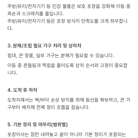
주방/유리/전자기기 등 민감 물품은 보호 포장을 강화해 이동 중
파손과 스크래치를 줄입니다.
주방/유리/전자기기 등은 포장 방식이 만족도를 크게 좌우합니
다.
3. 분해/조립 필요 가구 처리 및 상하차
침대, 큰 장롱, 일부 가구는 분해가 필요할 수 있습니다.
이동 중 흔들림과 찍힘을 줄이도록 상차 순서와 고정이 중요합
니다.
4. 도착 후 하차
도착지에서는 벽/바닥 손상 방지를 위해 동선을 확보하고, 큰 가
구부터 배치해 전체 정리 흐름을 잡습니다.
5. 기본 정리 및 마무리(범위별)
포장이사는 짐만 내려놓고 끝이 아니라 기본 정리가 포함되는