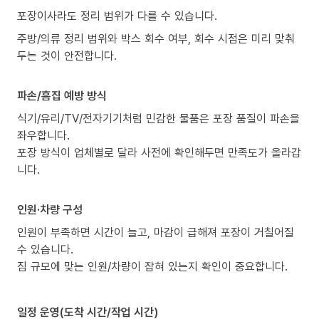
포장이사라도 정리 범위가 다를 수 있습니다.
주방/의류 정리 범위와 박스 회수 여부, 회수 시점은 미리 맞춰
두는 것이 안전합니다.
파손/흠집 예방 방식
식기/유리/TV/전자기기처럼 민감한 물품은 포장 품질이 파손을
좌우합니다.
포장 방식이 업체별로 달라 사전에 확인해두면 만족도가 올라갑
니다.
인원·차량 구성
인원이 부족하면 시간이 늘고, 마감이 급해져 포장이 거칠어질
수 있습니다.
짐 규모에 맞는 인원/차량이 잡혀 있는지 확인이 중요합니다.
일정 운영(도착 시간/작업 시간)