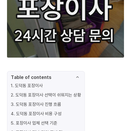
Table of contents
1
.
도덕동 포장이사
2
.
도덕동 포장이사 선택이 쉬워지는 상황
3
.
도덕동 포장이사 진행 흐름
4
.
도덕동 포장이사 비용 구성
5
.
포장이사 업체 선택 기준