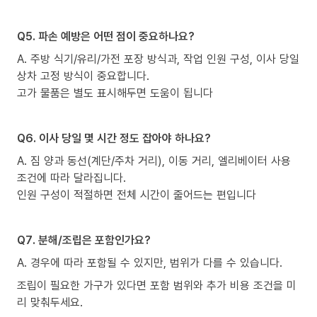
Q5. 파손 예방은 어떤 점이 중요하나요?
A. 주방 식기/유리/가전 포장 방식과, 작업 인원 구성, 이사 당일
상차 고정 방식이 중요합니다.
고가 물품은 별도 표시해두면 도움이 됩니다
Q6. 이사 당일 몇 시간 정도 잡아야 하나요?
A. 짐 양과 동선(계단/주차 거리), 이동 거리, 엘리베이터 사용
조건에 따라 달라집니다.
인원 구성이 적절하면 전체 시간이 줄어드는 편입니다
Q7. 분해/조립은 포함인가요?
A. 경우에 따라 포함될 수 있지만, 범위가 다를 수 있습니다.
조립이 필요한 가구가 있다면 포함 범위와 추가 비용 조건을 미
리 맞춰두세요.