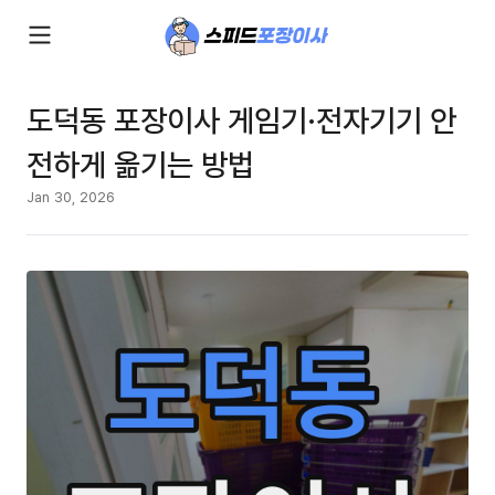
도덕동 포장이사 게임기·전자기기 안
전하게 옮기는 방법
Jan 30, 2026