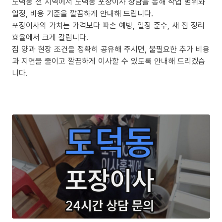
도덕동 전 지역에서 도덕동 포장이사 상담을 통해 작업 범위와
일정, 비용 기준을 깔끔하게 안내해 드립니다.
포장이사의 가치는 가격보다 파손 예방, 일정 준수, 새 집 정리
효율에서 크게 갈립니다.
짐 양과 현장 조건을 정확히 공유해 주시면, 불필요한 추가 비용
과 지연을 줄이고 깔끔하게 이사할 수 있도록 안내해 드리겠습
니다.