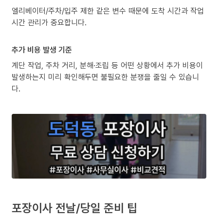
엘리베이터/주차/입주 제한 같은 변수 때문에 도착 시간과 작업
시간 관리가 중요합니다.
추가 비용 발생 기준
계단 작업, 주차 거리, 분해·조립 등 어떤 상황에서 추가 비용이
발생하는지 미리 확인해두면 불필요한 분쟁을 줄일 수 있습니
다.
포장이사 전날/당일 준비 팁