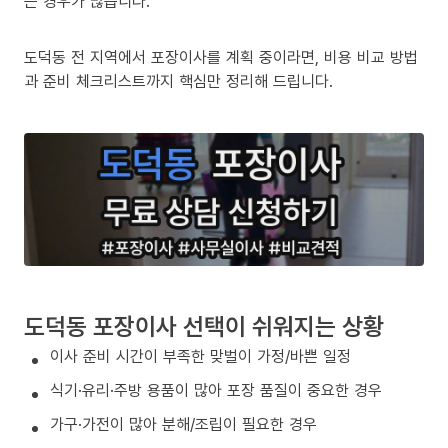
는 경우가 많습니다.
도덕동 전 지역에서 포장이사를 계획 중이라면, 비용 비교 방법
과 준비 체크리스트까지 핵심만 정리해 드립니다.
도덕동 포장이사 선택이 쉬워지는 상황
이사 준비 시간이 부족한 맞벌이 가정/바쁜 일정
식기·유리·주방 용품이 많아 포장 품질이 중요한 경우
가구·가전이 많아 분해/조립이 필요한 경우