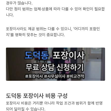
경우가 많습니다.
다만 정리 범위는 업체·상품에 따라 다를 수 있어 확인이 필요합
니다.
포장이사라도 제공 범위는 다를 수 있으니, ‘어디까지 포함인
지’를 명확히 맞추는 것이 중요합니다.
도덕동 포장이사 비용 구성
포장이사 비용은 거리뿐 아니라 작업 조건과 범위가 함께 반영
되어 달라질 수 있습니다.