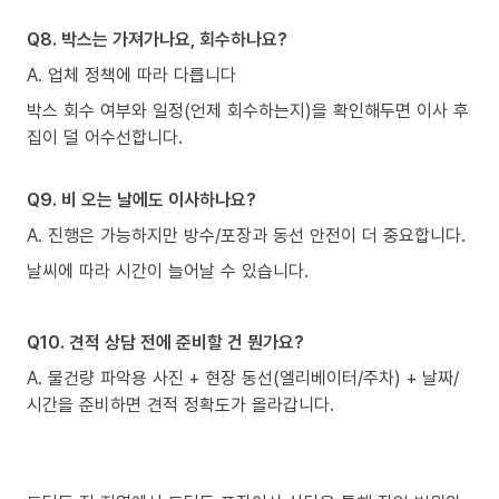
Q8. 박스는 가져가나요, 회수하나요?
A. 업체 정책에 따라 다릅니다
박스 회수 여부와 일정(언제 회수하는지)을 확인해두면 이사 후
집이 덜 어수선합니다.
Q9. 비 오는 날에도 이사하나요?
A. 진행은 가능하지만 방수/포장과 동선 안전이 더 중요합니다.
날씨에 따라 시간이 늘어날 수 있습니다.
Q10. 견적 상담 전에 준비할 건 뭔가요?
A. 물건량 파악용 사진 + 현장 동선(엘리베이터/주차) + 날짜/
시간을 준비하면 견적 정확도가 올라갑니다.