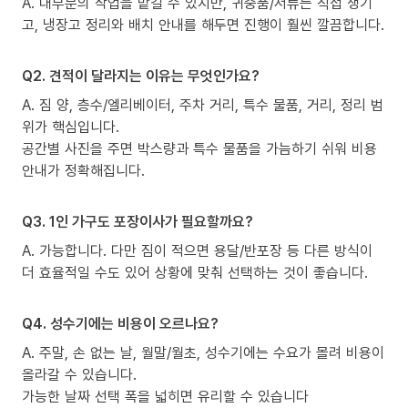
A. 대부분의 작업을 맡길 수 있지만, 귀중품/서류는 직접 챙기
고, 냉장고 정리와 배치 안내를 해두면 진행이 훨씬 깔끔합니다.
Q2. 견적이 달라지는 이유는 무엇인가요?
A. 짐 양, 층수/엘리베이터, 주차 거리, 특수 물품, 거리, 정리 범
위가 핵심입니다.
공간별 사진을 주면 박스량과 특수 물품을 가늠하기 쉬워 비용
안내가 정확해집니다.
Q3. 1인 가구도 포장이사가 필요할까요?
A. 가능합니다. 다만 짐이 적으면 용달/반포장 등 다른 방식이
더 효율적일 수도 있어 상황에 맞춰 선택하는 것이 좋습니다.
Q4. 성수기에는 비용이 오르나요?
A. 주말, 손 없는 날, 월말/월초, 성수기에는 수요가 몰려 비용이
올라갈 수 있습니다.
가능한 날짜 선택 폭을 넓히면 유리할 수 있습니다