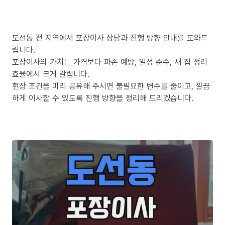
도선동 전 지역에서 포장이사 상담과 진행 방향 안내를 도와드
립니다.
포장이사의 가치는 가격보다 파손 예방, 일정 준수, 새 집 정리
효율에서 크게 갈립니다.
현장 조건을 미리 공유해 주시면 불필요한 변수를 줄이고, 깔끔
하게 이사할 수 있도록 진행 방향을 정리해 드리겠습니다.