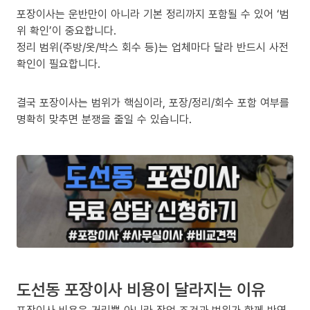
포장이사는 운반만이 아니라 기본 정리까지 포함될 수 있어 ‘범
위 확인’이 중요합니다.
정리 범위(주방/옷/박스 회수 등)는 업체마다 달라 반드시 사전
확인이 필요합니다.
결국 포장이사는 범위가 핵심이라, 포장/정리/회수 포함 여부를
명확히 맞추면 분쟁을 줄일 수 있습니다.
도선동 포장이사 비용이 달라지는 이유
포장이사 비용은 거리뿐 아니라 작업 조건과 범위가 함께 반영