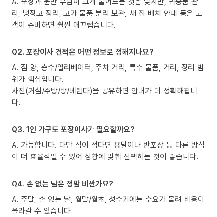
A. 포장과 운반 부담이 크게 줄어드는 것은 맞지만, 귀중품 관
리, 냉장고 정리, 고가 물품 분리 보관, 새 집 배치 안내 등은 고
객이 준비하면 훨씬 매끄럽습니다.
Q2. 포장이사 견적은 어떤 정보로 정해지나요?
A. 짐 양, 층수/엘리베이터, 주차 거리, 특수 물품, 거리, 정리 범
위가 핵심입니다.
사진(거실/주방/방/베란다)을 공유하면 안내가 더 정확해집니
다.
Q3. 1인 가구도 포장이사가 필요할까요?
A. 가능합니다. 다만 짐이 적다면 용달이나 반포장 등 다른 방식
이 더 효율적일 수 있어 상황에 맞춰 선택하는 것이 좋습니다.
Q4. 손 없는 날은 정말 비싼가요?
A. 주말, 손 없는 날, 월말/월초, 성수기에는 수요가 몰려 비용이
올라갈 수 있습니다