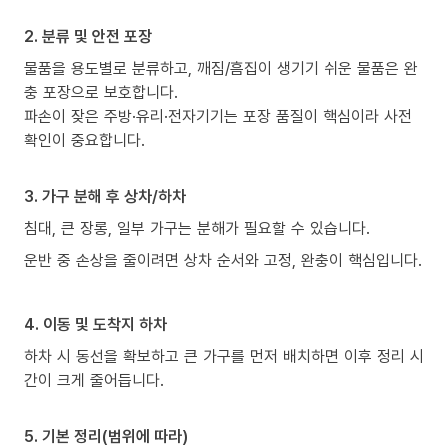
2. 분류 및 안전 포장
물품을 용도별로 분류하고, 깨짐/흠집이 생기기 쉬운 물품은 완
충 포장으로 보호합니다.
파손이 잦은 주방·유리·전자기기는 포장 품질이 핵심이라 사전
확인이 중요합니다.
3. 가구 분해 후 상차/하차
침대, 큰 장롱, 일부 가구는 분해가 필요할 수 있습니다.
운반 중 손상을 줄이려면 상차 순서와 고정, 완충이 핵심입니다.
4. 이동 및 도착지 하차
하차 시 동선을 확보하고 큰 가구를 먼저 배치하면 이후 정리 시
간이 크게 줄어듭니다.
5. 기본 정리(범위에 따라)