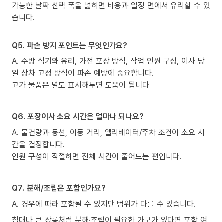
가능한 날짜 선택 폭을 넓히면 비용과 일정 면에서 유리할 수 있
습니다.
Q5. 파손 방지 포인트는 무엇인가요?
A. 주방 식기와 유리, 가전 포장 방식, 작업 인원 구성, 이사 당
일 상차 고정 방식이 파손 예방에 중요합니다.
고가 물품은 별도 표시해두면 도움이 됩니다
Q6. 포장이사 소요 시간은 얼마나 되나요?
A. 물건량과 동선, 이동 거리, 엘리베이터/주차 조건이 소요 시
간을 결정합니다.
인원 구성이 적절하면 전체 시간이 줄어드는 편입니다.
Q7. 분해/조립은 포함인가요?
A. 경우에 따라 포함될 수 있지만 범위가 다를 수 있습니다.
침대나 큰 장롱처럼 분해·조립이 필요한 가구가 있다면 포함 여