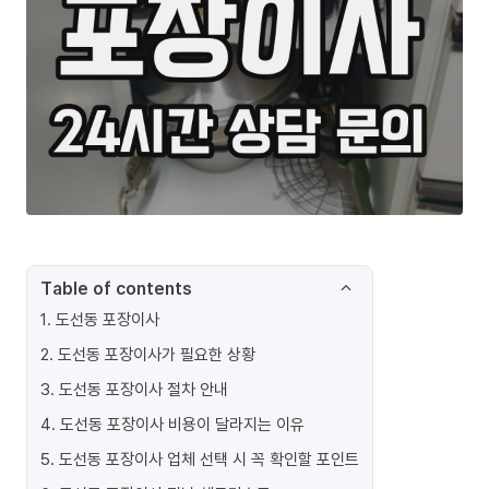
Table of contents
1
.
도선동 포장이사
2
.
도선동 포장이사가 필요한 상황
3
.
도선동 포장이사 절차 안내
4
.
도선동 포장이사 비용이 달라지는 이유
5
.
도선동 포장이사 업체 선택 시 꼭 확인할 포인트