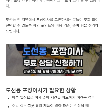
직접 포장하려다 시간이 부족해지고 피로가 크게 늘 수 있습니
다.
도선동 전 지역에서 포장이사를 고민하시는 분들이 후회 없이
선택할 수 있도록 확인 포인트와 비용 기준, 준비 팁을 정리해
드립니다.
도선동 포장이사가 필요한 상황
바쁜 일정으로 이사 준비 시간을 확보하기 어려운 경우
주방 살림·그릇·유리 제품이 많아 파손이 걱정될 때