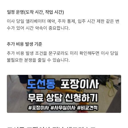
일정 운영(도착 시간, 작업 시간)
이사 당일 엘리베이터 예약, 주차 통제, 입주 시간 제한 같은 변
수가 있어 시간 약속이 중요합니다.
추가 비용 발생 기준
추가 비용 발생 조건을 문구로라도 미리 확인해두면 이사 당일
불필요한 분쟁을 줄일 수 있습니다.