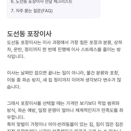
6
.
도선동 포장이사 전날 체크리스트
7
.
자주 묻는 질문(FAQ)
도선동 포장이사
도선동 포장이사는 이사 과정에서 가장 힘든 포장과 분류, 상하
차, 운반, 정리까지 한 번에 진행해 이사 스트레스를 줄이는 방
식입니다.
이사는 날짜만 잡으면 끝나는 일이 아니라, 물건 분류와 포장,
이동 중 파손 방지, 새 집 정리까지 이어져 생각보다 변수가 많
습니다.
그래서 포장이사를 선택할 때는 가격만 보기보다 작업 범위와
방식, 파손 예방, 일정 운영이 얼마나 체계적인지가 만족도를 좌
우합니다.
특히 맞벌이 가정이나 아이·반려동물이 있는 집, 짐이 많은 집은