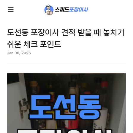
도선동 포장이사 견적 받을 때 놓치기
쉬운 체크 포인트
Jan 30, 2026