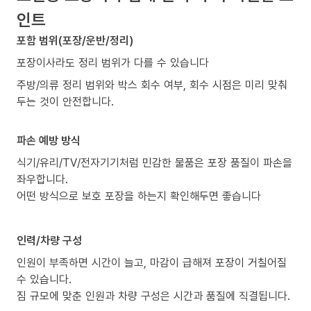
인트
포함 범위(포장/운반/정리)
포장이사라도 정리 범위가 다를 수 있습니다
주방/의류 정리 범위와 박스 회수 여부, 회수 시점은 미리 맞춰
두는 것이 안전합니다.
파손 예방 방식
식기/유리/TV/전자기기처럼 민감한 물품은 포장 품질이 파손을
좌우합니다.
어떤 방식으로 보호 포장을 하는지 확인해두면 좋습니다
인력/차량 구성
인원이 부족하면 시간이 늘고, 마감이 급해져 포장이 거칠어질
수 있습니다.
짐 규모에 맞춘 인원과 차량 구성은 시간과 품질에 직결됩니다.