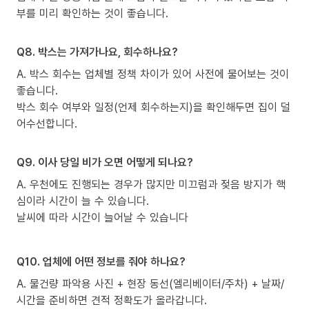
부를 미리 확인하는 것이 좋습니다.
Q8. 박스는 가져가나요, 회수하나요?
A. 박스 회수는 업체별 정책 차이가 있어 사전에 물어보는 것이
좋습니다.
박스 회수 여부와 일정(언제 회수하는지)을 확인해두면 집이 덜
어수선합니다.
Q9. 이사 당일 비가 오면 어떻게 되나요?
A. 우천에도 진행되는 경우가 많지만 미끄럼과 젖음 방지가 핵
심이라 시간이 늘 수 있습니다.
날씨에 따라 시간이 늘어날 수 있습니다
Q10. 업체에 어떤 정보를 줘야 하나요?
A. 물건량 파악용 사진 + 현장 동선(엘리베이터/주차) + 날짜/
시간을 준비하면 견적 정확도가 올라갑니다.