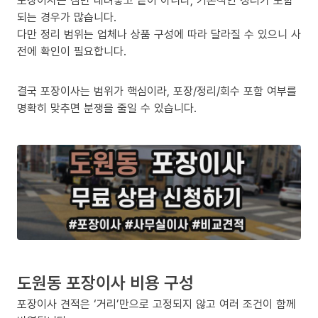
포장이사는 짐만 내려놓고 끝이 아니라, 기본적인 정리가 포함
되는 경우가 많습니다.
다만 정리 범위는 업체나 상품 구성에 따라 달라질 수 있으니 사
전에 확인이 필요합니다.
결국 포장이사는 범위가 핵심이라, 포장/정리/회수 포함 여부를
명확히 맞추면 분쟁을 줄일 수 있습니다.
도원동 포장이사 비용 구성
포장이사 견적은 ‘거리’만으로 고정되지 않고 여러 조건이 함께