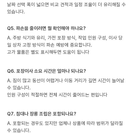
날짜 선택 폭이 넓으면 비교 견적과 일정 조율이 더 유리해질 수
있습니다.
Q5. 파손을 줄이려면 뭘 확인해야 하나요?
A. 주방 식기와 유리, 가전 포장 방식, 작업 인원 구성, 이사 당
일 상차 고정 방식이 파손 예방에 중요합니다.
고가 물품은 별도 표시해두면 도움이 됩니다
Q6. 포장이사 소요 시간은 얼마나 되나요?
A. 짐이 많고 동선이 어렵거나 이동 거리가 길면 시간이 늘어날
수 있습니다.
인원 구성이 적절하면 전체 시간이 줄어드는 편입니다
Q7. 침대나 장롱 조립은 포함되나요?
A. 포함되는 경우도 있지만 업체나 상품에 따라 범위가 달라질
수 있습니다.