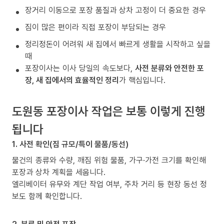
장거리 이동으로 포장 품질과 상차 고정이 더 중요한 경우
짐이 많은 편이라 직접 포장이 부담되는 경우
정리정돈이 어려워 새 집에서 빠르게 생활을 시작하고 싶을
때
포장이사는 이사 당일의 속도보다,
사전 분류와 안전한 포
장, 새 집에서의 효율적인 정리
가 핵심입니다.
도원동 포장이사 작업은 보통 이렇게 진행
됩니다
1. 사전 확인(짐 규모/특이 물품/동선)
물건의 종류와 수량, 깨짐 위험 물품, 가구·가전 크기를 확인해
포장과 상차 계획을 세웁니다.
엘리베이터 유무와 계단 작업 여부, 주차 거리 등 현장 동선 정
보도 함께 확인합니다.