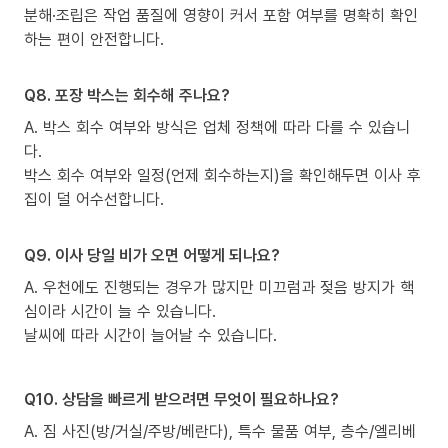
분해·조립은 작업 품질에 영향이 커서 포함 여부를 명확히 확인
하는 편이 안전합니다.
Q8. 포장 박스는 회수해 주나요?
A. 박스 회수 여부와 방식은 업체 정책에 따라 다를 수 있습니
다.
박스 회수 여부와 일정(언제 회수하는지)을 확인해두면 이사 후
집이 덜 어수선합니다.
Q9. 이사 당일 비가 오면 어떻게 되나요?
A. 우천에도 진행되는 경우가 많지만 미끄럼과 젖음 방지가 핵
심이라 시간이 늘 수 있습니다.
날씨에 따라 시간이 늘어날 수 있습니다.
Q10. 상담을 빠르게 받으려면 무엇이 필요하나요?
A. 짐 사진(방/거실/주방/베란다), 특수 물품 여부, 층수/엘리베