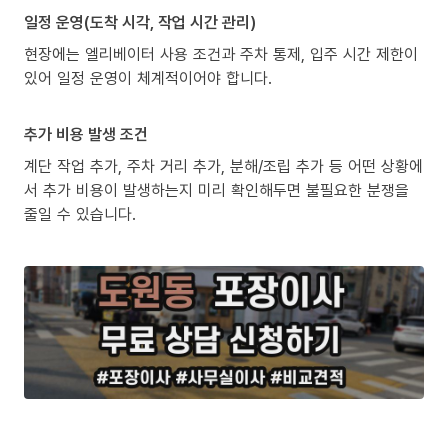
일정 운영(도착 시각, 작업 시간 관리)
현장에는 엘리베이터 사용 조건과 주차 통제, 입주 시간 제한이
있어 일정 운영이 체계적이어야 합니다.
추가 비용 발생 조건
계단 작업 추가, 주차 거리 추가, 분해/조립 추가 등 어떤 상황에
서 추가 비용이 발생하는지 미리 확인해두면 불필요한 분쟁을
줄일 수 있습니다.