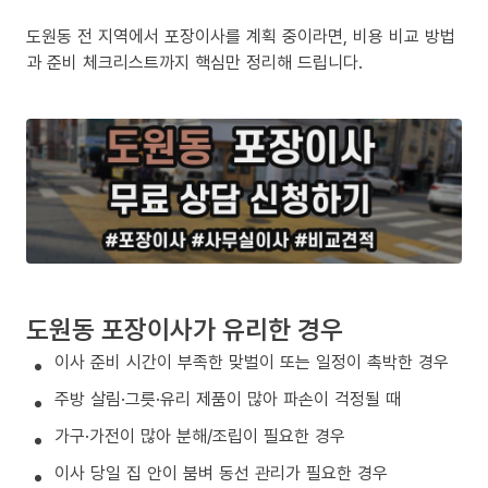
도원동 전 지역에서 포장이사를 계획 중이라면, 비용 비교 방법
과 준비 체크리스트까지 핵심만 정리해 드립니다.
도원동 포장이사가 유리한 경우
이사 준비 시간이 부족한 맞벌이 또는 일정이 촉박한 경우
주방 살림·그릇·유리 제품이 많아 파손이 걱정될 때
가구·가전이 많아 분해/조립이 필요한 경우
이사 당일 집 안이 붐벼 동선 관리가 필요한 경우