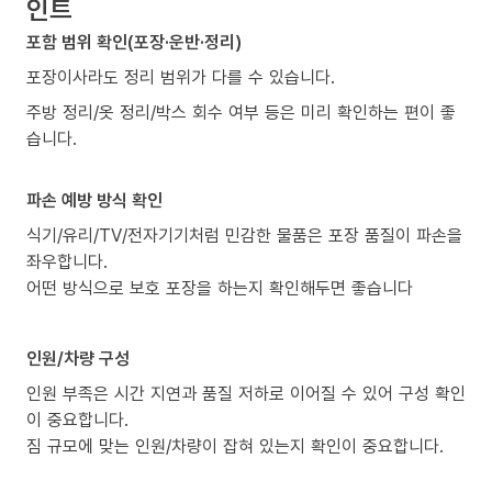
인트
포함 범위 확인(포장·운반·정리)
포장이사라도 정리 범위가 다를 수 있습니다.
주방 정리/옷 정리/박스 회수 여부 등은 미리 확인하는 편이 좋
습니다.
파손 예방 방식 확인
식기/유리/TV/전자기기처럼 민감한 물품은 포장 품질이 파손을
좌우합니다.
어떤 방식으로 보호 포장을 하는지 확인해두면 좋습니다
인원/차량 구성
인원 부족은 시간 지연과 품질 저하로 이어질 수 있어 구성 확인
이 중요합니다.
짐 규모에 맞는 인원/차량이 잡혀 있는지 확인이 중요합니다.