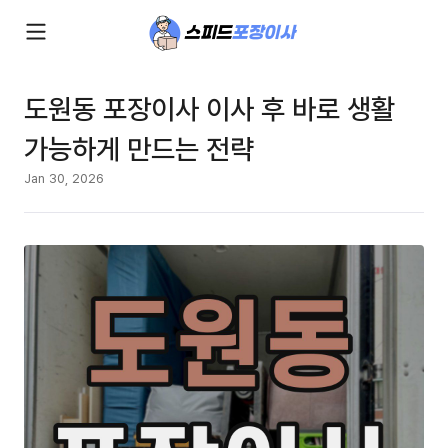
도원동 포장이사 이사 후 바로 생활
가능하게 만드는 전략
Jan 30, 2026