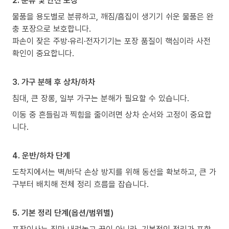
2. 분류 및 안전 포장
물품을 용도별로 분류하고, 깨짐/흠집이 생기기 쉬운 물품은 완
충 포장으로 보호합니다.
파손이 잦은 주방·유리·전자기기는 포장 품질이 핵심이라 사전
확인이 중요합니다.
3. 가구 분해 후 상차/하차
침대, 큰 장롱, 일부 가구는 분해가 필요할 수 있습니다.
이동 중 흔들림과 찍힘을 줄이려면 상차 순서와 고정이 중요합
니다.
4. 운반/하차 단계
도착지에서는 벽/바닥 손상 방지를 위해 동선을 확보하고, 큰 가
구부터 배치해 전체 정리 흐름을 잡습니다.
5. 기본 정리 단계(옵션/범위별)