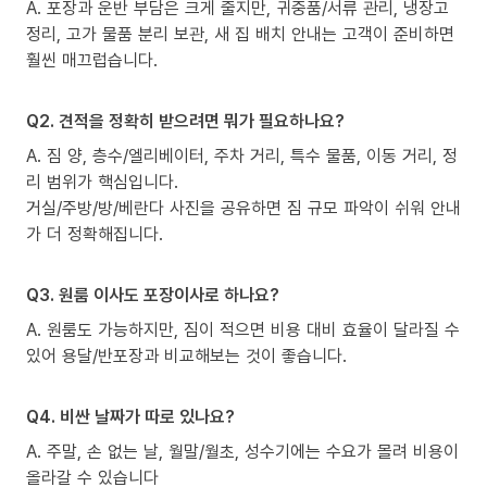
A. 포장과 운반 부담은 크게 줄지만, 귀중품/서류 관리, 냉장고
정리, 고가 물품 분리 보관, 새 집 배치 안내는 고객이 준비하면
훨씬 매끄럽습니다.
Q2. 견적을 정확히 받으려면 뭐가 필요하나요?
A. 짐 양, 층수/엘리베이터, 주차 거리, 특수 물품, 이동 거리, 정
리 범위가 핵심입니다.
거실/주방/방/베란다 사진을 공유하면 짐 규모 파악이 쉬워 안내
가 더 정확해집니다.
Q3. 원룸 이사도 포장이사로 하나요?
A. 원룸도 가능하지만, 짐이 적으면 비용 대비 효율이 달라질 수
있어 용달/반포장과 비교해보는 것이 좋습니다.
Q4. 비싼 날짜가 따로 있나요?
A. 주말, 손 없는 날, 월말/월초, 성수기에는 수요가 몰려 비용이
올라갈 수 있습니다