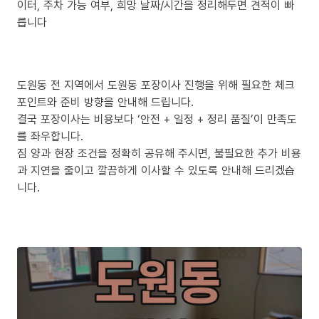
이터, 주차 가능 여부, 희망 날짜/시간을 정리해두면 견적이 빠
릅니다
도원동 전 지역에서 도원동 포장이사 진행을 위해 필요한 체크
포인트와 준비 방향을 안내해 드립니다.
결국 포장이사는 비용보다 ‘안전 + 일정 + 정리 품질’이 만족도
를 좌우합니다.
짐 양과 현장 조건을 정확히 공유해 주시면, 불필요한 추가 비용
과 지연을 줄이고 깔끔하게 이사할 수 있도록 안내해 드리겠습
니다.