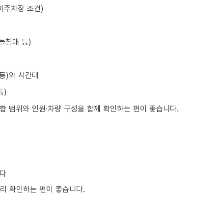
하주차장 조건)
돌침대 등)
 등)와 시간대
등)
포함 범위와 인원·차량 구성을 함께 확인하는 편이 좋습니다.
니다
미리 확인하는 편이 좋습니다.