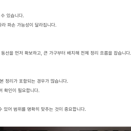
 수 있습니다.
 따라 파손 가능성이 달라집니다.
 동선을 먼저 확보하고, 큰 가구부터 배치해 전체 정리 흐름을 잡습니다
본 정리가 포함되는 경우가 많습니다.
어 확인이 필요합니다.
 있어 범위를 명확히 맞추는 것이 중요합니다.