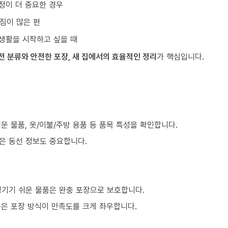
정이 더 중요한 경우
짐이 많은 편
생활을 시작하고 싶을 때
전 분류와 안전한 포장, 새 집에서의 효율적인 정리
가 핵심입니다.
쉬운 물품, 옷/이불/주방 용품 등 품목 특성을 확인합니다.
같은 동선 정보도 중요합니다.
생기기 쉬운 물품은 완충 포장으로 보호합니다.
품은 포장 방식이 만족도를 크게 좌우합니다.