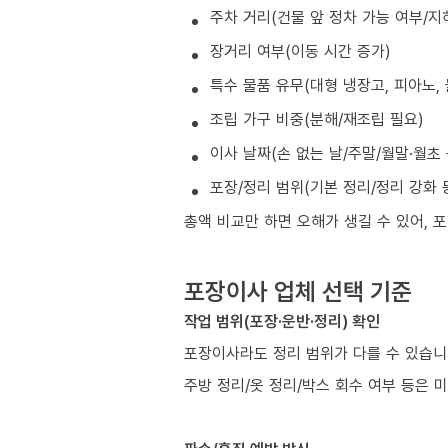
주차 거리(건물 앞 정차 가능 여부/지
장거리 여부(이동 시간 증가)
특수 물품 유무(대형 냉장고, 피아노, 
조립 가구 비중(분해/재조립 필요)
이사 날짜(손 없는 날/주말/월말·월초
포장/정리 범위(기본 정리/정리 강화 
총액 비교만 하면 오해가 생길 수 있어, 
포장이사 업체 선택 기준
작업 범위(포장·운반·정리) 확인
포장이사라도 정리 범위가 다를 수 있습
주방 정리/옷 정리/박스 회수 여부 등은 