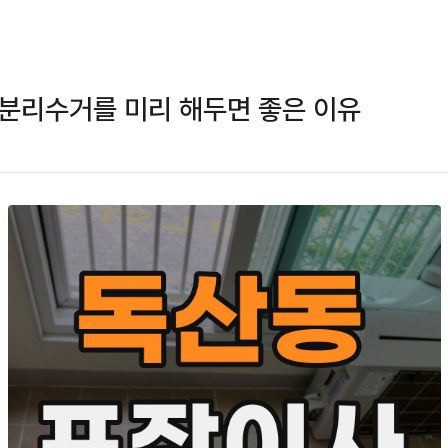
분리수거를 미리 해두면 좋은 이유