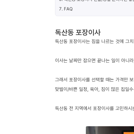
7
.
FAQ
독산동 포장이사
독산동 포장이사는 짐을 나르는 것에 그치
이사는 날짜만 잡으면 끝나는 일이 아니라,
그래서 포장이사를 선택할 때는 가격만 보
맞벌이/바쁜 일정, 육아, 짐이 많은 집일
독산동 전 지역에서 포장이사를 고민하시는