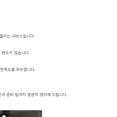
 줄이는 서비스입니다.
다 변수가 많습니다.
 만족도를 좌우합니다.
준과 준비 팁까지 충분히 정리해 드립니다.