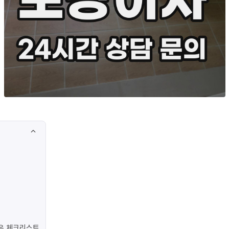
은 체크리스트