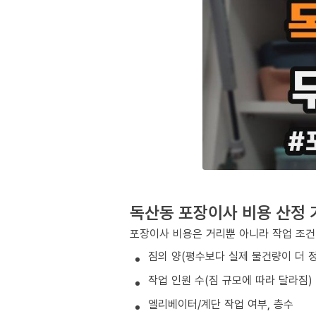
독산동 포장이사 비용 산정 
포장이사 비용은 거리뿐 아니라 작업 조건
짐의 양(평수보다 실제 물건량이 더 
작업 인원 수(짐 규모에 따라 달라짐)
엘리베이터/계단 작업 여부, 층수