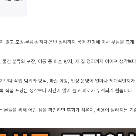
지 않고 포장·분류·상하차·운반·정리까지 묶어 진행해 이사 부담을 크게
 물건 분류와 포장, 이동 중 파손 방지, 새 집 정리까지 이어져 생각보
기보다 작업 범위와 방식, 파손 예방, 일정 운영이 얼마나 체계적인지가
수록 직접 포장은 생각보다 시간이 많이 들고 피로가 누적되기 쉽습니다.
 분들을 위해 어떤 점을 확인하면 후회가 적은지, 비용이 달라지는 기