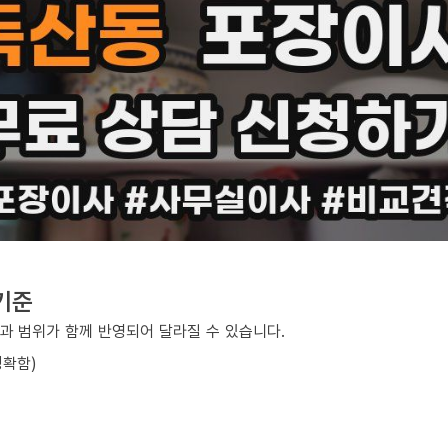
기준
과 범위가 함께 반영되어 달라질 수 있습니다.
정확함)