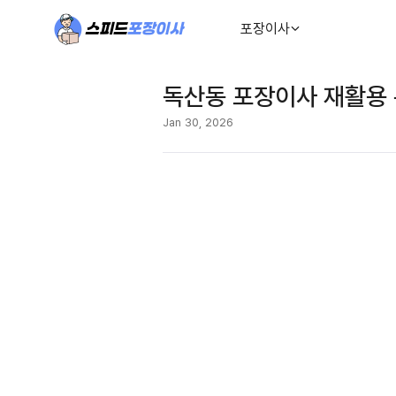
포장이사
독산동 포장이사 재활용 
Jan 30, 2026