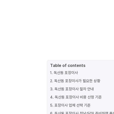
Table of contents
1
.
독산동 포장이사
2
.
독산동 포장이사가 필요한 상황
3
.
독산동 포장이사 절차 안내
4
.
독산동 포장이사 비용 산정 기준
5
.
포장이사 업체 선택 기준
6
.
독산동 포장이사 전날/당일 준비하면 좋