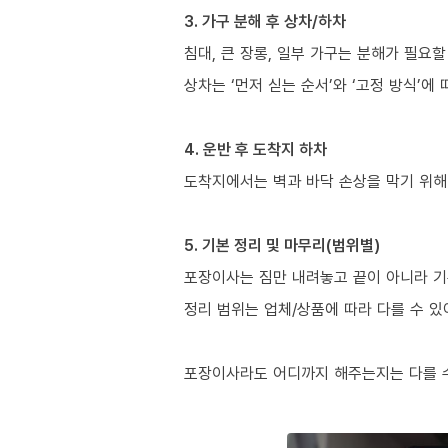
3. 가구 분해 후 상차/하차
침대, 큰 장롱, 일부 가구는 분해가 필요할
상차는 ‘먼저 싣는 순서’와 ‘고정 방식’에
4. 운반 후 도착지 하차
도착지에서는 벽과 바닥 손상을 막기 위해
5. 기본 정리 및 마무리(범위별)
포장이사는 짐만 내려놓고 끝이 아니라 기
정리 범위는 업체/상품에 따라 다를 수 있
포장이사라도 어디까지 해주는지는 다를 수