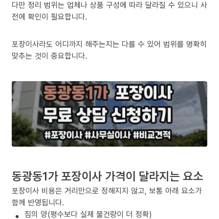
다만 정리 범위는 업체나 상품 구성에 따라 달라질 수 있으니 사
전에 확인이 필요합니다.
포장이사라도 어디까지 해주는지는 다를 수 있어 범위를 명확히
맞추는 것이 중요합니다.
동광동1가 포장이사 가격이 달라지는 요소
포장이사 비용은 거리만으로 정해지지 않고, 보통 아래 요소가
함께 반영됩니다.
짐의 양(평수보다 실제 물건량이 더 정확)