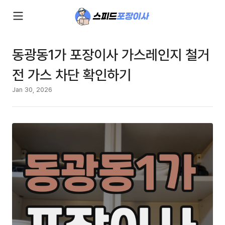
동광동1가 포장이사 가스레인지 철거
전 가스 차단 확인하기
Jan 30, 2026