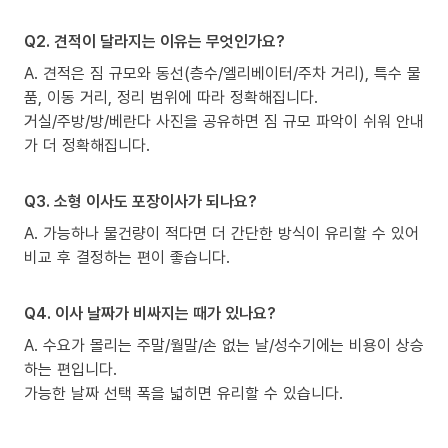
Q2. 견적이 달라지는 이유는 무엇인가요?
A. 견적은 짐 규모와 동선(층수/엘리베이터/주차 거리), 특수 물
품, 이동 거리, 정리 범위에 따라 정확해집니다.
거실/주방/방/베란다 사진을 공유하면 짐 규모 파악이 쉬워 안내
가 더 정확해집니다.
Q3. 소형 이사도 포장이사가 되나요?
A. 가능하나 물건량이 적다면 더 간단한 방식이 유리할 수 있어
비교 후 결정하는 편이 좋습니다.
Q4. 이사 날짜가 비싸지는 때가 있나요?
A. 수요가 몰리는 주말/월말/손 없는 날/성수기에는 비용이 상승
하는 편입니다.
가능한 날짜 선택 폭을 넓히면 유리할 수 있습니다.