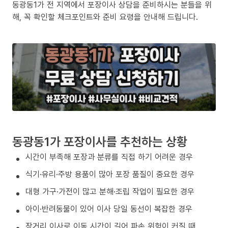
동광동1가 전 지역에서 포장이사 상담을 준비하시는 분들을 위
해, 꼭 확인할 체크포인트와 준비 요령을 안내해 드립니다.
동광동1가 포장이사를 추천하는 상황
시간이 부족해 포장과 분류를 직접 하기 어려운 경우
식기·유리·주방 용품이 많아 포장 품질이 중요한 경우
대형 가구·가전이 많고 분해·조립 작업이 필요한 경우
아이·반려동물이 있어 이사 당일 동선이 복잡한 경우
장거리 이사로 이동 시간이 길어 파손 위험이 커질 때