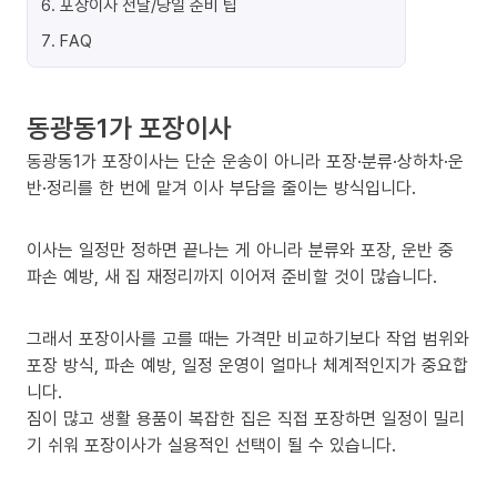
6
.
포장이사 전날/당일 준비 팁
7
.
FAQ
동광동1가 포장이사
동광동1가 포장이사는 단순 운송이 아니라 포장·분류·상하차·운
반·정리를 한 번에 맡겨 이사 부담을 줄이는 방식입니다.
이사는 일정만 정하면 끝나는 게 아니라 분류와 포장, 운반 중
파손 예방, 새 집 재정리까지 이어져 준비할 것이 많습니다.
그래서 포장이사를 고를 때는 가격만 비교하기보다 작업 범위와
포장 방식, 파손 예방, 일정 운영이 얼마나 체계적인지가 중요합
니다.
짐이 많고 생활 용품이 복잡한 집은 직접 포장하면 일정이 밀리
기 쉬워 포장이사가 실용적인 선택이 될 수 있습니다.