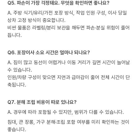
Q5. 파손이 가장 걱정돼요. 무엇을 확인하면 좋나요?
A. 주방 식기/유리/가전 포장 방식, 작업 인원 구성, 이사 당일
상차 고정 방식이 중요합니다.
비싼 물품은 라벨링/분리 보관을 해두면 파손·분실 위험이 줄어
듭니다.
Q6. 포장이사 소요 시간은 얼마나 되나요?
A. 짐이 많고 동선이 어렵거나 이동 거리가 길면 시간이 늘어날
수 있습니다.
인원/차량 구성이 맞으면 지연과 급마감이 줄어 전체 시간이 단
축됩니다.
Q7. 분해 조립 비용이 따로 있나요?
A. 경우에 따라 포함될 수 있지만, 범위가 다를 수 있습니다.
침대, 큰 장롱, 가구 분해·조립 포함 여부를 미리 확인하는 것이
좋습니다.