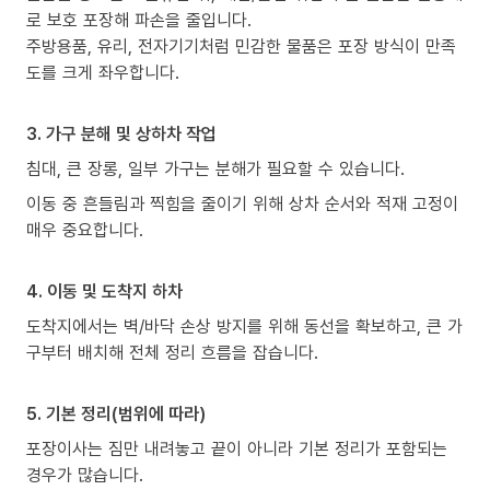
로 보호 포장해 파손을 줄입니다.
주방용품, 유리, 전자기기처럼 민감한 물품은 포장 방식이 만족
도를 크게 좌우합니다.
3. 가구 분해 및 상하차 작업
침대, 큰 장롱, 일부 가구는 분해가 필요할 수 있습니다.
이동 중 흔들림과 찍힘을 줄이기 위해 상차 순서와 적재 고정이
매우 중요합니다.
4. 이동 및 도착지 하차
도착지에서는 벽/바닥 손상 방지를 위해 동선을 확보하고, 큰 가
구부터 배치해 전체 정리 흐름을 잡습니다.
5. 기본 정리(범위에 따라)
포장이사는 짐만 내려놓고 끝이 아니라 기본 정리가 포함되는
경우가 많습니다.