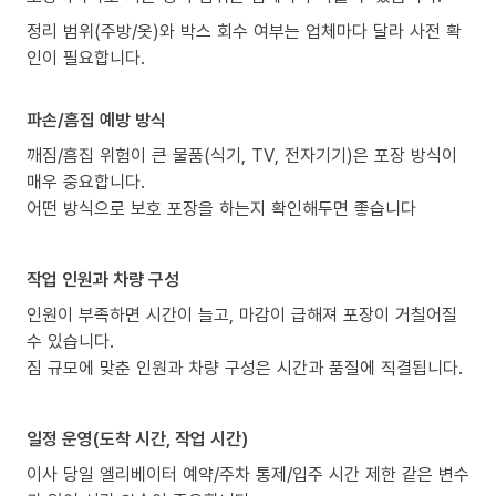
정리 범위(주방/옷)와 박스 회수 여부는 업체마다 달라 사전 확
인이 필요합니다.
파손/흠집 예방 방식
깨짐/흠집 위험이 큰 물품(식기, TV, 전자기기)은 포장 방식이
매우 중요합니다.
어떤 방식으로 보호 포장을 하는지 확인해두면 좋습니다
작업 인원과 차량 구성
인원이 부족하면 시간이 늘고, 마감이 급해져 포장이 거칠어질
수 있습니다.
짐 규모에 맞춘 인원과 차량 구성은 시간과 품질에 직결됩니다.
일정 운영(도착 시간, 작업 시간)
이사 당일 엘리베이터 예약/주차 통제/입주 시간 제한 같은 변수