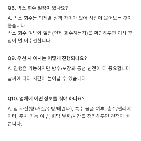
Q8. 박스 회수 일정이 있나요?
A. 박스 회수는 업체별 정책 차이가 있어 사전에 물어보는 것이
좋습니다.
박스 회수 여부와 일정(언제 회수하는지)을 확인해두면 이사 후
집이 덜 어수선합니다.
Q9. 우천 시 이사는 어떻게 진행되나요?
A. 진행은 가능하지만 방수/포장과 동선 안전이 더 중요합니다.
날씨에 따라 시간이 늘어날 수 있습니다.
Q10. 업체에 어떤 정보를 줘야 하나요?
A. 짐 사진(방/거실/주방/베란다), 특수 물품 여부, 층수/엘리베
이터, 주차 가능 여부, 희망 날짜/시간을 정리해두면 견적이 빠
릅니다.