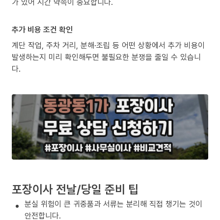
가 있어 시간 약속이 중요합니다.
추가 비용 조건 확인
계단 작업, 주차 거리, 분해·조립 등 어떤 상황에서 추가 비용이
발생하는지 미리 확인해두면 불필요한 분쟁을 줄일 수 있습니
다.
포장이사 전날/당일 준비 팁
분실 위험이 큰 귀중품과 서류는 분리해 직접 챙기는 것이
안전합니다.