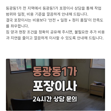
동광동1가 전 지역에서 동광동1가 포장이사 상담을 통해 작업
범위와 일정, 비용 기준을 깔끔하게 안내해 드립니다.
결국 포장이사는 비용보다 ‘안전 + 일정 + 정리 품질’이 만족도
를 좌우합니다.
짐 양과 현장 조건을 정확히 공유해 주시면, 불필요한 추가 비용
과 지연을 줄이고 깔끔하게 이사할 수 있도록 안내해 드립니다.