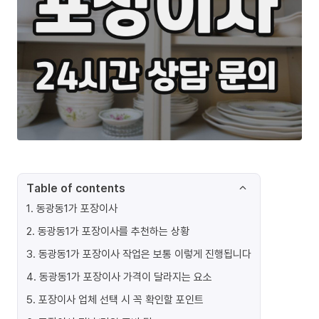
Table of contents
1
.
동광동1가 포장이사
2
.
동광동1가 포장이사를 추천하는 상황
3
.
동광동1가 포장이사 작업은 보통 이렇게 진행됩니다
4
.
동광동1가 포장이사 가격이 달라지는 요소
5
.
포장이사 업체 선택 시 꼭 확인할 포인트