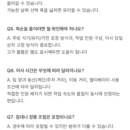
올라갈 수 있습니다.
가능한 날짜 선택 폭을 넓히면 유리할 수 있습니다.
Q5. 파손을 줄이려면 뭘 확인해야 하나요?
A. 주방 식기/유리/가전 포장 방식과, 작업 인원 구성, 이사 당일
상차 고정 방식이 중요합니다.
고가 물품은 별도 표시해두면 도움이 됩니다
Q6. 이사 시간은 무엇에 따라 달라지나요?
A. 짐 양과 동선(계단/주차 거리), 이동 거리, 엘리베이터 사용
조건에 따라 달라집니다
적절한 인원 배치가 되면 작업 속도와 품질이 동시에 안정되는
편입니다.
Q7. 침대나 장롱 조립은 포함되나요?
A. 경우에 따라 포함될 수 있지만 범위가 다를 수 있습니다.