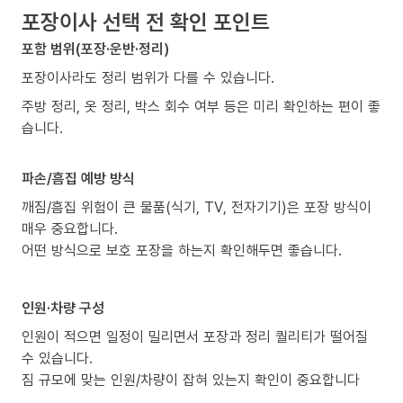
포장이사 선택 전 확인 포인트
포함 범위(포장·운반·정리)
포장이사라도 정리 범위가 다를 수 있습니다.
주방 정리, 옷 정리, 박스 회수 여부 등은 미리 확인하는 편이 좋
습니다.
파손/흠집 예방 방식
깨짐/흠집 위험이 큰 물품(식기, TV, 전자기기)은 포장 방식이
매우 중요합니다.
어떤 방식으로 보호 포장을 하는지 확인해두면 좋습니다.
인원·차량 구성
인원이 적으면 일정이 밀리면서 포장과 정리 퀄리티가 떨어질
수 있습니다.
짐 규모에 맞는 인원/차량이 잡혀 있는지 확인이 중요합니다