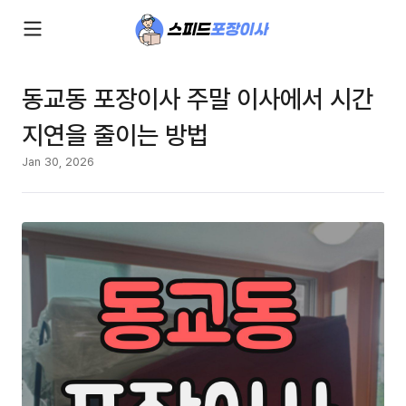
동교동 포장이사 주말 이사에서 시간
지연을 줄이는 방법
Jan 30, 2026