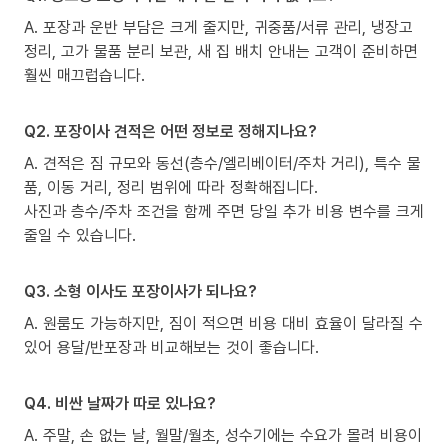
A. 포장과 운반 부담은 크게 줄지만, 귀중품/서류 관리, 냉장고
정리, 고가 물품 분리 보관, 새 집 배치 안내는 고객이 준비하면
훨씬 매끄럽습니다.
Q2. 포장이사 견적은 어떤 정보로 정해지나요?
A. 견적은 짐 규모와 동선(층수/엘리베이터/주차 거리), 특수 물
품, 이동 거리, 정리 범위에 따라 정확해집니다.
사진과 층수/주차 조건을 함께 주면 당일 추가 비용 변수를 크게
줄일 수 있습니다.
Q3. 소형 이사도 포장이사가 되나요?
A. 원룸도 가능하지만, 짐이 적으면 비용 대비 효율이 달라질 수
있어 용달/반포장과 비교해보는 것이 좋습니다.
Q4. 비싼 날짜가 따로 있나요?
A. 주말, 손 없는 날, 월말/월초, 성수기에는 수요가 몰려 비용이