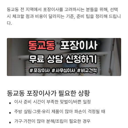
동교동 전 지역에서 포장이사를 고려하시는 분들을 위해, 선택
시 체크할 점과 비용이 달라지는 기준, 준비 팁을 정리해 드립니
다.
동교동 포장이사가 필요한 상황
이사 준비 시간이 부족한 맞벌이/바쁜 일정
주방 살림·그릇·유리 제품이 많아 파손이 걱정될 때
가구·가전이 많아 분해/조립이 필요한 경우