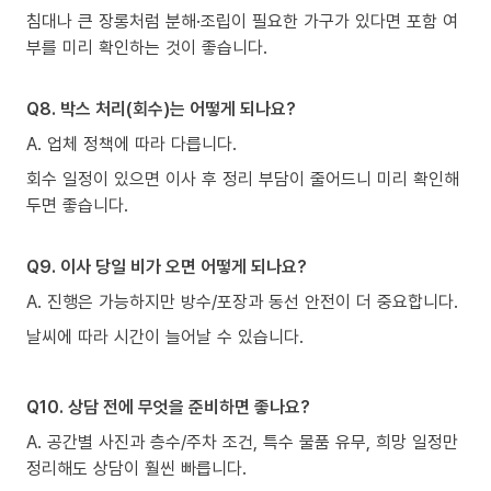
침대나 큰 장롱처럼 분해·조립이 필요한 가구가 있다면 포함 여
부를 미리 확인하는 것이 좋습니다.
Q8. 박스 처리(회수)는 어떻게 되나요?
A. 업체 정책에 따라 다릅니다.
회수 일정이 있으면 이사 후 정리 부담이 줄어드니 미리 확인해
두면 좋습니다.
Q9. 이사 당일 비가 오면 어떻게 되나요?
A. 진행은 가능하지만 방수/포장과 동선 안전이 더 중요합니다.
날씨에 따라 시간이 늘어날 수 있습니다.
Q10. 상담 전에 무엇을 준비하면 좋나요?
A. 공간별 사진과 층수/주차 조건, 특수 물품 유무, 희망 일정만
정리해도 상담이 훨씬 빠릅니다.