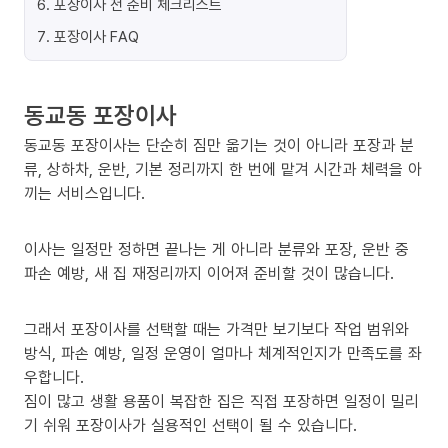
6
.
포장이사 전 준비 체크리스트
7
.
포장이사 FAQ
동교동 포장이사
동교동 포장이사는 단순히 짐만 옮기는 것이 아니라 포장과 분
류, 상하차, 운반, 기본 정리까지 한 번에 맡겨 시간과 체력을 아
끼는 서비스입니다.
이사는 일정만 정하면 끝나는 게 아니라 분류와 포장, 운반 중
파손 예방, 새 집 재정리까지 이어져 준비할 것이 많습니다.
그래서 포장이사를 선택할 때는 가격만 보기보다 작업 범위와
방식, 파손 예방, 일정 운영이 얼마나 체계적인지가 만족도를 좌
우합니다.
짐이 많고 생활 용품이 복잡한 집은 직접 포장하면 일정이 밀리
기 쉬워 포장이사가 실용적인 선택이 될 수 있습니다.