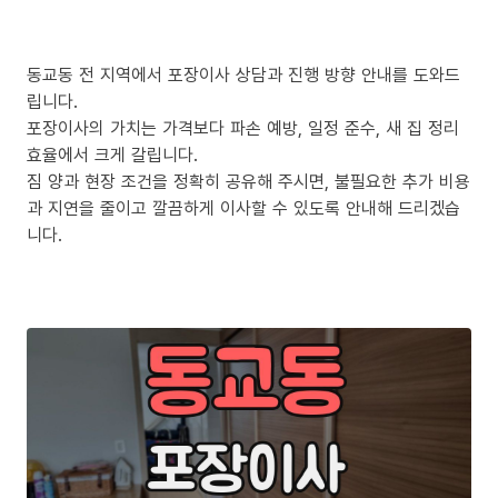
동교동 전 지역에서 포장이사 상담과 진행 방향 안내를 도와드
립니다.
포장이사의 가치는 가격보다 파손 예방, 일정 준수, 새 집 정리
효율에서 크게 갈립니다.
짐 양과 현장 조건을 정확히 공유해 주시면, 불필요한 추가 비용
과 지연을 줄이고 깔끔하게 이사할 수 있도록 안내해 드리겠습
니다.