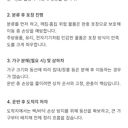
2. 분류 후 포장 진행
분류를 먼저 하고, 깨짐·흠집 위험 물품은 완충 포장으로 보호해
이동 중 손상을 예방합니다.
주방용품, 유리, 전자기기처럼 민감한 물품은 포장 방식이 만족
도를 크게 좌우합니다.
3. 가구 분해(필요 시) 및 상하차
가구 크기와 동선에 따라 침대/장롱 등은 분해 후 이동하는 경우
가 많습니다.
운반 중 손상을 줄이려면 상차 순서와 고정, 완충이 핵심입니다.
4. 운반 후 도착지 하차
도착지에서는 벽/바닥 손상 방지를 위해 동선을 확보하고, 큰 가
구부터 배치해 전체 정리 흐름을 잡습니다.