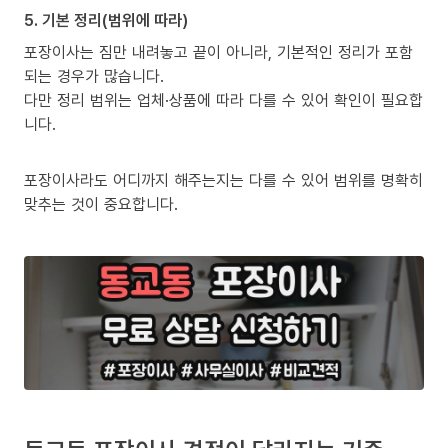
5. 기본 정리(범위에 따라)
포장이사는 짐만 내려놓고 끝이 아니라, 기본적인 정리가 포함
되는 경우가 많습니다.
다만 정리 범위는 업체·상품에 따라 다를 수 있어 확인이 필요합
니다.
포장이사라도 어디까지 해주는지는 다를 수 있어 범위를 명확히
맞추는 것이 중요합니다.