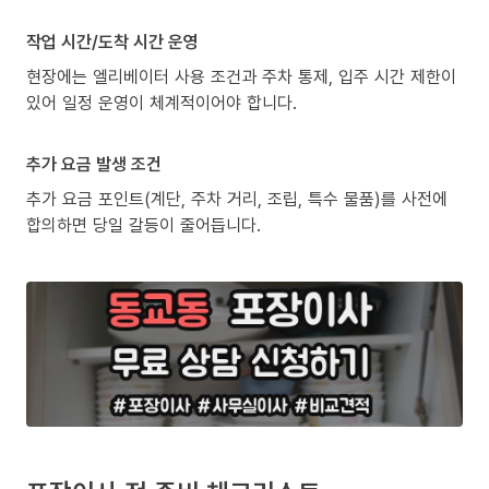
작업 시간/도착 시간 운영
현장에는 엘리베이터 사용 조건과 주차 통제, 입주 시간 제한이
있어 일정 운영이 체계적이어야 합니다.
추가 요금 발생 조건
추가 요금 포인트(계단, 주차 거리, 조립, 특수 물품)를 사전에
합의하면 당일 갈등이 줄어듭니다.