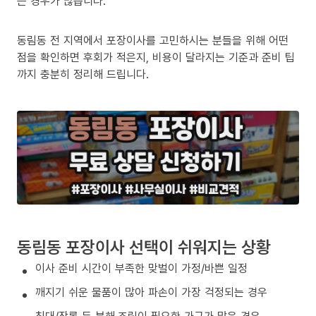
는 경우가 많습니다.
동림동 전 지역에서 포장이사를 고민하시는 분들을 위해 어떤
점을 확인하면 후회가 적은지, 비용이 달라지는 기준과 준비 팁
까지 충분히 정리해 드립니다.
동림동 포장이사 선택이 쉬워지는 상황
이사 준비 시간이 부족한 맞벌이 가정/바쁜 일정
깨지기 쉬운 물품이 많아 파손이 가장 걱정되는 경우