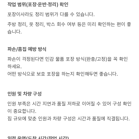
작업 범위(포장·운반·정리) 확인
포장이사라도 정리 범위가 다를 수 있습니다.
주방 정리, 옷 정리, 박스 회수 여부 등은 미리 확인하는 편이 좋
습니다.
파손/흠집 예방 방식
파손이 걱정된다면 민감 물품 포장 방식(완충/고정)을 꼭 확인
하세요.
어떤 방식으로 보호 포장을 하는지 확인해두면 좋습니다.
인원 및 차량 구성
인원 부족은 시간 지연과 품질 저하로 이어질 수 있어 구성 확인
이 중요합니다.
짐 규모에 맞춘 인원과 차량 구성은 시간과 품질에 직결됩니다.
일정 운영(도착 시간/작업 시간)