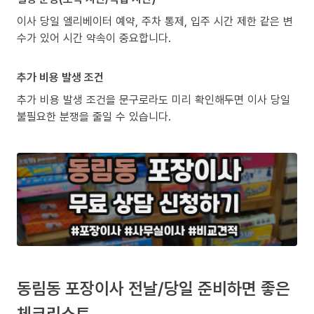
이사 당일 엘리베이터 예약, 주차 통제, 입주 시간 제한 같은 변
수가 있어 시간 약속이 중요합니다.
추가 비용 발생 조건
추가 비용 발생 조건을 문구로라도 미리 확인해두면 이사 당일
불필요한 분쟁을 줄일 수 있습니다.
동림동 포장이사 전날/당일 준비하면 좋은
체크리스트