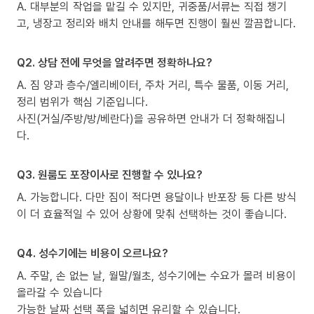
A. 대부분의 작업을 맡길 수 있지만, 귀중품/서류는 직접 챙기
고, 냉장고 정리와 배치 안내를 해두면 진행이 훨씬 깔끔합니다.
Q2. 상담 전에 무엇을 알려주면 정확하나요?
A. 짐 양과 층수/엘리베이터, 주차 거리, 특수 물품, 이동 거리,
정리 범위가 핵심 기준입니다.
사진(거실/주방/방/베란다)을 공유하면 안내가 더 정확해집니
다.
Q3. 원룸도 포장이사로 진행할 수 있나요?
A. 가능합니다. 다만 짐이 적다면 용달이나 반포장 등 다른 방식
이 더 효율적일 수 있어 상황에 맞춰 선택하는 것이 좋습니다.
Q4. 성수기에는 비용이 오르나요?
A. 주말, 손 없는 날, 월말/월초, 성수기에는 수요가 몰려 비용이
올라갈 수 있습니다
가능한 날짜 선택 폭을 넓히면 유리할 수 있습니다.