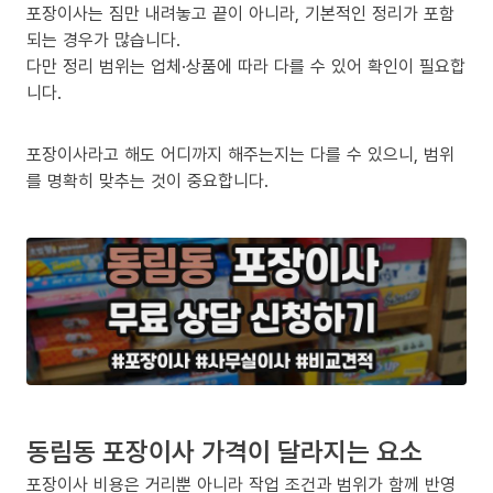
포장이사는 짐만 내려놓고 끝이 아니라, 기본적인 정리가 포함
되는 경우가 많습니다.
다만 정리 범위는 업체·상품에 따라 다를 수 있어 확인이 필요합
니다.
포장이사라고 해도 어디까지 해주는지는 다를 수 있으니, 범위
를 명확히 맞추는 것이 중요합니다.
동림동 포장이사 가격이 달라지는 요소
포장이사 비용은 거리뿐 아니라 작업 조건과 범위가 함께 반영