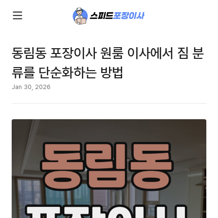
동림동 포장이사 원룸 이사에서 짐 분
류를 단순화하는 방법
Jan 30, 2026