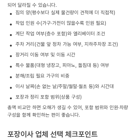
되어 달라질 수 있습니다.
짐의 양(평수보다 실제 물건량이 견적에 더 직접적)
작업 인원 수(가구·가전이 많을수록 인원 필요)
계단 작업 여부(층수 포함)와 엘리베이터 조건
주차 거리(건물 앞 정차 가능 여부, 지하주차장 조건)
장거리 이동 여부 및 이동 시간
특수 물품(대형 냉장고, 피아노, 돌침대 등) 여부
분해/조립 필요 가구의 비중
이사 날짜(손 없는 날/주말/월말·월초 등)와 시간대
포장과 정리 포함 범위(상품 구성)
총액 비교만 하면 오해가 생길 수 있어, 포함 범위와 인원·차량
구성을 함께 확인하는 편이 좋습니다.
포장이사 업체 선택 체크포인트