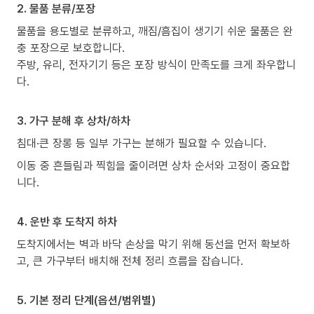
2. 물품 분류/포장
물품을 용도별로 분류하고, 깨짐/흠집이 생기기 쉬운 물품은 완
충 포장으로 보호합니다.
주방, 유리, 전자기기 등은 포장 방식이 만족도를 크게 좌우합니
다.
3. 가구 분해 후 상차/하차
침대·큰 장롱 등 일부 가구는 분해가 필요할 수 있습니다.
이동 중 흔들림과 찍힘을 줄이려면 상차 순서와 고정이 중요합
니다.
4. 운반 후 도착지 하차
도착지에서는 벽과 바닥 손상을 막기 위해 동선을 먼저 확보하
고, 큰 가구부터 배치해 전체 정리 흐름을 잡습니다.
5. 기본 정리 단계(옵션/범위별)