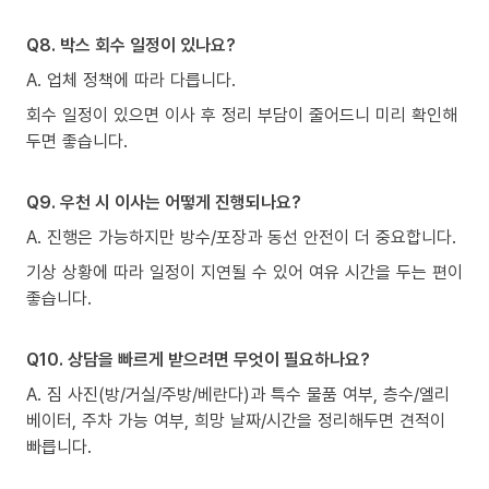
Q8. 박스 회수 일정이 있나요?
A. 업체 정책에 따라 다릅니다.
회수 일정이 있으면 이사 후 정리 부담이 줄어드니 미리 확인해
두면 좋습니다.
Q9. 우천 시 이사는 어떻게 진행되나요?
A. 진행은 가능하지만 방수/포장과 동선 안전이 더 중요합니다.
기상 상황에 따라 일정이 지연될 수 있어 여유 시간을 두는 편이
좋습니다.
Q10. 상담을 빠르게 받으려면 무엇이 필요하나요?
A. 짐 사진(방/거실/주방/베란다)과 특수 물품 여부, 층수/엘리
베이터, 주차 가능 여부, 희망 날짜/시간을 정리해두면 견적이
빠릅니다.