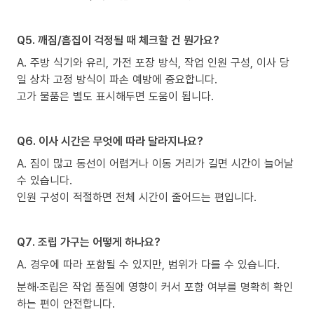
Q5. 깨짐/흠집이 걱정될 때 체크할 건 뭔가요?
A. 주방 식기와 유리, 가전 포장 방식, 작업 인원 구성, 이사 당
일 상차 고정 방식이 파손 예방에 중요합니다.
고가 물품은 별도 표시해두면 도움이 됩니다.
Q6. 이사 시간은 무엇에 따라 달라지나요?
A. 짐이 많고 동선이 어렵거나 이동 거리가 길면 시간이 늘어날
수 있습니다.
인원 구성이 적절하면 전체 시간이 줄어드는 편입니다.
Q7. 조립 가구는 어떻게 하나요?
A. 경우에 따라 포함될 수 있지만, 범위가 다를 수 있습니다.
분해·조립은 작업 품질에 영향이 커서 포함 여부를 명확히 확인
하는 편이 안전합니다.