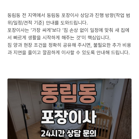
동림동 전 지역에서 동림동 포장이사 상담과 진행 방향(작업 범
위/일정/견적 기준) 안내를 도와드립니다.
포장이사는 ‘가장 싸게’보다 ‘짐 손상 없이 일정에 맞춰 새 집에
서 빠르게 생활을 시작하게 해주는 것’이 핵심입니다.
짐 양과 현장 조건을 정확히 공유해 주시면, 불필요한 추가 비용
과 지연을 줄이고 깔끔하게 이사할 수 있도록 안내해 드립니다.