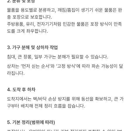
2. 분류 및 포장
물품을 용도별로 분류하고, 깨짐/흠집이 생기기 쉬운 물품은 완
충 포장으로 보호합니다.
주방용품, 유리, 전자기기처럼 민감한 물품은 포장 방식이 만족
도를 크게 좌우합니다.
3. 가구 분해 및 상하차 작업
침대, 큰 장롱, 일부 가구는 분해가 필요할 수 있습니다.
상차는 ‘먼저 싣는 순서’와 ‘고정 방식’에 따라 파손 가능성이 달
라집니다.
4. 도착 후 하차
도착지에서는 벽/바닥 손상 방지를 위해 동선을 확보하고, 큰 가
구부터 배치해 전체 정리 흐름을 잡습니다.
5. 기본 정리(범위에 따라)