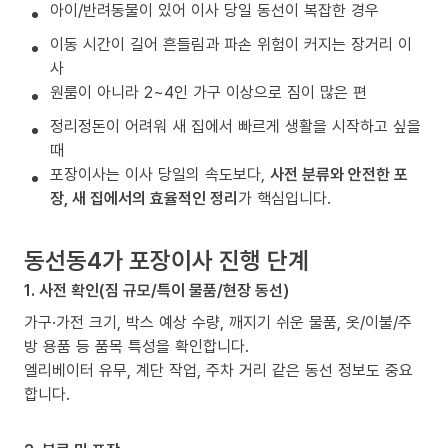
아이/반려동물이 있어 이사 당일 동선이 복잡한 경우
이동 시간이 길어 흔들림과 파손 위험이 커지는 장거리 이
사
원룸이 아니라 2~4인 가구 이상으로 짐이 많은 편
정리정돈이 어려워 새 집에서 빠르게 생활을 시작하고 싶을
때
포장이사는 이사 당일의 속도보다,
사전 분류와 안전한 포
장, 새 집에서의 효율적인 정리
가 핵심입니다.
동선동4가 포장이사 진행 단계
1. 사전 확인(짐 규모/특이 물품/현장 동선)
가구·가전 크기, 박스 예상 수량, 깨지기 쉬운 물품, 옷/이불/주
방 용품 등 품목 특성을 확인합니다.
엘리베이터 유무, 계단 작업, 주차 거리 같은 동선 정보도 중요
합니다.