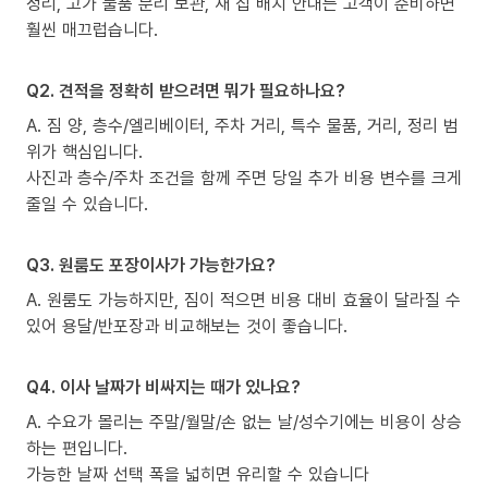
정리, 고가 물품 분리 보관, 새 집 배치 안내는 고객이 준비하면
훨씬 매끄럽습니다.
Q2. 견적을 정확히 받으려면 뭐가 필요하나요?
A. 짐 양, 층수/엘리베이터, 주차 거리, 특수 물품, 거리, 정리 범
위가 핵심입니다.
사진과 층수/주차 조건을 함께 주면 당일 추가 비용 변수를 크게
줄일 수 있습니다.
Q3. 원룸도 포장이사가 가능한가요?
A. 원룸도 가능하지만, 짐이 적으면 비용 대비 효율이 달라질 수
있어 용달/반포장과 비교해보는 것이 좋습니다.
Q4. 이사 날짜가 비싸지는 때가 있나요?
A. 수요가 몰리는 주말/월말/손 없는 날/성수기에는 비용이 상승
하는 편입니다.
가능한 날짜 선택 폭을 넓히면 유리할 수 있습니다