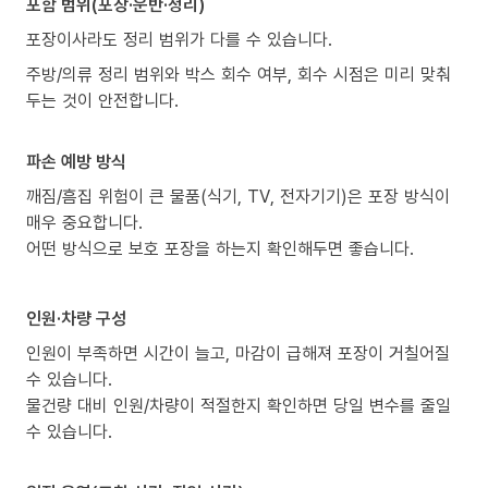
포함 범위(포장·운반·정리)
포장이사라도 정리 범위가 다를 수 있습니다.
주방/의류 정리 범위와 박스 회수 여부, 회수 시점은 미리 맞춰
두는 것이 안전합니다.
파손 예방 방식
깨짐/흠집 위험이 큰 물품(식기, TV, 전자기기)은 포장 방식이
매우 중요합니다.
어떤 방식으로 보호 포장을 하는지 확인해두면 좋습니다.
인원·차량 구성
인원이 부족하면 시간이 늘고, 마감이 급해져 포장이 거칠어질
수 있습니다.
물건량 대비 인원/차량이 적절한지 확인하면 당일 변수를 줄일
수 있습니다.