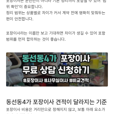
포장이사는 운반만이 아니라 기본 정리까지 포함될 수 있어 ‘범
위 확인’이 중요합니다.
정리 범위는 상품별로 차이가 커서 계약 전에 명확히 맞춰두는
편이 안전합니다.
포장이사라는 이름만 보고 기대하면 차이가 생길 수 있어 포함
범위를 먼저 합의하는 것이 좋습니다.
동선동4가 포장이사 견적이 달라지는 기준
포장이사 비용은 거리만으로 정해지지 않고, 보통 아래 요소가