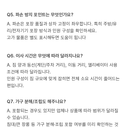
Q5. 파손 방지 포인트는 무엇인가요?
A. 파손은 포장 품질과 상차 고정이 좌우합니다. 특히 주방/유
리/전자기기 포장 방식과 인원 구성을 확인하세요.
고가 물품은 별도 표시해두면 도움이 됩니다
Q6. 이사 시간은 무엇에 따라 달라지나요?
A. 짐 양과 동선(계단/주차 거리), 이동 거리, 엘리베이터 사용
조건에 따라 달라집니다.
인원 구성이 짐 규모에 맞게 잡히면 전체 소요 시간이 줄어드는
편입니다.
Q7. 가구 분해/조립도 해주나요?
A. 포함되는 경우도 있지만 업체나 상품에 따라 범위가 달라질
수 있습니다.
침대/큰 장롱 등 가구 분해·조립 포함 여부를 미리 확인하는 것