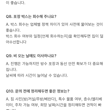
이 좋습니다.
Q8. 포장 박스는 회수해 주나요?
A. 박스 회수는 업체별 정책 차이가 있어 사전에 물어보는 것이
좋습니다.
박스 회수 여부와 일정(언제 회수하는지)을 확인해두면 집이 덜
어수선합니다
Q9. 비 오는 날에도 이사하나요?
A. 진행은 가능하지만 방수 포장과 동선 안전 확보가 더 중요해
집니다.
날씨에 따라 시간이 늘어날 수 있습니다.
Q10. 문의 전에 정리해두면 좋은 정보는?
A. 짐 사진(방/거실/주방/베란다), 특수 물품 여부, 층수/엘리베
이터, 주차 가능 여부, 희망 날짜/시간을 정리해두면 견적이 빠