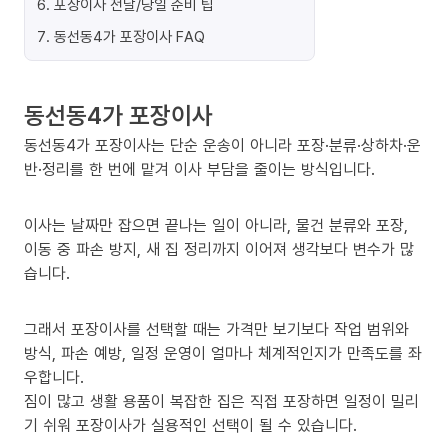
6
.
포장이사 전날/당일 준비 팁
7
.
동선동4가 포장이사 FAQ
동선동4가 포장이사
동선동4가 포장이사는 단순 운송이 아니라 포장·분류·상하차·운
반·정리를 한 번에 맡겨 이사 부담을 줄이는 방식입니다.
이사는 날짜만 잡으면 끝나는 일이 아니라, 물건 분류와 포장,
이동 중 파손 방지, 새 집 정리까지 이어져 생각보다 변수가 많
습니다.
그래서 포장이사를 선택할 때는 가격만 보기보다 작업 범위와
방식, 파손 예방, 일정 운영이 얼마나 체계적인지가 만족도를 좌
우합니다.
짐이 많고 생활 용품이 복잡한 집은 직접 포장하면 일정이 밀리
기 쉬워 포장이사가 실용적인 선택이 될 수 있습니다.