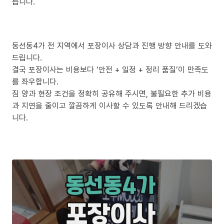
릅니다.
동선동4가 전 지역에서 포장이사 상담과 진행 방향 안내를 도와
드립니다.
결국 포장이사는 비용보다 ‘안전 + 일정 + 정리 품질’이 만족도
를 좌우합니다.
짐 양과 현장 조건을 정확히 공유해 주시면, 불필요한 추가 비용
과 지연을 줄이고 깔끔하게 이사할 수 있도록 안내해 드리겠습
니다.