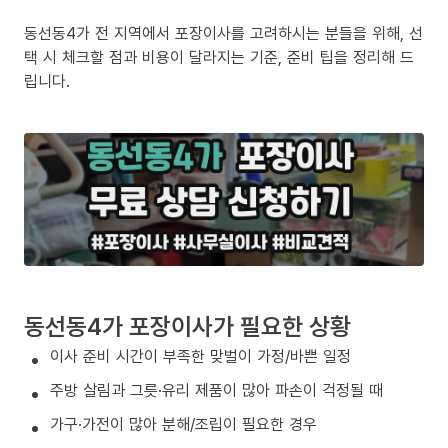
동선동4가 전 지역에서 포장이사를 고려하시는 분들을 위해, 선
택 시 체크할 점과 비용이 달라지는 기준, 준비 팁을 정리해 드
립니다.
동선동4가 포장이사가 필요한 상황
이사 준비 시간이 부족한 맞벌이 가정/바쁜 일정
주방 살림과 그릇·유리 제품이 많아 파손이 걱정될 때
가구·가전이 많아 분해/조립이 필요한 경우