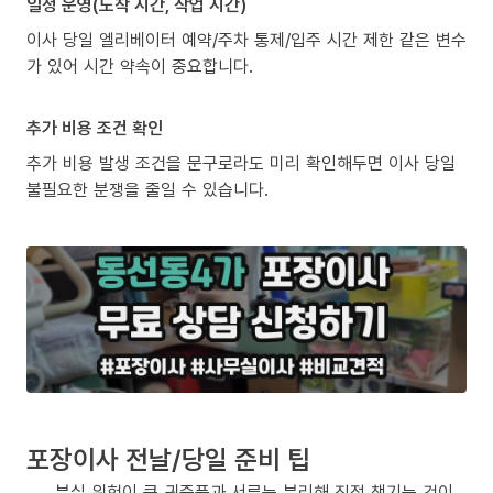
일정 운영(도착 시간, 작업 시간)
이사 당일 엘리베이터 예약/주차 통제/입주 시간 제한 같은 변수
가 있어 시간 약속이 중요합니다.
추가 비용 조건 확인
추가 비용 발생 조건을 문구로라도 미리 확인해두면 이사 당일
불필요한 분쟁을 줄일 수 있습니다.
포장이사 전날/당일 준비 팁
분실 위험이 큰 귀중품과 서류는 분리해 직접 챙기는 것이