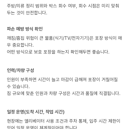
주방/의류 정리 범위와 박스 회수 여부, 회수 시점은 미리 맞춰
두는 것이 안전합니다.
파손 예방 방식 확인
깨짐/흠집 위험이 큰 물품(식기/TV/전자기기)은 포장 방식이 매
우 중요합니다.
어떤 방식으로 보호 포장을 하는지 확인해두면 좋습니다.
인력/차량 구성
인원이 부족하면 시간이 늘고 마감이 급해져 포장이 거칠어질
수 있습니다.
짐 규모에 맞춘 인원과 차량 구성은 시간과 품질에 직결됩니다.
일정 운영(도착 시간, 작업 시간)
현장에는 엘리베이터 사용 조건과 주차 통제, 입주 시간 제한이
있어 일정 운영이 체계적이어야 합니다.