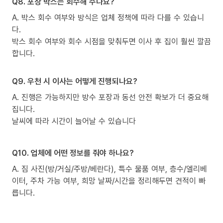
Q8. 포장 박스는 회수해 주나요?
A. 박스 회수 여부와 방식은 업체 정책에 따라 다를 수 있습니
다.
박스 회수 여부와 회수 시점을 맞춰두면 이사 후 집이 훨씬 깔끔
합니다.
Q9. 우천 시 이사는 어떻게 진행되나요?
A. 진행은 가능하지만 방수 포장과 동선 안전 확보가 더 중요해
집니다.
날씨에 따라 시간이 늘어날 수 있습니다
Q10. 업체에 어떤 정보를 줘야 하나요?
A. 짐 사진(방/거실/주방/베란다), 특수 물품 여부, 층수/엘리베
이터, 주차 가능 여부, 희망 날짜/시간을 정리해두면 견적이 빠
릅니다.