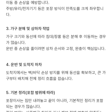
이동 중 손상을 예방합니다.
주방/유리/전자기기 등은 포장 방식이 만족도를 크게 좌우합니
다.
3. 가구 분해 및 상하차 작업
가구 크기와 동선에 따라 침대/장롱 등은 분해 후 이동하는 경우
가 많습니다.
운반 중 손상을 줄이려면 상차 순서와 고정, 완충이 핵심입니다.
4. 운반 및 도착지 하차
도착지에서는 벽/바닥 손상 방지를 위해 동선을 확보하고, 큰 가
구부터 배치해 전체 정리 흐름을 잡습니다.
5. 기본 정리(포함 범위에 따라)
포장이사는 짐만 내려놓고 끝이 아니라, 기본적인 정리가 포함
되는 경우가 많습니다.