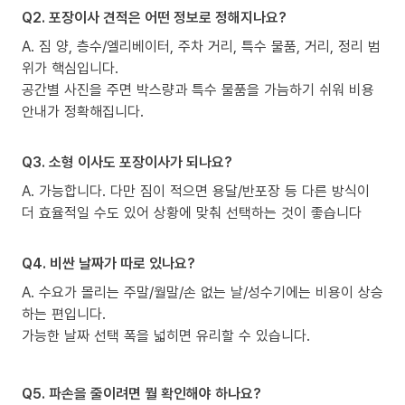
Q2. 포장이사 견적은 어떤 정보로 정해지나요?
A. 짐 양, 층수/엘리베이터, 주차 거리, 특수 물품, 거리, 정리 범
위가 핵심입니다.
공간별 사진을 주면 박스량과 특수 물품을 가늠하기 쉬워 비용
안내가 정확해집니다.
Q3. 소형 이사도 포장이사가 되나요?
A. 가능합니다. 다만 짐이 적으면 용달/반포장 등 다른 방식이
더 효율적일 수도 있어 상황에 맞춰 선택하는 것이 좋습니다
Q4. 비싼 날짜가 따로 있나요?
A. 수요가 몰리는 주말/월말/손 없는 날/성수기에는 비용이 상승
하는 편입니다.
가능한 날짜 선택 폭을 넓히면 유리할 수 있습니다.
Q5. 파손을 줄이려면 뭘 확인해야 하나요?