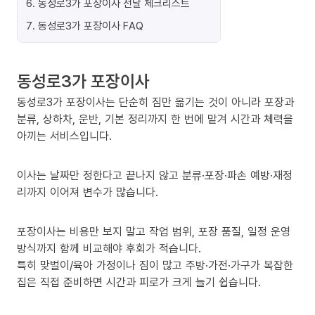
6
.
동성로3가 포장이사 전날 체크리스트
7
.
동성로3가 포장이사 FAQ
동성로3가 포장이사
동성로3가 포장이사는 단순히 짐만 옮기는 것이 아니라 포장과
분류, 상하차, 운반, 기본 정리까지 한 번에 맡겨 시간과 체력을
아끼는 서비스입니다.
이사는 날짜만 정한다고 끝나지 않고 분류·포장·파손 예방·재정
리까지 이어져 변수가 많습니다.
포장이사는 비용만 보지 말고 작업 범위, 포장 품질, 일정 운영
방식까지 함께 비교해야 후회가 적습니다.
특히 맞벌이/육아 가정이나 짐이 많고 주방·가전·가구가 복잡한
집은 직접 준비하면 시간과 피로가 크게 늘기 쉽습니다.