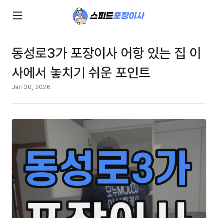
동성로3가 포장이사 어항 있는 집 이
사에서 놓치기 쉬운 포인트
Jan 30, 2026