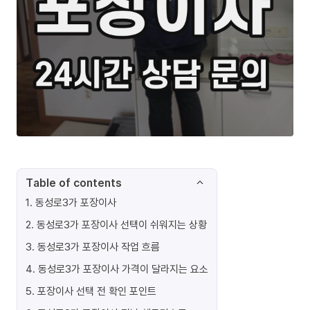
Table of contents
1
.
동성로3가 포장이사
2
.
동성로3가 포장이사 선택이 쉬워지는 상황
3
.
동성로3가 포장이사 작업 흐름
4
.
동성로3가 포장이사 가격이 달라지는 요소
5
.
포장이사 선택 전 확인 포인트