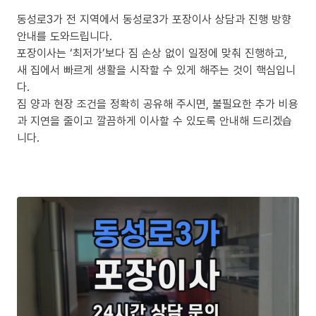
동성로3가 전 지역에서 동성로3가 포장이사 상담과 진행 방향
안내를 도와드립니다.
포장이사는 ‘최저가’보다 짐 손상 없이 일정에 맞춰 진행하고,
새 집에서 빠르게 생활을 시작할 수 있게 해주는 것이 핵심입니
다.
짐 양과 현장 조건을 정확히 공유해 주시면, 불필요한 추가 비용
과 지연을 줄이고 깔끔하게 이사할 수 있도록 안내해 드리겠습
니다.