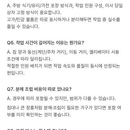
A. 주방 식기/유리/가전 포장 방식과, 작업 인원 구성, 이사 당일
상차 고정 방식이 중요합니다.
고가/민감 물품은 따로 표시하거나 분리해두면 작업 중 실수를
줄일 수 있습니다.
Q6. 작업 시간이 길어지는 이유는 뭔가요?
A. 짐 양과 동선(계단/주차 거리), 이동 거리, 엘리베이터 사용
조건에 따라 달라집니다.
적절한 인원 배치가 되면 작업 속도와 품질이 동시에 안정되는
편입니다.
Q7. 분해 조립 비용이 따로 있나요?
A. 경우에 따라 포함될 수 있지만, 범위가 다를 수 있습니다.
침대나 큰 장롱처럼 분해·조립이 필요한 가구가 있다면 포함 여
부를 미리 확인하는 것이 좋습니다.