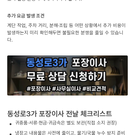
추가 요금 발생 조건
계단 작업, 주차 거리, 분해·조립 등 어떤 상황에서 추가 비용이
발생하는지 미리 확인해두면 불필요한 분쟁을 줄일 수 있습니
다.
동성로3가 포장이사 전날 체크리스트
귀중품·서류·현금·귀금속은 별도 보관(직접 소지 권장)
냉장고 내용물은 사전에 줄이고, 물기/국물 누수 방지 준비