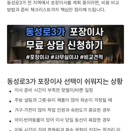
동성로3가 전 지역에서 포장이사를 계획 중이라면, 비용 비교
방법과 준비 체크리스트까지 핵심만 정리해 드립니다.
동성로3가 포장이사 선택이 쉬워지는 상황
이사 준비 시간이 부족한 맞벌이/바쁜 일정
주방 살림과 그릇·유리 제품이 많아 파손이 걱정될 때
가구·가전이 많아 작업 인원과 숙련도가 중요한 경우
아이·반려동물이 있어 이사 당일 동선이 복잡한 경우
이동 시간이 길어 흔들림과 파손 위험이 커지는 장거리 이