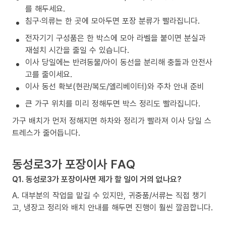
를 해두세요.
침구·의류는 한 곳에 모아두면 포장 분류가 빨라집니다.
전자기기 구성품은 한 박스에 모아 라벨을 붙이면 분실과
재설치 시간을 줄일 수 있습니다.
이사 당일에는 반려동물/아이 동선을 분리해 충돌과 안전사
고를 줄이세요.
이사 동선 확보(현관/복도/엘리베이터)와 주차 안내 준비
큰 가구 위치를 미리 정해두면 박스 정리도 빨라집니다.
가구 배치가 먼저 정해지면 하차와 정리가 빨라져 이사 당일 스
트레스가 줄어듭니다.
동성로3가 포장이사 FAQ
Q1. 동성로3가 포장이사면 제가 할 일이 거의 없나요?
A. 대부분의 작업을 맡길 수 있지만, 귀중품/서류는 직접 챙기
고, 냉장고 정리와 배치 안내를 해두면 진행이 훨씬 깔끔합니다.