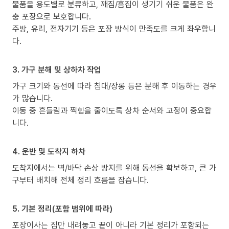
물품을 용도별로 분류하고, 깨짐/흠집이 생기기 쉬운 물품은 완
충 포장으로 보호합니다.
주방, 유리, 전자기기 등은 포장 방식이 만족도를 크게 좌우합니
다.
3. 가구 분해 및 상하차 작업
가구 크기와 동선에 따라 침대/장롱 등은 분해 후 이동하는 경우
가 많습니다.
이동 중 흔들림과 찍힘을 줄이도록 상차 순서와 고정이 중요합
니다.
4. 운반 및 도착지 하차
도착지에서는 벽/바닥 손상 방지를 위해 동선을 확보하고, 큰 가
구부터 배치해 전체 정리 흐름을 잡습니다.
5. 기본 정리(포함 범위에 따라)
포장이사는 짐만 내려놓고 끝이 아니라 기본 정리가 포함되는