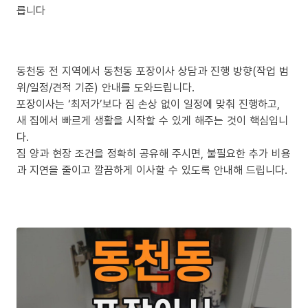
릅니다
동천동 전 지역에서 동천동 포장이사 상담과 진행 방향(작업 범
위/일정/견적 기준) 안내를 도와드립니다.
포장이사는 ‘최저가’보다 짐 손상 없이 일정에 맞춰 진행하고,
새 집에서 빠르게 생활을 시작할 수 있게 해주는 것이 핵심입니
다.
짐 양과 현장 조건을 정확히 공유해 주시면, 불필요한 추가 비용
과 지연을 줄이고 깔끔하게 이사할 수 있도록 안내해 드립니다.