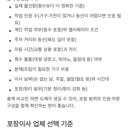
실제 물건량(평수보다 더 정확한 기준)
작업 인원 수(가구·가전이 많거나 동선이 어렵다면 인원 필
요)
계단 작업 여부(층수 포함)와 엘리베이터 조건
주차 거리와 동선(복도 길이 포함)
이동 시간(교통 상황 포함)과 거리
특수 물품(대형 냉장고, 피아노, 돌침대 등) 여부
분해/조립이 필요한 가구 비중
이사 날짜(손 없는 날, 주말, 월말/월초 등)와 시간대
포장/정리 범위(기본 정리/정리 강화 등)
총액 비교만 하면 오해가 생길 수 있어, 포함 범위와 인원·차량
구성을 함께 확인하는 편이 좋습니다.
포장이사 업체 선택 기준