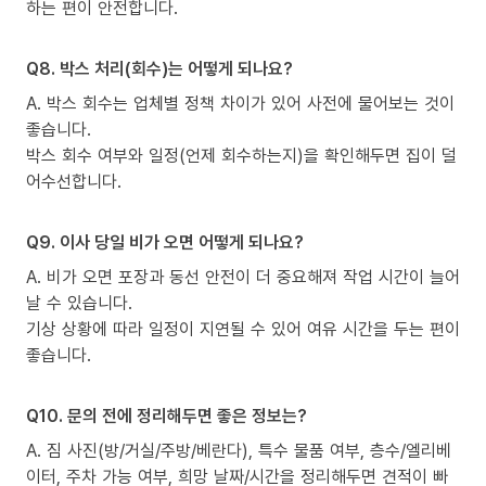
하는 편이 안전합니다.
Q8. 박스 처리(회수)는 어떻게 되나요?
A. 박스 회수는 업체별 정책 차이가 있어 사전에 물어보는 것이
좋습니다.
박스 회수 여부와 일정(언제 회수하는지)을 확인해두면 집이 덜
어수선합니다.
Q9. 이사 당일 비가 오면 어떻게 되나요?
A. 비가 오면 포장과 동선 안전이 더 중요해져 작업 시간이 늘어
날 수 있습니다.
기상 상황에 따라 일정이 지연될 수 있어 여유 시간을 두는 편이
좋습니다.
Q10. 문의 전에 정리해두면 좋은 정보는?
A. 짐 사진(방/거실/주방/베란다), 특수 물품 여부, 층수/엘리베
이터, 주차 가능 여부, 희망 날짜/시간을 정리해두면 견적이 빠