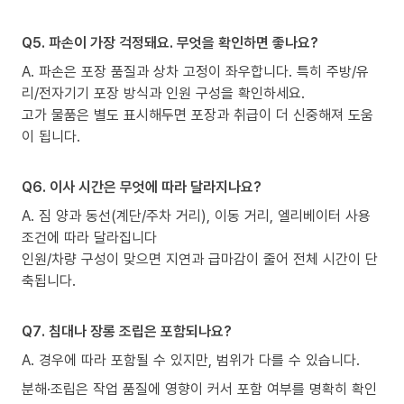
Q5. 파손이 가장 걱정돼요. 무엇을 확인하면 좋나요?
A. 파손은 포장 품질과 상차 고정이 좌우합니다. 특히 주방/유
리/전자기기 포장 방식과 인원 구성을 확인하세요.
고가 물품은 별도 표시해두면 포장과 취급이 더 신중해져 도움
이 됩니다.
Q6. 이사 시간은 무엇에 따라 달라지나요?
A. 짐 양과 동선(계단/주차 거리), 이동 거리, 엘리베이터 사용
조건에 따라 달라집니다
인원/차량 구성이 맞으면 지연과 급마감이 줄어 전체 시간이 단
축됩니다.
Q7. 침대나 장롱 조립은 포함되나요?
A. 경우에 따라 포함될 수 있지만, 범위가 다를 수 있습니다.
분해·조립은 작업 품질에 영향이 커서 포함 여부를 명확히 확인