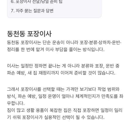
6
.
포장이사 전날/당일 준비 팁
7
.
자주 묻는 질문과 답변
동천동 포장이사
동천동 포장이사는 단순 운송이 아니라 포장·분류·상하차·운반·
정리를 한 번에 맡겨 이사 부담을 줄이는 방식입니다.
이사는 일정만 정하면 끝나는 게 아니라 분류와 포장, 운반 중
파손 예방, 새 집 재정리까지 이어져 준비할 것이 많습니다.
그래서 포장이사를 선택할 때는 가격만 보기보다 작업 범위와
방식, 파손 예방, 일정 운영이 얼마나 체계적인지가 만족도를 좌
우합니다.
짐이 많고 생활 용품이 복잡한 집은 직접 포장하면 일정이 밀리
기 쉬워 포장이사가 실용적인 선택이 될 수 있습니다.