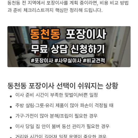
동천동 전 지역에서 포장이사를 계획 중이라면, 비용 비교 방법
과 준비 체크리스트까지 핵심만 정리해 드립니다.
동천동 포장이사 선택이 쉬워지는 상황
이사 준비 시간이 부족한 맞벌이/바쁜 일정
주방 살림·그릇·유리 제품이 많아 파손이 걱정될 때
가구·가전이 많아 분해/조립이 필요한 경우
이사 당일 집 안이 붐벼 동선 관리가 필요한 경우
거리와 시간이 길어져 일정 운영이 중요한 경우