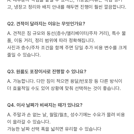
고, 냉장고 정리와 배치 안내를 해두면 진행이 훨씬 깔끔합니다.
Q2. 견적이 달라지는 이유는 무엇인가요?
A. 견적은 짐 규모와 동선(층수/엘리베이터/주차 거리), 특수 물
품, 이동 거리, 정리 범위에 따라 정확해집니다.
사진과 층수/주차 조건을 함께 주면 당일 추가 비용 변수를 크게
줄일 수 있습니다.
Q3. 원룸도 포장이사로 진행할 수 있나요?
A. 가능합니다. 다만 짐이 적으면 용달/반포장 등 다른 방식이
더 효율적일 수도 있어 상황에 맞춰 선택하는 것이 좋습니다.
Q4. 이사 날짜가 비싸지는 때가 있나요?
A. 주말과 손 없는 날, 월말/월초, 성수기에는 수요가 몰려 비용
이 올라갈 수 있습니다.
가능한 날짜 선택 폭을 넓히면 유리할 수 있습니다