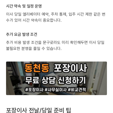
시간 약속 및 일정 운영
이사 당일 엘리베이터 예약, 주차 통제, 입주 시간 제한 같은 변
수가 있어 시간 약속이 중요합니다.
추가 요금 발생 조건
추가 비용 발생 조건을 문구로라도 미리 확인해두면 이사 당일
불필요한 분쟁을 줄일 수 있습니다.
포장이사 전날/당일 준비 팁