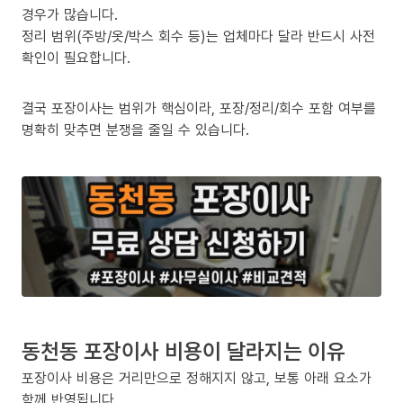
경우가 많습니다.
정리 범위(주방/옷/박스 회수 등)는 업체마다 달라 반드시 사전
확인이 필요합니다.
결국 포장이사는 범위가 핵심이라, 포장/정리/회수 포함 여부를
명확히 맞추면 분쟁을 줄일 수 있습니다.
동천동 포장이사 비용이 달라지는 이유
포장이사 비용은 거리만으로 정해지지 않고, 보통 아래 요소가
함께 반영됩니다.