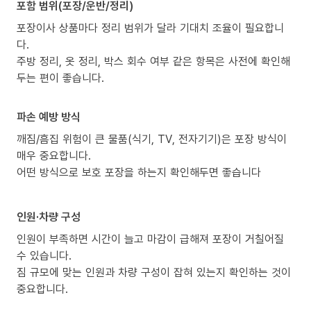
포함 범위(포장/운반/정리)
포장이사 상품마다 정리 범위가 달라 기대치 조율이 필요합니
다.
주방 정리, 옷 정리, 박스 회수 여부 같은 항목은 사전에 확인해
두는 편이 좋습니다.
파손 예방 방식
깨짐/흠집 위험이 큰 물품(식기, TV, 전자기기)은 포장 방식이
매우 중요합니다.
어떤 방식으로 보호 포장을 하는지 확인해두면 좋습니다
인원·차량 구성
인원이 부족하면 시간이 늘고 마감이 급해져 포장이 거칠어질
수 있습니다.
짐 규모에 맞는 인원과 차량 구성이 잡혀 있는지 확인하는 것이
중요합니다.