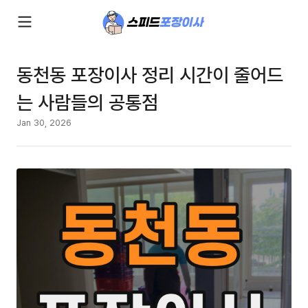
동천동 포장이사 정리 시간이 줄어드
는 사람들의 공통점
Jan 30, 2026