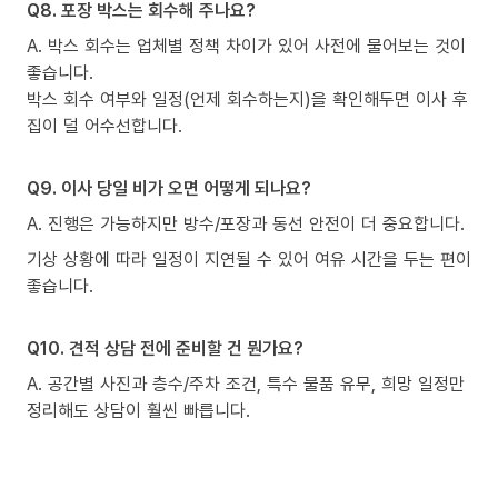
Q8. 포장 박스는 회수해 주나요?
A. 박스 회수는 업체별 정책 차이가 있어 사전에 물어보는 것이
좋습니다.
박스 회수 여부와 일정(언제 회수하는지)을 확인해두면 이사 후
집이 덜 어수선합니다.
Q9. 이사 당일 비가 오면 어떻게 되나요?
A. 진행은 가능하지만 방수/포장과 동선 안전이 더 중요합니다.
기상 상황에 따라 일정이 지연될 수 있어 여유 시간을 두는 편이
좋습니다.
Q10. 견적 상담 전에 준비할 건 뭔가요?
A. 공간별 사진과 층수/주차 조건, 특수 물품 유무, 희망 일정만
정리해도 상담이 훨씬 빠릅니다.