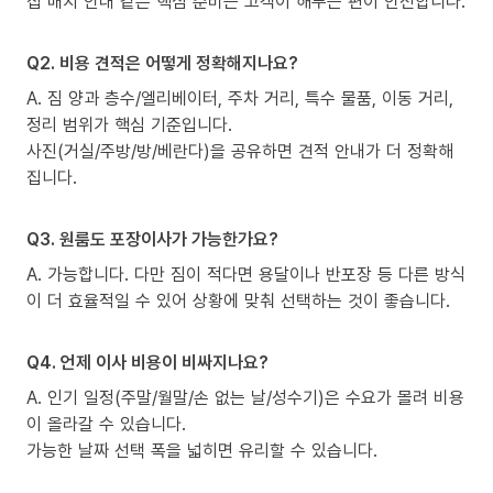
집 배치 안내 같은 핵심 준비는 고객이 해두는 편이 안전합니다.
Q2. 비용 견적은 어떻게 정확해지나요?
A. 짐 양과 층수/엘리베이터, 주차 거리, 특수 물품, 이동 거리,
정리 범위가 핵심 기준입니다.
사진(거실/주방/방/베란다)을 공유하면 견적 안내가 더 정확해
집니다.
Q3. 원룸도 포장이사가 가능한가요?
A. 가능합니다. 다만 짐이 적다면 용달이나 반포장 등 다른 방식
이 더 효율적일 수 있어 상황에 맞춰 선택하는 것이 좋습니다.
Q4. 언제 이사 비용이 비싸지나요?
A. 인기 일정(주말/월말/손 없는 날/성수기)은 수요가 몰려 비용
이 올라갈 수 있습니다.
가능한 날짜 선택 폭을 넓히면 유리할 수 있습니다.