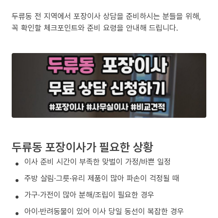
두류동 전 지역에서 포장이사 상담을 준비하시는 분들을 위해,
꼭 확인할 체크포인트와 준비 요령을 안내해 드립니다.
두류동 포장이사가 필요한 상황
이사 준비 시간이 부족한 맞벌이 가정/바쁜 일정
주방 살림·그릇·유리 제품이 많아 파손이 걱정될 때
가구·가전이 많아 분해/조립이 필요한 경우
아이·반려동물이 있어 이사 당일 동선이 복잡한 경우