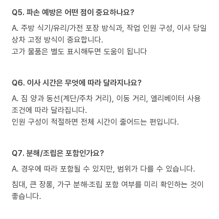
Q5. 파손 예방은 어떤 점이 중요하나요?
A. 주방 식기/유리/가전 포장 방식과, 작업 인원 구성, 이사 당일
상차 고정 방식이 중요합니다.
고가 물품은 별도 표시해두면 도움이 됩니다
Q6. 이사 시간은 무엇에 따라 달라지나요?
A. 짐 양과 동선(계단/주차 거리), 이동 거리, 엘리베이터 사용
조건에 따라 달라집니다.
인원 구성이 적절하면 전체 시간이 줄어드는 편입니다.
Q7. 분해/조립은 포함인가요?
A. 경우에 따라 포함될 수 있지만, 범위가 다를 수 있습니다.
침대, 큰 장롱, 가구 분해·조립 포함 여부를 미리 확인하는 것이
좋습니다.