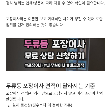
정리 범위는 업체/상품에 따라 다를 수 있어 확인이 필요합니다.
포장이사라는 이름만 보고 기대하면 차이가 생길 수 있어 포함
범위를 먼저 합의하는 것이 좋습니다.
두류동 포장이사 견적이 달라지는 기준
포장이사 견적은 ‘거리’만으로 고정되지 않고 여러 조건이 함께
반영됩니다.
실제 물건량(평수보다 더 정확한 기준)