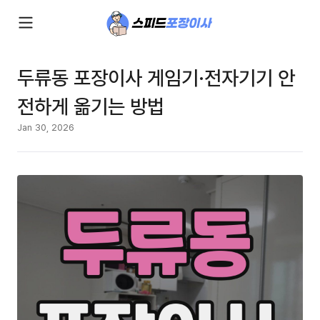
두류동 포장이사 게임기·전자기기 안
전하게 옮기는 방법
Jan 30, 2026