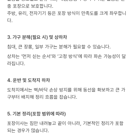
충 포장으로 보호합니다.
주방, 유리, 전자기기 등은 포장 방식이 만족도를 크게 좌우합니
다.
3. 가구 분해(필요 시) 및 상하차
침대, 큰 장롱, 일부 가구는 분해가 필요할 수 있습니다.
상차는 ‘먼저 싣는 순서’와 ‘고정 방식’에 따라 파손 가능성이 달
라집니다.
4. 운반 및 도착지 하차
도착지에서는 벽/바닥 손상 방지를 위해 동선을 확보하고 큰 가
구부터 배치해 정리 흐름을 잡습니다.
5. 기본 정리(포함 범위에 따라)
포장이사는 짐만 내려놓고 끝이 아니라, 기본적인 정리가 포함
되는 경우가 많습니다.