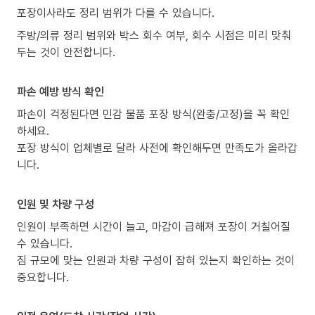
포장이사라도 정리 범위가 다를 수 있습니다.
주방/의류 정리 범위와 박스 회수 여부, 회수 시점은 미리 맞춰
두는 것이 안전합니다.
파손 예방 방식 확인
파손이 걱정된다면 민감 물품 포장 방식(완충/고정)을 꼭 확인
하세요.
포장 방식이 업체별로 달라 사전에 확인해두면 만족도가 올라갑
니다.
인원 및 차량 구성
인원이 부족하면 시간이 늘고, 마감이 급해져 포장이 거칠어질
수 있습니다.
짐 규모에 맞는 인원과 차량 구성이 잡혀 있는지 확인하는 것이
중요합니다.