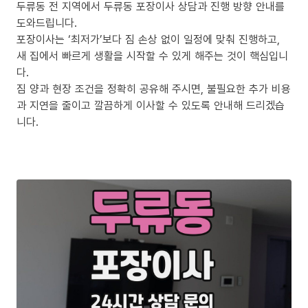
두류동 전 지역에서 두류동 포장이사 상담과 진행 방향 안내를
도와드립니다.
포장이사는 ‘최저가’보다 짐 손상 없이 일정에 맞춰 진행하고,
새 집에서 빠르게 생활을 시작할 수 있게 해주는 것이 핵심입니
다.
짐 양과 현장 조건을 정확히 공유해 주시면, 불필요한 추가 비용
과 지연을 줄이고 깔끔하게 이사할 수 있도록 안내해 드리겠습
니다.