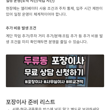
일정 운영(도착 시간/작업 시간)
현장에는 엘리베이터 사용 조건과 주차 통제, 입주 시간 제한이
있어 일정 운영이 체계적이어야 합니다.
추가 비용 발생 조건
계단 작업 추가/주차 거리 추가/분해·조립 추가 등 추가 비용 발
생 조건을 미리 확인해두면 분쟁을 줄일 수 있습니다.
포장이사 준비 리스트
서류·현금·귀중품은 박스에 넣지 말고 별도로 보관하세요