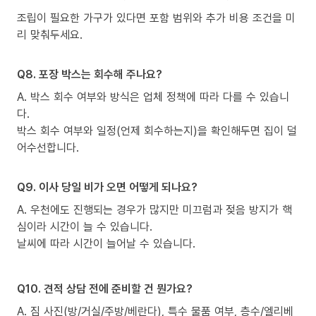
조립이 필요한 가구가 있다면 포함 범위와 추가 비용 조건을 미
리 맞춰두세요.
Q8. 포장 박스는 회수해 주나요?
A. 박스 회수 여부와 방식은 업체 정책에 따라 다를 수 있습니
다.
박스 회수 여부와 일정(언제 회수하는지)을 확인해두면 집이 덜
어수선합니다.
Q9. 이사 당일 비가 오면 어떻게 되나요?
A. 우천에도 진행되는 경우가 많지만 미끄럼과 젖음 방지가 핵
심이라 시간이 늘 수 있습니다.
날씨에 따라 시간이 늘어날 수 있습니다.
Q10. 견적 상담 전에 준비할 건 뭔가요?
A. 짐 사진(방/거실/주방/베란다), 특수 물품 여부, 층수/엘리베