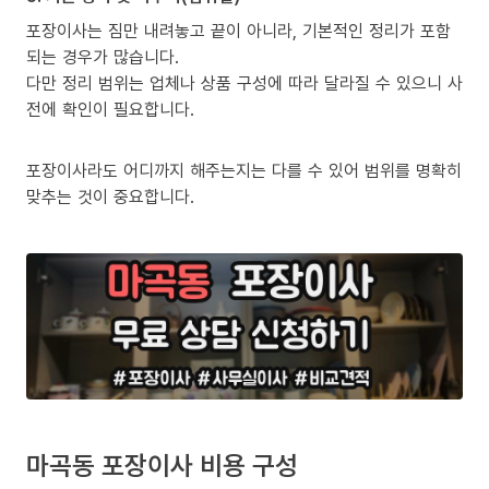
포장이사는 짐만 내려놓고 끝이 아니라, 기본적인 정리가 포함
되는 경우가 많습니다.
다만 정리 범위는 업체나 상품 구성에 따라 달라질 수 있으니 사
전에 확인이 필요합니다.
포장이사라도 어디까지 해주는지는 다를 수 있어 범위를 명확히
맞추는 것이 중요합니다.
마곡동 포장이사 비용 구성