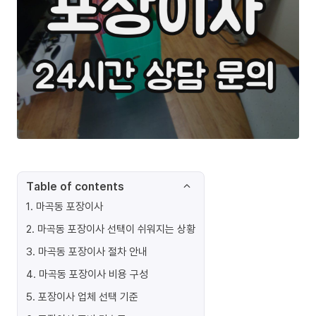
Table of contents
1
.
마곡동 포장이사
2
.
마곡동 포장이사 선택이 쉬워지는 상황
3
.
마곡동 포장이사 절차 안내
4
.
마곡동 포장이사 비용 구성
5
.
포장이사 업체 선택 기준