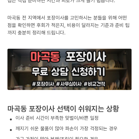
집은 직접 준비하면 시간과 피로가 크게 늘기 쉽습니다.
마곡동 전 지역에서 포장이사를 고민하시는 분들을 위해 어떤
점을 확인하면 후회가 적은지, 비용이 달라지는 기준과 준비 팁
까지 충분히 정리해 드립니다.
마곡동 포장이사 선택이 쉬워지는 상황
이사 준비 시간이 부족한 맞벌이/바쁜 일정
깨지기 쉬운 물품이 많아 파손이 가장 걱정되는 경우