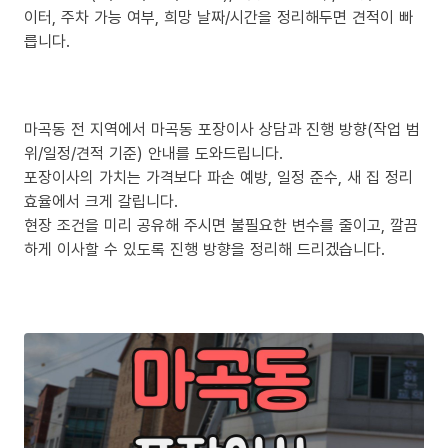
이터, 주차 가능 여부, 희망 날짜/시간을 정리해두면 견적이 빠
릅니다.
마곡동 전 지역에서 마곡동 포장이사 상담과 진행 방향(작업 범
위/일정/견적 기준) 안내를 도와드립니다.
포장이사의 가치는 가격보다 파손 예방, 일정 준수, 새 집 정리
효율에서 크게 갈립니다.
현장 조건을 미리 공유해 주시면 불필요한 변수를 줄이고, 깔끔
하게 이사할 수 있도록 진행 방향을 정리해 드리겠습니다.