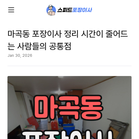
마곡동 포장이사 정리 시간이 줄어드
는 사람들의 공통점
Jan 30, 2026