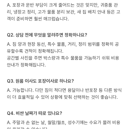
A. 포장과 운반 부담이 크게 줄어드는 것은 맞지만, 귀중품 관
리, 냉장고 정리, 고가 물품 분리 보관, 새 집 배치 안내 등은 고
객이 준비하면 훨씬 매끄럽습니다.
Q2. 상담 전에 무엇을 알려주면 정확하나요?
A. 짐 양과 현장 동선, 특수 물품, 거리, 정리 범위를 정확히 공
유할수록 견적이 정확해집니다.
공간별 사진을 주면 박스량과 특수 물품을 가늠하기 쉬워 비용
안내가 정확해집니다.
Q3. 원룸 이사도 포장이사로 하나요?
A. 가능합니다. 다만 짐이 적다면 용달이나 반포장 등 다른 방식
이 더 효율적일 수 있어 상황에 맞춰 선택하는 것이 좋습니다.
Q4. 비싼 날짜가 따로 있나요?
A. 주말과 손 없는 날, 월말/월초, 성수기에는 수요가 몰려 비용