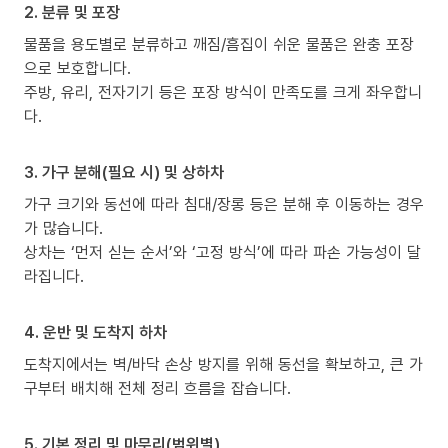
2. 분류 및 포장
물품을 용도별로 분류하고 깨짐/흠집이 쉬운 물품은 완충 포장
으로 보호합니다.
주방, 유리, 전자기기 등은 포장 방식이 만족도를 크게 좌우합니
다.
3. 가구 분해(필요 시) 및 상하차
가구 크기와 동선에 따라 침대/장롱 등은 분해 후 이동하는 경우
가 많습니다.
상차는 ‘먼저 싣는 순서’와 ‘고정 방식’에 따라 파손 가능성이 달
라집니다.
4. 운반 및 도착지 하차
도착지에서는 벽/바닥 손상 방지를 위해 동선을 확보하고, 큰 가
구부터 배치해 전체 정리 흐름을 잡습니다.
5. 기본 정리 및 마무리(범위별)