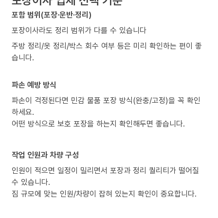
포함 범위(포장·운반·정리)
포장이사라도 정리 범위가 다를 수 있습니다
주방 정리/옷 정리/박스 회수 여부 등은 미리 확인하는 편이 좋
습니다.
파손 예방 방식
파손이 걱정된다면 민감 물품 포장 방식(완충/고정)을 꼭 확인
하세요.
어떤 방식으로 보호 포장을 하는지 확인해두면 좋습니다.
작업 인원과 차량 구성
인원이 적으면 일정이 밀리면서 포장과 정리 퀄리티가 떨어질
수 있습니다.
짐 규모에 맞는 인원/차량이 잡혀 있는지 확인이 중요합니다.