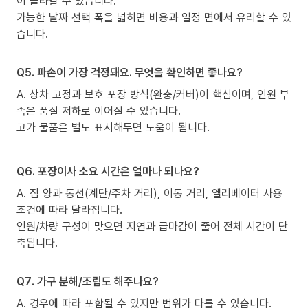
이 올라갈 수 있습니다.
가능한 날짜 선택 폭을 넓히면 비용과 일정 면에서 유리할 수 있
습니다.
Q5. 파손이 가장 걱정돼요. 무엇을 확인하면 좋나요?
A. 상차 고정과 보호 포장 방식(완충/커버)이 핵심이며, 인원 부
족은 품질 저하로 이어질 수 있습니다.
고가 물품은 별도 표시해두면 도움이 됩니다.
Q6. 포장이사 소요 시간은 얼마나 되나요?
A. 짐 양과 동선(계단/주차 거리), 이동 거리, 엘리베이터 사용
조건에 따라 달라집니다.
인원/차량 구성이 맞으면 지연과 급마감이 줄어 전체 시간이 단
축됩니다.
Q7. 가구 분해/조립도 해주나요?
A. 경우에 따라 포함될 수 있지만 범위가 다를 수 있습니다.