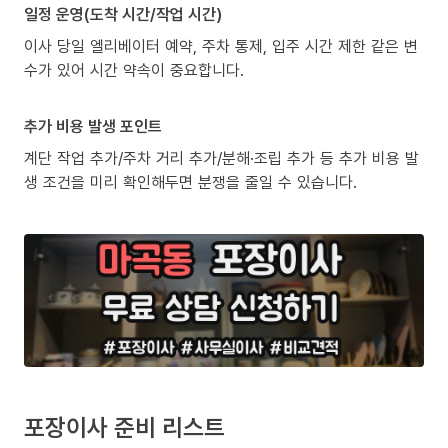
일정 운영(도착 시간/작업 시간)
이사 당일 엘리베이터 예약, 주차 통제, 입주 시간 제한 같은 변
수가 있어 시간 약속이 중요합니다.
추가 비용 발생 포인트
계단 작업 추가/주차 거리 추가/분해·조립 추가 등 추가 비용 발
생 조건을 미리 확인해두면 분쟁을 줄일 수 있습니다.
포장이사 준비 리스트