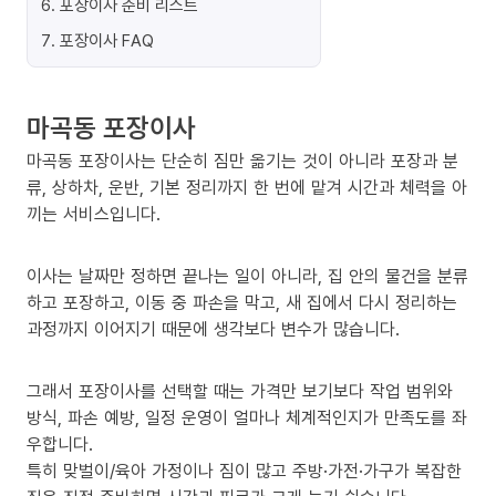
6
.
포장이사 준비 리스트
7
.
포장이사 FAQ
마곡동 포장이사
마곡동 포장이사는 단순히 짐만 옮기는 것이 아니라 포장과 분
류, 상하차, 운반, 기본 정리까지 한 번에 맡겨 시간과 체력을 아
끼는 서비스입니다.
이사는 날짜만 정하면 끝나는 일이 아니라, 집 안의 물건을 분류
하고 포장하고, 이동 중 파손을 막고, 새 집에서 다시 정리하는
과정까지 이어지기 때문에 생각보다 변수가 많습니다.
그래서 포장이사를 선택할 때는 가격만 보기보다 작업 범위와
방식, 파손 예방, 일정 운영이 얼마나 체계적인지가 만족도를 좌
우합니다.
특히 맞벌이/육아 가정이나 짐이 많고 주방·가전·가구가 복잡한