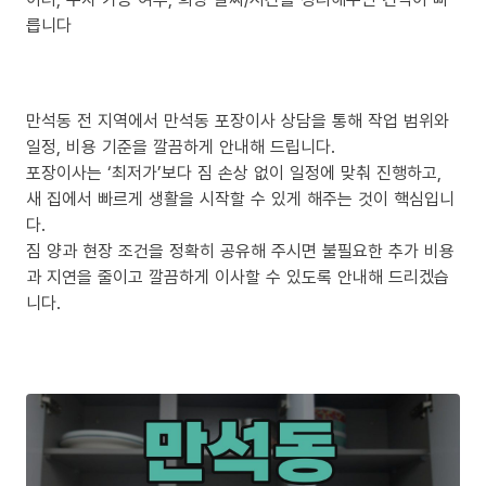
릅니다
만석동 전 지역에서 만석동 포장이사 상담을 통해 작업 범위와
일정, 비용 기준을 깔끔하게 안내해 드립니다.
포장이사는 ‘최저가’보다 짐 손상 없이 일정에 맞춰 진행하고,
새 집에서 빠르게 생활을 시작할 수 있게 해주는 것이 핵심입니
다.
짐 양과 현장 조건을 정확히 공유해 주시면 불필요한 추가 비용
과 지연을 줄이고 깔끔하게 이사할 수 있도록 안내해 드리겠습
니다.