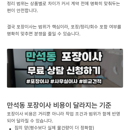
정리 범위는 상품별로 차이가 커서 계약 전에 명확히 맞춰두는
편이 안전합니다.
결국 포장이사는 범위가 핵심이라, 포장/정리/회수 포함 여부를
명확히 맞추면 분쟁을 줄일 수 있습니다.
만석동 포장이사 비용이 달라지는 기준
포장이사 비용은 거리뿐 아니라 작업 조건과 범위가 함께 반영
되어 달라질 수 있습니다.
짐의 양(평수보다 실제 물건량이 더 정확함)