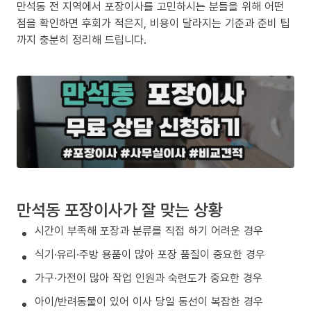
만석동 전 지역에서 포장이사를 고민하시는 분들을 위해 어떤
점을 확인하면 후회가 적은지, 비용이 달라지는 기준과 준비 팁
까지 충분히 정리해 드립니다.
만석동 포장이사가 잘 맞는 상황
시간이 부족해 포장과 분류를 직접 하기 어려운 경우
식기·유리·주방 용품이 많아 포장 품질이 중요한 경우
가구·가전이 많아 작업 인원과 숙련도가 중요한 경우
아이/반려동물이 있어 이사 당일 동선이 복잡한 경우