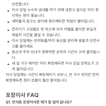
안전합니다.
이사 당일 누수와 냄새를 막기 위해 냉장고 음식은 미리 정
리하는 편이 좋습니다.
세탁물과 침구는 분리해 정리해두면 작업이 빨라집니다.
전자기기 구성품은 한 박스에 모아 라벨을 붙이면 분실과
재설치 시간을 줄일 수 있습니다.
이사 당일에는 반려동물/아이 동선을 분리해 충돌과 안전사
고를 줄이세요.
동선과 주차 안내가 정확하면 상하차 시간이 크게 줄어듭니
다.
새 집 가구 배치만 미리 확정해두면 이사 당일 만족도가 크
게 올라갑니다.
이사 당일에는 시간이 빠듯해지기 쉬우니, 큰 가구 위치만 먼저
확정해두면 정리 흐름이 훨씬 좋아집니다.
포장이사 FAQ
Q1. 만석동 포장이사면 제가 할 일이 없나요?