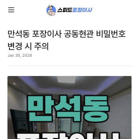
만석동 포장이사 공동현관 비밀번호
변경 시 주의
Jan 30, 2026