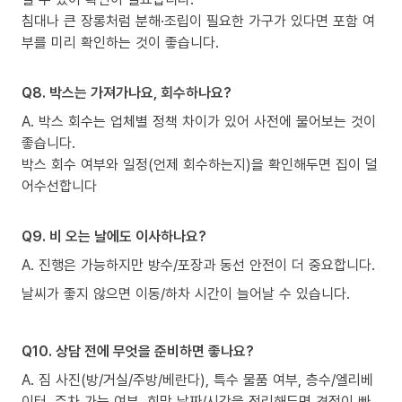
침대나 큰 장롱처럼 분해·조립이 필요한 가구가 있다면 포함 여
부를 미리 확인하는 것이 좋습니다.
Q8. 박스는 가져가나요, 회수하나요?
A. 박스 회수는 업체별 정책 차이가 있어 사전에 물어보는 것이
좋습니다.
박스 회수 여부와 일정(언제 회수하는지)을 확인해두면 집이 덜
어수선합니다
Q9. 비 오는 날에도 이사하나요?
A. 진행은 가능하지만 방수/포장과 동선 안전이 더 중요합니다.
날씨가 좋지 않으면 이동/하차 시간이 늘어날 수 있습니다.
Q10. 상담 전에 무엇을 준비하면 좋나요?
A. 짐 사진(방/거실/주방/베란다), 특수 물품 여부, 층수/엘리베
이터, 주차 가능 여부, 희망 날짜/시간을 정리해두면 견적이 빠