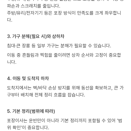
파손과 스크래치를 줄입니다.
주방/유리/전자기기 등은 포장 방식이 만족도를 크게 좌우합니
다.
3. 가구 분해(필요 시)와 상하차
침대·큰 장롱 등 일부 가구는 분해가 필요할 수 있습니다.
이동 중 흔들림과 찍힘을 줄이려면 상차 순서와 고정이 중요합
니다.
4. 이동 및 도착지 하차
도착지에서는 벽/바닥 손상 방지를 위해 동선을 확보하고, 큰 가
구부터 배치해 전체 정리 흐름을 잡습니다.
5. 기본 정리(범위에 따라)
포장이사는 운반만이 아니라 기본 정리까지 포함될 수 있어 ‘범
위 확인’이 중요합니다.