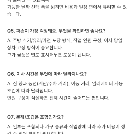
가능한 날짜 선택 폭을 넓히면 비용과 일정 면에서 유리할 수 있
습니다.
Q5. 파손이 가장 걱정돼요. 무엇을 확인하면 좋나요?
A. 주방 식기/유리/가전 포장 방식, 작업 인원 구성, 이사 당일
상차 고정 방식이 중요합니다.
고가 물품은 별도 표시해두면 도움이 됩니다.
Q6. 이사 시간은 무엇에 따라 달라지나요?
A. 짐 양과 동선(계단/주차 거리), 이동 거리, 엘리베이터 사용
조건에 따라 달라집니다.
인원 구성이 적절하면 전체 시간이 줄어드는 편입니다.
Q7. 분해/조립은 포함인가요?
A. 일부는 포함되나 가구 종류와 작업량에 따라 추가 비용이 생
길 수 있어 확인이 필요합니다.