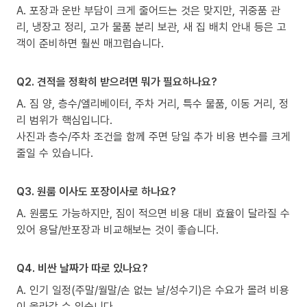
A. 포장과 운반 부담이 크게 줄어드는 것은 맞지만, 귀중품 관
리, 냉장고 정리, 고가 물품 분리 보관, 새 집 배치 안내 등은 고
객이 준비하면 훨씬 매끄럽습니다.
Q2. 견적을 정확히 받으려면 뭐가 필요하나요?
A. 짐 양, 층수/엘리베이터, 주차 거리, 특수 물품, 이동 거리, 정
리 범위가 핵심입니다.
사진과 층수/주차 조건을 함께 주면 당일 추가 비용 변수를 크게
줄일 수 있습니다.
Q3. 원룸 이사도 포장이사로 하나요?
A. 원룸도 가능하지만, 짐이 적으면 비용 대비 효율이 달라질 수
있어 용달/반포장과 비교해보는 것이 좋습니다.
Q4. 비싼 날짜가 따로 있나요?
A. 인기 일정(주말/월말/손 없는 날/성수기)은 수요가 몰려 비용
이 올라갈 수 있습니다.