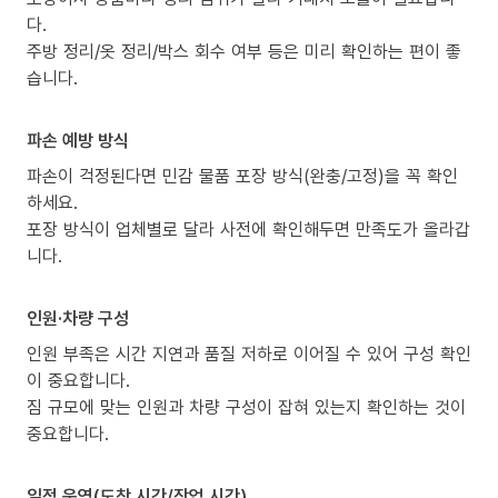
다.
주방 정리/옷 정리/박스 회수 여부 등은 미리 확인하는 편이 좋
습니다.
파손 예방 방식
파손이 걱정된다면 민감 물품 포장 방식(완충/고정)을 꼭 확인
하세요.
포장 방식이 업체별로 달라 사전에 확인해두면 만족도가 올라갑
니다.
인원·차량 구성
인원 부족은 시간 지연과 품질 저하로 이어질 수 있어 구성 확인
이 중요합니다.
짐 규모에 맞는 인원과 차량 구성이 잡혀 있는지 확인하는 것이
중요합니다.
일정 운영(도착 시간/작업 시간)