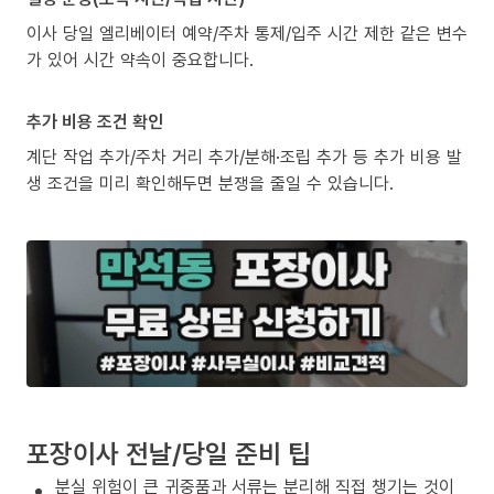
이사 당일 엘리베이터 예약/주차 통제/입주 시간 제한 같은 변수
가 있어 시간 약속이 중요합니다.
추가 비용 조건 확인
계단 작업 추가/주차 거리 추가/분해·조립 추가 등 추가 비용 발
생 조건을 미리 확인해두면 분쟁을 줄일 수 있습니다.
포장이사 전날/당일 준비 팁
분실 위험이 큰 귀중품과 서류는 분리해 직접 챙기는 것이