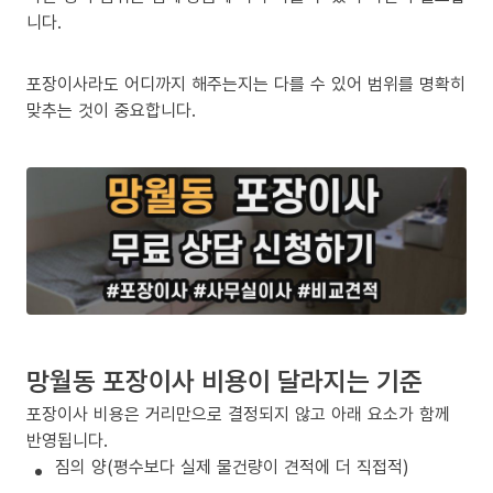
니다.
포장이사라도 어디까지 해주는지는 다를 수 있어 범위를 명확히
맞추는 것이 중요합니다.
망월동 포장이사 비용이 달라지는 기준
포장이사 비용은 거리만으로 결정되지 않고 아래 요소가 함께
반영됩니다.
짐의 양(평수보다 실제 물건량이 견적에 더 직접적)