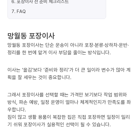
6
.
포장이사 전 준비 체크리스트
7
.
FAQ
망월동 포장이사
망월동 포장이사는 단순 운송이 아니라 포장·분류·상하차·운반·
정리를 한 번에 맡겨 이사 부담을 줄이는 방식입니다.
이사는 ‘옮김’보다 ‘준비와 정리’가 더 큰 일이라 변수가 많아 계
획을 잘 세우는 것이 중요합니다.
그래서 포장이사를 선택할 때는 가격만 보기보다 작업 범위와
방식, 파손 예방, 일정 운영이 얼마나 체계적인지가 만족도를 좌
우합니다.
짐이 많고 생활 용품이 복잡한 집은 직접 포장하면 일정이 밀리
기 쉬워 포장이사가 실용적인 선택이 될 수 있습니다.