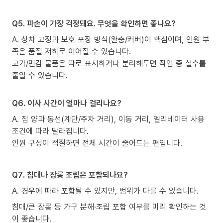
Q5. 파손이 가장 걱정돼요. 무엇을 확인하면 좋나요?
A. 상차 고정과 보호 포장 방식(완충/커버)이 핵심이며, 인원 부
족은 품질 저하로 이어질 수 있습니다.
고가/민감 물품은 따로 표시하거나 분리해두면 작업 중 실수를
줄일 수 있습니다.
Q6. 이사 시간이 얼마나 걸리나요?
A. 짐 양과 동선(계단/주차 거리), 이동 거리, 엘리베이터 사용
조건에 따라 달라집니다.
인원 구성이 적절하면 전체 시간이 줄어드는 편입니다.
Q7. 침대나 장롱 조립은 포함되나요?
A. 경우에 따라 포함될 수 있지만, 범위가 다를 수 있습니다.
침대/큰 장롱 등 가구 분해·조립 포함 여부를 미리 확인하는 것
이 좋습니다.