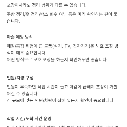
포장이사라도 정리 범위가 다를 수 있습니다.
주방 정리/옷 정리/박스 회수 여부 등은 미리 확인하는 편이 좋
습니다.
파손 예방 방식
깨짐/흠집 위험이 큰 물품(식기, TV, 전자기기)은 보호 포장 방
식이 매우 중요합니다.
어떤 방식으로 보호 포장을 하는지 확인해두면 좋습니다
인원/차량 구성
인원이 부족하면 작업 시간이 늘고 마감이 급해져 포장이 거칠
어질 수 있습니다.
짐 규모에 맞는 인원/차량이 잡혀 있는지 확인이 중요합니다.
작업 시간/도착 시간 운영