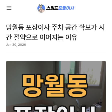
망월동 포장이사 주차 공간 확보가 시
간 절약으로 이어지는 이유
Jan 30, 2026