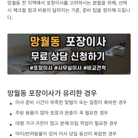
망월동 전 지역에서 포장이사를 고려하시는 분들을 위해, 선택
시 체크할 점과 비용이 달라지는 기준, 준비 팁을 정리해 드립니
다.
망월동 포장이사가 유리한 경우
이사 준비 시간이 부족한 맞벌이 또는 일정이 촉박한 경우
주방 용품이 많아 포장과 완충이 꼭 필요한 경우
대형 가구·가전이 많고 분해·조립 작업이 필요한 경우
아이/반려동물이 있어 이사 당일 동선이 복잡한 경우