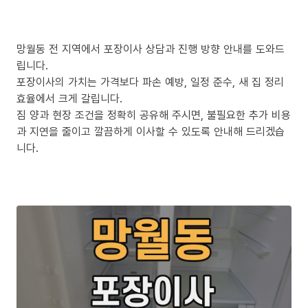
망월동 전 지역에서 포장이사 상담과 진행 방향 안내를 도와드
립니다.
포장이사의 가치는 가격보다 파손 예방, 일정 준수, 새 집 정리
효율에서 크게 갈립니다.
짐 양과 현장 조건을 정확히 공유해 주시면, 불필요한 추가 비용
과 지연을 줄이고 깔끔하게 이사할 수 있도록 안내해 드리겠습
니다.