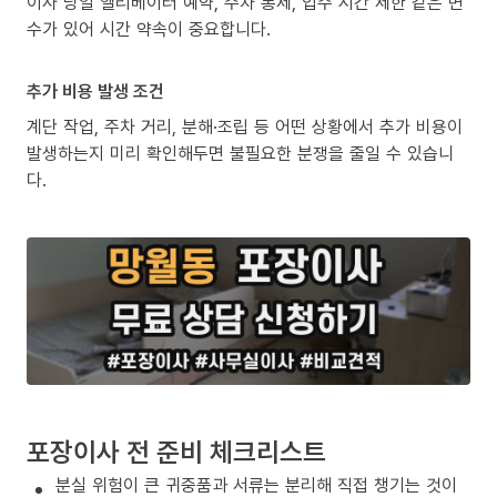
이사 당일 엘리베이터 예약, 주차 통제, 입주 시간 제한 같은 변
수가 있어 시간 약속이 중요합니다.
추가 비용 발생 조건
계단 작업, 주차 거리, 분해·조립 등 어떤 상황에서 추가 비용이
발생하는지 미리 확인해두면 불필요한 분쟁을 줄일 수 있습니
다.
포장이사 전 준비 체크리스트
분실 위험이 큰 귀중품과 서류는 분리해 직접 챙기는 것이