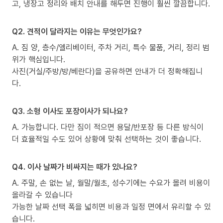
고, 냉장고 정리와 배치 안내를 해두면 진행이 훨씬 깔끔합니다.
Q2. 견적이 달라지는 이유는 무엇인가요?
A. 짐 양, 층수/엘리베이터, 주차 거리, 특수 물품, 거리, 정리 범
위가 핵심입니다.
사진(거실/주방/방/베란다)을 공유하면 안내가 더 정확해집니
다.
Q3. 소형 이사도 포장이사가 되나요?
A. 가능합니다. 다만 짐이 적으면 용달/반포장 등 다른 방식이
더 효율적일 수도 있어 상황에 맞춰 선택하는 것이 좋습니다.
Q4. 이사 날짜가 비싸지는 때가 있나요?
A. 주말, 손 없는 날, 월말/월초, 성수기에는 수요가 몰려 비용이
올라갈 수 있습니다
가능한 날짜 선택 폭을 넓히면 비용과 일정 면에서 유리할 수 있
습니다.