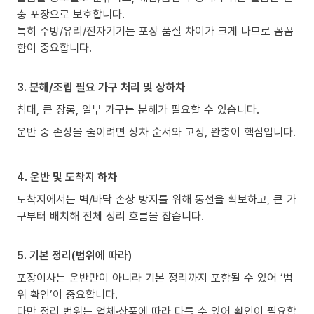
충 포장으로 보호합니다.
특히 주방/유리/전자기기는 포장 품질 차이가 크게 나므로 꼼꼼
함이 중요합니다.
3. 분해/조립 필요 가구 처리 및 상하차
침대, 큰 장롱, 일부 가구는 분해가 필요할 수 있습니다.
운반 중 손상을 줄이려면 상차 순서와 고정, 완충이 핵심입니다.
4. 운반 및 도착지 하차
도착지에서는 벽/바닥 손상 방지를 위해 동선을 확보하고, 큰 가
구부터 배치해 전체 정리 흐름을 잡습니다.
5. 기본 정리(범위에 따라)
포장이사는 운반만이 아니라 기본 정리까지 포함될 수 있어 ‘범
위 확인’이 중요합니다.
다만 정리 범위는 업체·상품에 따라 다를 수 있어 확인이 필요합