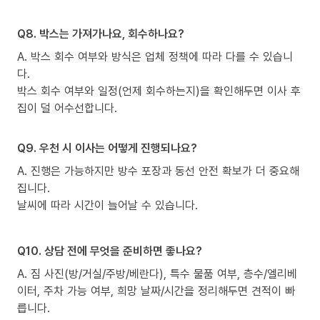
Q8. 박스는 가져가나요, 회수하나요?
A. 박스 회수 여부와 방식은 업체 정책에 따라 다를 수 있습니
다.
박스 회수 여부와 일정(언제 회수하는지)을 확인해두면 이사 후
집이 덜 어수선합니다.
Q9. 우천 시 이사는 어떻게 진행되나요?
A. 진행은 가능하지만 방수 포장과 동선 안전 확보가 더 중요해
집니다.
날씨에 따라 시간이 늘어날 수 있습니다.
Q10. 상담 전에 무엇을 준비하면 좋나요?
A. 짐 사진(방/거실/주방/베란다), 특수 물품 여부, 층수/엘리베
이터, 주차 가능 여부, 희망 날짜/시간을 정리해두면 견적이 빠
릅니다.