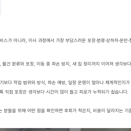
비스가 아니라, 이사 과정에서 가장 부담스러운 포장·분류·상하차·운반·
 물건 분류와 포장, 이동 중 파손 방지, 새 집 정리까지 이어져 생각보
기보다 작업 범위와 방식, 파손 예방, 일정 운영이 얼마나 체계적인지가
수록 직접 포장은 생각보다 시간이 많이 들고 피로가 누적되기 쉽습니다.
 분들을 위해 어떤 점을 확인하면 후회가 적은지, 비용이 달라지는 기