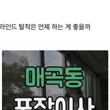
라인드 탈착은 언제 하는 게 좋을까