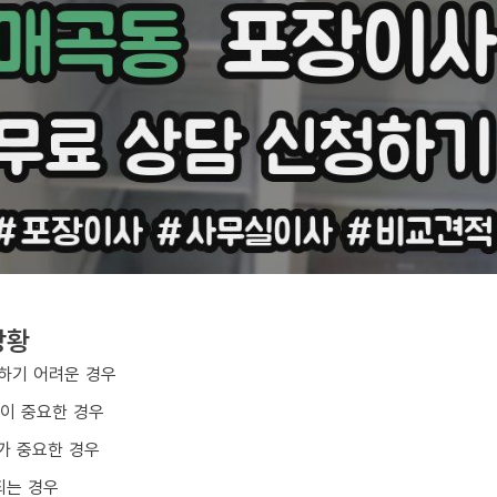
상황
하기 어려운 경우
질이 중요한 경우
가 중요한 경우
되는 경우