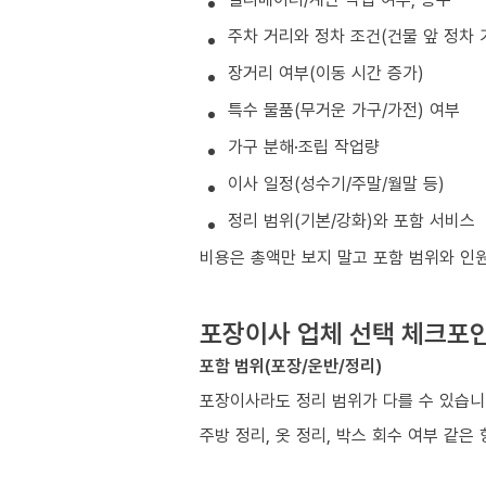
주차 거리와 정차 조건(건물 앞 정차 
장거리 여부(이동 시간 증가)
특수 물품(무거운 가구/가전) 여부
가구 분해·조립 작업량
이사 일정(성수기/주말/월말 등)
정리 범위(기본/강화)와 포함 서비스
비용은 총액만 보지 말고 포함 범위와 인
포장이사 업체 선택 체크포
포함 범위(포장/운반/정리)
포장이사라도 정리 범위가 다를 수 있습니
주방 정리, 옷 정리, 박스 회수 여부 같