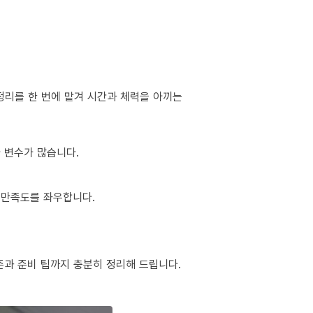
정리를 한 번에 맡겨 시간과 체력을 아끼는
다 변수가 많습니다.
 만족도를 좌우합니다.
준과 준비 팁까지 충분히 정리해 드립니다.