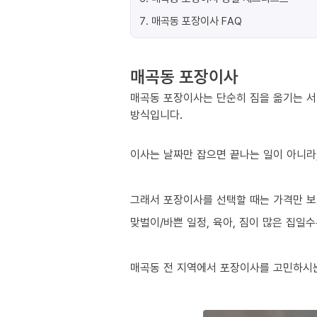
7
.
매곡동 포장이사 FAQ
매곡동 포장이사
매곡동 포장이사는 단순히 짐을 옮기는 서
방식입니다.
이사는 날짜만 잡으면 끝나는 일이 아니라,
그래서 포장이사를 선택할 때는 가격만 보
맞벌이/바쁜 일정, 육아, 짐이 많은 집일
매곡동 전 지역에서 포장이사를 고민하시는