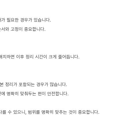
해가 필요한 경우가 있습니다.
순서와 고정이 중요합니다.
 배치하면 이후 정리 시간이 크게 줄어듭니다.
본 정리가 포함되는 경우가 많습니다.
전에 명확히 맞춰두는 편이 안전합니다.
를 수 있으니, 범위를 명확히 맞추는 것이 중요합니다.