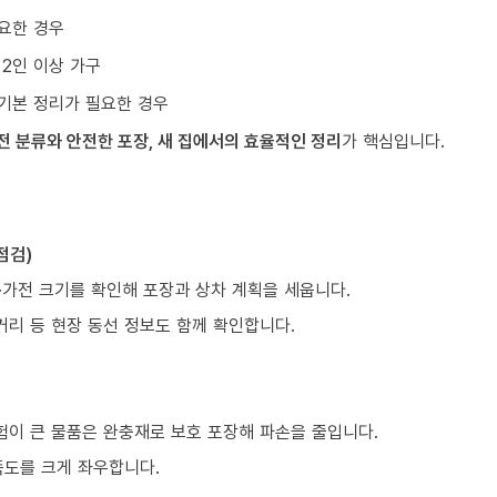
요한 경우
 2인 이상 가구
기본 정리가 필요한 경우
전 분류와 안전한 포장, 새 집에서의 효율적인 정리
가 핵심입니다.
점검)
구·가전 크기를 확인해 포장과 상차 계획을 세웁니다.
거리 등 현장 동선 정보도 함께 확인합니다.
험이 큰 물품은 완충재로 보호 포장해 파손을 줄입니다.
족도를 크게 좌우합니다.