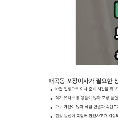
매곡동 포장이사가 필요한 
바쁜 일정으로 이사 준비 시간을 확보
식기·유리·주방 용품이 많아 포장 품
가구·가전이 많아 작업 인원과 숙련도
현장 동선이 복잡해 안전사고가 걱정