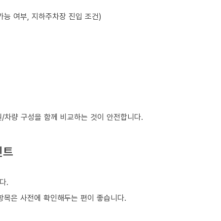
가능 여부, 지하주차장 진입 조건)
원/차량 구성을 함께 비교하는 것이 안전합니다.
인트
다.
은 항목은 사전에 확인해두는 편이 좋습니다.