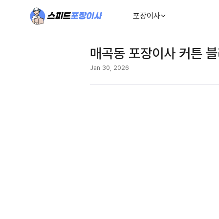
포장이사
매곡동 포장이사 커튼 블
Jan 30, 2026