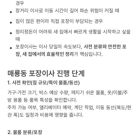
경우
장거리 이사로 이동 시간이 길어 파손 위험이 커질 때
짐이 많은 편이라 직접 포장이 부담되는 경우
정리정돈이 어려워 새 집에서 빠르게 생활을 시작하고 싶을
때
포장이사는 이사 당일의 속도보다,
사전 분류와 안전한 포
장, 새 집에서의 효율적인 정리
가 핵심입니다.
매룡동 포장이사 진행 단계
1. 사전 확인(짐 규모/특이 물품/동선)
가구·가전 크기, 박스 예상 수량, 깨지기 쉬운 물품, 옷/이불/주
방 용품 등 품목 특성을 확인합니다.
주차 가능 여부, 엘리베이터 예약, 계단 작업, 이동 동선(복도/현
관 폭)도 일정과 비용에 영향을 줍니다.
2. 물품 분류/포장