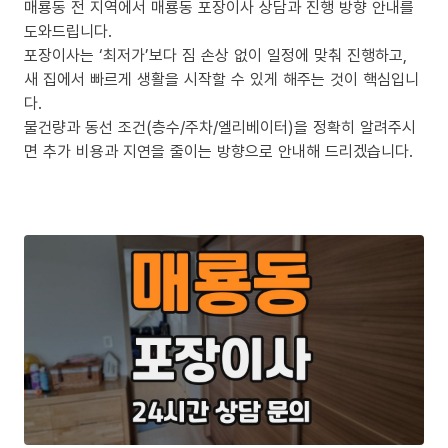
매룡동 전 지역에서 매룡동 포장이사 상담과 진행 방향 안내를
도와드립니다.
포장이사는 ‘최저가’보다 짐 손상 없이 일정에 맞춰 진행하고,
새 집에서 빠르게 생활을 시작할 수 있게 해주는 것이 핵심입니
다.
물건량과 동선 조건(층수/주차/엘리베이터)을 정확히 알려주시
면 추가 비용과 지연을 줄이는 방향으로 안내해 드리겠습니다.