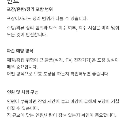
인트
포장/운반/정리 포함 범위
포장이사라도 정리 범위가 다를 수 있습니다.
주방/의류 정리 범위와 박스 회수 여부, 회수 시점은 미리 맞춰
두는 것이 안전합니다.
파손 예방 방식
깨짐/흠집 위험이 큰 물품(식기, TV, 전자기기)은 포장 방식이
매우 중요합니다.
어떤 방식으로 보호 포장을 하는지 확인해두면 좋습니다
인원 및 차량 구성
인원이 부족하면 작업 시간이 늘고 마감이 급해져 포장이 거칠
어질 수 있습니다.
짐 규모에 맞는 인원/차량이 잡혀 있는지 확인이 중요합니다.