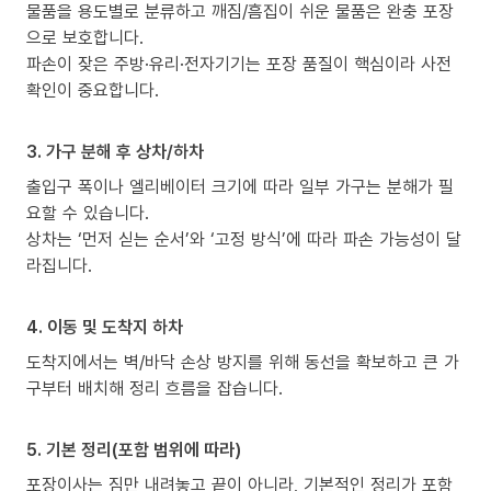
물품을 용도별로 분류하고 깨짐/흠집이 쉬운 물품은 완충 포장
으로 보호합니다.
파손이 잦은 주방·유리·전자기기는 포장 품질이 핵심이라 사전
확인이 중요합니다.
3. 가구 분해 후 상차/하차
출입구 폭이나 엘리베이터 크기에 따라 일부 가구는 분해가 필
요할 수 있습니다.
상차는 ‘먼저 싣는 순서’와 ‘고정 방식’에 따라 파손 가능성이 달
라집니다.
4. 이동 및 도착지 하차
도착지에서는 벽/바닥 손상 방지를 위해 동선을 확보하고 큰 가
구부터 배치해 정리 흐름을 잡습니다.
5. 기본 정리(포함 범위에 따라)
포장이사는 짐만 내려놓고 끝이 아니라, 기본적인 정리가 포함