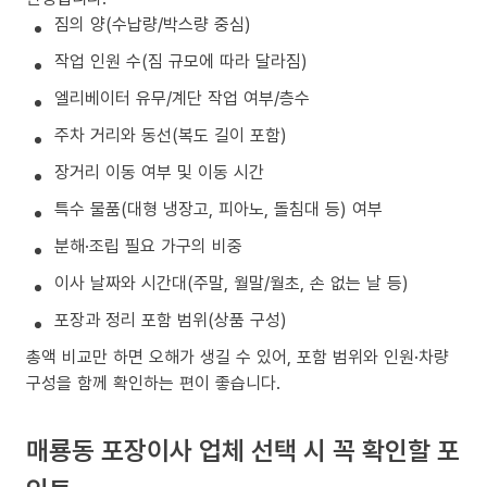
짐의 양(수납량/박스량 중심)
작업 인원 수(짐 규모에 따라 달라짐)
엘리베이터 유무/계단 작업 여부/층수
주차 거리와 동선(복도 길이 포함)
장거리 이동 여부 및 이동 시간
특수 물품(대형 냉장고, 피아노, 돌침대 등) 여부
분해·조립 필요 가구의 비중
이사 날짜와 시간대(주말, 월말/월초, 손 없는 날 등)
포장과 정리 포함 범위(상품 구성)
총액 비교만 하면 오해가 생길 수 있어, 포함 범위와 인원·차량
구성을 함께 확인하는 편이 좋습니다.
매룡동 포장이사 업체 선택 시 꼭 확인할 포