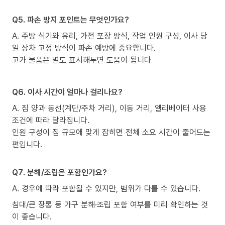
Q5. 파손 방지 포인트는 무엇인가요?
A. 주방 식기와 유리, 가전 포장 방식, 작업 인원 구성, 이사 당
일 상차 고정 방식이 파손 예방에 중요합니다.
고가 물품은 별도 표시해두면 도움이 됩니다
Q6. 이사 시간이 얼마나 걸리나요?
A. 짐 양과 동선(계단/주차 거리), 이동 거리, 엘리베이터 사용
조건에 따라 달라집니다.
인원 구성이 짐 규모에 맞게 잡히면 전체 소요 시간이 줄어드는
편입니다.
Q7. 분해/조립은 포함인가요?
A. 경우에 따라 포함될 수 있지만, 범위가 다를 수 있습니다.
침대/큰 장롱 등 가구 분해·조립 포함 여부를 미리 확인하는 것
이 좋습니다.