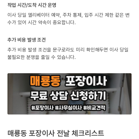
작업 시간/도착 시간 운영
이사 당일 엘리베이터 예약, 주차 통제, 입주 시간 제한 같은 변
수가 있어 시간 약속이 중요합니다.
추가 비용 발생 조건
추가 비용 발생 조건을 문구로라도 미리 확인해두면 이사 당일
불필요한 분쟁을 줄일 수 있습니다.
매룡동 포장이사 전날 체크리스트