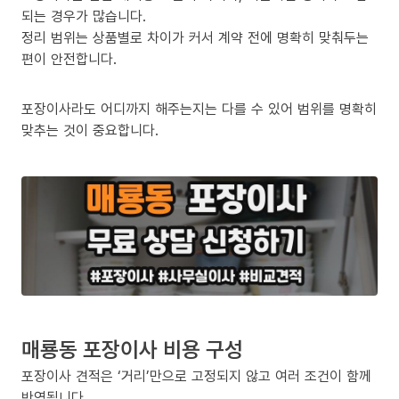
되는 경우가 많습니다.
정리 범위는 상품별로 차이가 커서 계약 전에 명확히 맞춰두는
편이 안전합니다.
포장이사라도 어디까지 해주는지는 다를 수 있어 범위를 명확히
맞추는 것이 중요합니다.
매룡동 포장이사 비용 구성
포장이사 견적은 ‘거리’만으로 고정되지 않고 여러 조건이 함께
반영됩니다.