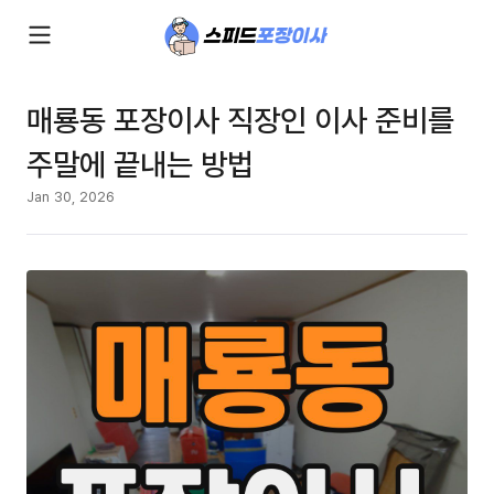
매룡동 포장이사 직장인 이사 준비를
주말에 끝내는 방법
Jan 30, 2026