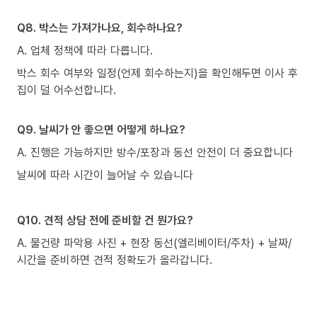
Q8. 박스는 가져가나요, 회수하나요?
A. 업체 정책에 따라 다릅니다.
박스 회수 여부와 일정(언제 회수하는지)을 확인해두면 이사 후
집이 덜 어수선합니다.
Q9. 날씨가 안 좋으면 어떻게 하나요?
A. 진행은 가능하지만 방수/포장과 동선 안전이 더 중요합니다
날씨에 따라 시간이 늘어날 수 있습니다
Q10. 견적 상담 전에 준비할 건 뭔가요?
A. 물건량 파악용 사진 + 현장 동선(엘리베이터/주차) + 날짜/
시간을 준비하면 견적 정확도가 올라갑니다.