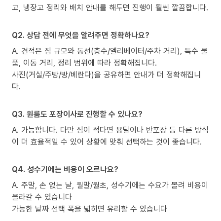
고, 냉장고 정리와 배치 안내를 해두면 진행이 훨씬 깔끔합니다.
Q2. 상담 전에 무엇을 알려주면 정확하나요?
A. 견적은 짐 규모와 동선(층수/엘리베이터/주차 거리), 특수 물
품, 이동 거리, 정리 범위에 따라 정확해집니다.
사진(거실/주방/방/베란다)을 공유하면 안내가 더 정확해집니
다.
Q3. 원룸도 포장이사로 진행할 수 있나요?
A. 가능합니다. 다만 짐이 적다면 용달이나 반포장 등 다른 방식
이 더 효율적일 수 있어 상황에 맞춰 선택하는 것이 좋습니다.
Q4. 성수기에는 비용이 오르나요?
A. 주말, 손 없는 날, 월말/월초, 성수기에는 수요가 몰려 비용이
올라갈 수 있습니다
가능한 날짜 선택 폭을 넓히면 유리할 수 있습니다