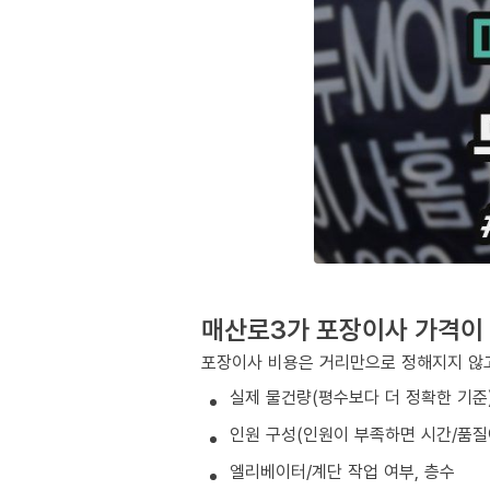
매산로3가 포장이사 가격이
포장이사 비용은 거리만으로 정해지지 않고
실제 물건량(평수보다 더 정확한 기준
인원 구성(인원이 부족하면 시간/품질
엘리베이터/계단 작업 여부, 층수