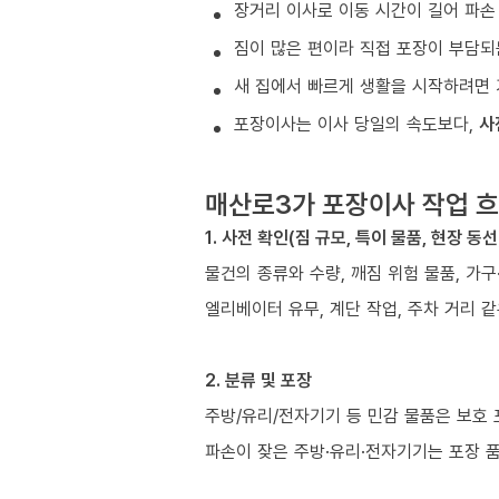
장거리 이사로 이동 시간이 길어 파손
짐이 많은 편이라 직접 포장이 부담되
새 집에서 빠르게 생활을 시작하려면 
포장이사는 이사 당일의 속도보다,
사
매산로3가 포장이사 작업 
1. 사전 확인(짐 규모, 특이 물품, 현장 동선
물건의 종류와 수량, 깨짐 위험 물품, 가
엘리베이터 유무, 계단 작업, 주차 거리 
2. 분류 및 포장
주방/유리/전자기기 등 민감 물품은 보호
파손이 잦은 주방·유리·전자기기는 포장 