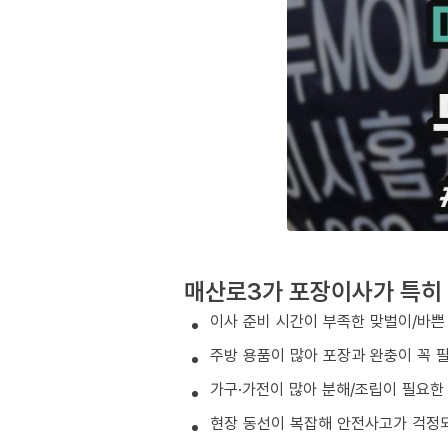
매산로3가 포장이사가 특히 
이사 준비 시간이 부족한 맞벌이/바쁜
주방 용품이 많아 포장과 완충이 꼭 
가구·가전이 많아 분해/조립이 필요한
현장 동선이 복잡해 안전사고가 걱정