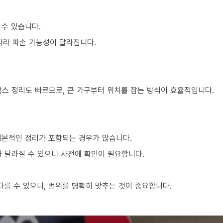
 수 있습니다.
 따라 파손 가능성이 달라집니다.
박스 정리도 빠르므로, 큰 가구부터 위치를 잡는 방식이 효율적입니다.
기본적인 정리가 포함되는 경우가 많습니다.
라 달라질 수 있으니 사전에 확인이 필요합니다.
를 수 있으니, 범위를 명확히 맞추는 것이 중요합니다.