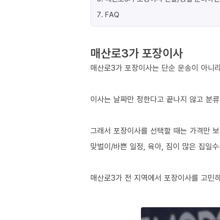
7
.
FAQ
매산로3가 포장이사
매산로3가 포장이사는 단순 운송이 아니라
이사는 날짜만 정한다고 끝나지 않고 분류
그래서 포장이사를 선택할 때는 가격만 보
맞벌이/바쁜 일정, 육아, 짐이 많은 집일
매산로3가 전 지역에서 포장이사를 고민하