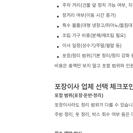
주차 거리(건물 앞 정차 가능 여부, 
장거리 여부(이동 시간 증가)
특수 물품(대형 냉장고/피아노/돌침대 
조립 가구 비중(분해/재조립 필요)
이사 일정(성수기/주말/월말 등)
포장/정리 범위(기본 정리/정리 강화 
비용은 총액만 보지 말고 포함 범위와 인
포장이사 업체 선택 체크포
포함 범위(포장·운반·정리)
포장이사라도 정리 범위가 다를 수 있습니
주방 정리, 옷 정리, 박스 회수 여부 등은