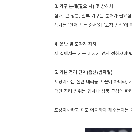
3. 가구 분해(필요 시) 및 상하차
침대, 큰 장롱, 일부 가구는 분해가 필요할
상차는 ‘먼저 싣는 순서’와 ‘고정 방식’에
4. 운반 및 도착지 하차
새 집에서는 가구 배치가 먼저 정해져야 
5. 기본 정리 단계(옵션/범위별)
포장이사는 짐만 내려놓고 끝이 아니라, 
다만 정리 범위는 업체나 상품 구성에 따
포장이사라고 해도 어디까지 해주는지는 다