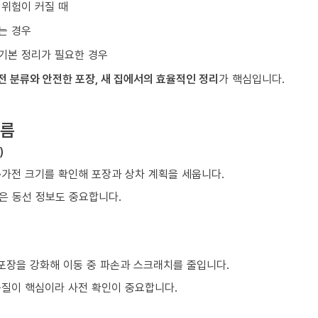
 위험이 커질 때
는 경우
기본 정리가 필요한 경우
전 분류와 안전한 포장, 새 집에서의 효율적인 정리
가 핵심입니다.
흐름
)
구·가전 크기를 확인해 포장과 상차 계획을 세웁니다.
같은 동선 정보도 중요합니다.
 포장을 강화해 이동 중 파손과 스크래치를 줄입니다.
품질이 핵심이라 사전 확인이 중요합니다.