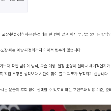
 포장·분류·상하차·운반·정리를 한 번에 맡겨 이사 부담을 줄이는 방식
·포장·파손 예방·재정리까지 이어져 변수가 많습니다.
기보다 작업 범위와 방식, 파손 예방, 일정 운영이 얼마나 체계적인지가
수록 직접 포장은 생각보다 시간이 많이 들고 피로가 누적되기 쉽습니다.
시는 분들이 후회 없이 선택할 수 있도록 확인 포인트와 비용 기준, 준