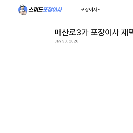
포장이사
매산로3가 포장이사 재택
Jan 30, 2026