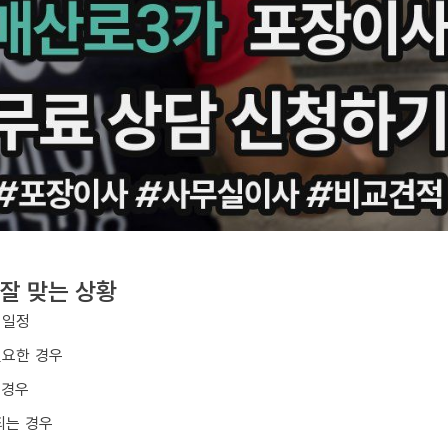
잘 맞는 상황
 일정
필요한 경우
 경우
되는 경우