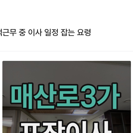
근무 중 이사 일정 잡는 요령