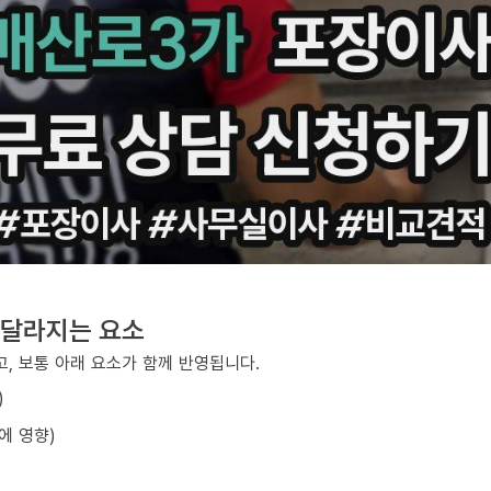
 달라지는 요소
, 보통 아래 요소가 함께 반영됩니다.
)
에 영향)