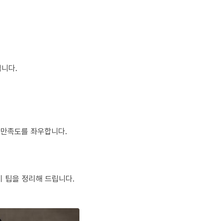
입니다.
 만족도를 좌우합니다.
비 팁을 정리해 드립니다.