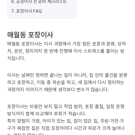
6
.
포장이사 전 준비 체크리스트
7
.
포장이사 FAQ
매월동 포장이사
매월동 포장이사는 이사 과정에서 가장 힘든 포장과 분류, 상하
차, 운반, 정리까지 한 번에 진행해 이사 스트레스를 줄이는 방
식입니다.
이사는 날짜만 정하면 끝나는 일이 아니라, 집 안의 물건을 분류
하고 포장하고, 이동 중 파손을 막고, 새 집에서 다시 정리하는
과정까지 이어지기 때문에 생각보다 변수가 많습니다.
포장이사는 비용만 보지 말고 작업 범위, 포장 품질, 일정 운영
방식까지 함께 비교해야 후회가 적습니다.
특히 맞벌이 가정, 아이가 있는 집, 짐이 많은 집, 주방·가전·가
구가 복잡한 집은 직접 포장하려다 시간과 피로가 크게 늘어나