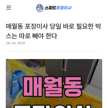
매월동 포장이사 당일 바로 필요한 박
스는 따로 빼야 한다
Jan 30, 2026