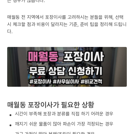
는 경우가 많습니다.
매월동 전 지역에서 포장이사를 고려하시는 분들을 위해, 선택
시 체크할 점과 비용이 달라지는 기준, 준비 팁을 정리해 드립니
다.
매월동 포장이사가 필요한 상황
시간이 부족해 포장과 분류를 직접 하기 어려운 경우
깨지기 쉬운 물품이 많아 파손이 가장 걱정되는 경우