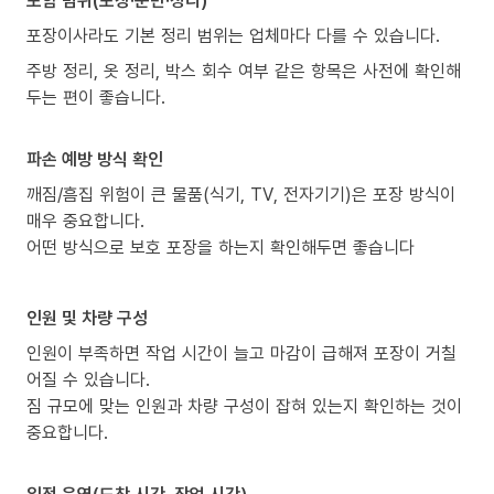
포장이사라도 기본 정리 범위는 업체마다 다를 수 있습니다.
주방 정리, 옷 정리, 박스 회수 여부 같은 항목은 사전에 확인해
두는 편이 좋습니다.
파손 예방 방식 확인
깨짐/흠집 위험이 큰 물품(식기, TV, 전자기기)은 포장 방식이
매우 중요합니다.
어떤 방식으로 보호 포장을 하는지 확인해두면 좋습니다
인원 및 차량 구성
인원이 부족하면 작업 시간이 늘고 마감이 급해져 포장이 거칠
어질 수 있습니다.
짐 규모에 맞는 인원과 차량 구성이 잡혀 있는지 확인하는 것이
중요합니다.
일정 운영(도착 시간, 작업 시간)