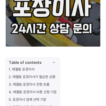
Table of contents
1
.
매월동 포장이사
2
.
매월동 포장이사가 필요한 상황
3
.
매월동 포장이사 진행 흐름
4
.
매월동 포장이사 비용 산정 기준
5
.
포장이사 업체 선택 기준