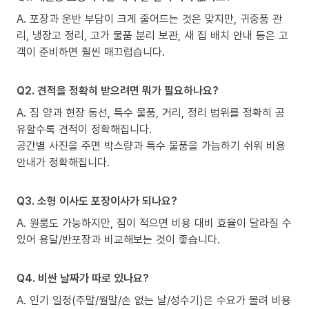
A. 포장과 운반 부담이 크게 줄어드는 것은 맞지만, 귀중품 관
리, 냉장고 정리, 고가 물품 분리 보관, 새 집 배치 안내 등은 고
객이 준비하면 훨씬 매끄럽습니다.
Q2. 견적을 정확히 받으려면 뭐가 필요하나요?
A. 짐 양과 현장 동선, 특수 물품, 거리, 정리 범위를 정확히 공
유할수록 견적이 정확해집니다.
공간별 사진을 주면 박스량과 특수 물품을 가늠하기 쉬워 비용
안내가 정확해집니다.
Q3. 소형 이사도 포장이사가 되나요?
A. 원룸도 가능하지만, 짐이 적으면 비용 대비 효율이 달라질 수
있어 용달/반포장과 비교해보는 것이 좋습니다.
Q4. 비싼 날짜가 따로 있나요?
A. 인기 일정(주말/월말/손 없는 날/성수기)은 수요가 몰려 비용