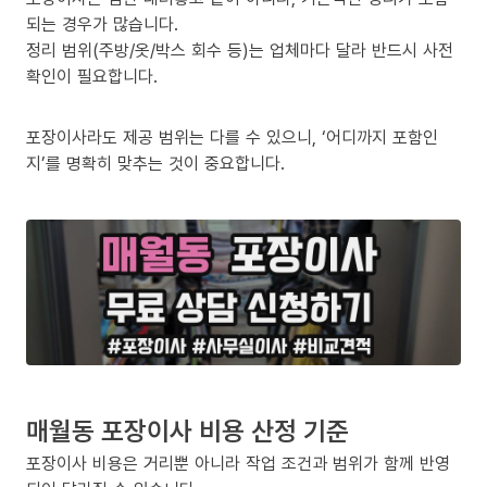
되는 경우가 많습니다.
정리 범위(주방/옷/박스 회수 등)는 업체마다 달라 반드시 사전
확인이 필요합니다.
포장이사라도 제공 범위는 다를 수 있으니, ‘어디까지 포함인
지’를 명확히 맞추는 것이 중요합니다.
매월동 포장이사 비용 산정 기준
포장이사 비용은 거리뿐 아니라 작업 조건과 범위가 함께 반영