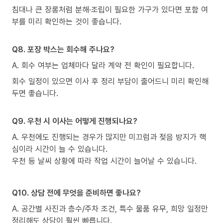
침대나 큰 장롱처럼 분해·조립이 필요한 가구가 있다면 포함 여
부를 미리 확인하는 것이 좋습니다.
Q8. 포장 박스는 회수해 주나요?
A. 회수 여부는 업체마다 달라 계약 전 확인이 필요합니다.
회수 일정이 있으면 이사 후 정리 부담이 줄어드니 미리 확인해
두면 좋습니다.
Q9. 우천 시 이사는 어떻게 진행되나요?
A. 우천에도 진행되는 경우가 많지만 미끄럼과 젖음 방지가 핵
심이라 시간이 늘 수 있습니다.
우천 등 날씨 상황에 따라 작업 시간이 늘어날 수 있습니다.
Q10. 상담 전에 무엇을 준비하면 좋나요?
A. 공간별 사진과 층수/주차 조건, 특수 물품 유무, 희망 일정만
정리해도 상담이 훨씬 빠릅니다.