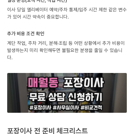
이사 당일 엘리베이터 예약/주차 통제/입주 시간 제한 같은 변수
가 있어 시간 약속이 중요합니다.
추가 비용 조건 확인
계단 작업, 주차 거리, 분해·조립 등 어떤 상황에서 추가 비용이
발생하는지 미리 확인해두면 불필요한 분쟁을 줄일 수 있습니
다.
포장이사 전 준비 체크리스트