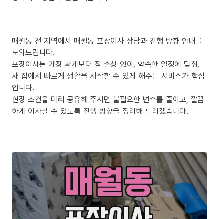
매월동 전 지역에서 매월동 포장이사 상담과 진행 방향 안내를
도와드립니다.
포장이사는 가장 싸게보다 짐 손상 없이, 약속한 일정에 맞춰,
새 집에서 빠르게 생활을 시작할 수 있게 해주는 서비스가 핵심
입니다.
현장 조건을 미리 공유해 주시면 불필요한 변수를 줄이고, 깔끔
하게 이사할 수 있도록 진행 방향을 정리해 드리겠습니다.