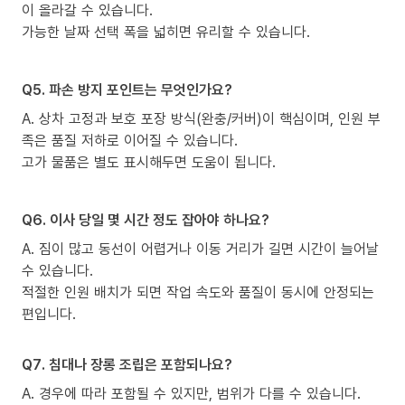
이 올라갈 수 있습니다.
가능한 날짜 선택 폭을 넓히면 유리할 수 있습니다.
Q5. 파손 방지 포인트는 무엇인가요?
A. 상차 고정과 보호 포장 방식(완충/커버)이 핵심이며, 인원 부
족은 품질 저하로 이어질 수 있습니다.
고가 물품은 별도 표시해두면 도움이 됩니다.
Q6. 이사 당일 몇 시간 정도 잡아야 하나요?
A. 짐이 많고 동선이 어렵거나 이동 거리가 길면 시간이 늘어날
수 있습니다.
적절한 인원 배치가 되면 작업 속도와 품질이 동시에 안정되는
편입니다.
Q7. 침대나 장롱 조립은 포함되나요?
A. 경우에 따라 포함될 수 있지만, 범위가 다를 수 있습니다.