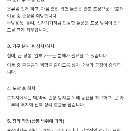
분류를 먼저 하고, 깨짐·흠집 위험 물품은 완충 포장으로 보호해
이동 중 손상을 예방합니다.
주방용품, 유리, 전자기기처럼 민감한 물품은 포장 방식이 만족
도를 크게 좌우합니다.
3. 가구 분해 후 상차/하차
침대, 큰 장롱, 일부 가구는 분해가 필요할 수 있습니다.
이동 중 흔들림과 찍힘을 줄이도록 상차 순서와 고정이 중요합
니다.
4. 도착 후 하차
도착지에서는 벽/바닥 손상 방지를 위해 동선을 확보하고, 큰 가
구부터 배치해 전체 정리 흐름을 잡습니다.
5. 정리 작업(상품 범위에 따라)
포장이사는 짐만 내려놓고 끝이 아니라, 기본적인 정리가 포함