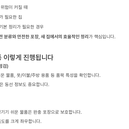
 위험이 커질 때
가 필요한 집
기본 정리가 필요한 경우
전 분류와 안전한 포장, 새 집에서의 효율적인 정리
가 핵심입니다.
통 이렇게 진행됩니다
점검)
쉬운 물품, 옷/이불/주방 용품 등 품목 특성을 확인합니다.
같은 동선 정보도 중요합니다.
생기기 쉬운 물품은 완충 포장으로 보호합니다.
족도를 크게 좌우합니다.