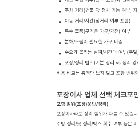
주차 거리(건물 앞 정차 가능 여부, 
이동 거리/시간(장거리 여부 포함)
특수 물품(무거운 가구/가전) 여부
분해/조립이 필요한 가구 비중
수요가 몰리는 날짜/시간대 여부(주말/
포장/정리 범위(기본 정리 vs 정리 강
비용 비교는 총액만 보지 말고 포함 범위
포장이사 업체 선택 체크포
포함 범위(포장/운반/정리)
포장이사라도 정리 범위가 다를 수 있습니
주방 정리/옷 정리/박스 회수 여부 등은 