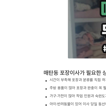
매탄동 포장이사가 필요한 
시간이 부족해 포장과 분류를 직접 하
주방 용품이 많아 포장과 완충이 꼭 
가구·가전이 많아 작업 인원과 숙련도
아이·반려동물이 있어 이사 당일 동선