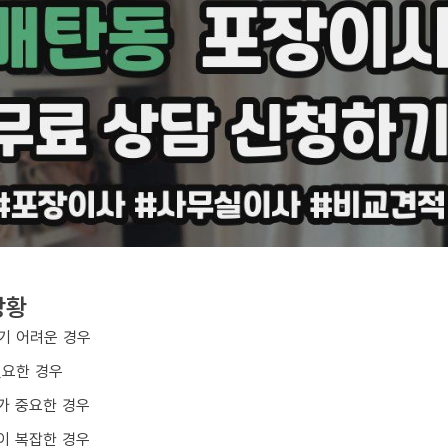
상황
기 어려운 경우
필요한 경우
가 중요한 경우
이 복잡한 경우