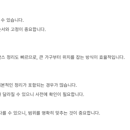
 수 있습니다.
순서와 고정이 중요합니다.
박스 정리도 빠르므로, 큰 가구부터 위치를 잡는 방식이 효율적입니다.
기본적인 정리가 포함되는 경우가 많습니다.
라 달라질 수 있으니 사전에 확인이 필요합니다.
를 수 있으니, 범위를 명확히 맞추는 것이 중요합니다.