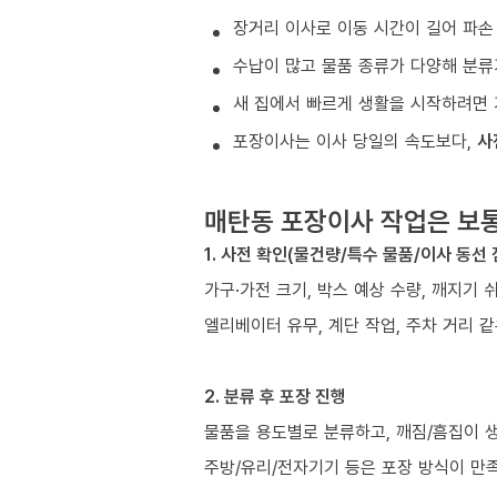
장거리 이사로 이동 시간이 길어 파손
수납이 많고 물품 종류가 다양해 분류
새 집에서 빠르게 생활을 시작하려면 
포장이사는 이사 당일의 속도보다,
사
매탄동 포장이사 작업은 보
1. 사전 확인(물건량/특수 물품/이사 동선 
가구·가전 크기, 박스 예상 수량, 깨지기 
엘리베이터 유무, 계단 작업, 주차 거리 
2. 분류 후 포장 진행
물품을 용도별로 분류하고, 깨짐/흠집이 
주방/유리/전자기기 등은 포장 방식이 만