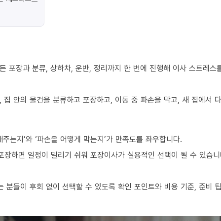
 포장과 분류, 상하차, 운반, 정리까지 한 번에 진행해 이사 스트레스
 집 안의 물건을 분류하고 포장하고, 이동 중 파손을 막고, 새 집에서
해주는지’와 ‘파손을 어떻게 막는지’가 만족도를 좌우합니다.
 포장하면 일정이 밀리기 쉬워 포장이사가 실용적인 선택이 될 수 있습니
 분들이 후회 없이 선택할 수 있도록 확인 포인트와 비용 기준, 준비 