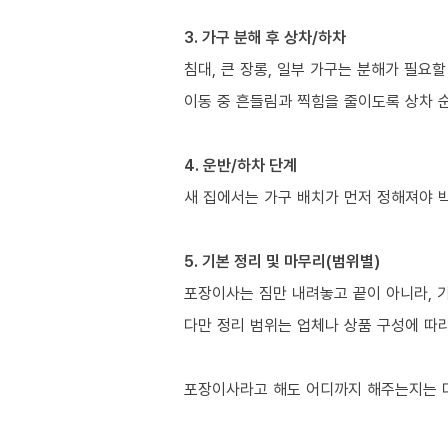
3. 가구 분해 후 상차/하차
침대, 큰 장롱, 일부 가구는 분해가 필요할
이동 중 흔들림과 찍힘을 줄이도록 상차 
4. 운반/하차 단계
새 집에서는 가구 배치가 먼저 정해져야 
5. 기본 정리 및 마무리(범위별)
포장이사는 짐만 내려놓고 끝이 아니라, 
다만 정리 범위는 업체나 상품 구성에 따
포장이사라고 해도 어디까지 해주는지는 다