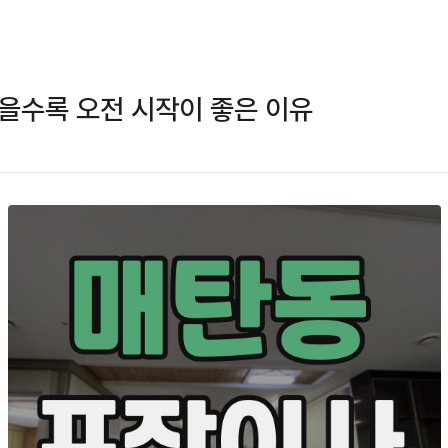
을수록 오전 시작이 좋은 이유