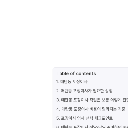
Table of contents
1
.
매탄동 포장이사
2
.
매탄동 포장이사가 필요한 상황
3
.
매탄동 포장이사 작업은 보통 이렇게 
4
.
매탄동 포장이사 비용이 달라지는 기준
5
.
포장이사 업체 선택 체크포인트
6
.
매탄동 포장이사 전날/당일 준비하면 좋