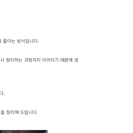
를 줄이는 방식입니다.
 다시 정리하는 과정까지 이어지기 때문에 생
다.
팁을 정리해 드립니다.