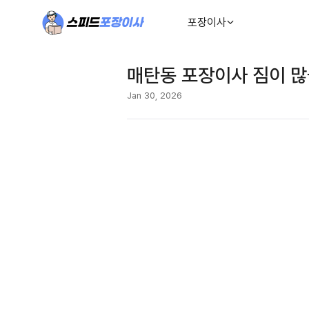
포장이사
매탄동 포장이사 짐이 많
Jan 30, 2026