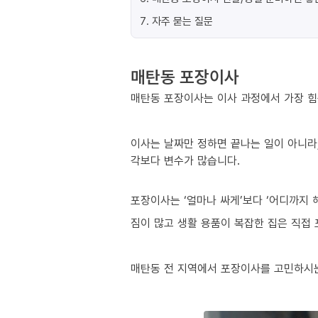
7
.
자주 묻는 질문
매탄동 포장이사
매탄동 포장이사는 이사 과정에서 가장 힘든
이사는 날짜만 정하면 끝나는 일이 아니라,
각보다 변수가 많습니다.
포장이사는 ‘얼마나 싸게’보다 ‘어디까지 
짐이 많고 생활 용품이 복잡한 집은 직접
매탄동 전 지역에서 포장이사를 고민하시는