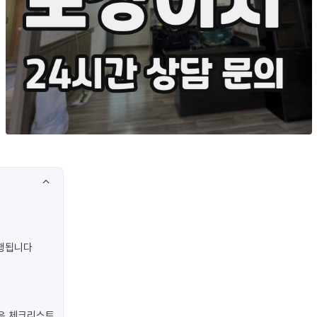
진행됩니다
은 체크리스트