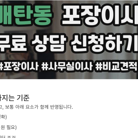
라지는 기준
, 보통 아래 요소가 함께 반영됩니다.
정확)
원 필요)
이터 조건