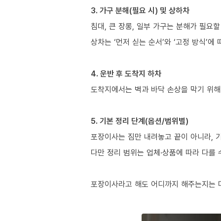
3. 가구 분해(필요 시) 및 상하차
침대, 큰 장롱, 일부 가구는 분해가 필요할
상차는 ‘먼저 싣는 순서’와 ‘고정 방식’에
4. 운반 후 도착지 하차
도착지에서는 벽과 바닥 손상을 막기 위해
5. 기본 정리 단계(옵션/범위별)
포장이사는 짐만 내려놓고 끝이 아니라, 
다만 정리 범위는 업체·상품에 따라 다를 
포장이사라고 해도 어디까지 해주는지는 다