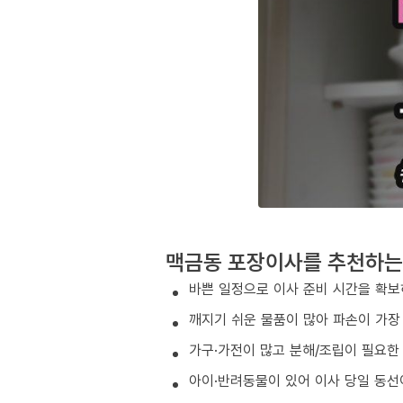
맥금동 포장이사를 추천하는
바쁜 일정으로 이사 준비 시간을 확보
깨지기 쉬운 물품이 많아 파손이 가장
가구·가전이 많고 분해/조립이 필요한
아이·반려동물이 있어 이사 당일 동선