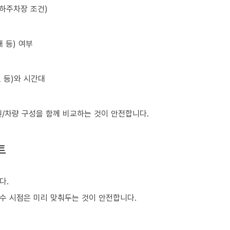
지하주차장 조건)
 등) 여부
초 등)와 시간대
원/차량 구성을 함께 비교하는 것이 안전합니다.
트
다.
회수 시점은 미리 맞춰두는 것이 안전합니다.