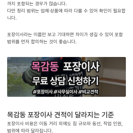
까지 포함되는 경우가 많습니다.
다만 정리 범위는 업체·상품에 따라 다를 수 있어 확인이 필요합
니다.
포장이사라는 이름만 보고 기대하면 차이가 생길 수 있어 포함
범위를 먼저 합의하는 것이 좋습니다.
목감동 포장이사 견적이 달라지는 기준
포장이사 비용은 이동 거리 외에도 짐 규모와 동선, 작업 인원,
범위에 따라 달라집니다.