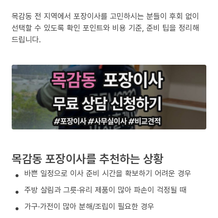
목감동 전 지역에서 포장이사를 고민하시는 분들이 후회 없이
선택할 수 있도록 확인 포인트와 비용 기준, 준비 팁을 정리해
드립니다.
목감동 포장이사를 추천하는 상황
바쁜 일정으로 이사 준비 시간을 확보하기 어려운 경우
주방 살림과 그릇·유리 제품이 많아 파손이 걱정될 때
가구·가전이 많아 분해/조립이 필요한 경우