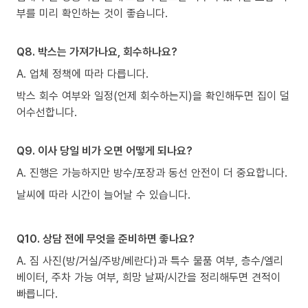
부를 미리 확인하는 것이 좋습니다.
Q8. 박스는 가져가나요, 회수하나요?
A. 업체 정책에 따라 다릅니다.
박스 회수 여부와 일정(언제 회수하는지)을 확인해두면 집이 덜
어수선합니다.
Q9. 이사 당일 비가 오면 어떻게 되나요?
A. 진행은 가능하지만 방수/포장과 동선 안전이 더 중요합니다.
날씨에 따라 시간이 늘어날 수 있습니다.
Q10. 상담 전에 무엇을 준비하면 좋나요?
A. 짐 사진(방/거실/주방/베란다)과 특수 물품 여부, 층수/엘리
베이터, 주차 가능 여부, 희망 날짜/시간을 정리해두면 견적이
빠릅니다.