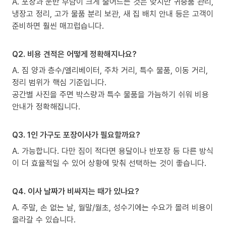
A. 포장과 운반 부담이 크게 줄어드는 것은 맞지만 귀중품 관리,
냉장고 정리, 고가 물품 분리 보관, 새 집 배치 안내 등은 고객이
준비하면 훨씬 매끄럽습니다.
Q2. 비용 견적은 어떻게 정확해지나요?
A. 짐 양과 층수/엘리베이터, 주차 거리, 특수 물품, 이동 거리,
정리 범위가 핵심 기준입니다.
공간별 사진을 주면 박스량과 특수 물품을 가늠하기 쉬워 비용
안내가 정확해집니다.
Q3. 1인 가구도 포장이사가 필요할까요?
A. 가능합니다. 다만 짐이 적다면 용달이나 반포장 등 다른 방식
이 더 효율적일 수 있어 상황에 맞춰 선택하는 것이 좋습니다.
Q4. 이사 날짜가 비싸지는 때가 있나요?
A. 주말, 손 없는 날, 월말/월초, 성수기에는 수요가 몰려 비용이
올라갈 수 있습니다.