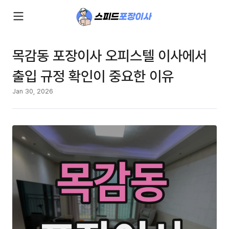
목감동 포장이사 오피스텔 이사에서
출입 규정 확인이 중요한 이유
Jan 30, 2026