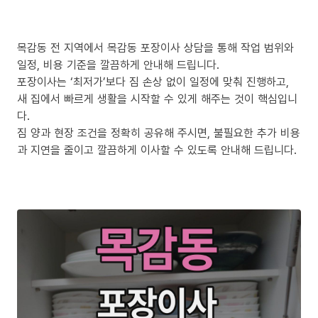
목감동 전 지역에서 목감동 포장이사 상담을 통해 작업 범위와
일정, 비용 기준을 깔끔하게 안내해 드립니다.
포장이사는 ‘최저가’보다 짐 손상 없이 일정에 맞춰 진행하고,
새 집에서 빠르게 생활을 시작할 수 있게 해주는 것이 핵심입니
다.
짐 양과 현장 조건을 정확히 공유해 주시면, 불필요한 추가 비용
과 지연을 줄이고 깔끔하게 이사할 수 있도록 안내해 드립니다.