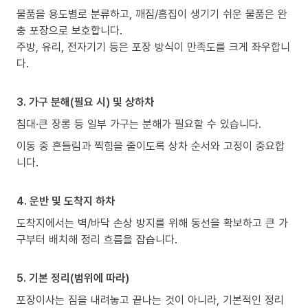
물품을 용도별로 분류하고, 깨짐/흠집이 생기기 쉬운 물품은 완
충 포장으로 보호합니다.
주방, 유리, 전자기기 등은 포장 방식이 만족도를 크게 좌우합니
다.
3. 가구 분해(필요 시) 및 상하차
침대·큰 장롱 등 일부 가구는 분해가 필요할 수 있습니다.
이동 중 흔들림과 찍힘을 줄이도록 상차 순서와 고정이 중요합
니다.
4. 운반 및 도착지 하차
도착지에서는 벽/바닥 손상 방지를 위해 동선을 확보하고 큰 가
구부터 배치해 정리 흐름을 잡습니다.
5. 기본 정리(범위에 따라)
포장이사는 짐을 내려놓고 끝나는 것이 아니라, 기본적인 정리