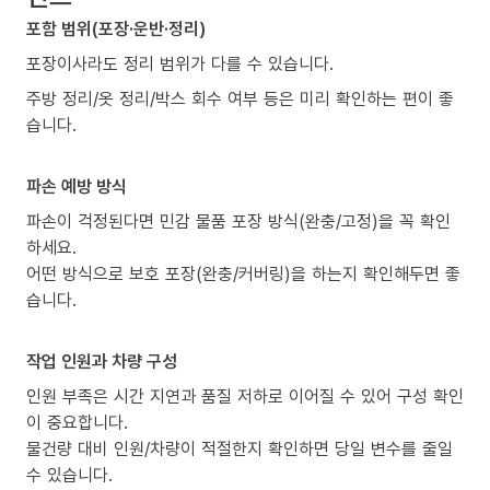
포함 범위(포장·운반·정리)
포장이사라도 정리 범위가 다를 수 있습니다.
주방 정리/옷 정리/박스 회수 여부 등은 미리 확인하는 편이 좋
습니다.
파손 예방 방식
파손이 걱정된다면 민감 물품 포장 방식(완충/고정)을 꼭 확인
하세요.
어떤 방식으로 보호 포장(완충/커버링)을 하는지 확인해두면 좋
습니다.
작업 인원과 차량 구성
인원 부족은 시간 지연과 품질 저하로 이어질 수 있어 구성 확인
이 중요합니다.
물건량 대비 인원/차량이 적절한지 확인하면 당일 변수를 줄일
수 있습니다.