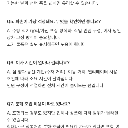
가능한 날짜 선택 폭을 넓히면 유리할 수 있습니다.
Q5. 파손이 가장 걱정돼요. 무엇을 확인하면 좋나요?
A. 주방 식기/유리/가전 포장 방식과, 작업 인원 구성, 이사 당일
상차 고정 방식이 중요합니다.
고가 물품은 별도 표시해두면 도움이 됩니다
Q6. 이사 시간이 얼마나 걸리나요?
A. 짐 양과 동선(계단/주차 거리), 이동 거리, 엘리베이터 사용
조건에 따라 소요 시간이 달라집니다.
인원 구성이 적절하면 전체 시간이 줄어드는 편입니다.
Q7. 분해 조립 비용이 따로 있나요?
A. 포함되는 경우도 있지만 업체나 상품에 따라 범위가 달라질
수 있습니다.
침대나 큰 장롱처럼 분해·조립이 필요한 가구가 있다면 포함 여