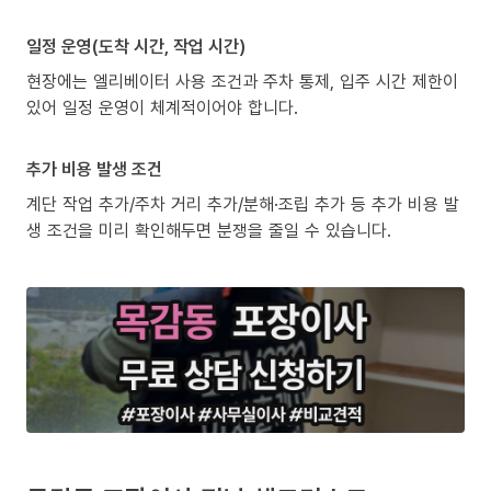
일정 운영(도착 시간, 작업 시간)
현장에는 엘리베이터 사용 조건과 주차 통제, 입주 시간 제한이
있어 일정 운영이 체계적이어야 합니다.
추가 비용 발생 조건
계단 작업 추가/주차 거리 추가/분해·조립 추가 등 추가 비용 발
생 조건을 미리 확인해두면 분쟁을 줄일 수 있습니다.