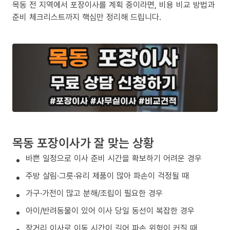
목동 전 지역에서 포장이사를 계획 중이라면, 비용 비교 방법과
준비 체크리스트까지 핵심만 정리해 드립니다.
목동 포장이사가 잘 맞는 상황
바쁜 일정으로 이사 준비 시간을 확보하기 어려운 경우
주방 살림·그릇·유리 제품이 많아 파손이 걱정될 때
가구·가전이 많고 분해/조립이 필요한 경우
아이/반려동물이 있어 이사 당일 동선이 복잡한 경우
장거리 이사로 이동 시간이 길어 파손 위험이 커질 때