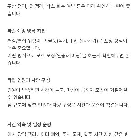
주방 정리, 옷 정리, 박스 회수 여부 등은 미리 확인하는 편이 좋
습니다.
파손 예방 방식 확인
깨짐/흠집 위험이 큰 물품(식기, TV, 전자기기)은 포장 방식이
매우 중요합니다.
어떤 방식으로 보호 포장(완충/커버링)을 하는지 확인해두면 좋
습니다.
작업 인원과 차량 구성
인원이 부족하면 시간이 늘고, 마감이 급해져 포장이 거칠어질
수 있습니다.
짐 규모에 맞춘 인원과 차량 구성은 시간과 품질에 직결됩니다.
시간 약속 및 일정 운영
이사 당일 엘리베이터 예약, 주차 통제, 입주 시간 제한 같은 변