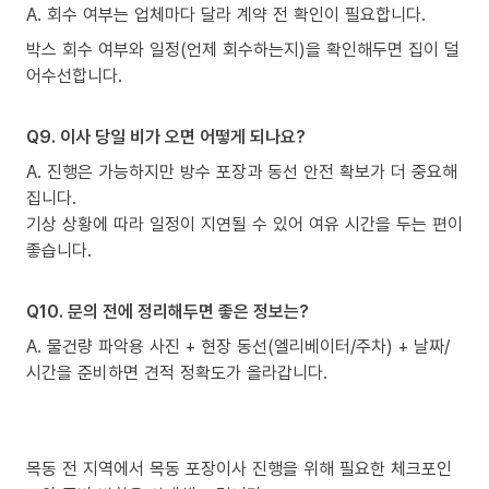
A. 회수 여부는 업체마다 달라 계약 전 확인이 필요합니다.
박스 회수 여부와 일정(언제 회수하는지)을 확인해두면 집이 덜
어수선합니다.
Q9. 이사 당일 비가 오면 어떻게 되나요?
A. 진행은 가능하지만 방수 포장과 동선 안전 확보가 더 중요해
집니다.
기상 상황에 따라 일정이 지연될 수 있어 여유 시간을 두는 편이
좋습니다.
Q10. 문의 전에 정리해두면 좋은 정보는?
A. 물건량 파악용 사진 + 현장 동선(엘리베이터/주차) + 날짜/
시간을 준비하면 견적 정확도가 올라갑니다.
목동 전 지역에서 목동 포장이사 진행을 위해 필요한 체크포인