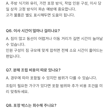
A. 주방 식기와 유리, 가전 포장 방식, 작업 인원 구성, 이사 당
일 상차 고정 방식이 파손 예방에 중요합니다.
고가 물품은 별도 표시해두면 도움이 됩니다.
Q6. 이사 시간이 얼마나 걸리나요?
A. 짐이 많고 동선이 어렵거나 이동 거리가 길면 시간이 늘어날
수 있습니다.
인원 구성이 짐 규모에 맞게 잡히면 전체 소요 시간이 줄어드는
편입니다.
Q7. 분해 조립 비용이 따로 있나요?
A. 경우에 따라 포함될 수 있지만 범위가 다를 수 있습니다.
조립이 필요한 가구가 있다면 포함 범위와 추가 비용 조건을 미
리 맞춰두세요.
Q8. 포장 박스는 회수해 주나요?