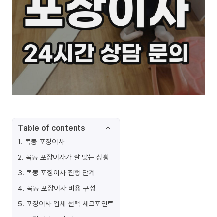
Table of contents
1
.
목동 포장이사
2
.
목동 포장이사가 잘 맞는 상황
3
.
목동 포장이사 진행 단계
4
.
목동 포장이사 비용 구성
5
.
포장이사 업체 선택 체크포인트