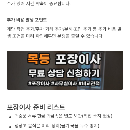
수가 있어 시간 약속이 중요합니다.
추가 비용 발생 포인트
계단 작업 추가/주차 거리 추가/분해·조립 추가 등 추가 비용 발
생 조건을 미리 확인해두면 분쟁을 줄일 수 있습니다.
포장이사 준비 리스트
귀중품·서류·현금·귀금속은 별도 보관(직접 소지 권장)
냉장고 음식은 미리 정리(물기·국물 누수 방지)