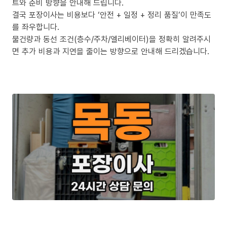
트와 준비 방향을 안내해 드립니다.
결국 포장이사는 비용보다 ‘안전 + 일정 + 정리 품질’이 만족도
를 좌우합니다.
물건량과 동선 조건(층수/주차/엘리베이터)을 정확히 알려주시
면 추가 비용과 지연을 줄이는 방향으로 안내해 드리겠습니다.