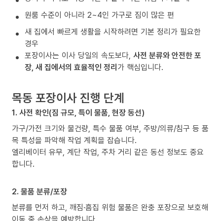
원룸 수준이 아니라 2~4인 가구로 짐이 많은 편
새 집에서 빠르게 생활을 시작하려면 기본 정리가 필요한
경우
포장이사는 이사 당일의 속도보다,
사전 분류와 안전한 포
장, 새 집에서의 효율적인 정리
가 핵심입니다.
목동 포장이사 진행 단계
1. 사전 확인(짐 규모, 특이 물품, 현장 동선)
가구/가전 크기와 물건량, 특수 물품 여부, 주방/의류/침구 등 품
목 특성을 파악해 작업 계획을 잡습니다.
엘리베이터 유무, 계단 작업, 주차 거리 같은 동선 정보도 중요
합니다.
2. 물품 분류/포장
분류를 먼저 하고, 깨짐·흠집 위험 물품은 완충 포장으로 보호해
이동 중 손상을 예방합니다.