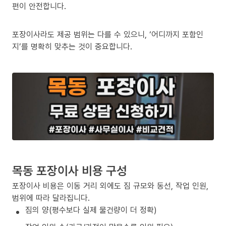
편이 안전합니다.
포장이사라도 제공 범위는 다를 수 있으니, ‘어디까지 포함인
지’를 명확히 맞추는 것이 중요합니다.
목동 포장이사 비용 구성
포장이사 비용은 이동 거리 외에도 짐 규모와 동선, 작업 인원,
범위에 따라 달라집니다.
짐의 양(평수보다 실제 물건량이 더 정확)