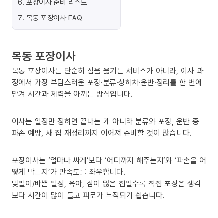
6
.
포장이사 준비 리스트
7
.
목동 포장이사 FAQ
목동 포장이사
목동 포장이사는 단순히 짐을 옮기는 서비스가 아니라, 이사 과
정에서 가장 부담스러운 포장·분류·상하차·운반·정리를 한 번에
맡겨 시간과 체력을 아끼는 방식입니다.
이사는 일정만 정하면 끝나는 게 아니라 분류와 포장, 운반 중
파손 예방, 새 집 재정리까지 이어져 준비할 것이 많습니다.
포장이사는 ‘얼마나 싸게’보다 ‘어디까지 해주는지’와 ‘파손을 어
떻게 막는지’가 만족도를 좌우합니다.
맞벌이/바쁜 일정, 육아, 짐이 많은 집일수록 직접 포장은 생각
보다 시간이 많이 들고 피로가 누적되기 쉽습니다.