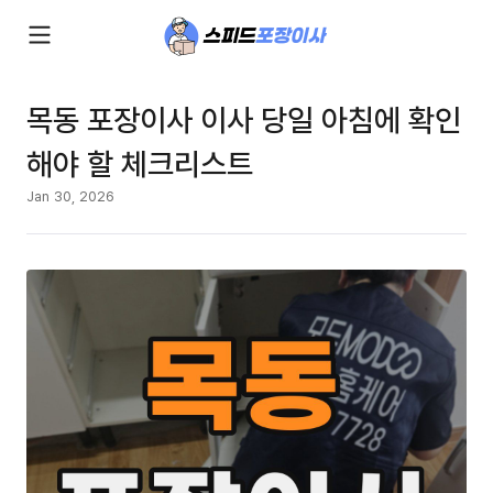
목동 포장이사 이사 당일 아침에 확인
해야 할 체크리스트
Jan 30, 2026