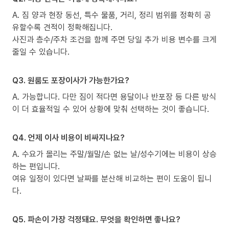
A. 짐 양과 현장 동선, 특수 물품, 거리, 정리 범위를 정확히 공
유할수록 견적이 정확해집니다.
사진과 층수/주차 조건을 함께 주면 당일 추가 비용 변수를 크게
줄일 수 있습니다.
Q3. 원룸도 포장이사가 가능한가요?
A. 가능합니다. 다만 짐이 적다면 용달이나 반포장 등 다른 방식
이 더 효율적일 수 있어 상황에 맞춰 선택하는 것이 좋습니다.
Q4. 언제 이사 비용이 비싸지나요?
A. 수요가 몰리는 주말/월말/손 없는 날/성수기에는 비용이 상승
하는 편입니다.
여유 일정이 있다면 날짜를 분산해 비교하는 편이 도움이 됩니
다.
Q5. 파손이 가장 걱정돼요. 무엇을 확인하면 좋나요?