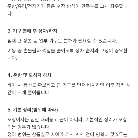
주방/유리/전자기기 등은 포장 방식이 만족도를 크게 좌우합니
다.
3. 가구 분해 후 상차/하차
침대·큰 장롱 등 일부 가구는 분해가 필요할 수 있습니다.
이동 중 흔들림과 찍힘을 줄이도록 상차 순서와 고정이 중요합
니다.
4. 운반 및 도착지 하차
하차 시 동선을 확보하고 큰 가구를 먼저 배치하면 이후 정리 시
간이 크게 줄어듭니다.
5. 기본 정리(범위에 따라)
포장이사는 짐만 내려놓고 끝이 아니라, 기본적인 정리가 포함
되는 경우가 많습니다.
정리 범위는 상품별로 차이가 커서 계약 전에 명확히 맞춰두는