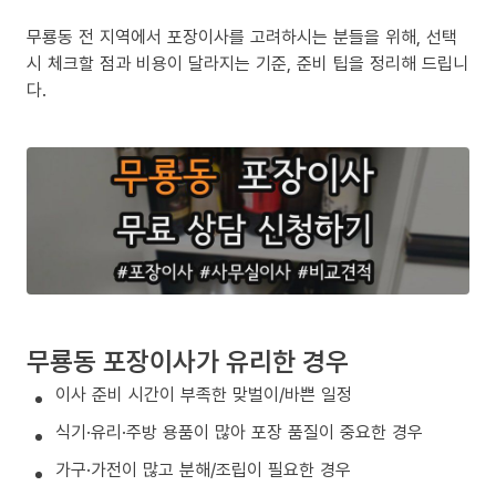
무룡동 전 지역에서 포장이사를 고려하시는 분들을 위해, 선택
시 체크할 점과 비용이 달라지는 기준, 준비 팁을 정리해 드립니
다.
무룡동 포장이사가 유리한 경우
이사 준비 시간이 부족한 맞벌이/바쁜 일정
식기·유리·주방 용품이 많아 포장 품질이 중요한 경우
가구·가전이 많고 분해/조립이 필요한 경우