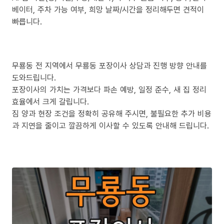
베이터, 주차 가능 여부, 희망 날짜/시간을 정리해두면 견적이
빠릅니다.
무룡동 전 지역에서 무룡동 포장이사 상담과 진행 방향 안내를
도와드립니다.
포장이사의 가치는 가격보다 파손 예방, 일정 준수, 새 집 정리
효율에서 크게 갈립니다.
짐 양과 현장 조건을 정확히 공유해 주시면, 불필요한 추가 비용
과 지연을 줄이고 깔끔하게 이사할 수 있도록 안내해 드립니다.