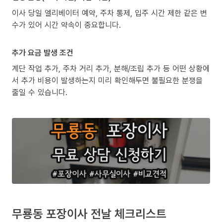
이사 당일 엘리베이터 예약, 주차 통제, 입주 시간 제한 같은 변
수가 있어 시간 약속이 중요합니다.
추가 요금 발생 조건
계단 작업 추가, 주차 거리 추가, 분해/조립 추가 등 어떤 상황에
서 추가 비용이 발생하는지 미리 확인해두면 불필요한 분쟁을
줄일 수 있습니다.
무룡동 포장이사 전날 체크리스트