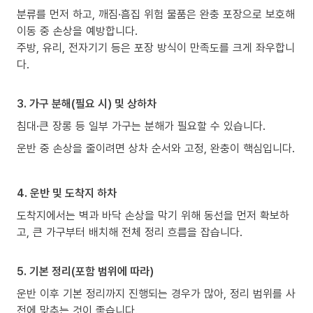
분류를 먼저 하고, 깨짐·흠집 위험 물품은 완충 포장으로 보호해
이동 중 손상을 예방합니다.
주방, 유리, 전자기기 등은 포장 방식이 만족도를 크게 좌우합니
다.
3. 가구 분해(필요 시) 및 상하차
침대·큰 장롱 등 일부 가구는 분해가 필요할 수 있습니다.
운반 중 손상을 줄이려면 상차 순서와 고정, 완충이 핵심입니다.
4. 운반 및 도착지 하차
도착지에서는 벽과 바닥 손상을 막기 위해 동선을 먼저 확보하
고, 큰 가구부터 배치해 전체 정리 흐름을 잡습니다.
5. 기본 정리(포함 범위에 따라)
운반 이후 기본 정리까지 진행되는 경우가 많아, 정리 범위를 사
전에 맞추는 것이 좋습니다.