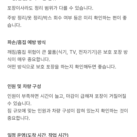
포장이사라도 정리 범위가 다를 수 있습니다.
주방 정리/옷 정리/박스 회수 여부 등은 미리 확인하는 편이 좋
습니다.
파손/흠집 예방 방식
깨짐/흠집 위험이 큰 물품(식기, TV, 전자기기)은 보호 포장 방
식이 매우 중요합니다.
어떤 방식으로 보호 포장을 하는지 확인해두면 좋습니다.
인원 및 차량 구성
인원이 부족하면 시간이 늘고, 마감이 급해져 포장이 거칠어질
수 있습니다.
짐 규모에 맞는 인원과 차량 구성이 잡혀 있는지 확인하는 것이
중요합니다.
일정 운영(도착 시간, 작업 시간)