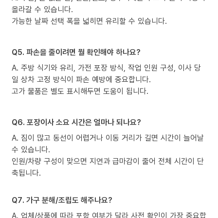
올라갈 수 있습니다.
가능한 날짜 선택 폭을 넓히면 유리할 수 있습니다.
Q5. 파손을 줄이려면 뭘 확인해야 하나요?
A. 주방 식기와 유리, 가전 포장 방식, 작업 인원 구성, 이사 당
일 상차 고정 방식이 파손 예방에 중요합니다.
고가 물품은 별도 표시해두면 도움이 됩니다.
Q6. 포장이사 소요 시간은 얼마나 되나요?
A. 짐이 많고 동선이 어렵거나 이동 거리가 길면 시간이 늘어날
수 있습니다.
인원/차량 구성이 맞으면 지연과 급마감이 줄어 전체 시간이 단
축됩니다.
Q7. 가구 분해/조립도 해주나요?
A. 업체/상품에 따라 포함 여부가 달라 사전 확인이 가장 중요합