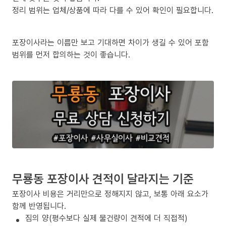
정리 범위는 업체/상품에 따라 다를 수 있어 확인이 필요합니다.
포장이사라는 이름만 보고 기대하면 차이가 생길 수 있어 포함
범위를 먼저 합의하는 것이 좋습니다.
무룡동 포장이사 견적이 달라지는 기준
포장이사 비용은 거리만으로 정해지지 않고, 보통 아래 요소가
함께 반영됩니다.
짐의 양(평수보다 실제 물건량이 견적에 더 직접적)