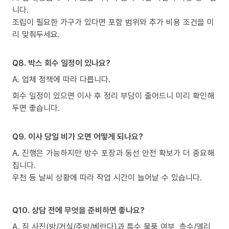
니다.
조립이 필요한 가구가 있다면 포함 범위와 추가 비용 조건을 미
리 맞춰두세요.
Q8. 박스 회수 일정이 있나요?
A. 업체 정책에 따라 다릅니다.
회수 일정이 있으면 이사 후 정리 부담이 줄어드니 미리 확인해
두면 좋습니다.
Q9. 이사 당일 비가 오면 어떻게 되나요?
A. 진행은 가능하지만 방수 포장과 동선 안전 확보가 더 중요해
집니다.
우천 등 날씨 상황에 따라 작업 시간이 늘어날 수 있습니다.
Q10. 상담 전에 무엇을 준비하면 좋나요?
A. 짐 사진(방/거실/주방/베란다)과 특수 물품 여부, 층수/엘리