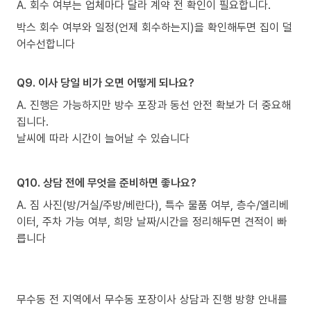
A. 회수 여부는 업체마다 달라 계약 전 확인이 필요합니다.
박스 회수 여부와 일정(언제 회수하는지)을 확인해두면 집이 덜
어수선합니다
Q9. 이사 당일 비가 오면 어떻게 되나요?
A. 진행은 가능하지만 방수 포장과 동선 안전 확보가 더 중요해
집니다.
날씨에 따라 시간이 늘어날 수 있습니다
Q10. 상담 전에 무엇을 준비하면 좋나요?
A. 짐 사진(방/거실/주방/베란다), 특수 물품 여부, 층수/엘리베
이터, 주차 가능 여부, 희망 날짜/시간을 정리해두면 견적이 빠
릅니다
무수동 전 지역에서 무수동 포장이사 상담과 진행 방향 안내를