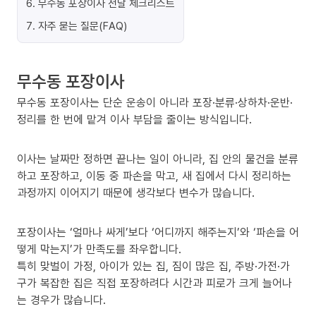
6
.
무수동 포장이사 전날 체크리스트
7
.
자주 묻는 질문(FAQ)
무수동 포장이사
무수동 포장이사는 단순 운송이 아니라 포장·분류·상하차·운반·
정리를 한 번에 맡겨 이사 부담을 줄이는 방식입니다.
이사는 날짜만 정하면 끝나는 일이 아니라, 집 안의 물건을 분류
하고 포장하고, 이동 중 파손을 막고, 새 집에서 다시 정리하는
과정까지 이어지기 때문에 생각보다 변수가 많습니다.
포장이사는 ‘얼마나 싸게’보다 ‘어디까지 해주는지’와 ‘파손을 어
떻게 막는지’가 만족도를 좌우합니다.
특히 맞벌이 가정, 아이가 있는 집, 짐이 많은 집, 주방·가전·가
구가 복잡한 집은 직접 포장하려다 시간과 피로가 크게 늘어나
는 경우가 많습니다.