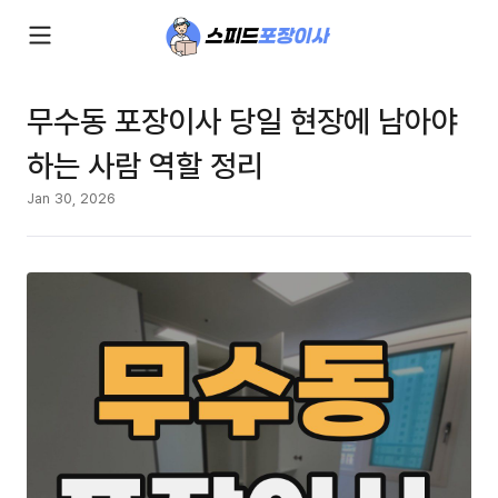
무수동 포장이사 당일 현장에 남아야
하는 사람 역할 정리
Jan 30, 2026