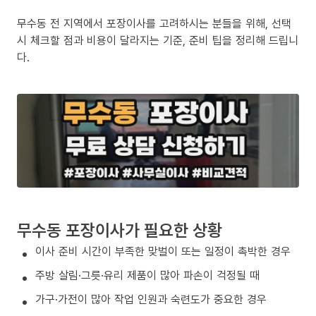
무수동 전 지역에서 포장이사를 고려하시는 분들을 위해, 선택
시 체크할 점과 비용이 달라지는 기준, 준비 팁을 정리해 드립니
다.
무수동 포장이사가 필요한 상황
이사 준비 시간이 부족한 맞벌이 또는 일정이 촉박한 경우
주방 살림·그릇·유리 제품이 많아 파손이 걱정될 때
가구·가전이 많아 작업 인원과 숙련도가 중요한 경우