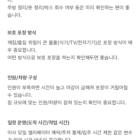
주방 정리/옷 정리/박스 회수 여부 등은 미리 확인하는 편이 좋
습니다.
보호 포장 방식
깨짐/흠집 위험이 큰 물품(식기/TV/전자기기)은 포장 방식이 매
우 중요합니다.
어떤 방식으로 보호 포장을 하는지 확인해두면 좋습니다.
인원/차량 구성
인원이 부족하면 시간이 늘고 마감이 급해져 포장이 거칠어질
수 있습니다.
짐 규모에 맞는 인원/차량이 잡혀 있는지 확인이 중요합니다.
일정 운영(도착 시간/작업 시간)
이사 당일 엘리베이터 예약/주차 통제/입주 시간 제한 같은 변수
가 있어 시간 약속이 중요합니다.