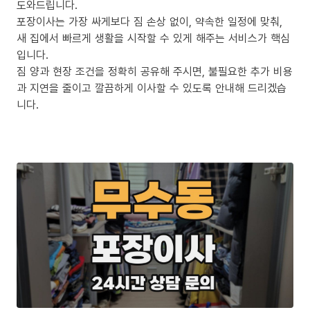
도와드립니다.
포장이사는 가장 싸게보다 짐 손상 없이, 약속한 일정에 맞춰,
새 집에서 빠르게 생활을 시작할 수 있게 해주는 서비스가 핵심
입니다.
짐 양과 현장 조건을 정확히 공유해 주시면, 불필요한 추가 비용
과 지연을 줄이고 깔끔하게 이사할 수 있도록 안내해 드리겠습
니다.