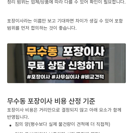
정리 범위는 업체/상품에 따라 다를 수 있어 확인이 필요합니다.
포장이사라는 이름만 보고 기대하면 차이가 생길 수 있어 포함
범위를 먼저 합의하는 것이 좋습니다.
무수동 포장이사 비용 산정 기준
포장이사 비용은 거리만으로 결정되지 않고 아래 요소가 함께
반영됩니다.
짐의 양(평수보다 실제 물건량이 견적에 더 직접적)