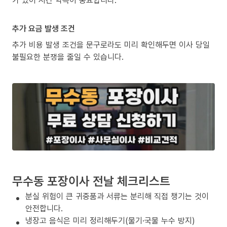
추가 요금 발생 조건
추가 비용 발생 조건을 문구로라도 미리 확인해두면 이사 당일
불필요한 분쟁을 줄일 수 있습니다.
무수동 포장이사 전날 체크리스트
분실 위험이 큰 귀중품과 서류는 분리해 직접 챙기는 것이
안전합니다.
냉장고 음식은 미리 정리해두기(물기·국물 누수 방지)