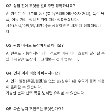
Q2. 상담 전에 무엇을 알려주면 정확하나요?
A. 견적은 짐 규모와 동선(층수/엘리베이터/주차 거리), 특수 물
품, 이동 거리, 정리 범위에 따라 정확해집니다.
사진(거실/주방/방/베란다)을 공유하면 안내가 더 정확해집니
다.
Q3. 원룸 이사도 포장이사로 하나요?
A. 원룸도 가능하지만, 짐이 적으면 비용 대비 효율이 달라질 수
있어 용달/반포장과 비교해보는 것이 좋습니다.
Q4. 언제 이사 비용이 비싸지나요?
A. 인기 일정(주말/월말/손 없는 날/성수기)은 수요가 몰려 비용
이 올라갈 수 있습니다.
가능한 날짜 선택 폭을 넓히면 유리할 수 있습니다.
Q5. 파손 방지 포인트는 무엇인가요?