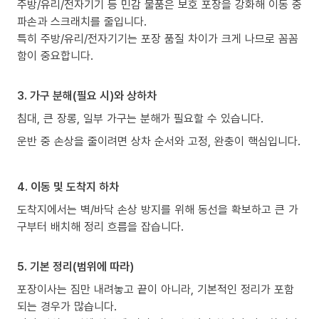
주방/유리/전자기기 등 민감 물품은 보호 포장을 강화해 이동 중
파손과 스크래치를 줄입니다.
특히 주방/유리/전자기기는 포장 품질 차이가 크게 나므로 꼼꼼
함이 중요합니다.
3. 가구 분해(필요 시)와 상하차
침대, 큰 장롱, 일부 가구는 분해가 필요할 수 있습니다.
운반 중 손상을 줄이려면 상차 순서와 고정, 완충이 핵심입니다.
4. 이동 및 도착지 하차
도착지에서는 벽/바닥 손상 방지를 위해 동선을 확보하고 큰 가
구부터 배치해 정리 흐름을 잡습니다.
5. 기본 정리(범위에 따라)
포장이사는 짐만 내려놓고 끝이 아니라, 기본적인 정리가 포함
되는 경우가 많습니다.