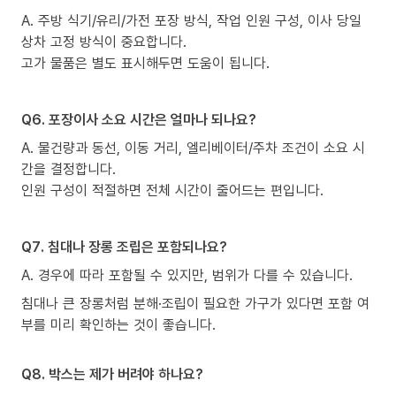
A. 주방 식기/유리/가전 포장 방식, 작업 인원 구성, 이사 당일
상차 고정 방식이 중요합니다.
고가 물품은 별도 표시해두면 도움이 됩니다.
Q6. 포장이사 소요 시간은 얼마나 되나요?
A. 물건량과 동선, 이동 거리, 엘리베이터/주차 조건이 소요 시
간을 결정합니다.
인원 구성이 적절하면 전체 시간이 줄어드는 편입니다.
Q7. 침대나 장롱 조립은 포함되나요?
A. 경우에 따라 포함될 수 있지만, 범위가 다를 수 있습니다.
침대나 큰 장롱처럼 분해·조립이 필요한 가구가 있다면 포함 여
부를 미리 확인하는 것이 좋습니다.
Q8. 박스는 제가 버려야 하나요?