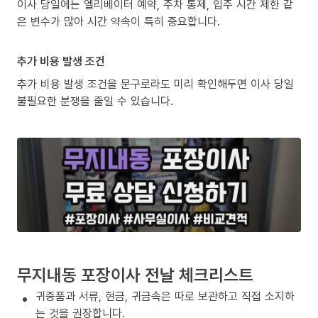
이사 당일에는 엘리베이터 예약, 주차 통제, 입주 시간 제한 같
은 변수가 많아 시간 약속이 특히 중요합니다.
추가 비용 발생 조건
추가 비용 발생 조건을 문구로라도 미리 확인해두면 이사 당일
불필요한 분쟁을 줄일 수 있습니다.
무지내동 포장이사 전날 체크리스트
귀중품과 서류, 현금, 귀금속은 따로 보관하고 직접 소지하
는 것을 권장합니다.