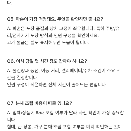
다.
Q5. 파손이 가장 걱정돼요. 무엇을 확인하면 좋나요?
A. 파손은 포장 품질과 상차 고정이 좌우합니다. 특히 주방/유
리/전자기기 포장 방식과 인원 구성을 확인하세요.
고가 물품은 별도 표시해두면 도움이 됩니다.
Q6. 이사 당일 몇 시간 정도 잡아야 하나요?
A. 물건량과 동선, 이동 거리, 엘리베이터/주차 조건이 소요 시
간을 결정합니다.
인원 구성이 적절하면 전체 시간이 줄어드는 편입니다
Q7. 분해 조립 비용이 따로 있나요?
A. 업체/상품에 따라 포함 여부가 달라 사전 확인이 가장 중요합
니다.
침대, 큰 장롱, 가구 분해·조립 포함 여부를 미리 확인하는 것이