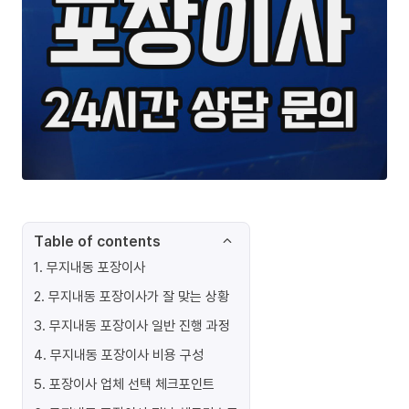
Table of contents
1
.
무지내동 포장이사
2
.
무지내동 포장이사가 잘 맞는 상황
3
.
무지내동 포장이사 일반 진행 과정
4
.
무지내동 포장이사 비용 구성
5
.
포장이사 업체 선택 체크포인트