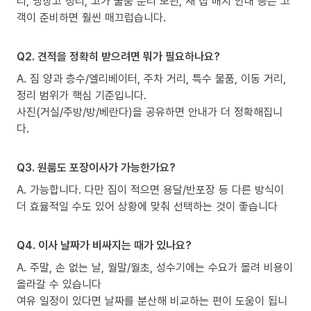
리, 냉장고 정리, 고가 물품 분리 보관, 새 집 배치 안내 등은 고
객이 준비하면 훨씬 매끄럽습니다.
Q2. 견적을 정확히 받으려면 뭐가 필요하나요?
A. 짐 양과 층수/엘리베이터, 주차 거리, 특수 물품, 이동 거리,
정리 범위가 핵심 기준입니다.
사진(거실/주방/방/베란다)을 공유하면 안내가 더 정확해집니
다.
Q3. 원룸도 포장이사가 가능한가요?
A. 가능합니다. 다만 짐이 적으면 용달/반포장 등 다른 방식이
더 효율적일 수도 있어 상황에 맞춰 선택하는 것이 좋습니다
Q4. 이사 날짜가 비싸지는 때가 있나요?
A. 주말, 손 없는 날, 월말/월초, 성수기에는 수요가 몰려 비용이
올라갈 수 있습니다
여유 일정이 있다면 날짜를 분산해 비교하는 편이 도움이 됩니