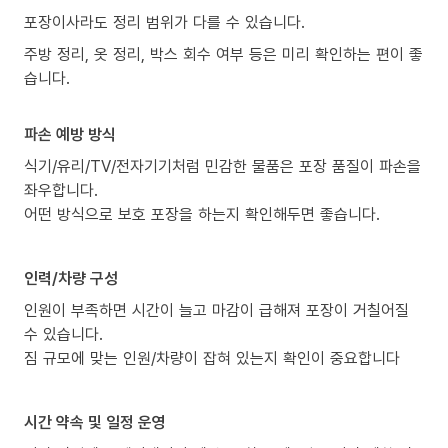
포장이사라도 정리 범위가 다를 수 있습니다.
주방 정리, 옷 정리, 박스 회수 여부 등은 미리 확인하는 편이 좋
습니다.
파손 예방 방식
식기/유리/TV/전자기기처럼 민감한 물품은 포장 품질이 파손을
좌우합니다.
어떤 방식으로 보호 포장을 하는지 확인해두면 좋습니다.
인력/차량 구성
인원이 부족하면 시간이 늘고 마감이 급해져 포장이 거칠어질
수 있습니다.
짐 규모에 맞는 인원/차량이 잡혀 있는지 확인이 중요합니다
시간 약속 및 일정 운영