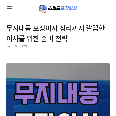
무지내동 포장이사 정리까지 깔끔한
이사를 위한 준비 전략
Jan 30, 2026