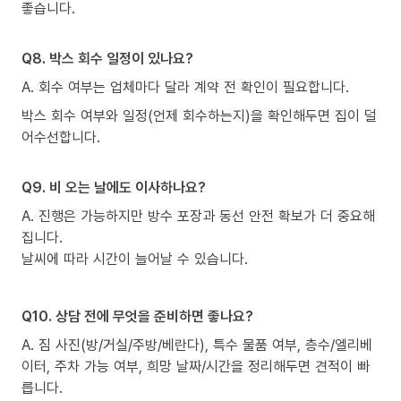
좋습니다.
Q8. 박스 회수 일정이 있나요?
A. 회수 여부는 업체마다 달라 계약 전 확인이 필요합니다.
박스 회수 여부와 일정(언제 회수하는지)을 확인해두면 집이 덜
어수선합니다.
Q9. 비 오는 날에도 이사하나요?
A. 진행은 가능하지만 방수 포장과 동선 안전 확보가 더 중요해
집니다.
날씨에 따라 시간이 늘어날 수 있습니다.
Q10. 상담 전에 무엇을 준비하면 좋나요?
A. 짐 사진(방/거실/주방/베란다), 특수 물품 여부, 층수/엘리베
이터, 주차 가능 여부, 희망 날짜/시간을 정리해두면 견적이 빠
릅니다.