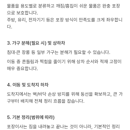
물품을 용도별로 분류하고 깨짐/흠집이 쉬운 물품은 완충 포장
으로 보호합니다.
주방, 유리, 전자기기 등은 포장 방식이 만족도를 크게 좌우합니
다.
3. 가구 분해(필요 시) 및 상하차
침대·큰 장롱 등 일부 가구는 분해가 필요할 수 있습니다.
이동 중 흔들림과 찍힘을 줄이기 위해 상차 순서와 적재 고정이
매우 중요합니다.
4. 이동 및 도착지 하차
도착지에서는 벽/바닥 손상 방지를 위해 동선을 확보하고, 큰 가
구부터 배치해 전체 정리 흐름을 잡습니다.
5. 기본 정리(범위에 따라)
포장이사는 짐을 내려놓고 끝나는 것이 아니라, 기본적인 정리