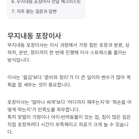
6
.
무지내동 포장이사 전날 체크리스트
7
.
자주 묻는 질문과 답변
무지내동 포장이사
무지내동 포장이사는 이사 과정에서 가장 힘든 포장과 분류, 상
하차, 운반, 정리까지 한 번에 진행해 이사 스트레스를 줄이는
방식입니다.
이사는 ‘옮김’보다 ‘준비와 정리’가 더 큰 일이라 변수가 많아 계
획을 잘 세우는 것이 중요합니다.
포장이사는 ‘얼마나 싸게’보다 ‘어디까지 해주는지’와 ‘파손을 어
떻게 막는지’가 만족도를 좌우합니다.
특히 맞벌이 가정이나 아이·반려동물이 있는 집, 짐이 많은 집은
직접 포장하려다 시간이 부족해지고 피로가 크게 늘 수 있습니
다.