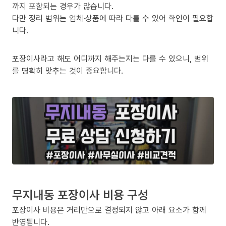
까지 포함되는 경우가 많습니다.
다만 정리 범위는 업체·상품에 따라 다를 수 있어 확인이 필요합
니다.
포장이사라고 해도 어디까지 해주는지는 다를 수 있으니, 범위
를 명확히 맞추는 것이 중요합니다.
무지내동 포장이사 비용 구성
포장이사 비용은 거리만으로 결정되지 않고 아래 요소가 함께
반영됩니다.