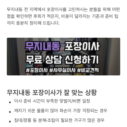
무지내동 전 지역에서 포장이사를 고민하시는 분들을 위해 어떤
점을 확인하면 후회가 적은지, 비용이 달라지는 기준과 준비 팁
까지 충분히 정리해 드립니다.
무지내동 포장이사가 잘 맞는 상황
이사 준비 시간이 부족한 맞벌이/바쁜 일정
깨지기 쉬운 물품이 많아 파손이 가장 걱정되는 경우
침대/장롱 등 분해·조립이 필요한 가구가 많은 경우