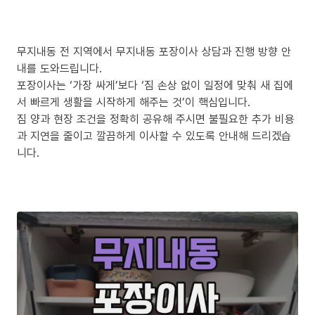
무지내동 전 지역에서 무지내동 포장이사 상담과 진행 방향 안
내를 도와드립니다.
포장이사는 ‘가장 싸게’보다 ‘짐 손상 없이 일정에 맞춰 새 집에
서 빠르게 생활을 시작하게 해주는 것’이 핵심입니다.
짐 양과 현장 조건을 정확히 공유해 주시면 불필요한 추가 비용
과 지연을 줄이고 깔끔하게 이사할 수 있도록 안내해 드리겠습
니다.