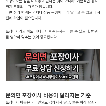
포장이사는 짐을 내려놓고 끝나는 것이 아니라, 기본적인 정리
까지 포함되는 경우가 많습니다.
다만 정리 범위는 업체나 상품 구성에 따라 달라질 수 있으니 사
전에 확인이 필요합니다.
포장이사라고 해도 어디까지 해주는지는 다를 수 있으니, 범위
를 명확히 맞추는 것이 중요합니다.
문의면 포장이사 비용이 달라지는 기준
포장이사 비용은 거리만으로 정해지지 않고, 보통 아래 요소가