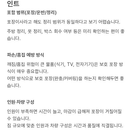
인트
포함 범위(포장/운반/정리)
포장이사라고 해도 정리 범위가 동일하다고 보기 어렵습니다.
주방 정리, 옷 정리, 박스 회수 여부 등은 미리 확인하는 편이 좋
습니다.
파손/흠집 예방 방식
깨짐/흠집 위험이 큰 물품(식기, TV, 전자기기)은 보호 포장 방
식이 매우 중요합니다.
어떤 방식으로 보호 포장(완충/커버링)을 하는지 확인해두면 좋
습니다.
인원·차량 구성
인원이 부족하면 시간이 늘고, 마감이 급해져 포장이 거칠어질
수 있습니다.
짐 규모에 맞춘 인원과 차량 구성은 시간과 품질에 직결됩니다.