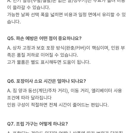
A. 인기 일정(주말/월말/손 없는 날/성수기)은 수요가 몰려 비용
이 올라갈 수 있습니다.
가능한 날짜 선택 폭을 넓히면 비용과 일정 면에서 유리할 수 있
습니다.
Q5. 파손 예방은 어떤 점이 중요하나요?
A. 상차 고정과 보호 포장 방식(완충/커버)이 핵심이며, 인원 부
족은 품질 저하로 이어질 수 있습니다.
고가 물품은 별도 표시해두면 도움이 됩니다.
Q6. 포장이사 소요 시간은 얼마나 되나요?
A. 짐 양과 동선(계단/주차 거리), 이동 거리, 엘리베이터 사용
조건에 따라 달라집니다
인원 구성이 적절하면 전체 시간이 줄어드는 편입니다.
Q7. 조립 가구는 어떻게 하나요?