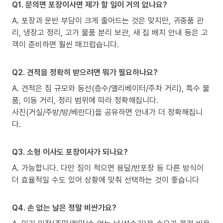
Q1. 문의면 포장이사면 제가 할 일이 거의 없나요?
A. 포장과 운반 부담이 크게 줄어드는 것은 맞지만, 귀중품 관
리, 냉장고 정리, 고가 물품 분리 보관, 새 집 배치 안내 등은 고
객이 준비하면 훨씬 매끄럽습니다.
Q2. 견적을 정확히 받으려면 뭐가 필요하나요?
A. 견적은 짐 규모와 동선(층수/엘리베이터/주차 거리), 특수 물
품, 이동 거리, 정리 범위에 따라 정확해집니다.
사진(거실/주방/방/베란다)을 공유하면 안내가 더 정확해집니
다.
Q3. 소형 이사도 포장이사가 되나요?
A. 가능합니다. 다만 짐이 적으면 용달/반포장 등 다른 방식이
더 효율적일 수도 있어 상황에 맞춰 선택하는 것이 좋습니다
Q4. 손 없는 날은 정말 비싼가요?