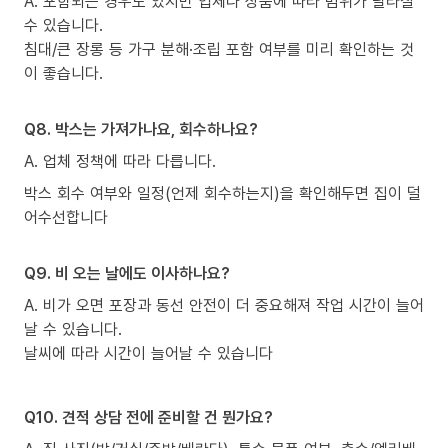
A. 포함되는 경우도 있지만 업체나 상품에 따라 범위가 달라질
수 있습니다.
침대/큰 장롱 등 가구 분해·조립 포함 여부를 미리 확인하는 것
이 좋습니다.
Q8. 박스는 가져가나요, 회수하나요?
A. 업체 정책에 따라 다릅니다.
박스 회수 여부와 일정(언제 회수하는지)을 확인해두면 집이 덜
어수선합니다
Q9. 비 오는 날에도 이사하나요?
A. 비가 오면 포장과 동선 안전이 더 중요해져 작업 시간이 늘어
날 수 있습니다.
날씨에 따라 시간이 늘어날 수 있습니다
Q10. 견적 상담 전에 준비할 건 뭔가요?