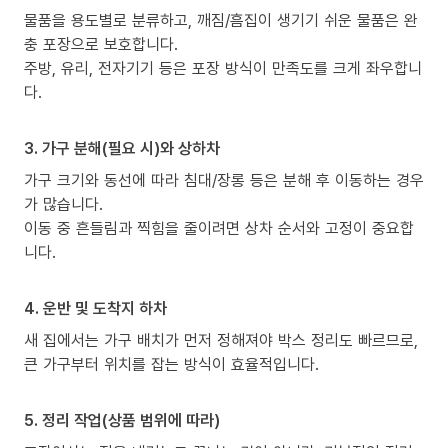
물품을 용도별로 분류하고, 깨짐/흠집이 생기기 쉬운 물품은 완
충 포장으로 보호합니다.
주방, 유리, 전자기기 등은 포장 방식이 만족도를 크게 좌우합니
다.
3. 가구 분해(필요 시)와 상하차
가구 크기와 동선에 따라 침대/장롱 등은 분해 후 이동하는 경우
가 많습니다.
이동 중 흔들림과 찍힘을 줄이려면 상차 순서와 고정이 중요합
니다.
4. 운반 및 도착지 하차
새 집에서는 가구 배치가 먼저 정해져야 박스 정리도 빠르므로,
큰 가구부터 위치를 잡는 방식이 효율적입니다.
5. 정리 작업(상품 범위에 따라)