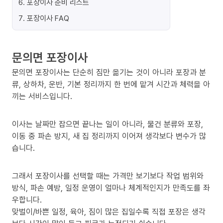
6
.
포장이사 준비 리스트
7
.
포장이사 FAQ
문의면 포장이사
문의면 포장이사는 단순히 짐만 옮기는 것이 아니라 포장과 분
류, 상하차, 운반, 기본 정리까지 한 번에 맡겨 시간과 체력을 아
끼는 서비스입니다.
이사는 날짜만 잡으면 끝나는 일이 아니라, 물건 분류와 포장,
이동 중 파손 방지, 새 집 정리까지 이어져 생각보다 변수가 많
습니다.
그래서 포장이사를 선택할 때는 가격만 보기보다 작업 범위와
방식, 파손 예방, 일정 운영이 얼마나 체계적인지가 만족도를 좌
우합니다.
맞벌이/바쁜 일정, 육아, 짐이 많은 집일수록 직접 포장은 생각