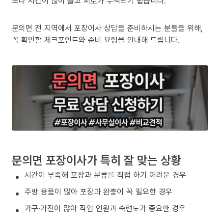
보다 시간이 많이 들고 피로가 누적되기 쉽습니다.
문의면 전 지역에서 포장이사 상담을 준비하시는 분들을 위해,
꼭 확인할 체크포인트와 준비 요령을 안내해 드립니다.
문의면 포장이사가 특히 잘 맞는 상황
시간이 부족해 포장과 분류를 직접 하기 어려운 경우
주방 용품이 많아 포장과 완충이 꼭 필요한 경우
가구·가전이 많아 작업 인원과 숙련도가 중요한 경우