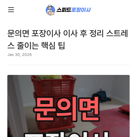
문의면 포장이사 이사 후 정리 스트레
스 줄이는 핵심 팁
Jan 30, 2026