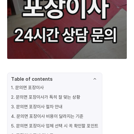
Table of contents
1
.
문의면 포장이사
2
.
문의면 포장이사가 특히 잘 맞는 상황
3
.
문의면 포장이사 절차 안내
4
.
문의면 포장이사 비용이 달라지는 기준
5
.
문의면 포장이사 업체 선택 시 꼭 확인할 포인트