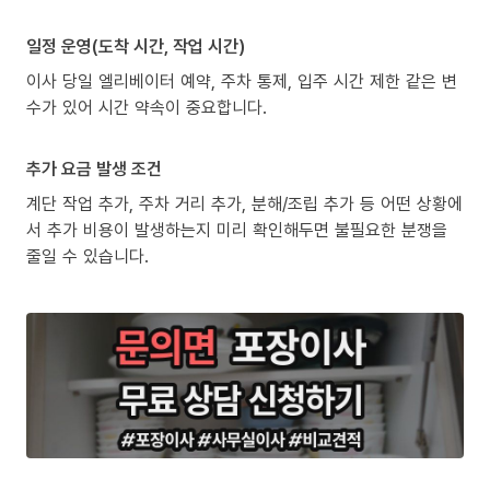
일정 운영(도착 시간, 작업 시간)
이사 당일 엘리베이터 예약, 주차 통제, 입주 시간 제한 같은 변
수가 있어 시간 약속이 중요합니다.
추가 요금 발생 조건
계단 작업 추가, 주차 거리 추가, 분해/조립 추가 등 어떤 상황에
서 추가 비용이 발생하는지 미리 확인해두면 불필요한 분쟁을
줄일 수 있습니다.