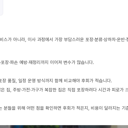
비스가 아니라, 이사 과정에서 가장 부담스러운 포장·분류·상하차·운반·
·포장·파손 예방·재정리까지 이어져 변수가 많습니다.
포장 품질, 일정 운영 방식까지 함께 비교해야 후회가 적습니다.
 많은 집, 주방·가전·가구가 복잡한 집은 직접 포장하려다 시간과 피로가
 분들을 위해 어떤 점을 확인하면 후회가 적은지, 비용이 달라지는 기