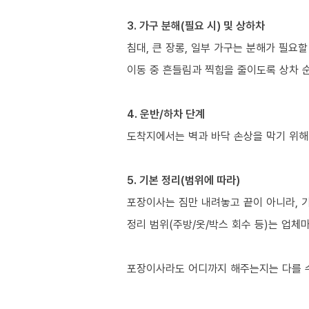
3. 가구 분해(필요 시) 및 상하차
침대, 큰 장롱, 일부 가구는 분해가 필요할
이동 중 흔들림과 찍힘을 줄이도록 상차 
4. 운반/하차 단계
도착지에서는 벽과 바닥 손상을 막기 위해
5. 기본 정리(범위에 따라)
포장이사는 짐만 내려놓고 끝이 아니라, 
정리 범위(주방/옷/박스 회수 등)는 업체
포장이사라도 어디까지 해주는지는 다를 수