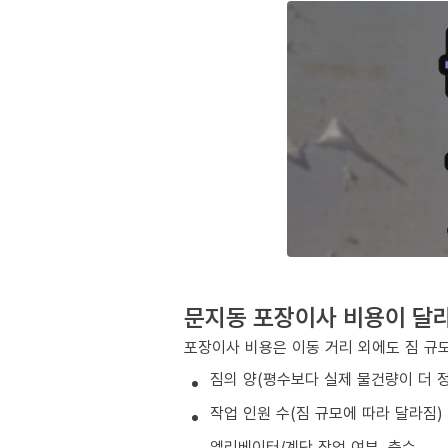
문지동 포장이사 비용이 달
포장이사 비용은 이동 거리 외에도 짐 규모
짐의 양(평수보다 실제 물건량이 더 
작업 인원 수(짐 규모에 따라 달라짐)
엘리베이터/계단 작업 여부, 층수