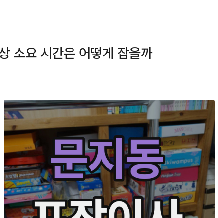
상 소요 시간은 어떻게 잡을까