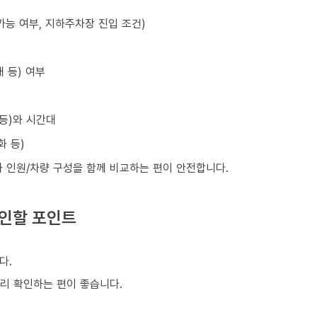
가능 여부, 지하주차장 진입 조건)
 등) 여부
 등)와 시간대
화 등)
와 인원/차량 구성을 함께 비교하는 편이 안전합니다.
확인할 포인트
다.
미리 확인하는 편이 좋습니다.