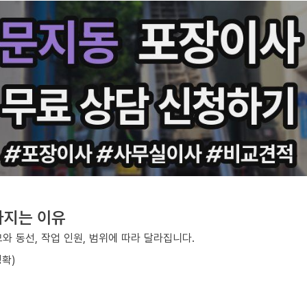
라지는 이유
와 동선, 작업 인원, 범위에 따라 달라집니다.
정확)