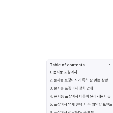
Table of contents
1
.
문지동 포장이사
2
.
문지동 포장이사가 특히 잘 맞는 상황
3
.
문지동 포장이사 절차 안내
4
.
문지동 포장이사 비용이 달라지는 이유
5
.
포장이사 업체 선택 시 꼭 확인할 포인트
6
.
포장이사 전날/당일 준비 팁