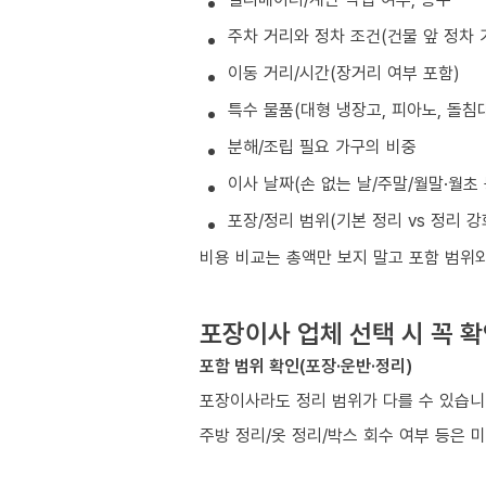
주차 거리와 정차 조건(건물 앞 정차 
이동 거리/시간(장거리 여부 포함)
특수 물품(대형 냉장고, 피아노, 돌침대
분해/조립 필요 가구의 비중
이사 날짜(손 없는 날/주말/월말·월초
포장/정리 범위(기본 정리 vs 정리 강
비용 비교는 총액만 보지 말고 포함 범위
포장이사 업체 선택 시 꼭 
포함 범위 확인(포장·운반·정리)
포장이사라도 정리 범위가 다를 수 있습니
주방 정리/옷 정리/박스 회수 여부 등은 