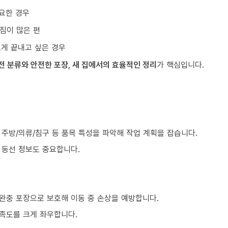
요한 경우
짐이 많은 편
르게 끝내고 싶은 경우
전 분류와 안전한 포장, 새 집에서의 효율적인 정리
가 핵심입니다.
)
, 주방/의류/침구 등 품목 특성을 파악해 작업 계획을 잡습니다.
등 동선 정보도 중요합니다.
 완충 포장으로 보호해 이동 중 손상을 예방합니다.
만족도를 크게 좌우합니다.