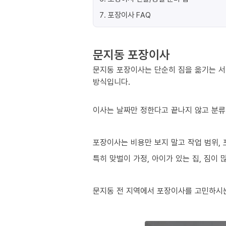
7
.
포장이사 FAQ
문지동 포장이사
문지동 포장이사는 단순히 짐을 옮기는 서
방식입니다.
이사는 날짜만 정한다고 끝나지 않고 분류
포장이사는 비용만 보지 말고 작업 범위, 
특히 맞벌이 가정, 아이가 있는 집, 짐이
문지동 전 지역에서 포장이사를 고민하시는