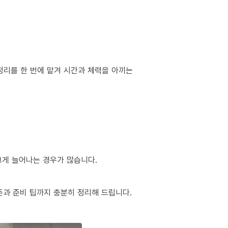
정리를 한 번에 맡겨 시간과 체력을 아끼는
 크게 늘어나는 경우가 많습니다.
준과 준비 팁까지 충분히 정리해 드립니다.