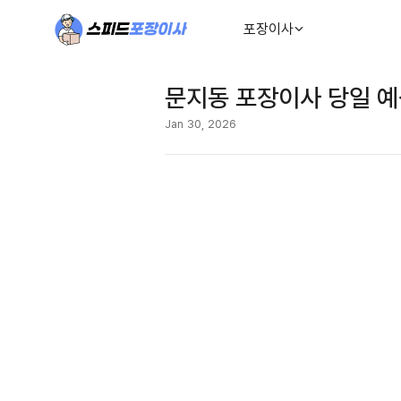
포장이사
문지동 포장이사 당일 예
Jan 30, 2026