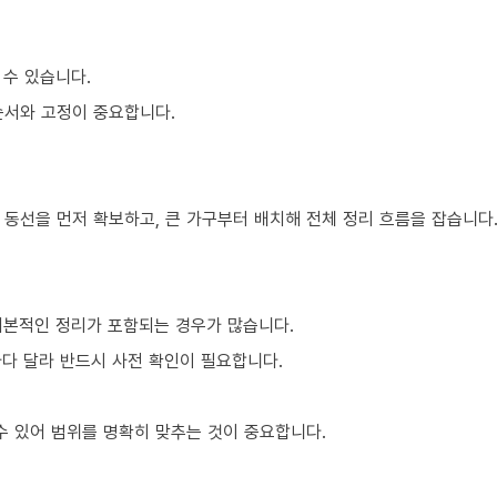
 수 있습니다.
순서와 고정이 중요합니다.
 동선을 먼저 확보하고, 큰 가구부터 배치해 전체 정리 흐름을 잡습니다
기본적인 정리가 포함되는 경우가 많습니다.
마다 달라 반드시 사전 확인이 필요합니다.
 있어 범위를 명확히 맞추는 것이 중요합니다.