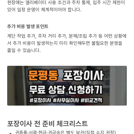
현장에는 엘리베이터 사용 조건과 주차 통제, 입주 시간 제한이
있어 일정 운영이 체계적이어야 합니다.
추가 비용 발생 포인트
계단 작업 추가, 주차 거리 추가, 분해/조립 추가 등 어떤 상황에
서 추가 비용이 발생하는지 미리 확인해두면 불필요한 분쟁을
줄일 수 있습니다.
포장이사 전 준비 체크리스트
귀중품·서류·현금·귀금속은 별도 보관(직접 소지 권장)