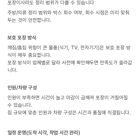
포장이사라도 정리 범위가 다를 수 있습니다
주방/의류 정리 범위와 박스 회수 여부, 회수 시점은 미리 맞춰
두는 것이 안전합니다.
보호 포장 방식
깨짐/흠집 위험이 큰 물품(식기, TV, 전자기기)은 보호 포장 방
식이 매우 중요합니다.
포장 방식이 업체별로 달라 사전에 확인해두면 만족도가 올라갑
니다.
인원/차량 구성
인원이 부족하면 시간이 늘고 마감이 급해져 포장이 거칠어질
수 있습니다.
짐 규모에 맞춘 인원과 차량 구성은 시간과 품질에 직결됩니다.
일정 운영(도착 시각, 작업 시간 관리)