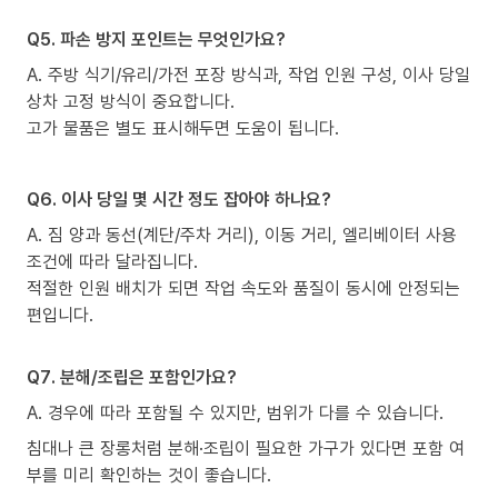
Q5. 파손 방지 포인트는 무엇인가요?
A. 주방 식기/유리/가전 포장 방식과, 작업 인원 구성, 이사 당일
상차 고정 방식이 중요합니다.
고가 물품은 별도 표시해두면 도움이 됩니다.
Q6. 이사 당일 몇 시간 정도 잡아야 하나요?
A. 짐 양과 동선(계단/주차 거리), 이동 거리, 엘리베이터 사용
조건에 따라 달라집니다.
적절한 인원 배치가 되면 작업 속도와 품질이 동시에 안정되는
편입니다.
Q7. 분해/조립은 포함인가요?
A. 경우에 따라 포함될 수 있지만, 범위가 다를 수 있습니다.
침대나 큰 장롱처럼 분해·조립이 필요한 가구가 있다면 포함 여
부를 미리 확인하는 것이 좋습니다.