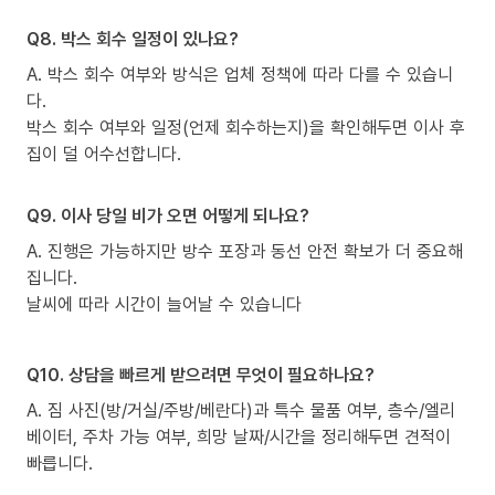
Q8. 박스 회수 일정이 있나요?
A. 박스 회수 여부와 방식은 업체 정책에 따라 다를 수 있습니
다.
박스 회수 여부와 일정(언제 회수하는지)을 확인해두면 이사 후
집이 덜 어수선합니다.
Q9. 이사 당일 비가 오면 어떻게 되나요?
A. 진행은 가능하지만 방수 포장과 동선 안전 확보가 더 중요해
집니다.
날씨에 따라 시간이 늘어날 수 있습니다
Q10. 상담을 빠르게 받으려면 무엇이 필요하나요?
A. 짐 사진(방/거실/주방/베란다)과 특수 물품 여부, 층수/엘리
베이터, 주차 가능 여부, 희망 날짜/시간을 정리해두면 견적이
빠릅니다.