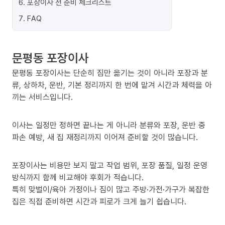
6
.
포장이사 전 준비 체크리스트
7
.
FAQ
문평동 포장이사
문평동 포장이사는 단순히 짐만 옮기는 것이 아니라 포장과 분
류, 상하차, 운반, 기본 정리까지 한 번에 맡겨 시간과 체력을 아
끼는 서비스입니다.
이사는 일정만 정하면 끝나는 게 아니라 분류와 포장, 운반 중
파손 예방, 새 집 재정리까지 이어져 준비할 것이 많습니다.
포장이사는 비용만 보지 말고 작업 범위, 포장 품질, 일정 운영
방식까지 함께 비교해야 후회가 적습니다.
특히 맞벌이/육아 가정이나 짐이 많고 주방·가전·가구가 복잡한
집은 직접 준비하면 시간과 피로가 크게 늘기 쉽습니다.