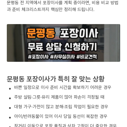
문평동 전 지역에서 포장이사를 계획 중이라면, 비용 비교 방법
과 준비 체크리스트까지 핵심만 정리해 드립니다.
문평동 포장이사가 특히 잘 맞는 상황
바쁜 일정으로 이사 준비 시간을 확보하기 어려운 경우
주방 살림·그릇·유리 제품이 많아 파손이 걱정될 때
대형 가구·가전이 많고 분해·조립 작업이 필요한 경우
아이/반려동물이 있어 이사 당일 동선이 복잡한 경우
장거리 이동으로 포장 품질과 상차 고정이 더 중요한 경우