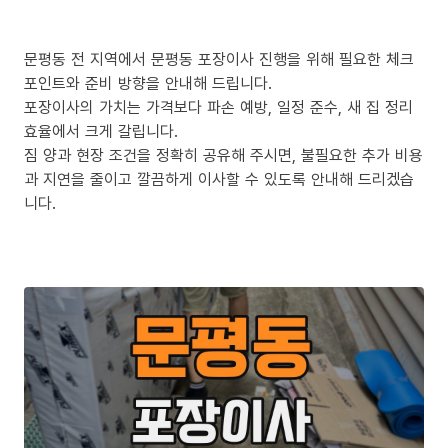
문평동 전 지역에서 문평동 포장이사 진행을 위해 필요한 체크
포인트와 준비 방향을 안내해 드립니다.
포장이사의 가치는 가격보다 파손 예방, 일정 준수, 새 집 정리
효율에서 크게 갈립니다.
짐 양과 현장 조건을 정확히 공유해 주시면, 불필요한 추가 비용
과 지연을 줄이고 깔끔하게 이사할 수 있도록 안내해 드리겠습
니다.