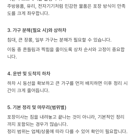
주방용품, 유리, 전자기기처럼 민감한 물품은 포장 방식이 만족
도를 크게 좌우합니다.
3. 가구 분해(필요 시)와 상하차
침대, 큰 장롱, 일부 가구는 분해가 필요할 수 있습니다.
이동 중 흔들림과 찍힘을 줄이도록 상차 순서와 고정이 중요합
니다.
4. 운반 및 도착지 하차
하차 시 동선을 확보하고 큰 가구를 먼저 배치하면 이후 정리 시
간이 크게 줄어듭니다.
5. 기본 정리 및 마무리(범위별)
포장이사는 짐을 내려놓고 끝나는 것이 아니라, 기본적인 정리
까지 포함되는 경우가 많습니다.
정리 범위는 업체/상품에 따라 다를 수 있어 확인이 필요합니다.