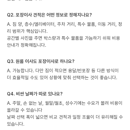
Q2. 포장이사 견적은 어떤 정보로 정해지나요?
A. 짐 양, 층수/엘리베이터, 주차 거리, 특수 물품, 이동 거리, 정
리 범위가 핵심입니다.
공간별 사진을 주면 박스량과 특수 물품을 가늠하기 쉬워 비용
안내가 정확해집니다.
Q3. 원룸 이사도 포장이사로 하나요?
A. 가능합니다. 다만 짐이 적으면 용달/반포장 등 다른 방식이
더 효율적일 수도 있어 상황에 맞춰 선택하는 것이 좋습니다.
Q4. 비싼 날짜가 따로 있나요?
A. 주말, 손 없는 날, 월말/월초, 성수기에는 수요가 몰려 비용이
올라갈 수 있습니다
날짜 선택 폭이 넓으면 비교 견적과 일정 조율이 더 유리해질 수
있습니다.