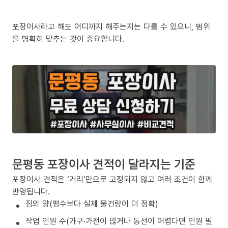
포장이사라고 해도 어디까지 해주는지는 다를 수 있으니, 범위
를 명확히 맞추는 것이 중요합니다.
문평동 포장이사 견적이 달라지는 기준
포장이사 견적은 ‘거리’만으로 고정되지 않고 여러 조건이 함께
반영됩니다.
짐의 양(평수보다 실제 물건량이 더 정확)
작업 인원 수(가구·가전이 많거나 동선이 어렵다면 인원 필