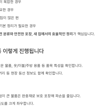
이 복잡한 경우
요한 경우
짐이 많은 편
기본 정리가 필요한 경우
전 분류와 안전한 포장, 새 집에서의 효율적인 정리
가 핵심입니다.
통 이렇게 진행됩니다
쉬운 물품, 옷/이불/주방 용품 등 품목 특성을 확인합니다.
거리 등 현장 동선 정보도 함께 확인합니다.
험이 큰 물품은 완충재로 보호 포장해 파손을 줄입니다.
족도를 크게 좌우합니다.