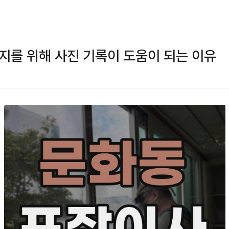
지를 위해 사진 기록이 도움이 되는 이유