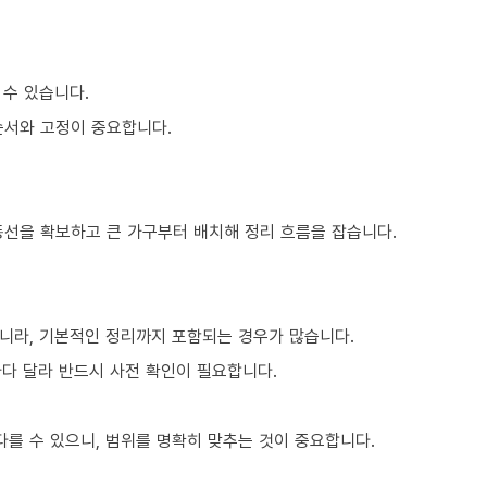
 수 있습니다.
순서와 고정이 중요합니다.
동선을 확보하고 큰 가구부터 배치해 정리 흐름을 잡습니다.
니라, 기본적인 정리까지 포함되는 경우가 많습니다.
마다 달라 반드시 사전 확인이 필요합니다.
를 수 있으니, 범위를 명확히 맞추는 것이 중요합니다.