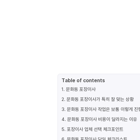
Table of contents
1
.
문화동 포장이사
2
.
문화동 포장이사가 특히 잘 맞는 상황
3
.
문화동 포장이사 작업은 보통 이렇게 
4
.
문화동 포장이사 비용이 달라지는 이유
5
.
포장이사 업체 선택 체크포인트
6
.
문화동 포장이사 당일 체크리스트