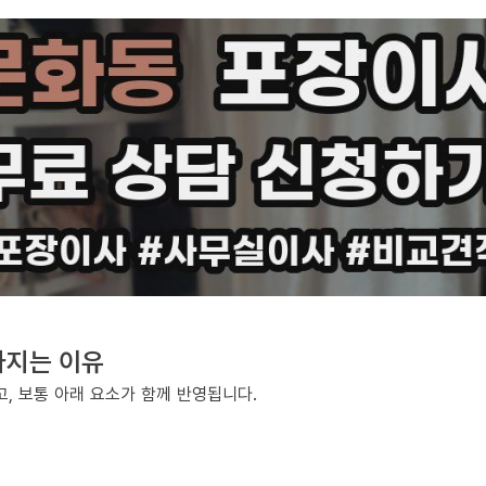
라지는 이유
, 보통 아래 요소가 함께 반영됩니다.