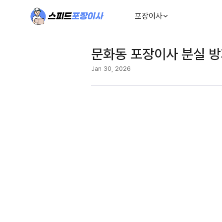
포장이사
문화동 포장이사 분실 방
Jan 30, 2026