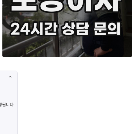
진행됩니다