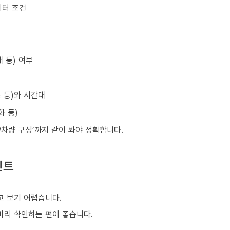
이터 조건
 등) 여부
초 등)와 시간대
화 등)
원/차량 구성’까지 같이 봐야 정확합니다.
인트
 보기 어렵습니다.
 미리 확인하는 편이 좋습니다.