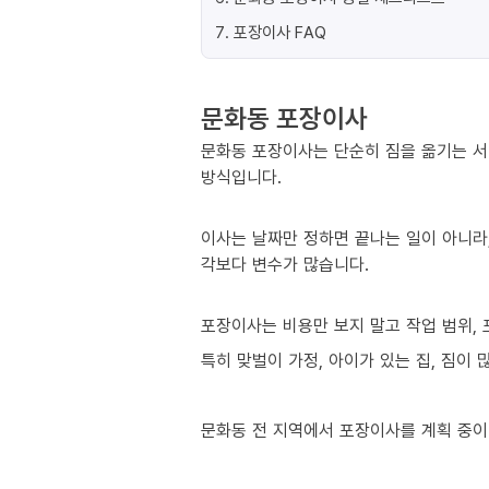
7
.
포장이사 FAQ
문화동 포장이사
문화동 포장이사는 단순히 짐을 옮기는 서
방식입니다.
이사는 날짜만 정하면 끝나는 일이 아니라,
각보다 변수가 많습니다.
포장이사는 비용만 보지 말고 작업 범위, 
특히 맞벌이 가정, 아이가 있는 집, 짐이
문화동 전 지역에서 포장이사를 계획 중이