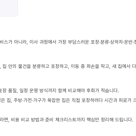
비스가 아니라, 이사 과정에서 가장 부담스러운 포장·분류·상하차·운반·
 집 안의 물건을 분류하고 포장하고, 이동 중 파손을 막고, 새 집에서
포장 품질, 일정 운영 방식까지 함께 비교해야 후회가 적습니다.
 많은 집, 주방·가전·가구가 복잡한 집은 직접 포장하려다 시간과 피로가
라면, 비용 비교 방법과 준비 체크리스트까지 핵심만 정리해 드립니다.