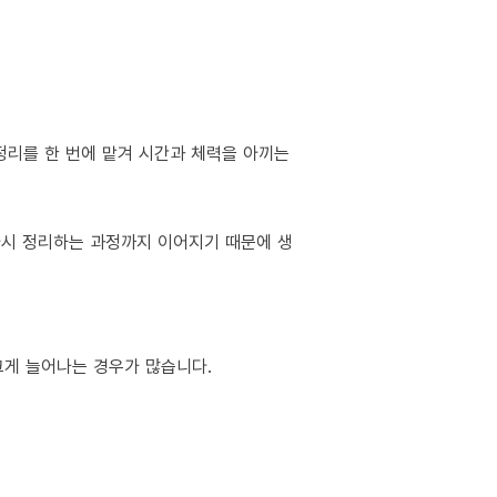
정리를 한 번에 맡겨 시간과 체력을 아끼는
 다시 정리하는 과정까지 이어지기 때문에 생
 크게 늘어나는 경우가 많습니다.