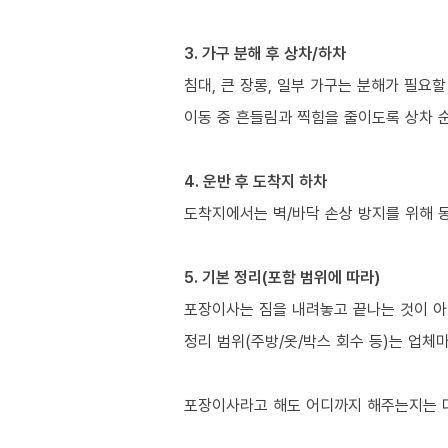
3. 가구 분해 후 상차/하차
침대, 큰 장롱, 일부 가구는 분해가 필요할
이동 중 흔들림과 찍힘을 줄이도록 상차 
4. 운반 후 도착지 하차
도착지에서는 벽/바닥 손상 방지를 위해 
5. 기본 정리(포함 범위에 따라)
포장이사는 짐을 내려놓고 끝나는 것이 아
정리 범위(주방/옷/박스 회수 등)는 업체
포장이사라고 해도 어디까지 해주는지는 다