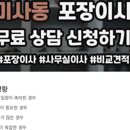
상황
 일정이 촉박한 경우
질이 중요한 경우
구가 많은 경우
이 복잡한 경우