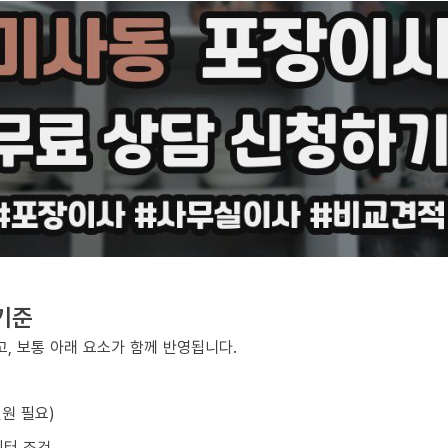
기준
, 보통 아래 요소가 함께 반영됩니다.
원 필요)
이터 조건