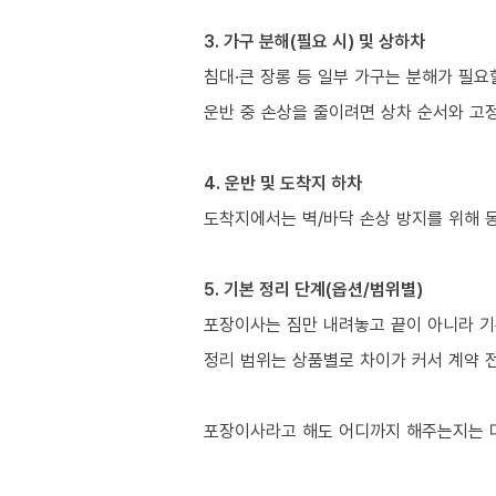
3. 가구 분해(필요 시) 및 상하차
침대·큰 장롱 등 일부 가구는 분해가 필요
운반 중 손상을 줄이려면 상차 순서와 고정
4. 운반 및 도착지 하차
도착지에서는 벽/바닥 손상 방지를 위해 
5. 기본 정리 단계(옵션/범위별)
포장이사는 짐만 내려놓고 끝이 아니라 기
정리 범위는 상품별로 차이가 커서 계약 
포장이사라고 해도 어디까지 해주는지는 다