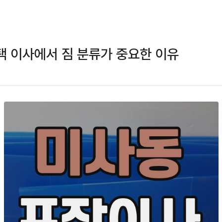
 이사에서 짐 분류가 중요한 이유