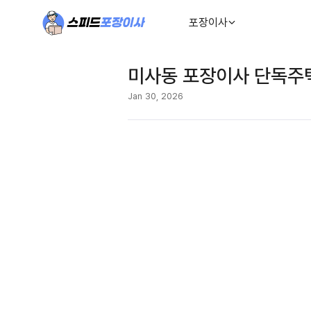
포장이사
미사동 포장이사 단독주택
Jan 30, 2026