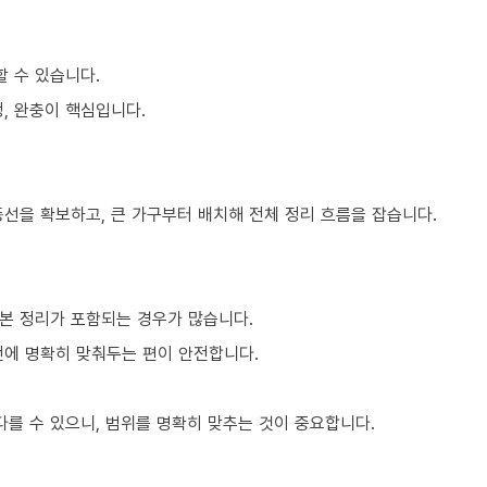
할 수 있습니다.
, 완충이 핵심입니다.
동선을 확보하고, 큰 가구부터 배치해 전체 정리 흐름을 잡습니다.
본 정리가 포함되는 경우가 많습니다.
전에 명확히 맞춰두는 편이 안전합니다.
를 수 있으니, 범위를 명확히 맞추는 것이 중요합니다.