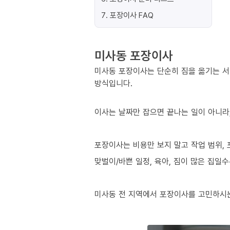
7
.
포장이사 FAQ
미사동 포장이사
미사동 포장이사는 단순히 짐을 옮기는 서
방식입니다.
이사는 날짜만 잡으면 끝나는 일이 아니라,
포장이사는 비용만 보지 말고 작업 범위, 
맞벌이/바쁜 일정, 육아, 짐이 많은 집일
미사동 전 지역에서 포장이사를 고민하시는