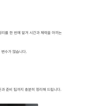
정리를 한 번에 맡겨 시간과 체력을 아끼는
다 변수가 많습니다.
준과 준비 팁까지 충분히 정리해 드립니다.