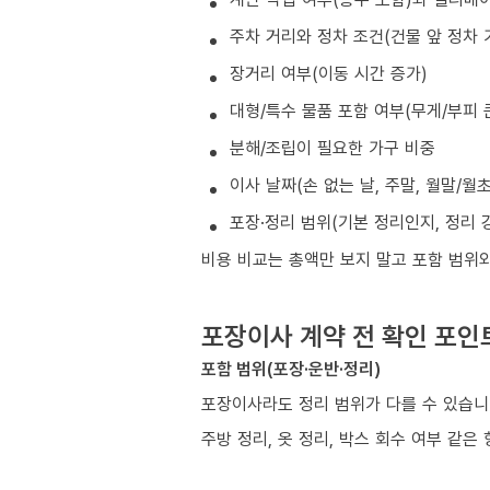
주차 거리와 정차 조건(건물 앞 정차 
장거리 여부(이동 시간 증가)
대형/특수 물품 포함 여부(무게/부피 
분해/조립이 필요한 가구 비중
이사 날짜(손 없는 날, 주말, 월말/월
포장·정리 범위(기본 정리인지, 정리 
비용 비교는 총액만 보지 말고 포함 범위
포장이사 계약 전 확인 포인
포함 범위(포장·운반·정리)
포장이사라도 정리 범위가 다를 수 있습니
주방 정리, 옷 정리, 박스 회수 여부 같