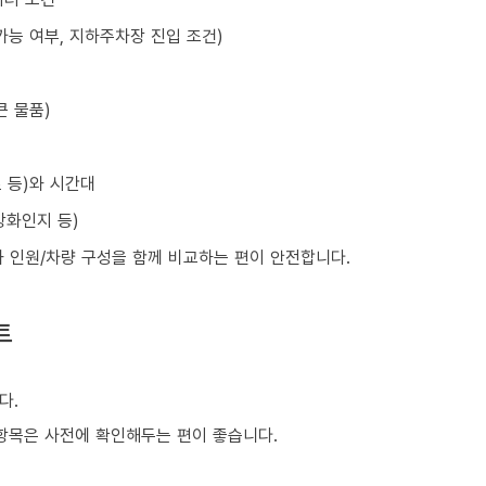
가능 여부, 지하주차장 진입 조건)
큰 물품)
초 등)와 시간대
강화인지 등)
와 인원/차량 구성을 함께 비교하는 편이 안전합니다.
트
다.
은 항목은 사전에 확인해두는 편이 좋습니다.