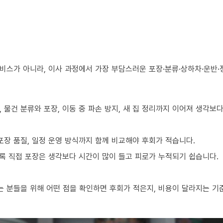
비스가 아니라, 이사 과정에서 가장 부담스러운 포장·분류·상하차·운반·
 물건 분류와 포장, 이동 중 파손 방지, 새 집 정리까지 이어져 생각보
포장 품질, 일정 운영 방식까지 함께 비교해야 후회가 적습니다.
수록 직접 포장은 생각보다 시간이 많이 들고 피로가 누적되기 쉽습니다.
 분들을 위해 어떤 점을 확인하면 후회가 적은지, 비용이 달라지는 기