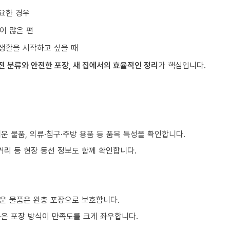
요한 경우
이 많은 편
생활을 시작하고 싶을 때
전 분류와 안전한 포장, 새 집에서의 효율적인 정리
가 핵심입니다.
)
쉬운 물품, 의류·침구·주방 용품 등 품목 특성을 확인합니다.
거리 등 현장 동선 정보도 함께 확인합니다.
운 물품은 완충 포장으로 보호합니다.
품은 포장 방식이 만족도를 크게 좌우합니다.