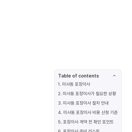
Table of contents
1
.
미사동 포장이사
2
.
미사동 포장이사가 필요한 상황
3
.
미사동 포장이사 절차 안내
4
.
미사동 포장이사 비용 산정 기준
5
.
포장이사 계약 전 확인 포인트
6
.
포장이사 준비 리스트