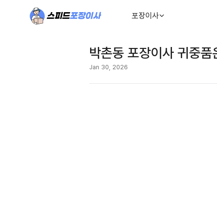
포장이사
박촌동 포장이사 귀중품은
Jan 30, 2026