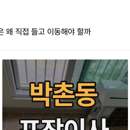
 왜 직접 들고 이동해야 할까