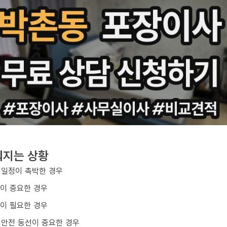
워지는 상황
 일정이 촉박한 경우
질이 중요한 경우
업이 필요한 경우
 안전 동선이 중요한 경우