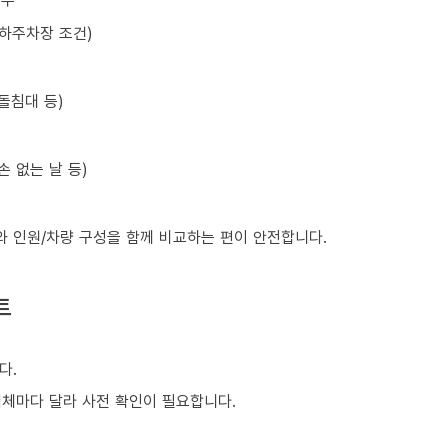
지하주차장 조건)
돌침대 등)
손 없는 날 등)
와 인원/차량 구성을 함께 비교하는 편이 안전합니다.
트
다.
업체마다 달라 사전 확인이 필요합니다.