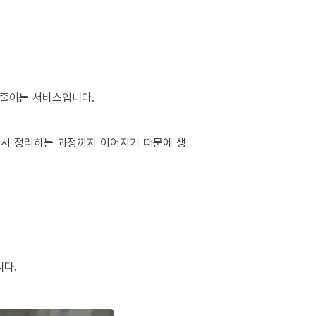
 줄이는 서비스입니다.
 다시 정리하는 과정까지 이어지기 때문에 생
니다.