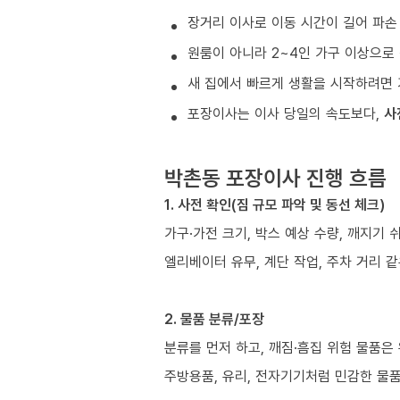
장거리 이사로 이동 시간이 길어 파손
원룸이 아니라 2~4인 가구 이상으로 
새 집에서 빠르게 생활을 시작하려면 
포장이사는 이사 당일의 속도보다,
사
박촌동 포장이사 진행 흐름
1. 사전 확인(짐 규모 파악 및 동선 체크)
가구·가전 크기, 박스 예상 수량, 깨지기 
엘리베이터 유무, 계단 작업, 주차 거리 
2. 물품 분류/포장
분류를 먼저 하고, 깨짐·흠집 위험 물품은
주방용품, 유리, 전자기기처럼 민감한 물