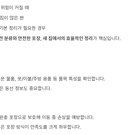
 위험이 커질 때
짐이 많은 편
기본 정리가 필요한 경우
전 분류와 안전한 포장, 새 집에서의 효율적인 정리
가 핵심입니다.
쉬운 물품, 옷/이불/주방 용품 등 품목 특성을 확인합니다.
같은 동선 정보도 중요합니다.
 완충 포장으로 보호해 이동 중 손상을 예방합니다.
품은 포장 방식이 만족도를 크게 좌우합니다.