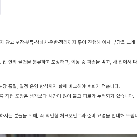
지 않고 포장·분류·상하차·운반·정리까지 묶어 진행해 이사 부담을 크게
 집 안의 물건을 분류하고 포장하고, 이동 중 파손을 막고, 새 집에서
포장 품질, 일정 운영 방식까지 함께 비교해야 후회가 적습니다.
수록 직접 포장은 생각보다 시간이 많이 들고 피로가 누적되기 쉽습니다.
하시는 분들을 위해, 꼭 확인할 체크포인트와 준비 요령을 안내해 드립