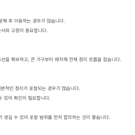
분해 후 이동하는 경우가 많습니다.
순서와 고정이 중요합니다.
동선을 확보하고, 큰 가구부터 배치해 전체 정리 흐름을 잡습니다.
기본적인 정리가 포함되는 경우가 많습니다.
수 있어 확인이 필요합니다.
 생길 수 있어 포함 범위를 먼저 합의하는 것이 좋습니다.