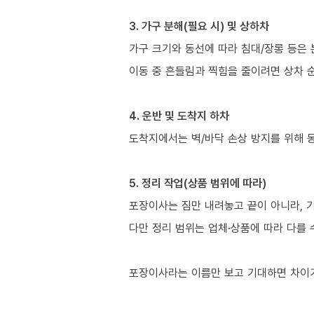
3. 가구 분해(필요 시) 및 상하차
가구 크기와 동선에 따라 침대/장롱 등은 
이동 중 흔들림과 찍힘을 줄이려면 상차 
4. 운반 및 도착지 하차
도착지에서는 벽/바닥 손상 방지를 위해 
5. 정리 작업(상품 범위에 따라)
포장이사는 짐만 내려놓고 끝이 아니라, 
다만 정리 범위는 업체·상품에 따라 다를 
포장이사라는 이름만 보고 기대하면 차이가