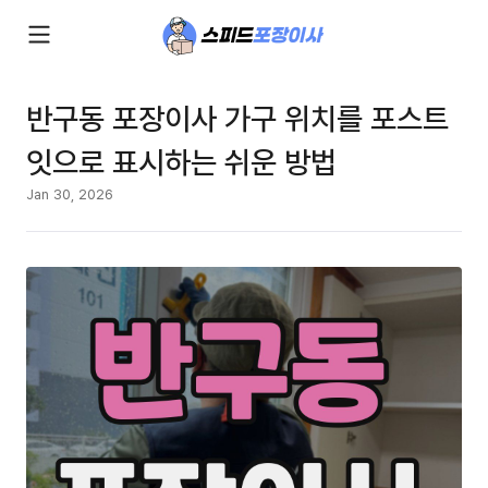
반구동 포장이사 가구 위치를 포스트
잇으로 표시하는 쉬운 방법
Jan 30, 2026