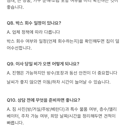
침대, 큰 장롱, 가구 분해·조립 포함 여부를 미리 확인하는 것이
좋습니다.
Q8. 박스 회수 일정이 있나요?
A. 업체 정책에 따라 다릅니다
박스 회수 여부와 일정(언제 회수하는지)을 확인해두면 집이 덜
어수선합니다.
Q9. 이사 당일 비가 오면 어떻게 되나요?
A. 진행은 가능하지만 방수/포장과 동선 안전이 더 중요합니다
날씨가 좋지 않으면 이동/하차 시간이 늘어날 수 있습니다.
Q10. 상담 전에 무엇을 준비하면 좋나요?
A. 짐 사진(방/거실/주방/베란다)과 특수 물품 여부, 층수/엘리
베이터, 주차 가능 여부, 희망 날짜/시간을 정리해두면 견적이
빠릅니다.