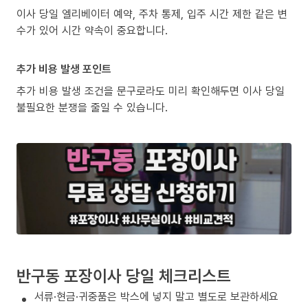
이사 당일 엘리베이터 예약, 주차 통제, 입주 시간 제한 같은 변
수가 있어 시간 약속이 중요합니다.
추가 비용 발생 포인트
추가 비용 발생 조건을 문구로라도 미리 확인해두면 이사 당일
불필요한 분쟁을 줄일 수 있습니다.
반구동 포장이사 당일 체크리스트
서류·현금·귀중품은 박스에 넣지 말고 별도로 보관하세요