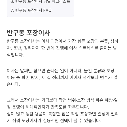
6
.
반구동 포장이사 당일 체크리스트
7
.
반구동 포장이사 FAQ
반구동 포장이사
반구동 포장이사는 이사 과정에서 가장 힘든 포장과 분류, 상하
차, 운반, 정리까지 한 번에 진행해 이사 스트레스를 줄이는 방
식입니다.
이사는 날짜만 잡으면 끝나는 일이 아니라, 물건 분류와 포장,
이동 중 파손 방지, 새 집 정리까지 이어져 생각보다 변수가 많
습니다.
그래서 포장이사는 가격보다 작업 범위·포장 방식·파손 예방·일
정 운영이 체계적인지가 만족도를 좌우합니다.
짐이 많고 생활 용품이 복잡한 집은 직접 포장하면 일정이 밀리
기 쉬워 포장이사가 실용적인 선택이 될 수 있습니다.