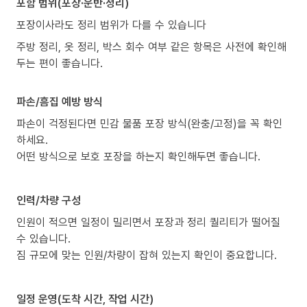
포함 범위(포장·운반·정리)
포장이사라도 정리 범위가 다를 수 있습니다
주방 정리, 옷 정리, 박스 회수 여부 같은 항목은 사전에 확인해
두는 편이 좋습니다.
파손/흠집 예방 방식
파손이 걱정된다면 민감 물품 포장 방식(완충/고정)을 꼭 확인
하세요.
어떤 방식으로 보호 포장을 하는지 확인해두면 좋습니다.
인력/차량 구성
인원이 적으면 일정이 밀리면서 포장과 정리 퀄리티가 떨어질
수 있습니다.
짐 규모에 맞는 인원/차량이 잡혀 있는지 확인이 중요합니다.
일정 운영(도착 시간, 작업 시간)