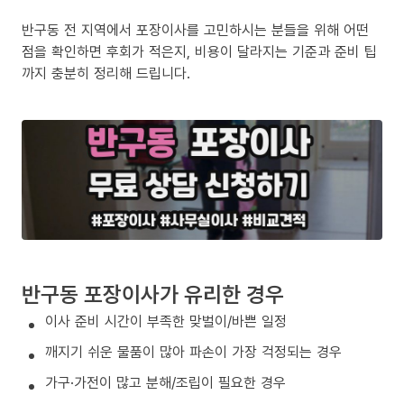
반구동 전 지역에서 포장이사를 고민하시는 분들을 위해 어떤
점을 확인하면 후회가 적은지, 비용이 달라지는 기준과 준비 팁
까지 충분히 정리해 드립니다.
반구동 포장이사가 유리한 경우
이사 준비 시간이 부족한 맞벌이/바쁜 일정
깨지기 쉬운 물품이 많아 파손이 가장 걱정되는 경우
가구·가전이 많고 분해/조립이 필요한 경우