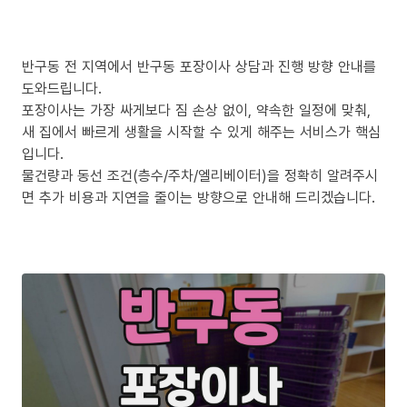
반구동 전 지역에서 반구동 포장이사 상담과 진행 방향 안내를
도와드립니다.
포장이사는 가장 싸게보다 짐 손상 없이, 약속한 일정에 맞춰,
새 집에서 빠르게 생활을 시작할 수 있게 해주는 서비스가 핵심
입니다.
물건량과 동선 조건(층수/주차/엘리베이터)을 정확히 알려주시
면 추가 비용과 지연을 줄이는 방향으로 안내해 드리겠습니다.