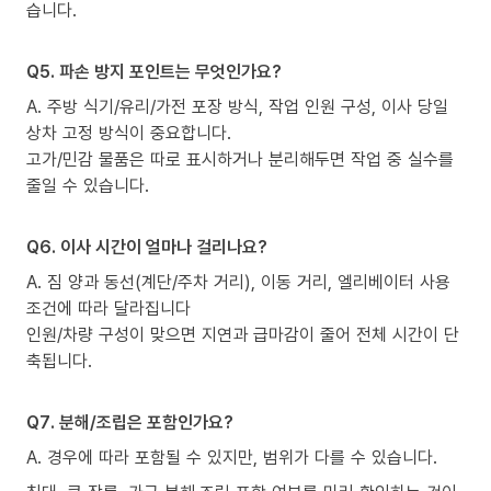
습니다.
Q5. 파손 방지 포인트는 무엇인가요?
A. 주방 식기/유리/가전 포장 방식, 작업 인원 구성, 이사 당일
상차 고정 방식이 중요합니다.
고가/민감 물품은 따로 표시하거나 분리해두면 작업 중 실수를
줄일 수 있습니다.
Q6. 이사 시간이 얼마나 걸리나요?
A. 짐 양과 동선(계단/주차 거리), 이동 거리, 엘리베이터 사용
조건에 따라 달라집니다
인원/차량 구성이 맞으면 지연과 급마감이 줄어 전체 시간이 단
축됩니다.
Q7. 분해/조립은 포함인가요?
A. 경우에 따라 포함될 수 있지만, 범위가 다를 수 있습니다.