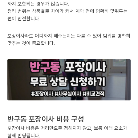
까지 포함되는 경우가 많습니다.
정리 범위는 상품별로 차이가 커서 계약 전에 명확히 맞춰두는
편이 안전합니다.
포장이사라도 어디까지 해주는지는 다를 수 있어 범위를 명확히
맞추는 것이 중요합니다.
반구동 포장이사 비용 구성
포장이사 비용은 거리만으로 정해지지 않고, 보통 아래 요소가
함께 반영됩니다.