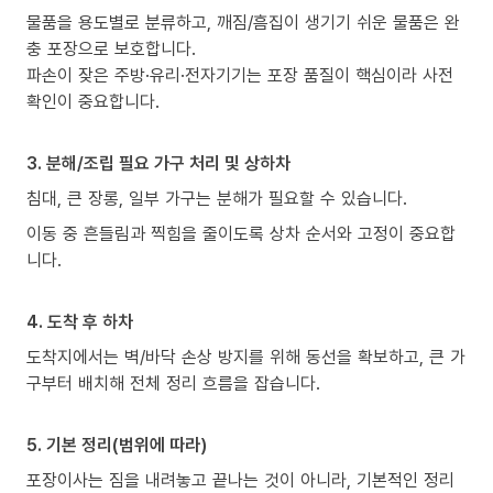
물품을 용도별로 분류하고, 깨짐/흠집이 생기기 쉬운 물품은 완
충 포장으로 보호합니다.
파손이 잦은 주방·유리·전자기기는 포장 품질이 핵심이라 사전
확인이 중요합니다.
3. 분해/조립 필요 가구 처리 및 상하차
침대, 큰 장롱, 일부 가구는 분해가 필요할 수 있습니다.
이동 중 흔들림과 찍힘을 줄이도록 상차 순서와 고정이 중요합
니다.
4. 도착 후 하차
도착지에서는 벽/바닥 손상 방지를 위해 동선을 확보하고, 큰 가
구부터 배치해 전체 정리 흐름을 잡습니다.
5. 기본 정리(범위에 따라)
포장이사는 짐을 내려놓고 끝나는 것이 아니라, 기본적인 정리