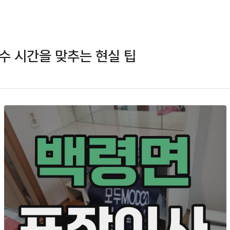
수 시간을 맞추는 현실 팁