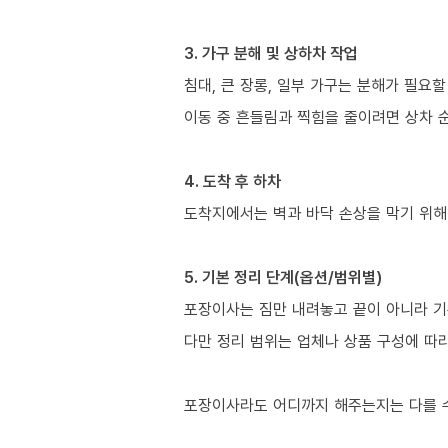
3. 가구 분해 및 상하차 작업
침대, 큰 장롱, 일부 가구는 분해가 필요할
이동 중 흔들림과 찍힘을 줄이려면 상차 
4. 도착 후 하차
도착지에서는 벽과 바닥 손상을 막기 위해
5. 기본 정리 단계(옵션/범위별)
포장이사는 짐만 내려놓고 끝이 아니라 기
다만 정리 범위는 업체나 상품 구성에 따
포장이사라도 어디까지 해주는지는 다를 수