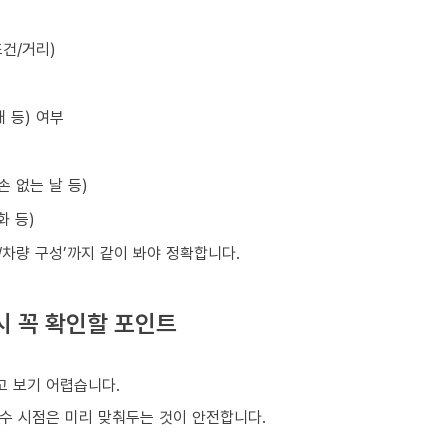
건/거리)
 등) 여부
손 없는 날 등)
화 등)
원/차량 구성’까지 같이 봐야 정확합니다.
시 꼭 확인할 포인트
 보기 어렵습니다.
회수 시점은 미리 맞춰두는 것이 안전합니다.