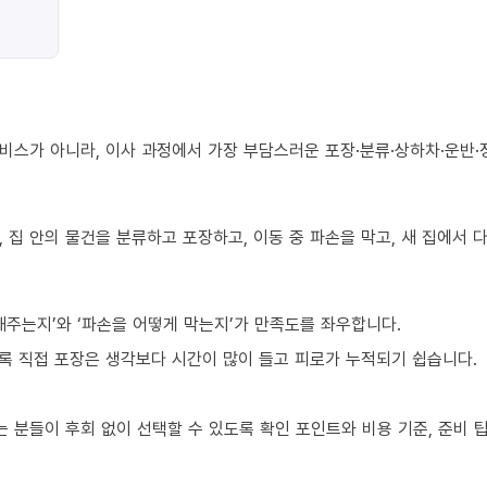
비스가 아니라, 이사 과정에서 가장 부담스러운 포장·분류·상하차·운반·
 집 안의 물건을 분류하고 포장하고, 이동 중 파손을 막고, 새 집에서
해주는지’와 ‘파손을 어떻게 막는지’가 만족도를 좌우합니다.
수록 직접 포장은 생각보다 시간이 많이 들고 피로가 누적되기 쉽습니다.
 분들이 후회 없이 선택할 수 있도록 확인 포인트와 비용 기준, 준비 