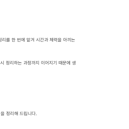
정리를 한 번에 맡겨 시간과 체력을 아끼는
 다시 정리하는 과정까지 이어지기 때문에 생
팁을 정리해 드립니다.