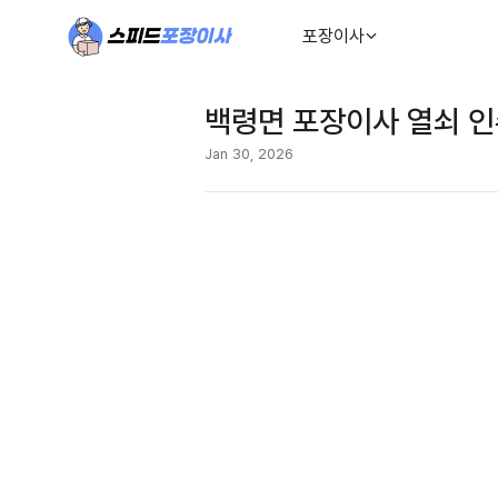
포장이사
백령면 포장이사 열쇠 인
Jan 30, 2026