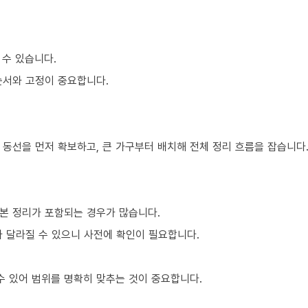
 수 있습니다.
순서와 고정이 중요합니다.
 동선을 먼저 확보하고, 큰 가구부터 배치해 전체 정리 흐름을 잡습니다
본 정리가 포함되는 경우가 많습니다.
라 달라질 수 있으니 사전에 확인이 필요합니다.
 있어 범위를 명확히 맞추는 것이 중요합니다.