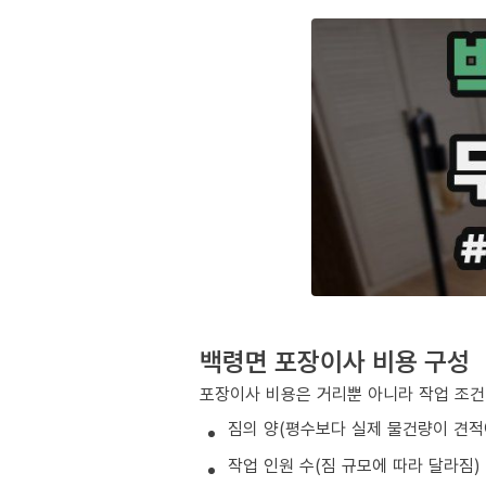
백령면 포장이사 비용 구성
포장이사 비용은 거리뿐 아니라 작업 조건
짐의 양(평수보다 실제 물건량이 견적
작업 인원 수(짐 규모에 따라 달라짐)