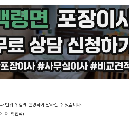
과 범위가 함께 반영되어 달라질 수 있습니다.
에 더 직접적)