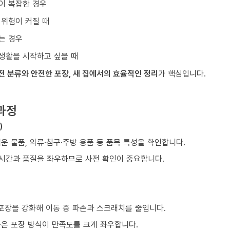
이 복잡한 경우
 위험이 커질 때
는 경우
생활을 시작하고 싶을 때
전 분류와 안전한 포장, 새 집에서의 효율적인 정리
가 핵심입니다.
과정
)
쉬운 물품, 의류·침구·주방 용품 등 품목 특성을 확인합니다.
 시간과 품질을 좌우하므로 사전 확인이 중요합니다.
 포장을 강화해 이동 중 파손과 스크래치를 줄입니다.
품은 포장 방식이 만족도를 크게 좌우합니다.