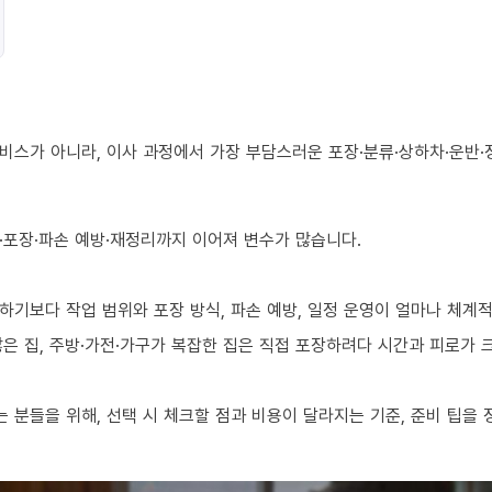
비스가 아니라, 이사 과정에서 가장 부담스러운 포장·분류·상하차·운반·
·포장·파손 예방·재정리까지 이어져 변수가 많습니다.
하기보다 작업 범위와 포장 방식, 파손 예방, 일정 운영이 얼마나 체계
 많은 집, 주방·가전·가구가 복잡한 집은 직접 포장하려다 시간과 피로가
분들을 위해, 선택 시 체크할 점과 비용이 달라지는 기준, 준비 팁을 