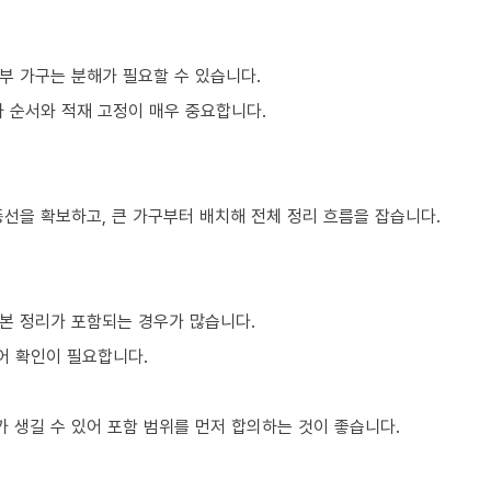
부 가구는 분해가 필요할 수 있습니다.
차 순서와 적재 고정이 매우 중요합니다.
동선을 확보하고, 큰 가구부터 배치해 전체 정리 흐름을 잡습니다.
본 정리가 포함되는 경우가 많습니다.
어 확인이 필요합니다.
 생길 수 있어 포함 범위를 먼저 합의하는 것이 좋습니다.