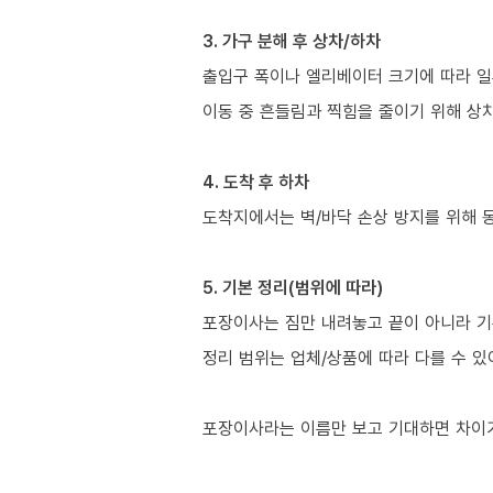
3. 가구 분해 후 상차/하차
출입구 폭이나 엘리베이터 크기에 따라 일
이동 중 흔들림과 찍힘을 줄이기 위해 상
4. 도착 후 하차
도착지에서는 벽/바닥 손상 방지를 위해 
5. 기본 정리(범위에 따라)
포장이사는 짐만 내려놓고 끝이 아니라 기
정리 범위는 업체/상품에 따라 다를 수 있
포장이사라는 이름만 보고 기대하면 차이가