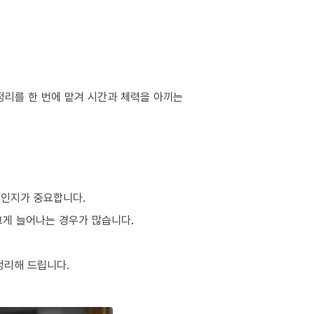
정리를 한 번에 맡겨 시간과 체력을 아끼는
적인지가 중요합니다.
 크게 늘어나는 경우가 많습니다.
정리해 드립니다.