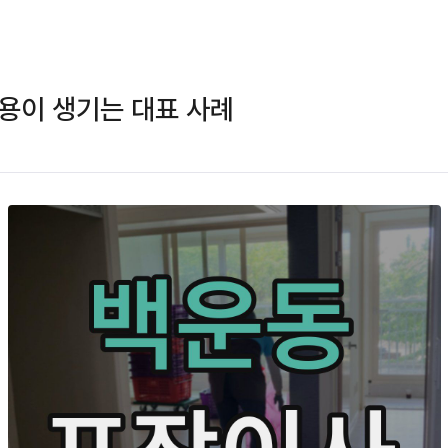
용이 생기는 대표 사례