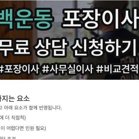
라지는 요소
 아래 요소가 함께 반영됩니다.
에 더 직접적)
선이 어렵다면 인원 필요)
이터 조건