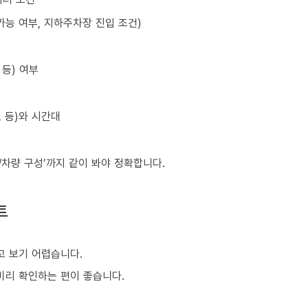
가능 여부, 지하주차장 진입 조건)
등) 여부
초 등)와 시간대
원/차량 구성’까지 같이 봐야 정확합니다.
트
 보기 어렵습니다.
 미리 확인하는 편이 좋습니다.