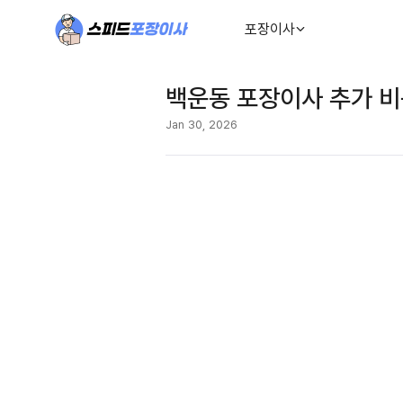
포장이사
백운동 포장이사 추가 비
Jan 30, 2026