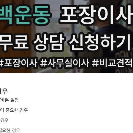
경우
/바쁜 일정
질이 중요한 경우
 경우
필요한 경우