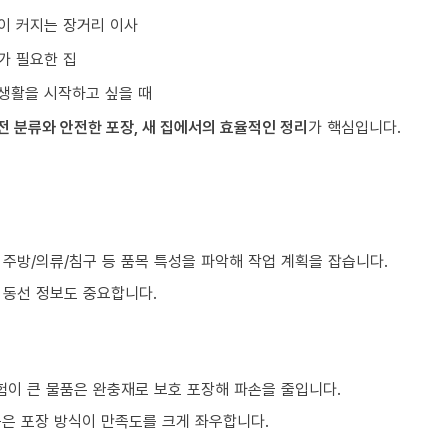
이 커지는 장거리 이사
가 필요한 집
생활을 시작하고 싶을 때
전 분류와 안전한 포장, 새 집에서의 효율적인 정리
가 핵심입니다.
, 주방/의류/침구 등 품목 특성을 파악해 작업 계획을 잡습니다.
등 동선 정보도 중요합니다.
험이 큰 물품은 완충재로 보호 포장해 파손을 줄입니다.
품은 포장 방식이 만족도를 크게 좌우합니다.