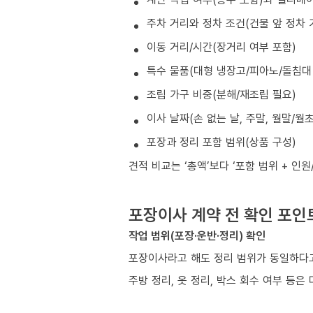
주차 거리와 정차 조건(건물 앞 정차 
이동 거리/시간(장거리 여부 포함)
특수 물품(대형 냉장고/피아노/돌침대 
조립 가구 비중(분해/재조립 필요)
이사 날짜(손 없는 날, 주말, 월말/월
포장과 정리 포함 범위(상품 구성)
견적 비교는 ‘총액’보다 ‘포함 범위 + 인
포장이사 계약 전 확인 포인
작업 범위(포장·운반·정리) 확인
포장이사라고 해도 정리 범위가 동일하다고
주방 정리, 옷 정리, 박스 회수 여부 등은