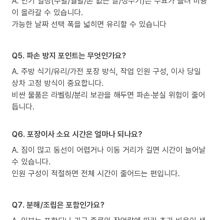
A. 인기 일정(주말/월말/손 없는 날/성수기)은 수요가 몰려 비용
이 올라갈 수 있습니다.
가능한 날짜 선택 폭을 넓히면 유리할 수 있습니다
Q5. 파손 방지 포인트는 무엇인가요?
A. 주방 식기/유리/가전 포장 방식, 작업 인원 구성, 이사 당일
상차 고정 방식이 중요합니다.
비싼 물품은 라벨링/분리 보관을 해두면 파손·분실 위험이 줄어
듭니다.
Q6. 포장이사 소요 시간은 얼마나 되나요?
A. 짐이 많고 동선이 어렵거나 이동 거리가 길면 시간이 늘어날
수 있습니다.
인원 구성이 적절하면 전체 시간이 줄어드는 편입니다.
Q7. 분해/조립은 포함인가요?