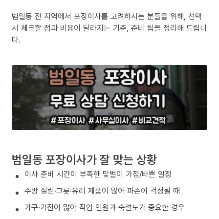
범일동 전 지역에서 포장이사를 고려하시는 분들을 위해, 선택
시 체크할 점과 비용이 달라지는 기준, 준비 팁을 정리해 드립니
다.
범일동 포장이사가 잘 맞는 상황
이사 준비 시간이 부족한 맞벌이 가정/바쁜 일정
주방 살림·그릇·유리 제품이 많아 파손이 걱정될 때
가구·가전이 많아 작업 인원과 숙련도가 중요한 경우