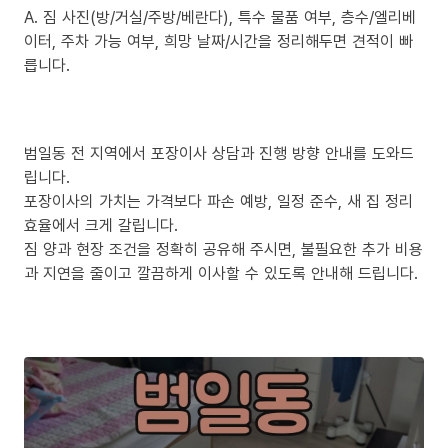
A. 짐 사진(방/거실/주방/베란다), 특수 물품 여부, 층수/엘리베
이터, 주차 가능 여부, 희망 날짜/시간을 정리해두면 견적이 빠
릅니다.
범일동 전 지역에서 포장이사 상담과 진행 방향 안내를 도와드
립니다.
포장이사의 가치는 가격보다 파손 예방, 일정 준수, 새 집 정리
효율에서 크게 갈립니다.
짐 양과 현장 조건을 정확히 공유해 주시면, 불필요한 추가 비용
과 지연을 줄이고 깔끔하게 이사할 수 있도록 안내해 드립니다.