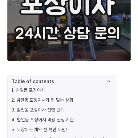
Table of contents
1
.
범일동 포장이사
2
.
범일동 포장이사가 잘 맞는 상황
3
.
범일동 포장이사 진행 단계
4
.
범일동 포장이사 비용 산정 기준
5
.
포장이사 계약 전 확인 포인트