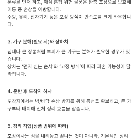
분류를 먼저 하고, 깨짐·흠집 위험 물품은 완충 포장으로 보호해
이동 중 손상을 예방합니다.
주방, 유리, 전자기기 등은 포장 방식이 만족도를 크게 좌우합니
다.
3. 가구 분해(필요 시)와 상하차
침대나 큰 장롱처럼 부피가 큰 가구는 분해가 필요한 경우가 있
습니다.
상차는 ‘먼저 싣는 순서’와 ‘고정 방식’에 따라 파손 가능성이 달
라집니다.
4. 운반 후 도착지 하차
도착지에서는 벽/바닥 손상 방지를 위해 동선을 확보하고, 큰 가
구부터 배치해 전체 정리 흐름을 잡습니다.
5. 정리 작업(상품 범위에 따라)
포장이사는 짐을 내려놓고 끝나는 것이 아니라, 기본적인 정리