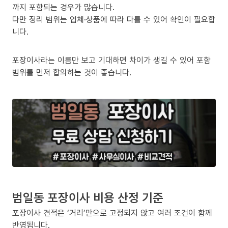
까지 포함되는 경우가 많습니다.
다만 정리 범위는 업체·상품에 따라 다를 수 있어 확인이 필요합
니다.
포장이사라는 이름만 보고 기대하면 차이가 생길 수 있어 포함
범위를 먼저 합의하는 것이 좋습니다.
범일동 포장이사 비용 산정 기준
포장이사 견적은 ‘거리’만으로 고정되지 않고 여러 조건이 함께
반영됩니다.