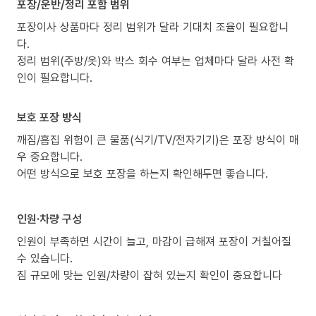
포장/운반/정리 포함 범위
포장이사 상품마다 정리 범위가 달라 기대치 조율이 필요합니
다.
정리 범위(주방/옷)와 박스 회수 여부는 업체마다 달라 사전 확
인이 필요합니다.
보호 포장 방식
깨짐/흠집 위험이 큰 물품(식기/TV/전자기기)은 포장 방식이 매
우 중요합니다.
어떤 방식으로 보호 포장을 하는지 확인해두면 좋습니다.
인원·차량 구성
인원이 부족하면 시간이 늘고, 마감이 급해져 포장이 거칠어질
수 있습니다.
짐 규모에 맞는 인원/차량이 잡혀 있는지 확인이 중요합니다