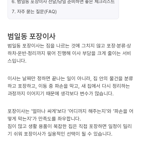
6
.
범일동 포장이사 전날/당일 준비하면 좋은 체크리스트
7
.
자주 묻는 질문(FAQ)
범일동 포장이사
범일동 포장이사는 짐을 나르는 것에 그치지 않고 포장·분류·상
하차·운반·정리까지 묶어 진행해 이사 부담을 크게 줄이는 서비
스입니다.
이사는 날짜만 정하면 끝나는 일이 아니라, 집 안의 물건을 분류
하고 포장하고, 이동 중 파손을 막고, 새 집에서 다시 정리하는
과정까지 이어지기 때문에 생각보다 변수가 많습니다.
포장이사는 ‘얼마나 싸게’보다 ‘어디까지 해주는지’와 ‘파손을 어
떻게 막는지’가 만족도를 좌우합니다.
짐이 많고 생활 용품이 복잡한 집은 직접 포장하면 일정이 밀리
기 쉬워 포장이사가 실용적인 선택이 될 수 있습니다.