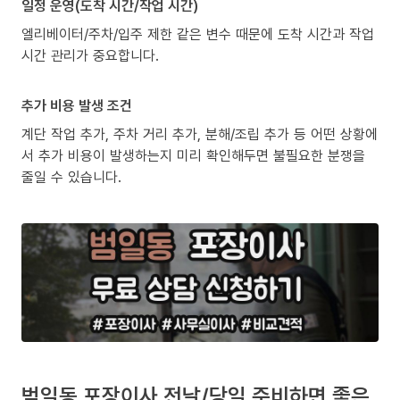
일정 운영(도착 시간/작업 시간)
엘리베이터/주차/입주 제한 같은 변수 때문에 도착 시간과 작업
시간 관리가 중요합니다.
추가 비용 발생 조건
계단 작업 추가, 주차 거리 추가, 분해/조립 추가 등 어떤 상황에
서 추가 비용이 발생하는지 미리 확인해두면 불필요한 분쟁을
줄일 수 있습니다.
범일동 포장이사 전날/당일 준비하면 좋은