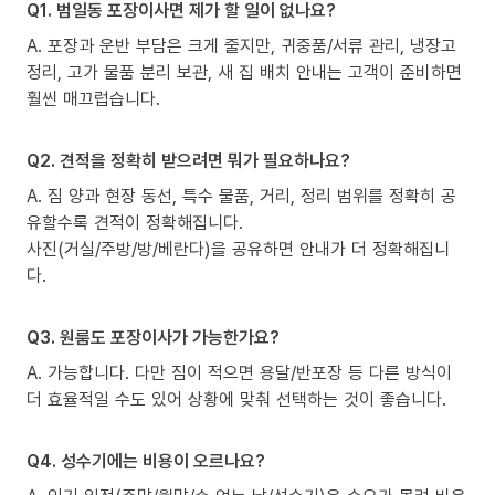
Q1. 범일동 포장이사면 제가 할 일이 없나요?
A. 포장과 운반 부담은 크게 줄지만, 귀중품/서류 관리, 냉장고
정리, 고가 물품 분리 보관, 새 집 배치 안내는 고객이 준비하면
훨씬 매끄럽습니다.
Q2. 견적을 정확히 받으려면 뭐가 필요하나요?
A. 짐 양과 현장 동선, 특수 물품, 거리, 정리 범위를 정확히 공
유할수록 견적이 정확해집니다.
사진(거실/주방/방/베란다)을 공유하면 안내가 더 정확해집니
다.
Q3. 원룸도 포장이사가 가능한가요?
A. 가능합니다. 다만 짐이 적으면 용달/반포장 등 다른 방식이
더 효율적일 수도 있어 상황에 맞춰 선택하는 것이 좋습니다.
Q4. 성수기에는 비용이 오르나요?