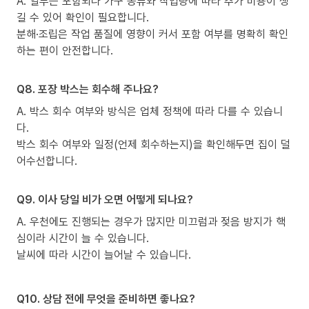
A. 일부는 포함되나 가구 종류와 작업량에 따라 추가 비용이 생
길 수 있어 확인이 필요합니다.
분해·조립은 작업 품질에 영향이 커서 포함 여부를 명확히 확인
하는 편이 안전합니다.
Q8. 포장 박스는 회수해 주나요?
A. 박스 회수 여부와 방식은 업체 정책에 따라 다를 수 있습니
다.
박스 회수 여부와 일정(언제 회수하는지)을 확인해두면 집이 덜
어수선합니다.
Q9. 이사 당일 비가 오면 어떻게 되나요?
A. 우천에도 진행되는 경우가 많지만 미끄럼과 젖음 방지가 핵
심이라 시간이 늘 수 있습니다.
날씨에 따라 시간이 늘어날 수 있습니다.
Q10. 상담 전에 무엇을 준비하면 좋나요?