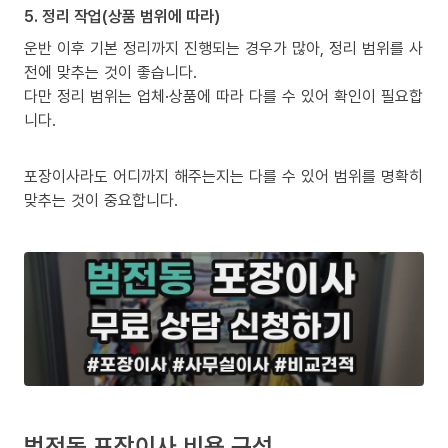
5. 정리 작업(상품 범위에 따라)
운반 이후 기본 정리까지 진행되는 경우가 많아, 정리 범위를 사
전에 맞추는 것이 좋습니다.
다만 정리 범위는 업체·상품에 따라 다를 수 있어 확인이 필요합
니다.
포장이사라도 어디까지 해주는지는 다를 수 있어 범위를 명확히
맞추는 것이 중요합니다.
범전동 포장이사 비용 구성