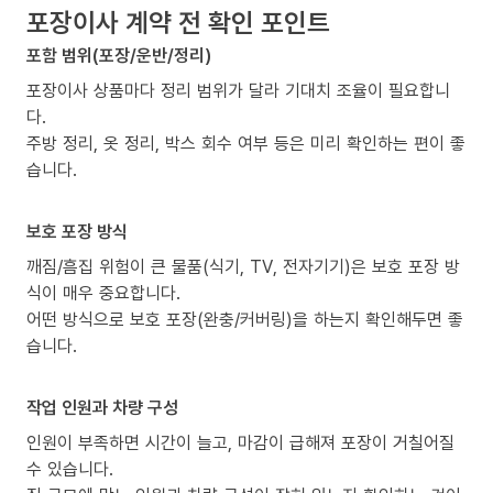
포장이사 계약 전 확인 포인트
포함 범위(포장/운반/정리)
포장이사 상품마다 정리 범위가 달라 기대치 조율이 필요합니
다.
주방 정리, 옷 정리, 박스 회수 여부 등은 미리 확인하는 편이 좋
습니다.
보호 포장 방식
깨짐/흠집 위험이 큰 물품(식기, TV, 전자기기)은 보호 포장 방
식이 매우 중요합니다.
어떤 방식으로 보호 포장(완충/커버링)을 하는지 확인해두면 좋
습니다.
작업 인원과 차량 구성
인원이 부족하면 시간이 늘고, 마감이 급해져 포장이 거칠어질
수 있습니다.