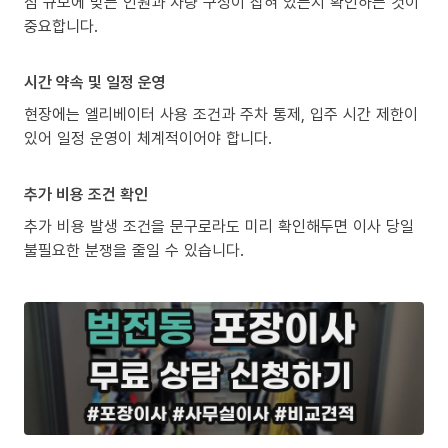
짐 규모에 맞는 인원과 차량 구성이 잡혀 있는지 확인하는 것이
중요합니다.
시간 약속 및 일정 운영
현장에는 엘리베이터 사용 조건과 주차 통제, 입주 시간 제한이
있어 일정 운영이 체계적이어야 합니다.
추가 비용 조건 확인
추가 비용 발생 조건을 문구로라도 미리 확인해두면 이사 당일
불필요한 분쟁을 줄일 수 있습니다.