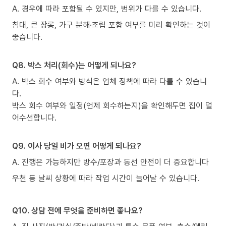
A. 경우에 따라 포함될 수 있지만, 범위가 다를 수 있습니다.
침대, 큰 장롱, 가구 분해·조립 포함 여부를 미리 확인하는 것이
좋습니다.
Q8. 박스 처리(회수)는 어떻게 되나요?
A. 박스 회수 여부와 방식은 업체 정책에 따라 다를 수 있습니
다.
박스 회수 여부와 일정(언제 회수하는지)을 확인해두면 집이 덜
어수선합니다.
Q9. 이사 당일 비가 오면 어떻게 되나요?
A. 진행은 가능하지만 방수/포장과 동선 안전이 더 중요합니다
우천 등 날씨 상황에 따라 작업 시간이 늘어날 수 있습니다.
Q10. 상담 전에 무엇을 준비하면 좋나요?