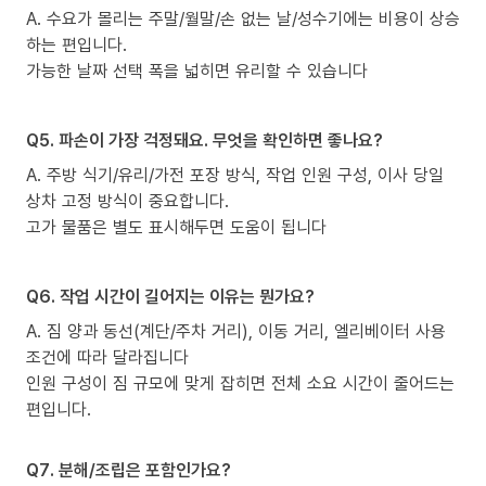
A. 수요가 몰리는 주말/월말/손 없는 날/성수기에는 비용이 상승
하는 편입니다.
가능한 날짜 선택 폭을 넓히면 유리할 수 있습니다
Q5. 파손이 가장 걱정돼요. 무엇을 확인하면 좋나요?
A. 주방 식기/유리/가전 포장 방식, 작업 인원 구성, 이사 당일
상차 고정 방식이 중요합니다.
고가 물품은 별도 표시해두면 도움이 됩니다
Q6. 작업 시간이 길어지는 이유는 뭔가요?
A. 짐 양과 동선(계단/주차 거리), 이동 거리, 엘리베이터 사용
조건에 따라 달라집니다
인원 구성이 짐 규모에 맞게 잡히면 전체 소요 시간이 줄어드는
편입니다.
Q7. 분해/조립은 포함인가요?