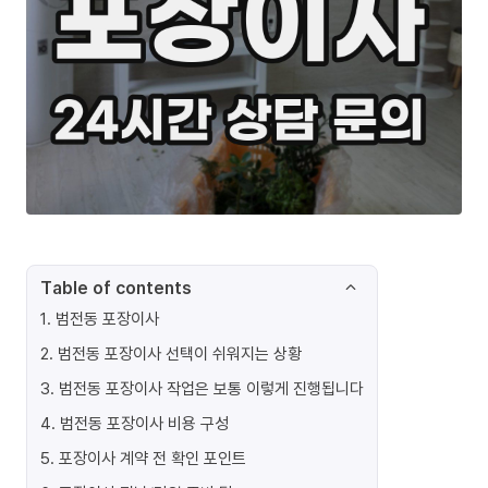
Table of contents
1
.
범전동 포장이사
2
.
범전동 포장이사 선택이 쉬워지는 상황
3
.
범전동 포장이사 작업은 보통 이렇게 진행됩니다
4
.
범전동 포장이사 비용 구성
5
.
포장이사 계약 전 확인 포인트