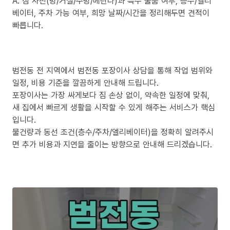
A. 짐 사진(방/거실/주방/베란다)과 특수 물품 여부, 층수/엘리
베이터, 주차 가능 여부, 희망 날짜/시간을 정리해두면 견적이
빠릅니다.
범전동 전 지역에서 범전동 포장이사 상담을 통해 작업 범위와
일정, 비용 기준을 깔끔하게 안내해 드립니다.
포장이사는 가장 싸게보다 짐 손상 없이, 약속한 일정에 맞춰,
새 집에서 빠르게 생활을 시작할 수 있게 해주는 서비스가 핵심
입니다.
물건량과 동선 조건(층수/주차/엘리베이터)을 정확히 알려주시
면 추가 비용과 지연을 줄이는 방향으로 안내해 드리겠습니다.