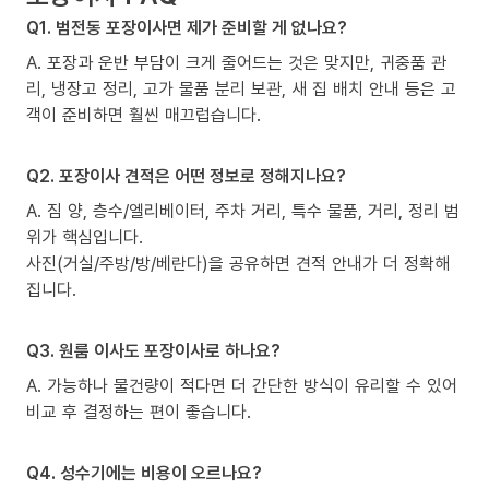
Q1. 범전동 포장이사면 제가 준비할 게 없나요?
A. 포장과 운반 부담이 크게 줄어드는 것은 맞지만, 귀중품 관
리, 냉장고 정리, 고가 물품 분리 보관, 새 집 배치 안내 등은 고
객이 준비하면 훨씬 매끄럽습니다.
Q2. 포장이사 견적은 어떤 정보로 정해지나요?
A. 짐 양, 층수/엘리베이터, 주차 거리, 특수 물품, 거리, 정리 범
위가 핵심입니다.
사진(거실/주방/방/베란다)을 공유하면 견적 안내가 더 정확해
집니다.
Q3. 원룸 이사도 포장이사로 하나요?
A. 가능하나 물건량이 적다면 더 간단한 방식이 유리할 수 있어
비교 후 결정하는 편이 좋습니다.
Q4. 성수기에는 비용이 오르나요?