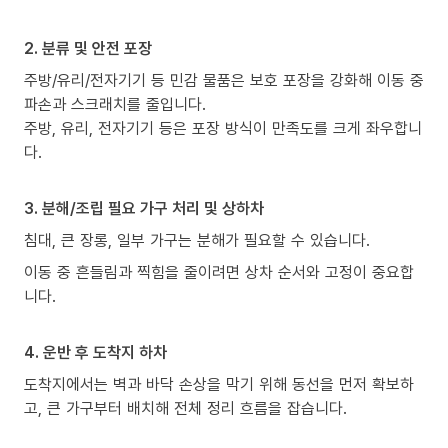
2. 분류 및 안전 포장
주방/유리/전자기기 등 민감 물품은 보호 포장을 강화해 이동 중
파손과 스크래치를 줄입니다.
주방, 유리, 전자기기 등은 포장 방식이 만족도를 크게 좌우합니
다.
3. 분해/조립 필요 가구 처리 및 상하차
침대, 큰 장롱, 일부 가구는 분해가 필요할 수 있습니다.
이동 중 흔들림과 찍힘을 줄이려면 상차 순서와 고정이 중요합
니다.
4. 운반 후 도착지 하차
도착지에서는 벽과 바닥 손상을 막기 위해 동선을 먼저 확보하
고, 큰 가구부터 배치해 전체 정리 흐름을 잡습니다.