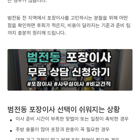
는 경우가 많습니다.
범전동 전 지역에서 포장이사를 고민하시는 분들을 위해 어떤
점을 확인하면 후회가 적은지, 비용이 달라지는 기준과 준비 팁
까지 충분히 정리해 드립니다.
범전동 포장이사 선택이 쉬워지는 상황
이사 준비 시간이 부족한 맞벌이 또는 일정이 촉박한 경우
주방 용품이 많아 포장과 완충이 꼭 필요한 경우