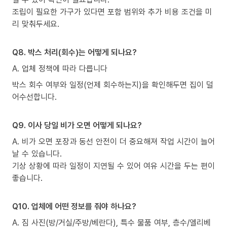
조립이 필요한 가구가 있다면 포함 범위와 추가 비용 조건을 미
리 맞춰두세요.
Q8. 박스 처리(회수)는 어떻게 되나요?
A. 업체 정책에 따라 다릅니다
박스 회수 여부와 일정(언제 회수하는지)을 확인해두면 집이 덜
어수선합니다.
Q9. 이사 당일 비가 오면 어떻게 되나요?
A. 비가 오면 포장과 동선 안전이 더 중요해져 작업 시간이 늘어
날 수 있습니다.
기상 상황에 따라 일정이 지연될 수 있어 여유 시간을 두는 편이
좋습니다.
Q10. 업체에 어떤 정보를 줘야 하나요?
A. 짐 사진(방/거실/주방/베란다), 특수 물품 여부, 층수/엘리베