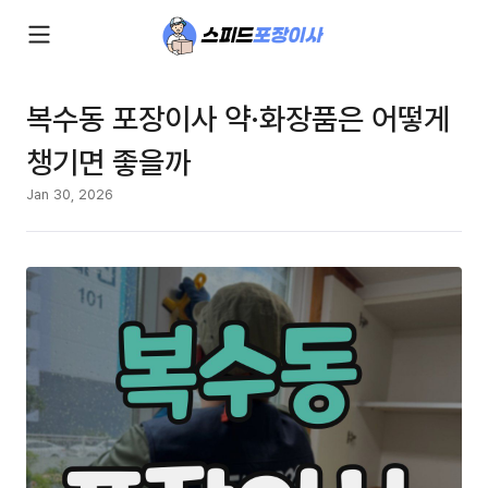
복수동 포장이사 약·화장품은 어떻게
챙기면 좋을까
Jan 30, 2026