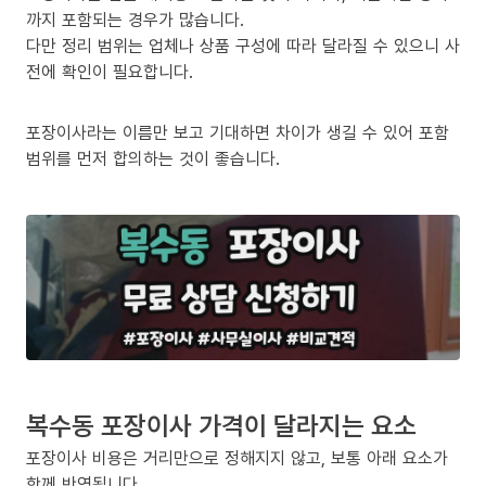
까지 포함되는 경우가 많습니다.
다만 정리 범위는 업체나 상품 구성에 따라 달라질 수 있으니 사
전에 확인이 필요합니다.
포장이사라는 이름만 보고 기대하면 차이가 생길 수 있어 포함
범위를 먼저 합의하는 것이 좋습니다.
복수동 포장이사 가격이 달라지는 요소
포장이사 비용은 거리만으로 정해지지 않고, 보통 아래 요소가
함께 반영됩니다.