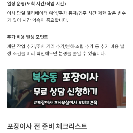
일정 운영(도착 시간/작업 시간)
이사 당일 엘리베이터 예약/주차 통제/입주 시간 제한 같은 변수
가 있어 시간 약속이 중요합니다.
추가 비용 발생 포인트
계단 작업 추가/주차 거리 추가/분해·조립 추가 등 추가 비용 발
생 조건을 미리 확인해두면 분쟁을 줄일 수 있습니다.
포장이사 전 준비 체크리스트