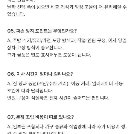
날짜 선택 폭이 넓으면 비교 견적과 일정 조율이 더 유리해질 수
있습니다.
Q5. 파손 방지 포인트는 무엇인가요?
A. 주방 식기/유리/가전 포장 방식과, 작업 인원 구성, 이사 당일
상차 고정 방식이 중요합니다.
고가 물품은 별도 표시해두면 도움이 됩니다.
Q6. 이사 시간이 얼마나 걸리나요?
A. 짐 양과 동선(계단/주차 거리), 이동 거리, 엘리베이터 사용
조건에 따라 달라집니다
인원 구성이 적절하면 전체 시간이 줄어드는 편입니다.
Q7. 분해 조립 비용이 따로 있나요?
A. 일부는 포함되나 가구 종류와 작업량에 따라 추가 비용이 생
길 수 있어 확인이 필요합니다.