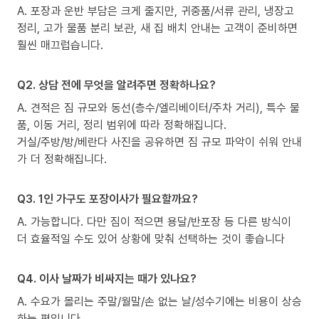
A. 포장과 운반 부담은 크게 줄지만, 귀중품/서류 관리, 냉장고
정리, 고가 물품 분리 보관, 새 집 배치 안내는 고객이 준비하면
훨씬 매끄럽습니다.
Q2. 상담 전에 무엇을 알려주면 정확하나요?
A. 견적은 짐 규모와 동선(층수/엘리베이터/주차 거리), 특수 물
품, 이동 거리, 정리 범위에 따라 정확해집니다.
거실/주방/방/베란다 사진을 공유하면 짐 규모 파악이 쉬워 안내
가 더 정확해집니다.
Q3. 1인 가구도 포장이사가 필요할까요?
A. 가능합니다. 다만 짐이 적으면 용달/반포장 등 다른 방식이
더 효율적일 수도 있어 상황에 맞춰 선택하는 것이 좋습니다
Q4. 이사 날짜가 비싸지는 때가 있나요?
A. 수요가 몰리는 주말/월말/손 없는 날/성수기에는 비용이 상승
하는 편입니다.