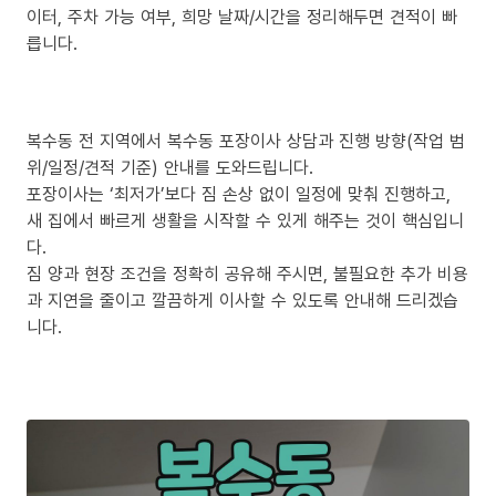
이터, 주차 가능 여부, 희망 날짜/시간을 정리해두면 견적이 빠
릅니다.
복수동 전 지역에서 복수동 포장이사 상담과 진행 방향(작업 범
위/일정/견적 기준) 안내를 도와드립니다.
포장이사는 ‘최저가’보다 짐 손상 없이 일정에 맞춰 진행하고,
새 집에서 빠르게 생활을 시작할 수 있게 해주는 것이 핵심입니
다.
짐 양과 현장 조건을 정확히 공유해 주시면, 불필요한 추가 비용
과 지연을 줄이고 깔끔하게 이사할 수 있도록 안내해 드리겠습
니다.