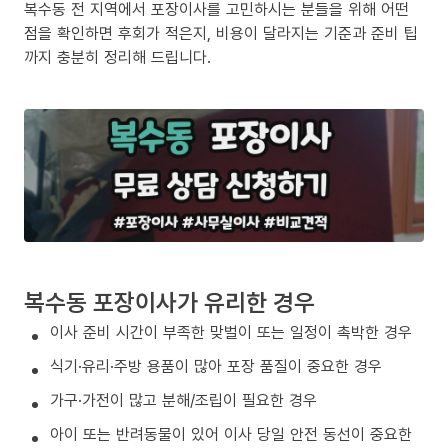
복수동 전 지역에서 포장이사를 고민하시는 분들을 위해 어떤
점을 확인하면 후회가 적은지, 비용이 달라지는 기준과 준비 팁
까지 충분히 정리해 드립니다.
복수동 포장이사가 유리한 경우
이사 준비 시간이 부족한 맞벌이 또는 일정이 촉박한 경우
식기·유리·주방 용품이 많아 포장 품질이 중요한 경우
가구·가전이 많고 분해/조립이 필요한 경우
아이 또는 반려동물이 있어 이사 당일 안전 동선이 중요한