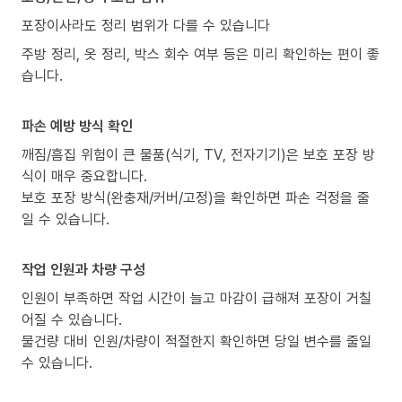
포장이사라도 정리 범위가 다를 수 있습니다
주방 정리, 옷 정리, 박스 회수 여부 등은 미리 확인하는 편이 좋
습니다.
파손 예방 방식 확인
깨짐/흠집 위험이 큰 물품(식기, TV, 전자기기)은 보호 포장 방
식이 매우 중요합니다.
보호 포장 방식(완충재/커버/고정)을 확인하면 파손 걱정을 줄
일 수 있습니다.
작업 인원과 차량 구성
인원이 부족하면 작업 시간이 늘고 마감이 급해져 포장이 거칠
어질 수 있습니다.
물건량 대비 인원/차량이 적절한지 확인하면 당일 변수를 줄일
수 있습니다.