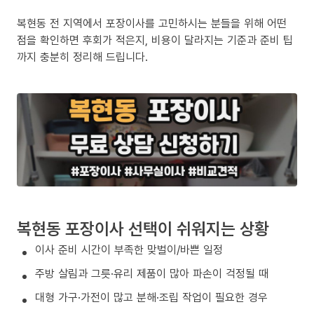
복현동 전 지역에서 포장이사를 고민하시는 분들을 위해 어떤
점을 확인하면 후회가 적은지, 비용이 달라지는 기준과 준비 팁
까지 충분히 정리해 드립니다.
복현동 포장이사 선택이 쉬워지는 상황
이사 준비 시간이 부족한 맞벌이/바쁜 일정
주방 살림과 그릇·유리 제품이 많아 파손이 걱정될 때
대형 가구·가전이 많고 분해·조립 작업이 필요한 경우