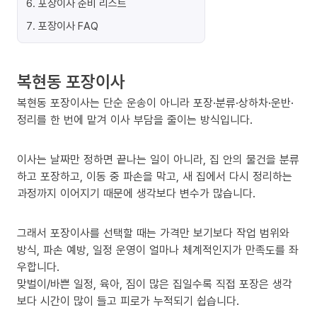
6
.
포장이사 준비 리스트
7
.
포장이사 FAQ
복현동 포장이사
복현동 포장이사는 단순 운송이 아니라 포장·분류·상하차·운반·
정리를 한 번에 맡겨 이사 부담을 줄이는 방식입니다.
이사는 날짜만 정하면 끝나는 일이 아니라, 집 안의 물건을 분류
하고 포장하고, 이동 중 파손을 막고, 새 집에서 다시 정리하는
과정까지 이어지기 때문에 생각보다 변수가 많습니다.
그래서 포장이사를 선택할 때는 가격만 보기보다 작업 범위와
방식, 파손 예방, 일정 운영이 얼마나 체계적인지가 만족도를 좌
우합니다.
맞벌이/바쁜 일정, 육아, 짐이 많은 집일수록 직접 포장은 생각
보다 시간이 많이 들고 피로가 누적되기 쉽습니다.