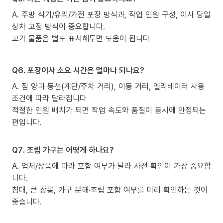
A. 주방 식기/유리/가전 포장 방식과, 작업 인원 구성, 이사 당일
상차 고정 방식이 중요합니다.
고가 물품은 별도 표시해두면 도움이 됩니다
Q6. 포장이사 소요 시간은 얼마나 되나요?
A. 짐 양과 동선(계단/주차 거리), 이동 거리, 엘리베이터 사용
조건에 따라 달라집니다
적절한 인원 배치가 되면 작업 속도와 품질이 동시에 안정되는
편입니다.
Q7. 조립 가구는 어떻게 하나요?
A. 업체/상품에 따라 포함 여부가 달라 사전 확인이 가장 중요합
니다.
침대, 큰 장롱, 가구 분해·조립 포함 여부를 미리 확인하는 것이
좋습니다.