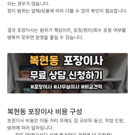
되는 경우가 많습니다.
정리 범위는 업체/상품에 따라 다를 수 있어 확인이 필요합니다.
결국 포장이사는 범위가 핵심이라, 포장/정리/회수 포함 여부를
명확히 맞추면 분쟁을 줄일 수 있습니다.
복현동 포장이사 비용 구성
포장이사 비용은 이동 거리 외에도 짐 규모와 동선, 작업 인원,
범위에 따라 달라집니다.
짐의 양(평수보다 실제 물건량이 견적에 더 직접적)