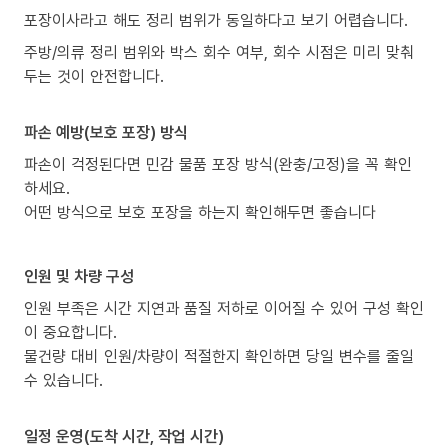
포장이사라고 해도 정리 범위가 동일하다고 보기 어렵습니다.
주방/의류 정리 범위와 박스 회수 여부, 회수 시점은 미리 맞춰
두는 것이 안전합니다.
파손 예방(보호 포장) 방식
파손이 걱정된다면 민감 물품 포장 방식(완충/고정)을 꼭 확인
하세요.
어떤 방식으로 보호 포장을 하는지 확인해두면 좋습니다
인원 및 차량 구성
인원 부족은 시간 지연과 품질 저하로 이어질 수 있어 구성 확인
이 중요합니다.
물건량 대비 인원/차량이 적절한지 확인하면 당일 변수를 줄일
수 있습니다.
일정 운영(도착 시간, 작업 시간)