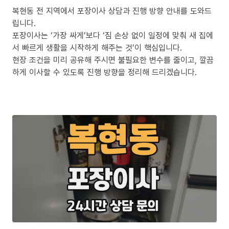
복현동 전 지역에서 포장이사 상담과 진행 방향 안내를 도와드
립니다.
포장이사는 ‘가장 싸게’보다 ‘짐 손상 없이 일정에 맞춰 새 집에
서 빠르게 생활을 시작하게 해주는 것’이 핵심입니다.
현장 조건을 미리 공유해 주시면 불필요한 변수를 줄이고, 깔끔
하게 이사할 수 있도록 진행 방향을 정리해 드리겠습니다.