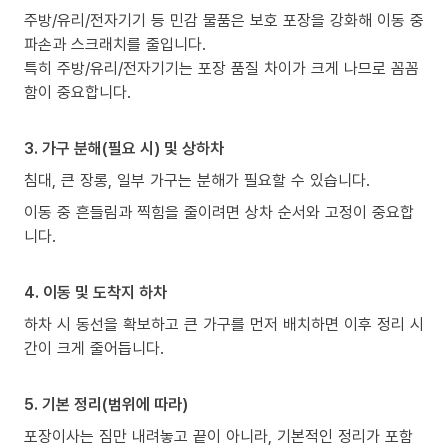
주방/유리/전자기기 등 민감 물품은 보호 포장을 강화해 이동 중
파손과 스크래치를 줄입니다.
특히 주방/유리/전자기기는 포장 품질 차이가 크게 나므로 꼼꼼
함이 중요합니다.
3. 가구 분해(필요 시) 및 상하차
침대, 큰 장롱, 일부 가구는 분해가 필요할 수 있습니다.
이동 중 흔들림과 찍힘을 줄이려면 상차 순서와 고정이 중요합
니다.
4. 이동 및 도착지 하차
하차 시 동선을 확보하고 큰 가구를 먼저 배치하면 이후 정리 시
간이 크게 줄어듭니다.
5. 기본 정리(범위에 따라)
포장이사는 짐만 내려놓고 끝이 아니라, 기본적인 정리가 포함