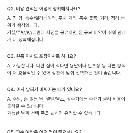
Q2. 비용 견적은 어떻게 정확해지나요?
A. 짐 양, 층수/엘리베이터, 주차 거리, 특수 물품, 거리, 정리 범
위가 핵심입니다.
거실/주방/방/베란다 사진을 공유하면 짐 규모 파악이 쉬워 안내
가 더 정확해집니다.
Q3. 원룸 이사도 포장이사로 하나요?
A. 가능합니다. 다만 짐이 적다면 용달이나 반포장 등 다른 방식
이 더 효율적일 수 있어 상황에 맞춰 선택하는 것이 좋습니다.
Q4. 이사 날짜가 비싸지는 때가 있나요?
A. 주말, 손 없는 날, 월말/월초, 성수기에는 수요가 몰려 비용이
올라갈 수 있습니다
가능한 날짜 선택 폭을 넓히면 유리할 수 있습니다
Q5. 파손 예방은 어떤 점이 중요하나요?