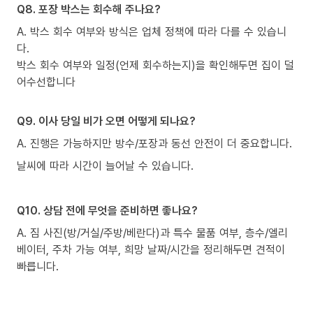
Q8. 포장 박스는 회수해 주나요?
A. 박스 회수 여부와 방식은 업체 정책에 따라 다를 수 있습니
다.
박스 회수 여부와 일정(언제 회수하는지)을 확인해두면 집이 덜
어수선합니다
Q9. 이사 당일 비가 오면 어떻게 되나요?
A. 진행은 가능하지만 방수/포장과 동선 안전이 더 중요합니다.
날씨에 따라 시간이 늘어날 수 있습니다.
Q10. 상담 전에 무엇을 준비하면 좋나요?
A. 짐 사진(방/거실/주방/베란다)과 특수 물품 여부, 층수/엘리
베이터, 주차 가능 여부, 희망 날짜/시간을 정리해두면 견적이
빠릅니다.