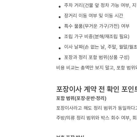
주차 거리(건물 앞 정차 가능 여부, 
장거리 이동 여부 및 이동 시간
특수 물품(무거운 가구/가전) 여부
조립 가구 비중(분해/재조립 필요)
이사 날짜(손 없는 날, 주말, 월말/월
포장과 정리 포함 범위(상품 구성)
비용 비교는 총액만 보지 말고, 포함 범위
포장이사 계약 전 확인 포인
포함 범위(포장·운반·정리)
포장이사라고 해도 정리 범위가 동일하다고
주방/의류 정리 범위와 박스 회수 여부, 