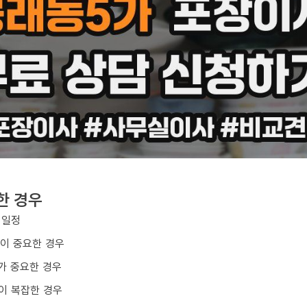
한 경우
 일정
질이 중요한 경우
가 중요한 경우
이 복잡한 경우