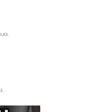
입니다.
다.