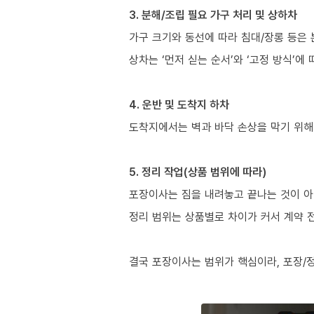
3. 분해/조립 필요 가구 처리 및 상하차
가구 크기와 동선에 따라 침대/장롱 등은 
상차는 ‘먼저 싣는 순서’와 ‘고정 방식’에
4. 운반 및 도착지 하차
도착지에서는 벽과 바닥 손상을 막기 위해
5. 정리 작업(상품 범위에 따라)
포장이사는 짐을 내려놓고 끝나는 것이 아
정리 범위는 상품별로 차이가 커서 계약 
결국 포장이사는 범위가 핵심이라, 포장/정