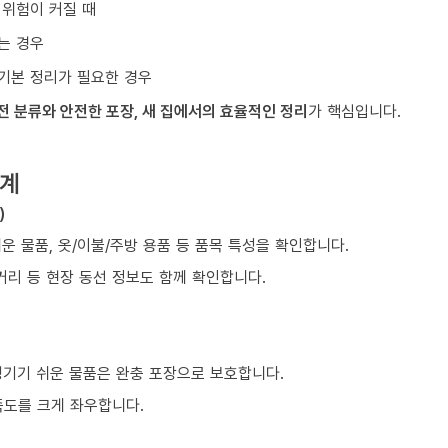
 위험이 커질 때
는 경우
기본 정리가 필요한 경우
전 분류와 안전한 포장, 새 집에서의 효율적인 정리
가 핵심입니다.
단계
)
쉬운 물품, 옷/이불/주방 용품 등 품목 특성을 확인합니다.
거리 등 현장 동선 정보도 함께 확인합니다.
생기기 쉬운 물품은 완충 포장으로 보호합니다.
족도를 크게 좌우합니다.