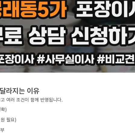
 달라지는 이유
않고 여러 조건이 함께 반영됩니다.
정확)
원 필요)
여부