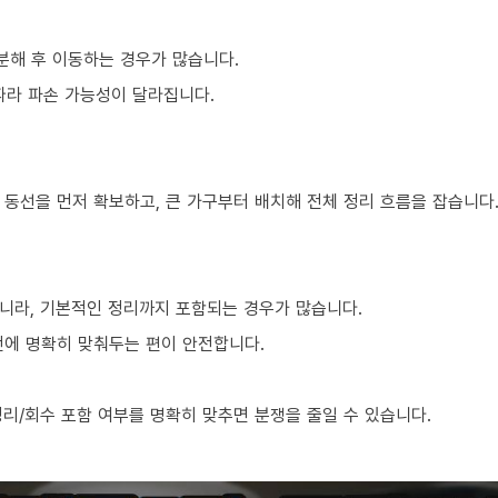
분해 후 이동하는 경우가 많습니다.
 따라 파손 가능성이 달라집니다.
 동선을 먼저 확보하고, 큰 가구부터 배치해 전체 정리 흐름을 잡습니다
니라, 기본적인 정리까지 포함되는 경우가 많습니다.
전에 명확히 맞춰두는 편이 안전합니다.
리/회수 포함 여부를 명확히 맞추면 분쟁을 줄일 수 있습니다.