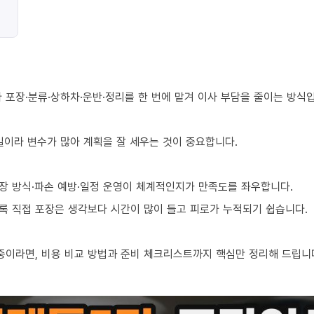
 포장·분류·상하차·운반·정리를 한 번에 맡겨 이사 부담을 줄이는 방식
 일이라 변수가 많아 계획을 잘 세우는 것이 중요합니다.
장 방식·파손 예방·일정 운영이 체계적인지가 만족도를 좌우합니다.
수록 직접 포장은 생각보다 시간이 많이 들고 피로가 누적되기 쉽습니다.
중이라면, 비용 비교 방법과 준비 체크리스트까지 핵심만 정리해 드립니