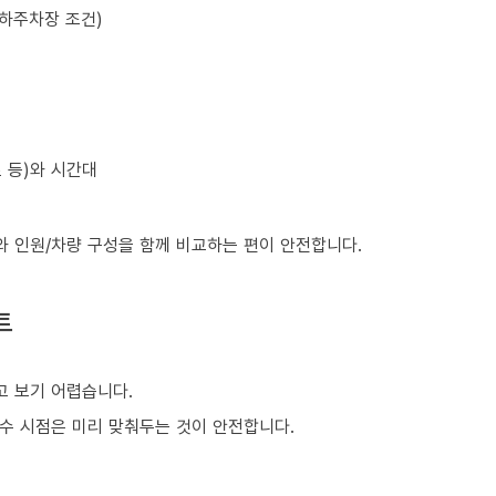
지하주차장 조건)
초 등)와 시간대
와 인원/차량 구성을 함께 비교하는 편이 안전합니다.
트
 보기 어렵습니다.
회수 시점은 미리 맞춰두는 것이 안전합니다.