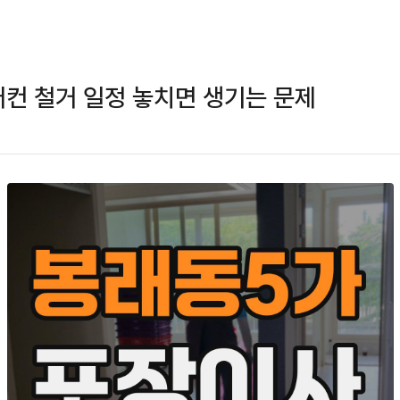
컨 철거 일정 놓치면 생기는 문제