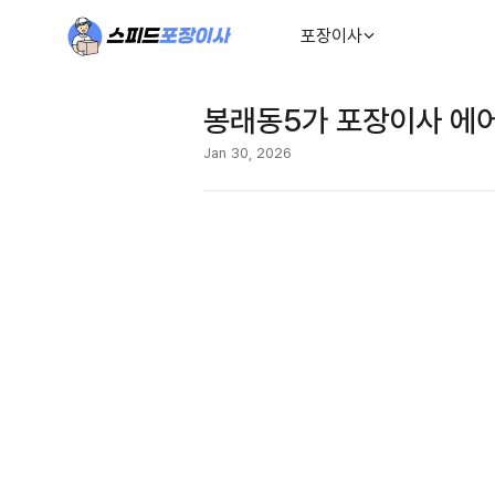
포장이사
봉래동5가 포장이사 에어
Jan 30, 2026