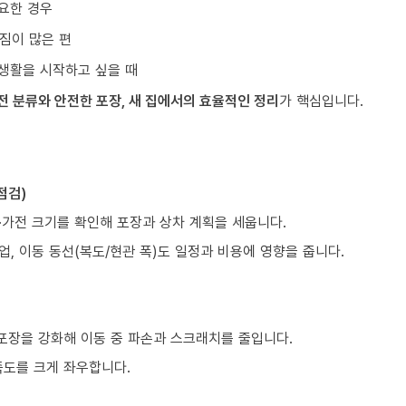
요한 경우
짐이 많은 편
생활을 시작하고 싶을 때
전 분류와 안전한 포장, 새 집에서의 효율적인 정리
가 핵심입니다.
점검)
구·가전 크기를 확인해 포장과 상차 계획을 세웁니다.
업, 이동 동선(복도/현관 폭)도 일정과 비용에 영향을 줍니다.
 포장을 강화해 이동 중 파손과 스크래치를 줄입니다.
족도를 크게 좌우합니다.