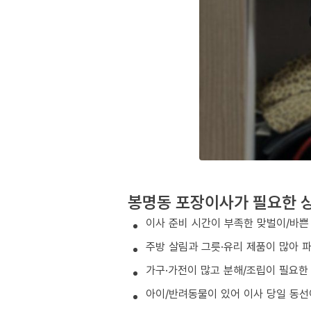
봉명동 포장이사가 필요한 
이사 준비 시간이 부족한 맞벌이/바쁜
주방 살림과 그릇·유리 제품이 많아 
가구·가전이 많고 분해/조립이 필요한
아이/반려동물이 있어 이사 당일 동선