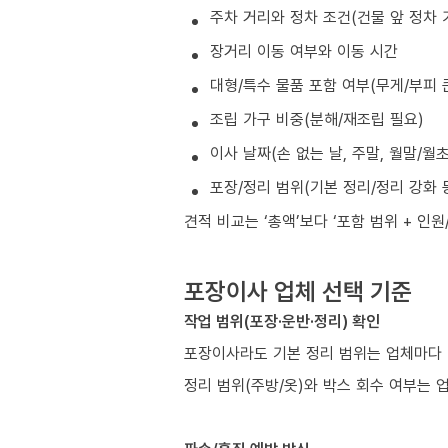
주차 거리와 정차 조건(건물 앞 정차 
장거리 이동 여부와 이동 시간
대형/특수 물품 포함 여부(무게/부피 
조립 가구 비중(분해/재조립 필요)
이사 날짜(손 없는 날, 주말, 월말/월
포장/정리 범위(기본 정리/정리 강화 
견적 비교는 ‘총액’보다 ‘포함 범위 + 인
포장이사 업체 선택 기준
작업 범위(포장·운반·정리) 확인
포장이사라도 기본 정리 범위는 업체마다 
정리 범위(주방/옷)와 박스 회수 여부는 