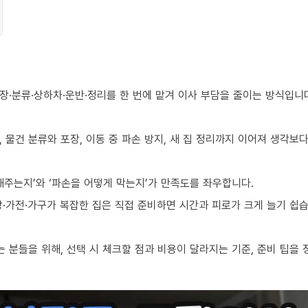
장·분류·상하차·운반·정리를 한 번에 맡겨 이사 부담을 줄이는 방식입니
 물건 분류와 포장, 이동 중 파손 방지, 새 집 정리까지 이어져 생각보
해주는지’와 ‘파손을 어떻게 막는지’가 만족도를 좌우합니다.
·가전·가구가 복잡한 집은 직접 준비하면 시간과 피로가 크게 늘기 쉽습
분들을 위해, 선택 시 체크할 점과 비용이 달라지는 기준, 준비 팁을 