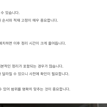
 수 있습니다.
차 순서와 적재 고정이 매우 중요합니다.
 배치하면 이후 정리 시간이 크게 줄어듭니다.
기본적인 정리가 포함되는 경우가 많습니다.
라 달라질 수 있으니 사전에 확인이 필요합니다.
 있어 범위를 명확히 맞추는 것이 중요합니다.