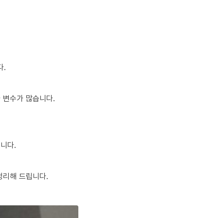
다.
다 변수가 많습니다.
니다.
정리해 드립니다.