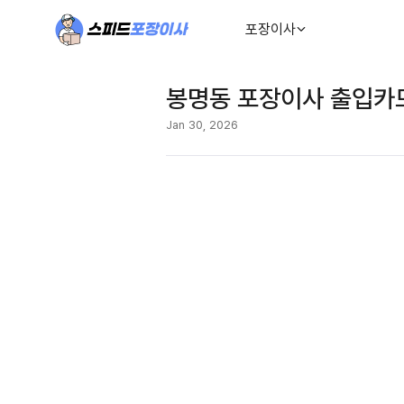
포장이사
봉명동 포장이사 출입카
Jan 30, 2026