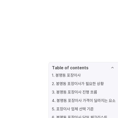
Table of contents
1
.
봉명동 포장이사
2
.
봉명동 포장이사가 필요한 상황
3
.
봉명동 포장이사 진행 흐름
4
.
봉명동 포장이사 가격이 달라지는 요소
5
.
포장이사 업체 선택 기준
6
.
봉명동 포장이사 당일 체크리스트