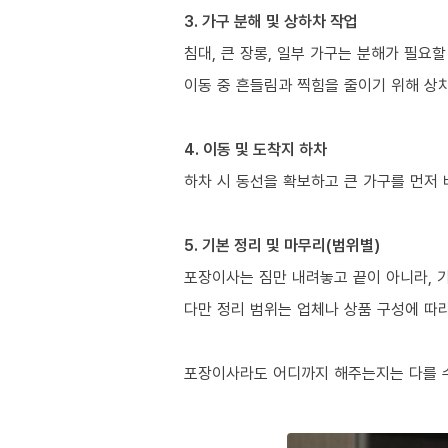
3. 가구 분해 및 상하차 작업
침대, 큰 장롱, 일부 가구는 분해가 필요할
이동 중 흔들림과 찍힘을 줄이기 위해 상
4. 이동 및 도착지 하차
하차 시 동선을 확보하고 큰 가구를 먼저
5. 기본 정리 및 마무리(범위별)
포장이사는 짐만 내려놓고 끝이 아니라, 
다만 정리 범위는 업체나 상품 구성에 따
포장이사라도 어디까지 해주는지는 다를 수