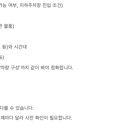
가능 여부, 지하주차장 진입 조건)
큰 물품)
초 등)와 시간대
등)
원/차량 구성’까지 같이 봐야 정확합니다.
다를 수 있습니다.
업체마다 달라 사전 확인이 필요합니다.