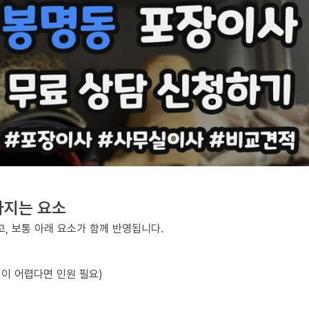
라지는 요소
, 보통 아래 요소가 함께 반영됩니다.
선이 어렵다면 인원 필요)