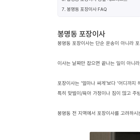
7
.
봉명동 포장이사 FAQ
봉명동 포장이사
봉명동 포장이사는 단순 운송이 아니라 포
이사는 날짜만 잡으면 끝나는 일이 아니라,
포장이사는 ‘얼마나 싸게’보다 ‘어디까지 
특히 맞벌이/육아 가정이나 짐이 많고 주방
봉명동 전 지역에서 포장이사를 고려하시는 