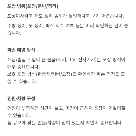
포함 범위(포장/운반/정리)
포장이사라고 해도 정리 범위가 동일하다고 보기 어렵습니다.
주방 정리, 옷 정리, 박스 회수 여부 등은 미리 확인하는 편이 좋
습니다.
파손 예방 방식
깨짐/흠집 위험이 큰 물품(식기, TV, 전자기기)은 포장 방식이
매우 중요합니다.
보호 포장 방식(완충재/커버/고정)을 확인하면 파손 걱정을 줄
일 수 있습니다.
인원·차량 구성
인원이 부족하면 시간이 늘고, 마감이 급해져 포장이 거칠어질
수 있습니다.
짐 규모에 맞는 인원/차량이 잡혀 있는지 확인이 중요합니다.