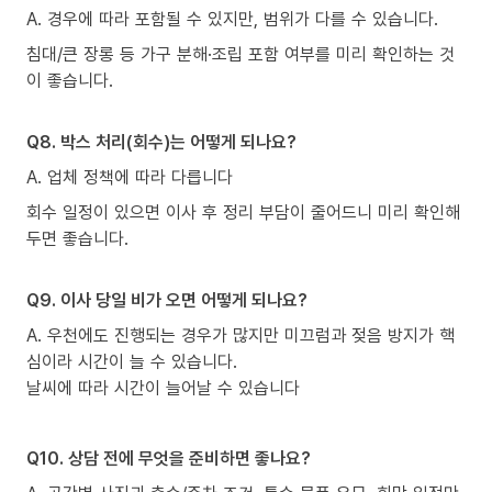
A. 경우에 따라 포함될 수 있지만, 범위가 다를 수 있습니다.
침대/큰 장롱 등 가구 분해·조립 포함 여부를 미리 확인하는 것
이 좋습니다.
Q8. 박스 처리(회수)는 어떻게 되나요?
A. 업체 정책에 따라 다릅니다
회수 일정이 있으면 이사 후 정리 부담이 줄어드니 미리 확인해
두면 좋습니다.
Q9. 이사 당일 비가 오면 어떻게 되나요?
A. 우천에도 진행되는 경우가 많지만 미끄럼과 젖음 방지가 핵
심이라 시간이 늘 수 있습니다.
날씨에 따라 시간이 늘어날 수 있습니다
Q10. 상담 전에 무엇을 준비하면 좋나요?