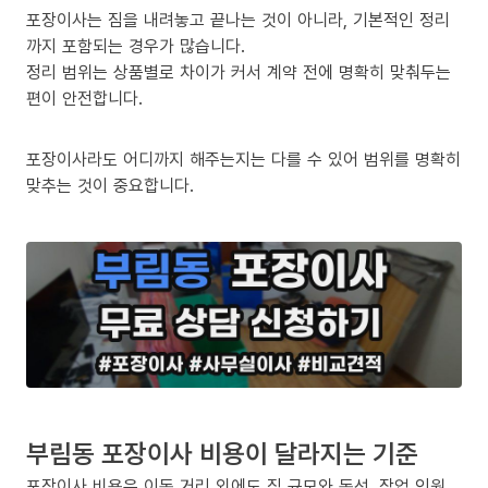
포장이사는 짐을 내려놓고 끝나는 것이 아니라, 기본적인 정리
까지 포함되는 경우가 많습니다.
정리 범위는 상품별로 차이가 커서 계약 전에 명확히 맞춰두는
편이 안전합니다.
포장이사라도 어디까지 해주는지는 다를 수 있어 범위를 명확히
맞추는 것이 중요합니다.
부림동 포장이사 비용이 달라지는 기준
포장이사 비용은 이동 거리 외에도 짐 규모와 동선, 작업 인원,