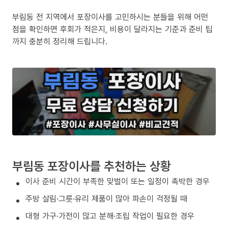
부림동 전 지역에서 포장이사를 고민하시는 분들을 위해 어떤
점을 확인하면 후회가 적은지, 비용이 달라지는 기준과 준비 팁
까지 충분히 정리해 드립니다.
부림동 포장이사를 추천하는 상황
이사 준비 시간이 부족한 맞벌이 또는 일정이 촉박한 경우
주방 살림·그릇·유리 제품이 많아 파손이 걱정될 때
대형 가구·가전이 많고 분해·조립 작업이 필요한 경우