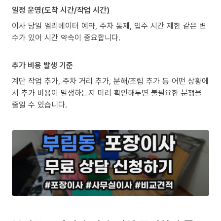
일정 운영(도착 시간/작업 시간)
이사 당일 엘리베이터 예약, 주차 통제, 입주 시간 제한 같은 변
수가 있어 시간 약속이 중요합니다.
추가 비용 발생 기준
계단 작업 추가, 주차 거리 추가, 분해/조립 추가 등 어떤 상황에
서 추가 비용이 발생하는지 미리 확인해두면 불필요한 분쟁을
줄일 수 있습니다.