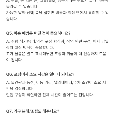
A. 주말, 손 없는 날, 월말/월초, 성수기에는 수요가 몰려 비용이
올라갈 수 있습니다.
가능한 날짜 선택 폭을 넓히면 비용과 일정 면에서 유리할 수 있
습니다.
Q5. 파손 예방은 어떤 점이 중요하나요?
A. 주방 식기/유리/가전 포장 방식과, 작업 인원 구성, 이사 당일
상차 고정 방식이 중요합니다.
고가 물품은 별도 표시해두면 포장과 취급이 더 신중해져 도움
이 됩니다.
Q6. 포장이사 소요 시간은 얼마나 되나요?
A. 물건량과 동선, 이동 거리, 엘리베이터/주차 조건이 소요 시
간을 결정합니다.
인원 구성이 적절하면 전체 시간이 줄어드는 편입니다.
Q7. 가구 분해/조립도 해주나요?