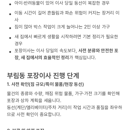
아이·반려동물이 있어 이사 당일 동선이 복잡한 경우
이동 시간이 길어 흔들림과 파손 위험이 커지는 장거리 이
사
짐이 많아 박스 작업이 크게 늘어나는 2인 이상 가구
새 집에서 빠르게 생활을 시작하려면 기본 정리가 필요한
경우
포장이사는 이사 당일의 속도보다,
사전 분류와 안전한 포
장, 새 집에서의 효율적인 정리
가 핵심입니다.
부림동 포장이사 진행 단계
1. 사전 확인(짐 규모/특이 물품/현장 동선)
물건의 종류와 수량, 깨짐 위험 물품, 가구·가전 크기를 확인해
포장과 상차 계획을 세웁니다.
동선(계단/엘리베이터/주차 거리)이 작업 시간과 품질을 좌우하
므로 사전 확인이 중요합니다.