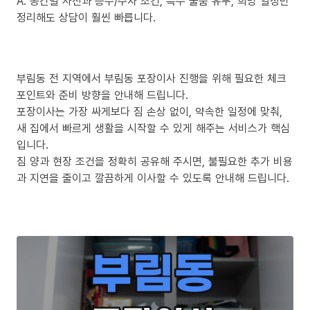
A. 공간별 사진과 층수/주차 조건, 특수 물품 유무, 희망 일정만
정리해도 상담이 훨씬 빠릅니다.
부림동 전 지역에서 부림동 포장이사 진행을 위해 필요한 체크
포인트와 준비 방향을 안내해 드립니다.
포장이사는 가장 싸게보다 짐 손상 없이, 약속한 일정에 맞춰,
새 집에서 빠르게 생활을 시작할 수 있게 해주는 서비스가 핵심
입니다.
짐 양과 현장 조건을 정확히 공유해 주시면, 불필요한 추가 비용
과 지연을 줄이고 깔끔하게 이사할 수 있도록 안내해 드립니다.