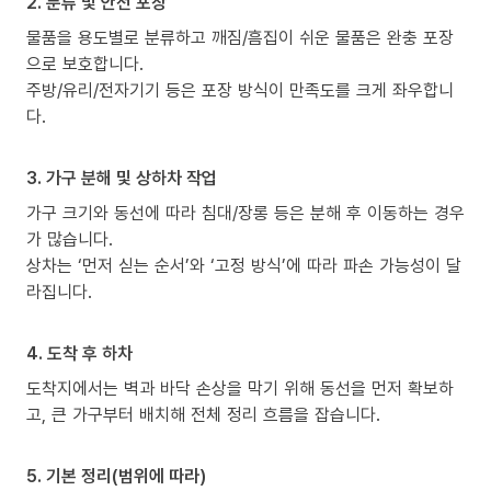
2. 분류 및 안전 포장
물품을 용도별로 분류하고 깨짐/흠집이 쉬운 물품은 완충 포장
으로 보호합니다.
주방/유리/전자기기 등은 포장 방식이 만족도를 크게 좌우합니
다.
3. 가구 분해 및 상하차 작업
가구 크기와 동선에 따라 침대/장롱 등은 분해 후 이동하는 경우
가 많습니다.
상차는 ‘먼저 싣는 순서’와 ‘고정 방식’에 따라 파손 가능성이 달
라집니다.
4. 도착 후 하차
도착지에서는 벽과 바닥 손상을 막기 위해 동선을 먼저 확보하
고, 큰 가구부터 배치해 전체 정리 흐름을 잡습니다.
5. 기본 정리(범위에 따라)