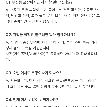
Q1. 부림동 포장이사면 제가 할 일이 없나요?
A. 포장과 운반 부담이 크게 줄어드는 것은 맞지만, 귀중품 관
리, 냉장고 정리, 고가 물품 분리 보관, 새 집 배치 안내 등은 고
객이 준비하면 훨씬 매끄럽습니다.
Q2. 견적을 정확히 받으려면 뭐가 필요하나요?
A. 짐 양과 층수/엘리베이터, 주차 거리, 특수 물품, 이동 거리,
정리 범위가 핵심 기준입니다.
사진(거실/주방/방/베란다)을 공유하면 안내가 더 정확해집니
다.
Q3. 소형 이사도 포장이사가 되나요?
A. 가능합니다. 다만 짐이 적으면 용달/반포장 등 다른 방식이
더 효율적일 수도 있어 상황에 맞춰 선택하는 것이 좋습니다.
Q4. 언제 이사 비용이 비싸지나요?