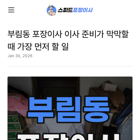
부림동 포장이사 이사 준비가 막막할
때 가장 먼저 할 일
Jan 30, 2026