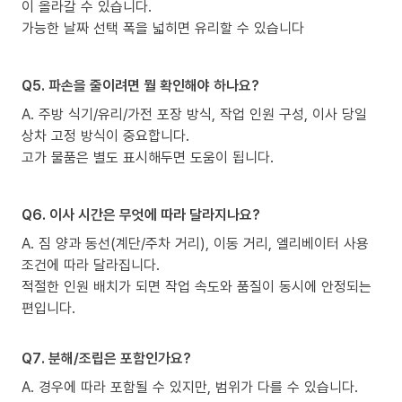
이 올라갈 수 있습니다.
가능한 날짜 선택 폭을 넓히면 유리할 수 있습니다
Q5. 파손을 줄이려면 뭘 확인해야 하나요?
A. 주방 식기/유리/가전 포장 방식, 작업 인원 구성, 이사 당일
상차 고정 방식이 중요합니다.
고가 물품은 별도 표시해두면 도움이 됩니다.
Q6. 이사 시간은 무엇에 따라 달라지나요?
A. 짐 양과 동선(계단/주차 거리), 이동 거리, 엘리베이터 사용
조건에 따라 달라집니다.
적절한 인원 배치가 되면 작업 속도와 품질이 동시에 안정되는
편입니다.
Q7. 분해/조립은 포함인가요?
A. 경우에 따라 포함될 수 있지만, 범위가 다를 수 있습니다.