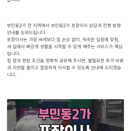
부민동2가 전 지역에서 부민동2가 포장이사 상담과 진행 방향
안내를 도와드립니다.
포장이사는 가장 싸게보다 짐 손상 없이, 약속한 일정에 맞춰,
새 집에서 빠르게 생활을 시작할 수 있게 해주는 서비스가 핵심
입니다.
짐 양과 현장 조건을 정확히 공유해 주시면, 불필요한 추가 비용
과 지연을 줄이고 깔끔하게 이사할 수 있도록 안내해 드리겠습
니다.