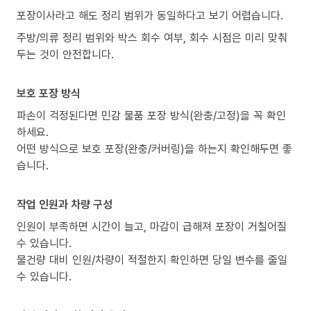
포장이사라고 해도 정리 범위가 동일하다고 보기 어렵습니다.
주방/의류 정리 범위와 박스 회수 여부, 회수 시점은 미리 맞춰
두는 것이 안전합니다.
보호 포장 방식
파손이 걱정된다면 민감 물품 포장 방식(완충/고정)을 꼭 확인
하세요.
어떤 방식으로 보호 포장(완충/커버링)을 하는지 확인해두면 좋
습니다.
작업 인원과 차량 구성
인원이 부족하면 시간이 늘고, 마감이 급해져 포장이 거칠어질
수 있습니다.
물건량 대비 인원/차량이 적절한지 확인하면 당일 변수를 줄일
수 있습니다.