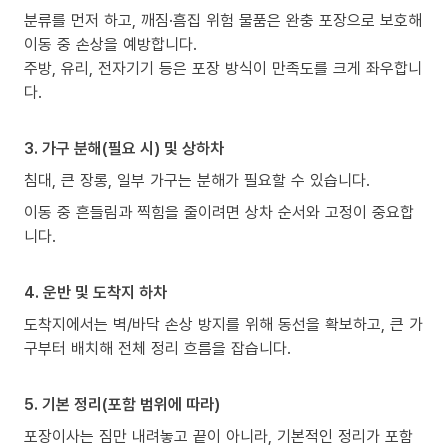
분류를 먼저 하고, 깨짐·흠집 위험 물품은 완충 포장으로 보호해
이동 중 손상을 예방합니다.
주방, 유리, 전자기기 등은 포장 방식이 만족도를 크게 좌우합니
다.
3. 가구 분해(필요 시) 및 상하차
침대, 큰 장롱, 일부 가구는 분해가 필요할 수 있습니다.
이동 중 흔들림과 찍힘을 줄이려면 상차 순서와 고정이 중요합
니다.
4. 운반 및 도착지 하차
도착지에서는 벽/바닥 손상 방지를 위해 동선을 확보하고, 큰 가
구부터 배치해 전체 정리 흐름을 잡습니다.
5. 기본 정리(포함 범위에 따라)
포장이사는 짐만 내려놓고 끝이 아니라, 기본적인 정리가 포함