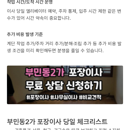
작업 시간/도착 시간 운영
이사 당일 엘리베이터 예약, 주차 통제, 입주 시간 제한 같은 변
수가 있어 시간 약속이 중요합니다.
추가 비용 발생 기준
계단 작업 추가/주차 거리 추가/분해·조립 추가 등 추가 비용 발
생 조건을 미리 확인해두면 분쟁을 줄일 수 있습니다.
부민동2가 포장이사 당일 체크리스트