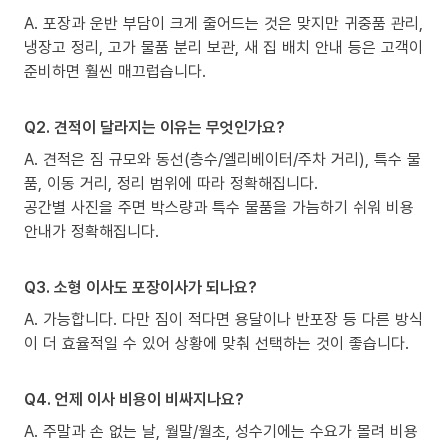
A. 포장과 운반 부담이 크게 줄어드는 것은 맞지만 귀중품 관리,
냉장고 정리, 고가 물품 분리 보관, 새 집 배치 안내 등은 고객이
준비하면 훨씬 매끄럽습니다.
Q2. 견적이 달라지는 이유는 무엇인가요?
A. 견적은 짐 규모와 동선(층수/엘리베이터/주차 거리), 특수 물
품, 이동 거리, 정리 범위에 따라 정확해집니다.
공간별 사진을 주면 박스량과 특수 물품을 가늠하기 쉬워 비용
안내가 정확해집니다.
Q3. 소형 이사도 포장이사가 되나요?
A. 가능합니다. 다만 짐이 적다면 용달이나 반포장 등 다른 방식
이 더 효율적일 수 있어 상황에 맞춰 선택하는 것이 좋습니다.
Q4. 언제 이사 비용이 비싸지나요?
A. 주말과 손 없는 날, 월말/월초, 성수기에는 수요가 몰려 비용