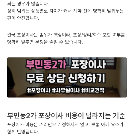
되는 경우가 많습니다.
정리 범위는 상품별로 차이가 커서 계약 전에 명확히 맞춰두는
편이 안전합니다.
결국 포장이사는 범위가 핵심이라, 포장/정리/회수 포함 여부를
명확히 맞추면 분쟁을 줄일 수 있습니다.
부민동2가 포장이사 비용이 달라지는 기준
포장이사 비용은 거리만으로 정해지지 않고, 보통 아래 요소가
함께 반영됩니다.