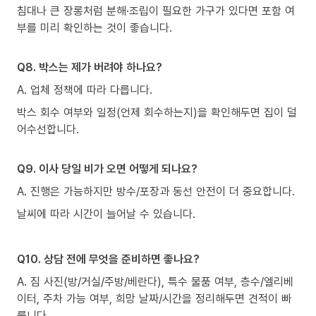
침대나 큰 장롱처럼 분해·조립이 필요한 가구가 있다면 포함 여
부를 미리 확인하는 것이 좋습니다.
Q8. 박스는 제가 버려야 하나요?
A. 업체 정책에 따라 다릅니다.
박스 회수 여부와 일정(언제 회수하는지)을 확인해두면 집이 덜
어수선합니다.
Q9. 이사 당일 비가 오면 어떻게 되나요?
A. 진행은 가능하지만 방수/포장과 동선 안전이 더 중요합니다.
날씨에 따라 시간이 늘어날 수 있습니다.
Q10. 상담 전에 무엇을 준비하면 좋나요?
A. 짐 사진(방/거실/주방/베란다), 특수 물품 여부, 층수/엘리베
이터, 주차 가능 여부, 희망 날짜/시간을 정리해두면 견적이 빠
릅니다.