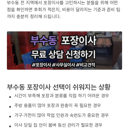
부수동 전 지역에서 포장이사를 고민하시는 분들을 위해 어떤
점을 확인하면 후회가 적은지, 비용이 달라지는 기준과 준비 팁
까지 충분히 정리해 드립니다.
부수동 포장이사 선택이 쉬워지는 상황
시간이 부족해 포장과 분류를 직접 하기 어려운 경우
주방 용품이 많아 포장과 완충이 꼭 필요한 경우
가구·가전이 많아 작업 인원과 숙련도가 중요한 경우
이사 당일 집 안이 붐벼 동선 관리가 필요한 경우