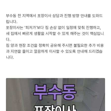
부수동 전 지역에서 포장이사 상담과 진행 방향 안내를 도와드
립니다.
포장이사는 ‘최저가’보다 짐 손상 없이 일정에 맞춰 진행하고,
새 집에서 빠르게 생활을 시작할 수 있게 해주는 것이 핵심입니
다.
짐 양과 현장 조건을 정확히 공유해 주시면 불필요한 추가 비용
과 지연을 줄이고 깔끔하게 이사할 수 있도록 안내해 드리겠습
니다.