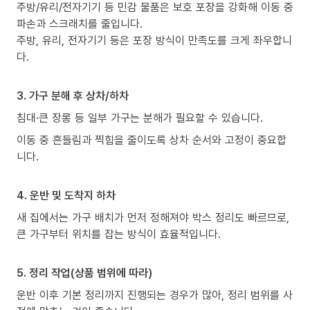
주방/유리/전자기기 등 민감 물품은 보호 포장을 강화해 이동 중
파손과 스크래치를 줄입니다.
주방, 유리, 전자기기 등은 포장 방식이 만족도를 크게 좌우합니
다.
3. 가구 분해 후 상차/하차
침대·큰 장롱 등 일부 가구는 분해가 필요할 수 있습니다.
이동 중 흔들림과 찍힘을 줄이도록 상차 순서와 고정이 중요합
니다.
4. 운반 및 도착지 하차
새 집에서는 가구 배치가 먼저 정해져야 박스 정리도 빠르므로,
큰 가구부터 위치를 잡는 방식이 효율적입니다.
5. 정리 작업(상품 범위에 따라)
운반 이후 기본 정리까지 진행되는 경우가 많아, 정리 범위를 사