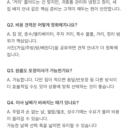
A. ‘거의’ 줄어드는 건 맞지만, 귀중품 관리와 냉장고 정리, 새
집 배치 안내 같은 핵심 준비는 고객이 해두는 편이 안전합니다.
Q2. 비용 견적은 어떻게 정확해지나요?
A. 짐 양, 층수/엘리베이터, 주차 거리, 특수 물품, 거리, 정리 범
위가 핵심입니다.
사진(거실/주방/방/베란다)을 공유하면 견적 안내가 더 정확해
집니다.
Q3. 원룸도 포장이사가 가능한가요?
A. 가능합니다. 다만 짐이 적으면 용달/반포장 등 다른 방식이
더 효율적일 수도 있어 상황에 맞춰 선택하는 것이 좋습니다
Q4. 이사 날짜가 비싸지는 때가 있나요?
A. 주말과 손 없는 날, 월말/월초, 성수기에는 수요가 몰려 비용
이 올라갈 수 있습니다.
가능한 날짜 선택 폭을 넓히면 유리할 수 있습니다