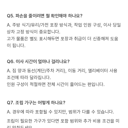
Q5. 파손을 줄이려면 뭘 확인해야 하나요?
A. 주방 식기/유리/가전 포장 방식과, 작업 인원 구성, 이사 당일
상차 고정 방식이 중요합니다.
고가 물품은 별도 표시해두면 포장과 취급이 더 신중해져 도움
이 됩니다.
Q6. 이사 시간이 얼마나 걸리나요?
A. 짐 양과 동선(계단/주차 거리), 이동 거리, 엘리베이터 사용
조건에 따라 달라집니다.
인원 구성이 적절하면 전체 시간이 줄어드는 편입니다.
Q7. 조립 가구는 어떻게 하나요?
A. 경우에 따라 포함될 수 있지만, 범위가 다를 수 있습니다.
조립이 필요한 가구가 있다면 포함 범위와 추가 비용 조건을 미
리 맞춰두세요.