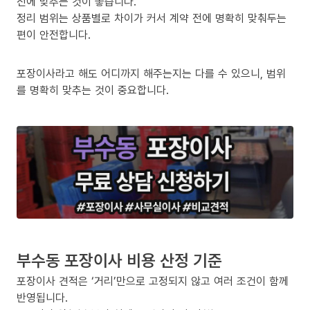
전에 맞추는 것이 좋습니다.
정리 범위는 상품별로 차이가 커서 계약 전에 명확히 맞춰두는
편이 안전합니다.
포장이사라고 해도 어디까지 해주는지는 다를 수 있으니, 범위
를 명확히 맞추는 것이 중요합니다.
부수동 포장이사 비용 산정 기준
포장이사 견적은 ‘거리’만으로 고정되지 않고 여러 조건이 함께
반영됩니다.