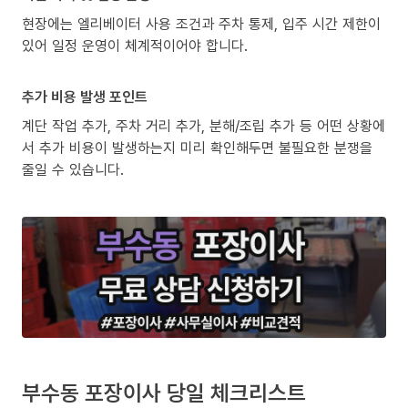
현장에는 엘리베이터 사용 조건과 주차 통제, 입주 시간 제한이
있어 일정 운영이 체계적이어야 합니다.
추가 비용 발생 포인트
계단 작업 추가, 주차 거리 추가, 분해/조립 추가 등 어떤 상황에
서 추가 비용이 발생하는지 미리 확인해두면 불필요한 분쟁을
줄일 수 있습니다.
부수동 포장이사 당일 체크리스트