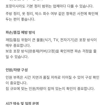
포장이사라도 기본 정리 범위는 업체마다 다를 수 있습니다.
주방 정리, 옷 정리, 박스 회수 여부 같은 항목은 사전에 확인해
두는 편이 좋습니다.
파손/흠집 예방 방식
깨짐/흠집 위험이 큰 물품(식기, TV, 전자기기)은 포장 방식이
매우 중요합니다.
보호 포장 방식(완충재/커버/고정)을 확인하면 파손 걱정을 줄
일 수 있습니다.
인원/차량 구성
인원 부족은 시간 지연과 품질 저하로 이어질 수 있어 구성 확인
이 중요합니다.
짐 규모에 맞는 인원/차량이 잡혀 있는지 확인이 중요합니다.
시간 약속 및 일정 운영