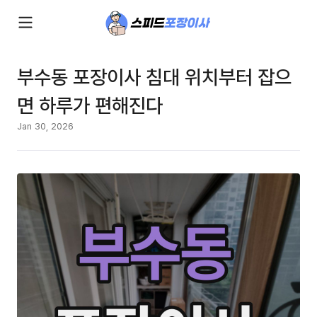
부수동 포장이사 침대 위치부터 잡으
면 하루가 편해진다
Jan 30, 2026