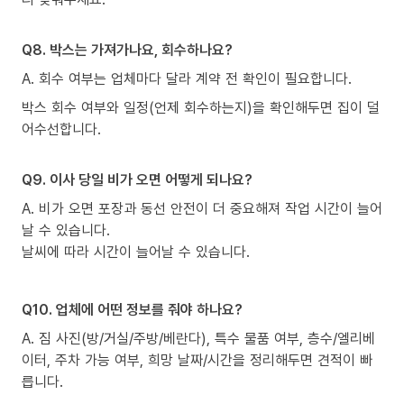
Q8. 박스는 가져가나요, 회수하나요?
A. 회수 여부는 업체마다 달라 계약 전 확인이 필요합니다.
박스 회수 여부와 일정(언제 회수하는지)을 확인해두면 집이 덜
어수선합니다.
Q9. 이사 당일 비가 오면 어떻게 되나요?
A. 비가 오면 포장과 동선 안전이 더 중요해져 작업 시간이 늘어
날 수 있습니다.
날씨에 따라 시간이 늘어날 수 있습니다.
Q10. 업체에 어떤 정보를 줘야 하나요?
A. 짐 사진(방/거실/주방/베란다), 특수 물품 여부, 층수/엘리베
이터, 주차 가능 여부, 희망 날짜/시간을 정리해두면 견적이 빠
릅니다.