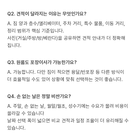
Q2. 견적이 달라지는 이유는 무엇인가요?
A. 짐 양과 층수/엘리베이터, 주차 거리, 특수 물품, 이동 거리,
정리 범위가 핵심 기준입니다.
사진(거실/주방/방/베란다)을 공유하면 견적 안내가 더 정확해
집니다.
Q3. 원룸도 포장이사가 가능한가요?
A. 가능합니다. 다만 짐이 적으면 용달/반포장 등 다른 방식이
더 효율적일 수도 있어 상황에 맞춰 선택하는 것이 좋습니다.
Q4. 손 없는 날은 정말 비싼가요?
A. 주말, 손 없는 날, 월말/월초, 성수기에는 수요가 몰려 비용이
올라갈 수 있습니다
날짜 선택 폭이 넓으면 비교 견적과 일정 조율이 더 유리해질 수
있습니다.