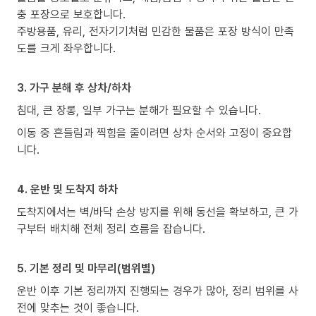
충 포장으로 보호합니다.
주방용품, 유리, 전자기기처럼 민감한 물품은 포장 방식이 만족
도를 크게 좌우합니다.
3. 가구 분해 후 상차/하차
침대, 큰 장롱, 일부 가구는 분해가 필요할 수 있습니다.
이동 중 흔들림과 찍힘을 줄이려면 상차 순서와 고정이 중요합
니다.
4. 운반 및 도착지 하차
도착지에서는 벽/바닥 손상 방지를 위해 동선을 확보하고, 큰 가
구부터 배치해 전체 정리 흐름을 잡습니다.
5. 기본 정리 및 마무리(범위별)
운반 이후 기본 정리까지 진행되는 경우가 많아, 정리 범위를 사
전에 맞추는 것이 좋습니다.