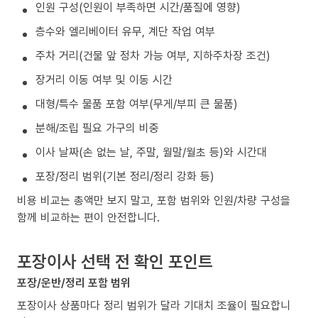
인원 구성(인원이 부족하면 시간/품질에 영향)
층수와 엘리베이터 유무, 계단 작업 여부
주차 거리(건물 앞 정차 가능 여부, 지하주차장 조건)
장거리 이동 여부 및 이동 시간
대형/특수 물품 포함 여부(무게/부피 큰 물품)
분해/조립 필요 가구의 비중
이사 날짜(손 없는 날, 주말, 월말/월초 등)와 시간대
포장/정리 범위(기본 정리/정리 강화 등)
비용 비교는 총액만 보지 말고, 포함 범위와 인원/차량 구성을
함께 비교하는 편이 안전합니다.
포장이사 선택 전 확인 포인트
포장/운반/정리 포함 범위
포장이사 상품마다 정리 범위가 달라 기대치 조율이 필요합니