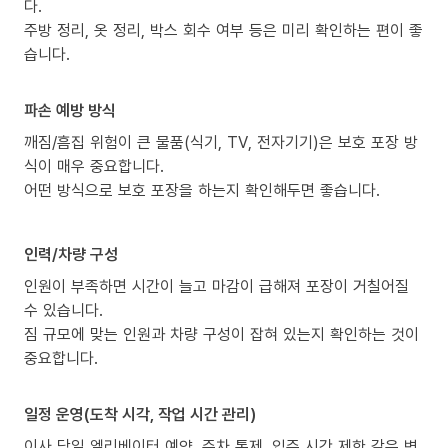
다.
주방 정리, 옷 정리, 박스 회수 여부 등은 미리 확인하는 편이 좋
습니다.
파손 예방 방식
깨짐/흠집 위험이 큰 물품(식기, TV, 전자기기)은 보호 포장 방
식이 매우 중요합니다.
어떤 방식으로 보호 포장을 하는지 확인해두면 좋습니다.
인력/차량 구성
인원이 부족하면 시간이 늘고 마감이 급해져 포장이 거칠어질
수 있습니다.
짐 규모에 맞는 인원과 차량 구성이 잡혀 있는지 확인하는 것이
중요합니다.
일정 운영(도착 시각, 작업 시간 관리)
이사 당일 엘리베이터 예약, 주차 통제, 입주 시간 제한 같은 변