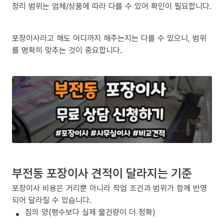
정리 범위는 업체/상품에 따라 다를 수 있어 확인이 필요합니다.
포장이사라고 해도 어디까지 해주는지는 다를 수 있으니, 범위
를 명확히 맞추는 것이 중요합니다.
부전동 포장이사 견적이 달라지는 기준
포장이사 비용은 거리뿐 아니라 작업 조건과 범위가 함께 반영
되어 달라질 수 있습니다.
짐의 양(평수보다 실제 물건량이 더 정확)