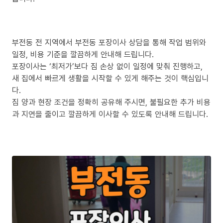
부전동 전 지역에서 부전동 포장이사 상담을 통해 작업 범위와
일정, 비용 기준을 깔끔하게 안내해 드립니다.
포장이사는 ‘최저가’보다 짐 손상 없이 일정에 맞춰 진행하고,
새 집에서 빠르게 생활을 시작할 수 있게 해주는 것이 핵심입니
다.
짐 양과 현장 조건을 정확히 공유해 주시면, 불필요한 추가 비용
과 지연을 줄이고 깔끔하게 이사할 수 있도록 안내해 드립니다.