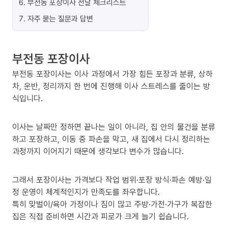
6
.
부전동 포장이사 전날 체크리스트
7
.
자주 묻는 질문과 답변
부전동 포장이사
부전동 포장이사는 이사 과정에서 가장 힘든 포장과 분류, 상하
차, 운반, 정리까지 한 번에 진행해 이사 스트레스를 줄이는 방
식입니다.
이사는 날짜만 정하면 끝나는 일이 아니라, 집 안의 물건을 분류
하고 포장하고, 이동 중 파손을 막고, 새 집에서 다시 정리하는
과정까지 이어지기 때문에 생각보다 변수가 많습니다.
그래서 포장이사는 가격보다 작업 범위·포장 방식·파손 예방·일
정 운영이 체계적인지가 만족도를 좌우합니다.
특히 맞벌이/육아 가정이나 짐이 많고 주방·가전·가구가 복잡한
집은 직접 준비하면 시간과 피로가 크게 늘기 쉽습니다.