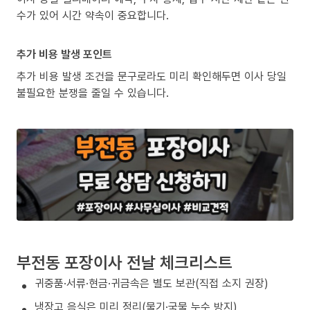
수가 있어 시간 약속이 중요합니다.
추가 비용 발생 포인트
추가 비용 발생 조건을 문구로라도 미리 확인해두면 이사 당일
불필요한 분쟁을 줄일 수 있습니다.
부전동 포장이사 전날 체크리스트
귀중품·서류·현금·귀금속은 별도 보관(직접 소지 권장)
냉장고 음식은 미리 정리(물기·국물 누수 방지)