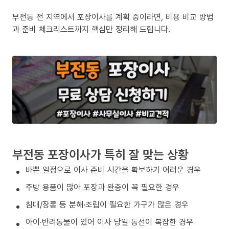
부전동 전 지역에서 포장이사를 계획 중이라면, 비용 비교 방법
과 준비 체크리스트까지 핵심만 정리해 드립니다.
부전동 포장이사가 특히 잘 맞는 상황
바쁜 일정으로 이사 준비 시간을 확보하기 어려운 경우
주방 용품이 많아 포장과 완충이 꼭 필요한 경우
침대/장롱 등 분해·조립이 필요한 가구가 많은 경우
아이·반려동물이 있어 이사 당일 동선이 복잡한 경우