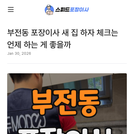
부전동 포장이사 새 집 하자 체크는
언제 하는 게 좋을까
Jan 30, 2026