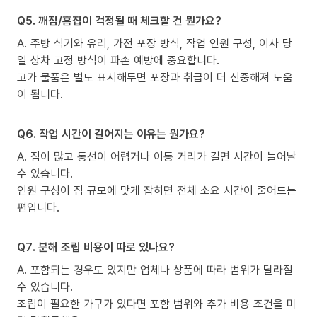
Q5. 깨짐/흠집이 걱정될 때 체크할 건 뭔가요?
A. 주방 식기와 유리, 가전 포장 방식, 작업 인원 구성, 이사 당
일 상차 고정 방식이 파손 예방에 중요합니다.
고가 물품은 별도 표시해두면 포장과 취급이 더 신중해져 도움
이 됩니다.
Q6. 작업 시간이 길어지는 이유는 뭔가요?
A. 짐이 많고 동선이 어렵거나 이동 거리가 길면 시간이 늘어날
수 있습니다.
인원 구성이 짐 규모에 맞게 잡히면 전체 소요 시간이 줄어드는
편입니다.
Q7. 분해 조립 비용이 따로 있나요?
A. 포함되는 경우도 있지만 업체나 상품에 따라 범위가 달라질
수 있습니다.
조립이 필요한 가구가 있다면 포함 범위와 추가 비용 조건을 미