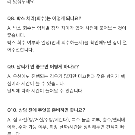
리 맞춰두세요.
Q8. 박스 처리(회수)는 어떻게 되나요?
A. 박스 회수는 업체별 정책 차이가 있어 사전에 물어보는 것이
좋습니다.
박스 회수 여부와 일정(언제 회수하는지)을 확인해두면 집이 덜
어수선합니다.
Q9. 날씨가 안 좋으면 어떻게 하나요?
A. 우천에도 진행되는 경우가 많지만 미끄럼과 젖음 방지가 핵
심이라 시간이 늘 수 있습니다.
날씨에 따라 시간이 늘어날 수 있습니다
Q10. 상담 전에 무엇을 준비하면 좋나요?
A. 짐 사진(방/거실/주방/베란다), 특수 물품 여부, 층수/엘리베
이터, 주차 가능 여부, 희망 날짜/시간을 정리해두면 견적이 빠
릅니다.