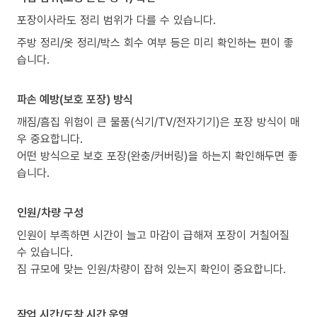
포장이사라도 정리 범위가 다를 수 있습니다.
주방 정리/옷 정리/박스 회수 여부 등은 미리 확인하는 편이 좋
습니다.
파손 예방(보호 포장) 방식
깨짐/흠집 위험이 큰 물품(식기/TV/전자기기)은 포장 방식이 매
우 중요합니다.
어떤 방식으로 보호 포장(완충/커버링)을 하는지 확인해두면 좋
습니다.
인원/차량 구성
인원이 부족하면 시간이 늘고 마감이 급해져 포장이 거칠어질
수 있습니다.
짐 규모에 맞는 인원/차량이 잡혀 있는지 확인이 중요합니다.
작업 시간/도착 시간 운영