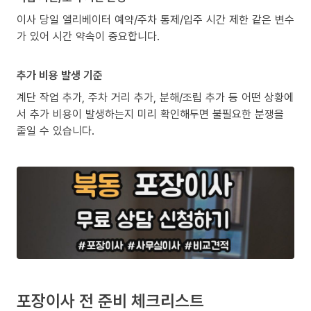
이사 당일 엘리베이터 예약/주차 통제/입주 시간 제한 같은 변수
가 있어 시간 약속이 중요합니다.
추가 비용 발생 기준
계단 작업 추가, 주차 거리 추가, 분해/조립 추가 등 어떤 상황에
서 추가 비용이 발생하는지 미리 확인해두면 불필요한 분쟁을
줄일 수 있습니다.
포장이사 전 준비 체크리스트