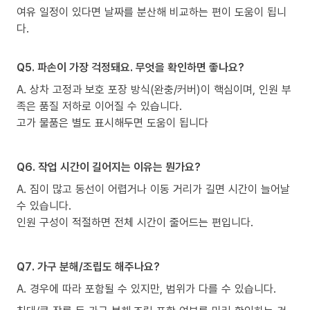
여유 일정이 있다면 날짜를 분산해 비교하는 편이 도움이 됩니
다.
Q5. 파손이 가장 걱정돼요. 무엇을 확인하면 좋나요?
A. 상차 고정과 보호 포장 방식(완충/커버)이 핵심이며, 인원 부
족은 품질 저하로 이어질 수 있습니다.
고가 물품은 별도 표시해두면 도움이 됩니다
Q6. 작업 시간이 길어지는 이유는 뭔가요?
A. 짐이 많고 동선이 어렵거나 이동 거리가 길면 시간이 늘어날
수 있습니다.
인원 구성이 적절하면 전체 시간이 줄어드는 편입니다.
Q7. 가구 분해/조립도 해주나요?
A. 경우에 따라 포함될 수 있지만, 범위가 다를 수 있습니다.