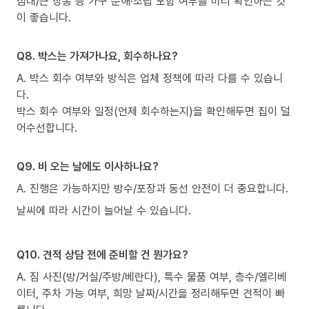
침대/큰 장롱 등 가구 분해·조립 포함 여부를 미리 확인하는 것
이 좋습니다.
Q8. 박스는 가져가나요, 회수하나요?
A. 박스 회수 여부와 방식은 업체 정책에 따라 다를 수 있습니
다.
박스 회수 여부와 일정(언제 회수하는지)을 확인해두면 집이 덜
어수선합니다.
Q9. 비 오는 날에도 이사하나요?
A. 진행은 가능하지만 방수/포장과 동선 안전이 더 중요합니다.
날씨에 따라 시간이 늘어날 수 있습니다.
Q10. 견적 상담 전에 준비할 건 뭔가요?
A. 짐 사진(방/거실/주방/베란다), 특수 물품 여부, 층수/엘리베
이터, 주차 가능 여부, 희망 날짜/시간을 정리해두면 견적이 빠