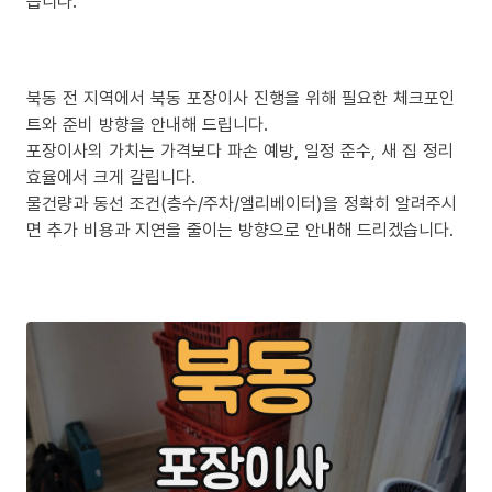
릅니다.
북동 전 지역에서 북동 포장이사 진행을 위해 필요한 체크포인
트와 준비 방향을 안내해 드립니다.
포장이사의 가치는 가격보다 파손 예방, 일정 준수, 새 집 정리
효율에서 크게 갈립니다.
물건량과 동선 조건(층수/주차/엘리베이터)을 정확히 알려주시
면 추가 비용과 지연을 줄이는 방향으로 안내해 드리겠습니다.