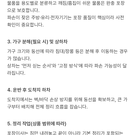
물품을 용도별로 분류하고 깨짐/흠집이 쉬운 물품은 완충 포장
으로 보호합니다.
파손이 잦은 주방·유리·전자기기는 포장 품질이 핵심이라 사전
확인이 중요합니다.
3. 가구 분해(필요 시) 및 상하차
가구 크기와 동선에 따라 침대/장롱 등은 분해 후 이동하는 경우
가 많습니다.
상차는 ‘먼저 싣는 순서’와 ‘고정 방식’에 따라 파손 가능성이 달
라집니다.
4. 운반 후 도착지 하차
도착지에서는 벽/바닥 손상 방지를 위해 동선을 확보하고, 큰 가
구부터 배치해 전체 정리 흐름을 잡습니다.
5. 정리 작업(상품 범위에 따라)
포장이사는 짐만 내려놓고 끝이 아니라 기본 정리가 포함되는