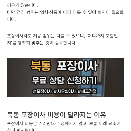
경우가 많습니다.
다만 정리 범위는 업체·상품에 따라 다를 수 있어 확인이 필요합
니다.
포장이사라도 제공 범위는 다를 수 있으니, ‘어디까지 포함인
지’를 명확히 맞추는 것이 중요합니다.
북동 포장이사 비용이 달라지는 이유
포장이사 비용은 거리만으로 정해지지 않고, 보통 아래 요소가
함께 반영됩니다.