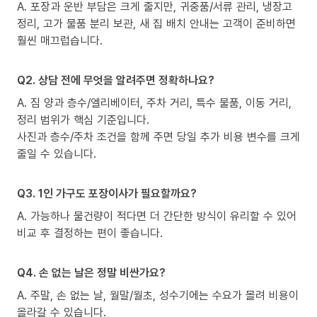
A. 포장과 운반 부담은 크게 줄지만, 귀중품/서류 관리, 냉장고
정리, 고가 물품 분리 보관, 새 집 배치 안내는 고객이 준비하면
훨씬 매끄럽습니다.
Q2. 상담 전에 무엇을 알려주면 정확하나요?
A. 짐 양과 층수/엘리베이터, 주차 거리, 특수 물품, 이동 거리,
정리 범위가 핵심 기준입니다.
사진과 층수/주차 조건을 함께 주면 당일 추가 비용 변수를 크게
줄일 수 있습니다.
Q3. 1인 가구도 포장이사가 필요할까요?
A. 가능하나 물건량이 적다면 더 간단한 방식이 유리할 수 있어
비교 후 결정하는 편이 좋습니다.
Q4. 손 없는 날은 정말 비싼가요?
A. 주말, 손 없는 날, 월말/월초, 성수기에는 수요가 몰려 비용이
올라갈 수 있습니다.