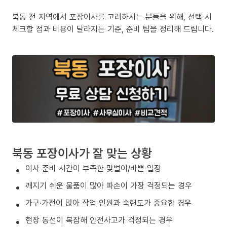
북동 전 지역에서 포장이사를 고려하시는 분들을 위해, 선택 시
체크할 점과 비용이 달라지는 기준, 준비 팁을 정리해 드립니다.
북동 포장이사가 잘 맞는 상황
이사 준비 시간이 부족한 맞벌이/바쁜 일정
깨지기 쉬운 물품이 많아 파손이 가장 걱정되는 경우
가구·가전이 많아 작업 인원과 숙련도가 중요한 경우
현장 동선이 복잡해 안전사고가 걱정되는 경우