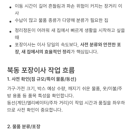
이동 시간이 길어 흔들림과 파손 위험이 커지는 장거리 이
사
수납이 많고 물품 종류가 다양해 분류가 필요한 집
정리정돈이 어려워 새 집에서 빠르게 생활을 시작하고 싶을
때
포장이사는 이사 당일의 속도보다,
사전 분류와 안전한 포
장, 새 집에서의 효율적인 정리
가 핵심입니다.
북동 포장이사 작업 흐름
1. 사전 확인(짐 규모/특이 물품/동선)
가구·가전 크기, 박스 예상 수량, 깨지기 쉬운 물품, 옷/이불/주
방 용품 등 품목 특성을 확인합니다.
동선(계단/엘리베이터/주차 거리)이 작업 시간과 품질을 좌우하
므로 사전 확인이 중요합니다.
2. 물품 분류/포장