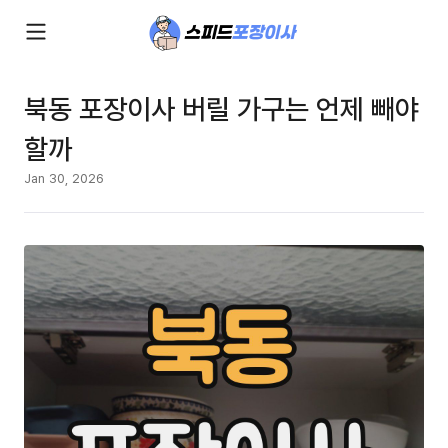
북동 포장이사 버릴 가구는 언제 빼야
할까
Jan 30, 2026