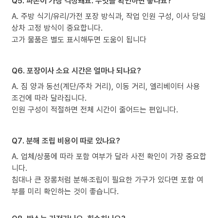
Q5. 파손이 가장 걱정돼요. 무엇을 확인하면 좋나요?
A. 주방 식기/유리/가전 포장 방식과, 작업 인원 구성, 이사 당일
상차 고정 방식이 중요합니다.
고가 물품은 별도 표시해두면 도움이 됩니다
Q6. 포장이사 소요 시간은 얼마나 되나요?
A. 짐 양과 동선(계단/주차 거리), 이동 거리, 엘리베이터 사용
조건에 따라 달라집니다.
인원 구성이 적절하면 전체 시간이 줄어드는 편입니다.
Q7. 분해 조립 비용이 따로 있나요?
A. 업체/상품에 따라 포함 여부가 달라 사전 확인이 가장 중요합
니다.
침대나 큰 장롱처럼 분해·조립이 필요한 가구가 있다면 포함 여
부를 미리 확인하는 것이 좋습니다.