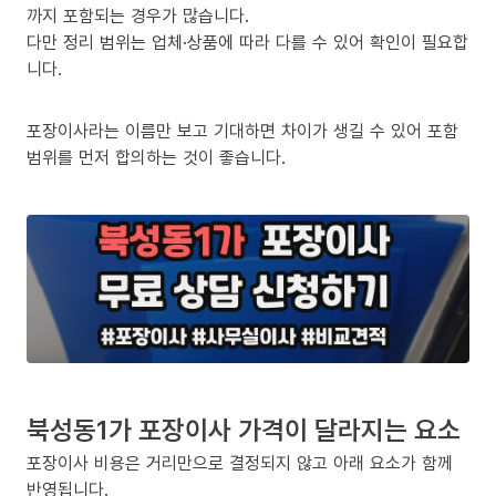
까지 포함되는 경우가 많습니다.
다만 정리 범위는 업체·상품에 따라 다를 수 있어 확인이 필요합
니다.
포장이사라는 이름만 보고 기대하면 차이가 생길 수 있어 포함
범위를 먼저 합의하는 것이 좋습니다.
북성동1가 포장이사 가격이 달라지는 요소
포장이사 비용은 거리만으로 결정되지 않고 아래 요소가 함께
반영됩니다.