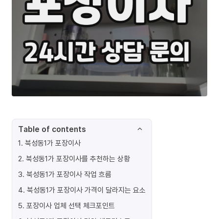
Table of contents
1
.
북성동1가 포장이사
2
.
북성동1가 포장이사를 추천하는 상황
3
.
북성동1가 포장이사 작업 흐름
4
.
북성동1가 포장이사 가격이 달라지는 요소
5
.
포장이사 업체 선택 체크포인트