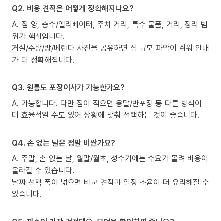
Q2. 비용 견적은 어떻게 정확해지나요?
A. 짐 양, 층수/엘리베이터, 주차 거리, 특수 물품, 거리, 정리 범
위가 핵심입니다.
거실/주방/방/베란다 사진을 공유하면 짐 규모 파악이 쉬워 안내
가 더 정확해집니다.
Q3. 원룸도 포장이사가 가능한가요?
A. 가능합니다. 다만 짐이 적으면 용달/반포장 등 다른 방식이
더 효율적일 수도 있어 상황에 맞춰 선택하는 것이 좋습니다.
Q4. 손 없는 날은 정말 비싼가요?
A. 주말, 손 없는 날, 월말/월초, 성수기에는 수요가 몰려 비용이
올라갈 수 있습니다.
날짜 선택 폭이 넓으면 비교 견적과 일정 조율이 더 유리해질 수
있습니다.