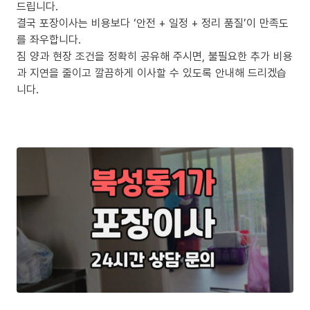
드립니다.
결국 포장이사는 비용보다 ‘안전 + 일정 + 정리 품질’이 만족도
를 좌우합니다.
짐 양과 현장 조건을 정확히 공유해 주시면, 불필요한 추가 비용
과 지연을 줄이고 깔끔하게 이사할 수 있도록 안내해 드리겠습
니다.