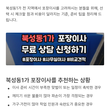
북성동1가 전 지역에서 포장이사를 고려하시는 분들을 위해, 선
택 시 체크할 점과 비용이 달라지는 기준, 준비 팁을 정리해 드
립니다.
북성동1가 포장이사를 추천하는 상황
이사 준비 시간이 부족한 맞벌이 또는 일정이 촉박한 경우
깨지기 쉬운 물품이 많아 파손이 가장 걱정되는 경우
가구·가전이 많아 작업 인원과 숙련도가 중요한 경우