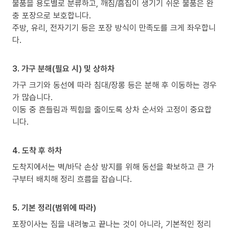
물품을 용도별로 분류하고, 깨짐/흠집이 생기기 쉬운 물품은 완
충 포장으로 보호합니다.
주방, 유리, 전자기기 등은 포장 방식이 만족도를 크게 좌우합니
다.
3. 가구 분해(필요 시) 및 상하차
가구 크기와 동선에 따라 침대/장롱 등은 분해 후 이동하는 경우
가 많습니다.
이동 중 흔들림과 찍힘을 줄이도록 상차 순서와 고정이 중요합
니다.
4. 도착 후 하차
도착지에서는 벽/바닥 손상 방지를 위해 동선을 확보하고 큰 가
구부터 배치해 정리 흐름을 잡습니다.
5. 기본 정리(범위에 따라)
포장이사는 짐을 내려놓고 끝나는 것이 아니라, 기본적인 정리