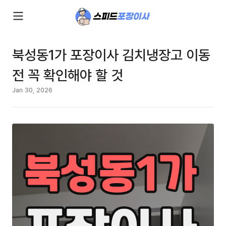
북성동1가 포장이사 김치냉장고 이동
전 꼭 확인해야 할 것
Jan 30, 2026