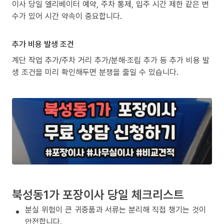
이사 당일 엘리베이터 예약, 주차 통제, 입주 시간 제한 같은 변
수가 있어 시간 약속이 중요합니다.
추가 비용 발생 조건
계단 작업 추가/주차 거리 추가/분해·조립 추가 등 추가 비용 발
생 조건을 미리 확인해두면 분쟁을 줄일 수 있습니다.
북성동1가 포장이사 당일 체크리스트
분실 위험이 큰 귀중품과 서류는 분리해 직접 챙기는 것이
안전합니다.