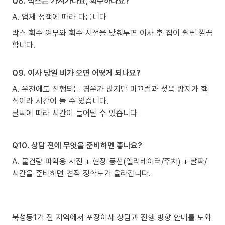
Q8. 박스는 가져가나요, 회수하나요?
A. 업체 정책에 따라 다릅니다
박스 회수 여부와 회수 시점을 맞춰두면 이사 후 집이 훨씬 깔끔
합니다.
Q9. 이사 당일 비가 오면 어떻게 되나요?
A. 우천에도 진행되는 경우가 많지만 미끄럼과 젖음 방지가 핵
심이라 시간이 늘 수 있습니다.
날씨에 따라 시간이 늘어날 수 있습니다
Q10. 상담 전에 무엇을 준비하면 좋나요?
A. 물건량 파악용 사진 + 현장 동선(엘리베이터/주차) + 날짜/
시간을 준비하면 견적 정확도가 올라갑니다.
북성동1가 전 지역에서 포장이사 상담과 진행 방향 안내를 도와