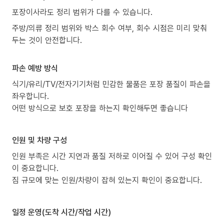
포장이사라도 정리 범위가 다를 수 있습니다.
주방/의류 정리 범위와 박스 회수 여부, 회수 시점은 미리 맞춰
두는 것이 안전합니다.
파손 예방 방식
식기/유리/TV/전자기기처럼 민감한 물품은 포장 품질이 파손을
좌우합니다.
어떤 방식으로 보호 포장을 하는지 확인해두면 좋습니다
인원 및 차량 구성
인원 부족은 시간 지연과 품질 저하로 이어질 수 있어 구성 확인
이 중요합니다.
짐 규모에 맞는 인원/차량이 잡혀 있는지 확인이 중요합니다.
일정 운영(도착 시간/작업 시간)