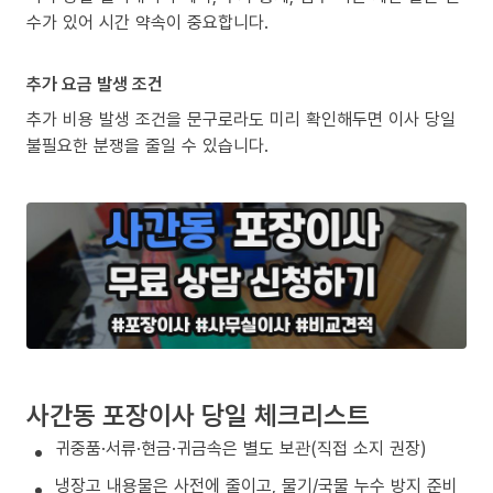
수가 있어 시간 약속이 중요합니다.
추가 요금 발생 조건
추가 비용 발생 조건을 문구로라도 미리 확인해두면 이사 당일
불필요한 분쟁을 줄일 수 있습니다.
사간동 포장이사 당일 체크리스트
귀중품·서류·현금·귀금속은 별도 보관(직접 소지 권장)
냉장고 내용물은 사전에 줄이고, 물기/국물 누수 방지 준비