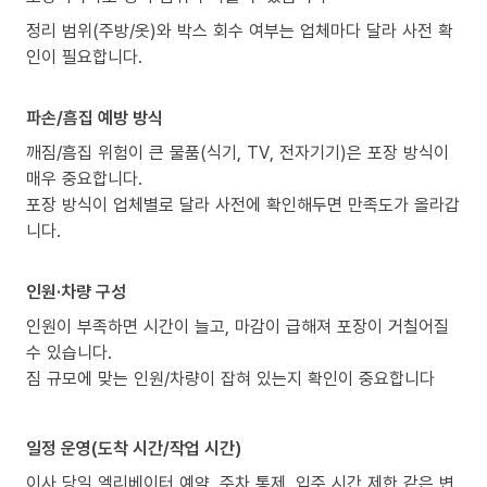
정리 범위(주방/옷)와 박스 회수 여부는 업체마다 달라 사전 확
인이 필요합니다.
파손/흠집 예방 방식
깨짐/흠집 위험이 큰 물품(식기, TV, 전자기기)은 포장 방식이
매우 중요합니다.
포장 방식이 업체별로 달라 사전에 확인해두면 만족도가 올라갑
니다.
인원·차량 구성
인원이 부족하면 시간이 늘고, 마감이 급해져 포장이 거칠어질
수 있습니다.
짐 규모에 맞는 인원/차량이 잡혀 있는지 확인이 중요합니다
일정 운영(도착 시간/작업 시간)
이사 당일 엘리베이터 예약, 주차 통제, 입주 시간 제한 같은 변