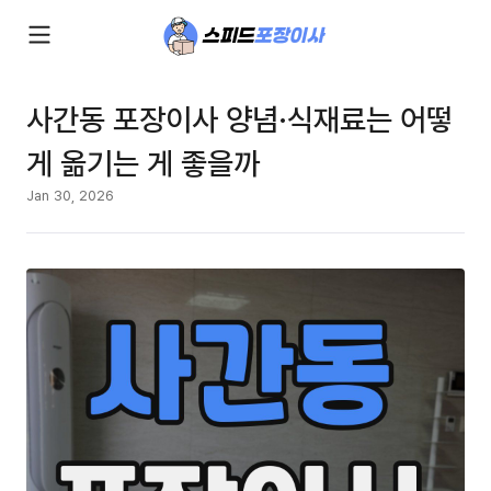
사간동 포장이사 양념·식재료는 어떻
게 옮기는 게 좋을까
Jan 30, 2026