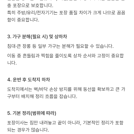
충 포장으로 보호합니다.
특히 주방/유리/전자기기는 포장 품질 차이가 크게 나므로 꼼꼼
함이 중요합니다.
3. 가구 분해(필요 시) 및 상하차
침대·큰 장롱 등 일부 가구는 분해가 필요할 수 있습니다.
이동 중 흔들림과 찍힘을 줄이도록 상차 순서와 고정이 중요합
니다.
4. 운반 후 도착지 하차
도착지에서는 벽/바닥 손상 방지를 위해 동선을 확보하고 큰 가
구부터 배치해 정리 흐름을 잡습니다.
5. 기본 정리(범위에 따라)
포장이사는 짐만 내려놓고 끝이 아니라, 기본적인 정리가 포함
되는 경우가 많습니다.