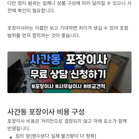
다만 정리 범위는 업체나 상품 구성에 따라 달라질 수 있으니 사
전에 확인이 필요합니다.
포장이사라는 이름만 보고 기대하면 차이가 생길 수 있어 포함
범위를 먼저 합의하는 것이 좋습니다.
사간동 포장이사 비용 구성
포장이사 비용은 거리만으로 결정되지 않고 아래 요소가 함께
반영됩니다.
짐의 양(평수보다 실제 물건량이 더 정확)