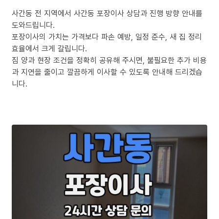
사간동 전 지역에서 사간동 포장이사 상담과 진행 방향 안내를
도와드립니다.
포장이사의 가치는 가격보다 파손 예방, 일정 준수, 새 집 정리
효율에서 크게 갈립니다.
짐 양과 현장 조건을 정확히 공유해 주시면, 불필요한 추가 비용
과 지연을 줄이고 깔끔하게 이사할 수 있도록 안내해 드리겠습
니다.