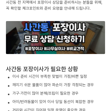
사간동 전 지역에서 포장이사 상담을 준비하시는 분들을 위해,
꼭 확인할 체크포인트와 준비 요령을 안내해 드립니다.
사간동 포장이사가 필요한 상황
이사 준비 시간이 부족한 맞벌이 가정/바쁜 일정
깨지기 쉬운 물품이 많아 파손이 가장 걱정되는 경우
가구·가전이 많아 분해/조립이 필요한 경우
아이/반려동물이 있어 이사 당일 동선이 복잡한 경우
거리와 시간이 길어져 일정 운영이 중요한 경우