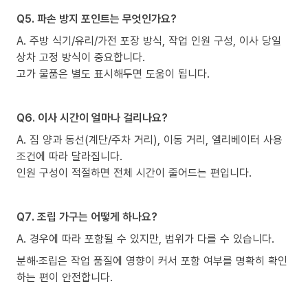
Q5. 파손 방지 포인트는 무엇인가요?
A. 주방 식기/유리/가전 포장 방식, 작업 인원 구성, 이사 당일
상차 고정 방식이 중요합니다.
고가 물품은 별도 표시해두면 도움이 됩니다.
Q6. 이사 시간이 얼마나 걸리나요?
A. 짐 양과 동선(계단/주차 거리), 이동 거리, 엘리베이터 사용
조건에 따라 달라집니다.
인원 구성이 적절하면 전체 시간이 줄어드는 편입니다.
Q7. 조립 가구는 어떻게 하나요?
A. 경우에 따라 포함될 수 있지만, 범위가 다를 수 있습니다.
분해·조립은 작업 품질에 영향이 커서 포함 여부를 명확히 확인
하는 편이 안전합니다.