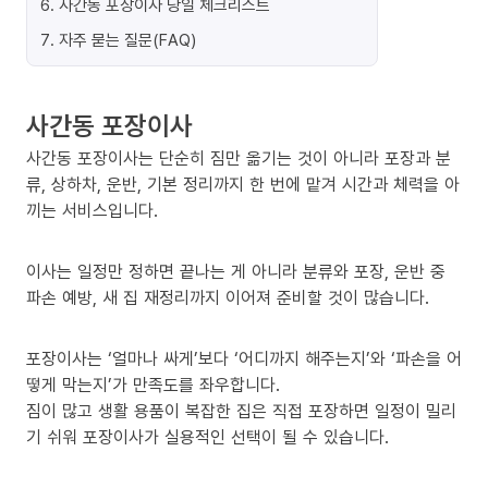
6
.
사간동 포장이사 당일 체크리스트
7
.
자주 묻는 질문(FAQ)
사간동 포장이사
사간동 포장이사는 단순히 짐만 옮기는 것이 아니라 포장과 분
류, 상하차, 운반, 기본 정리까지 한 번에 맡겨 시간과 체력을 아
끼는 서비스입니다.
이사는 일정만 정하면 끝나는 게 아니라 분류와 포장, 운반 중
파손 예방, 새 집 재정리까지 이어져 준비할 것이 많습니다.
포장이사는 ‘얼마나 싸게’보다 ‘어디까지 해주는지’와 ‘파손을 어
떻게 막는지’가 만족도를 좌우합니다.
짐이 많고 생활 용품이 복잡한 집은 직접 포장하면 일정이 밀리
기 쉬워 포장이사가 실용적인 선택이 될 수 있습니다.