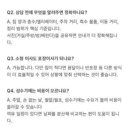
Q2. 상담 전에 무엇을 알려주면 정확하나요?
A. 짐 양과 층수/엘리베이터, 주차 거리, 특수 물품, 이동 거리,
정리 범위가 핵심 기준입니다.
사진(거실/주방/방/베란다)을 공유하면 안내가 더 정확해집니
다.
Q3. 소형 이사도 포장이사가 되나요?
A. 가능합니다. 다만 짐이 적다면 용달이나 반포장 등 다른 방식
이 더 효율적일 수 있어 상황에 맞춰 선택하는 것이 좋습니다.
Q4. 성수기에는 비용이 오르나요?
A. 주말, 손 없는 날, 월말/월초, 성수기에는 수요가 몰려 비용이
올라갈 수 있습니다
여유 일정이 있다면 날짜를 분산해 비교하는 편이 도움이 됩니
다.