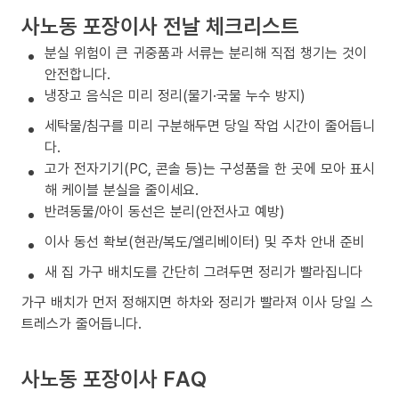
사노동 포장이사 전날 체크리스트
분실 위험이 큰 귀중품과 서류는 분리해 직접 챙기는 것이
안전합니다.
냉장고 음식은 미리 정리(물기·국물 누수 방지)
세탁물/침구를 미리 구분해두면 당일 작업 시간이 줄어듭니
다.
고가 전자기기(PC, 콘솔 등)는 구성품을 한 곳에 모아 표시
해 케이블 분실을 줄이세요.
반려동물/아이 동선은 분리(안전사고 예방)
이사 동선 확보(현관/복도/엘리베이터) 및 주차 안내 준비
새 집 가구 배치도를 간단히 그려두면 정리가 빨라집니다
가구 배치가 먼저 정해지면 하차와 정리가 빨라져 이사 당일 스
트레스가 줄어듭니다.
사노동 포장이사 FAQ