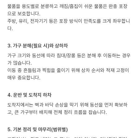
물품을 용도별로 분류하고 깨짐/흠집이 쉬운 물품은 완충 포장
으로 보호합니다.
주방, 유리, 전자기기 등은 포장 방식이 만족도를 크게 좌우합니
다.
3. 가구 분해(필요 시)와 상하차
가구 크기와 동선에 따라 침대/장롱 등은 분해 후 이동하는 경우
가 많습니다.
이동 중 흔들림과 찍힘을 줄이기 위해 상차 순서와 적재 고정이
매우 중요합니다.
4. 운반 및 도착지 하차
도착지에서는 벽과 바닥 손상을 막기 위해 동선을 먼저 확보하
고, 큰 가구부터 배치해 전체 정리 흐름을 잡습니다.
5. 기본 정리 및 마무리(범위별)