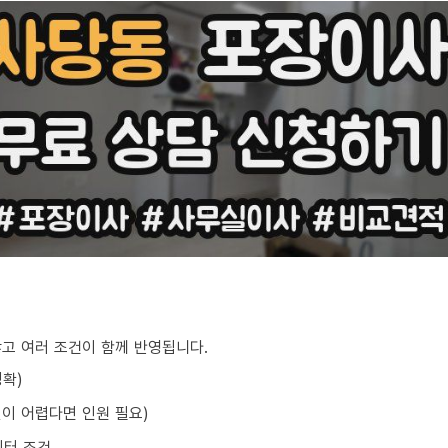
않고 여러 조건이 함께 반영됩니다.
정확)
선이 어렵다면 인원 필요)
이터 조건