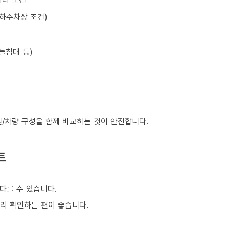
지하주차장 조건)
돌침대 등)
원/차량 구성을 함께 비교하는 것이 안전합니다.
트
다를 수 있습니다.
미리 확인하는 편이 좋습니다.