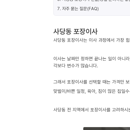
7
.
자주 묻는 질문(FAQ)
사당동 포장이사
사당동 포장이사는 이사 과정에서 가장 힘든
이사는 날짜만 정하면 끝나는 일이 아니라,
각보다 변수가 많습니다.
그래서 포장이사를 선택할 때는 가격만 보
맞벌이/바쁜 일정, 육아, 짐이 많은 집일
사당동 전 지역에서 포장이사를 고려하시는 