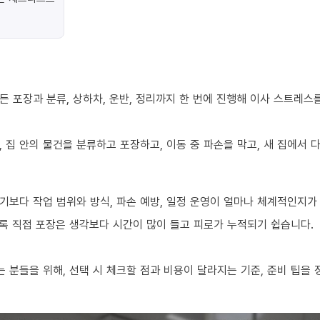
 포장과 분류, 상하차, 운반, 정리까지 한 번에 진행해 이사 스트레스
 집 안의 물건을 분류하고 포장하고, 이동 중 파손을 막고, 새 집에서
기보다 작업 범위와 방식, 파손 예방, 일정 운영이 얼마나 체계적인지가
수록 직접 포장은 생각보다 시간이 많이 들고 피로가 누적되기 쉽습니다.
분들을 위해, 선택 시 체크할 점과 비용이 달라지는 기준, 준비 팁을 