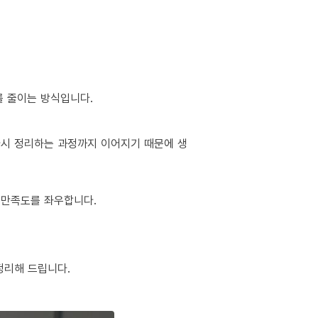
를 줄이는 방식입니다.
 다시 정리하는 과정까지 이어지기 때문에 생
 만족도를 좌우합니다.
정리해 드립니다.