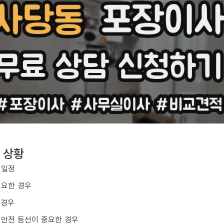
 상황
 일정
필요한 경우
 경우
 안전 동선이 중요한 경우