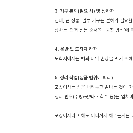
3. 가구 분해(필요 시) 및 상하차
침대, 큰 장롱, 일부 가구는 분해가 필요할
상차는 ‘먼저 싣는 순서’와 ‘고정 방식’에
4. 운반 및 도착지 하차
도착지에서는 벽과 바닥 손상을 막기 위해
5. 정리 작업(상품 범위에 따라)
포장이사는 짐을 내려놓고 끝나는 것이 아
정리 범위(주방/옷/박스 회수 등)는 업체
포장이사라고 해도 어디까지 해주는지는 다