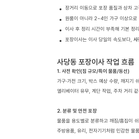
장거리 이동으로 포장 품질과 상차 고
원룸이 아니라 2~4인 가구 이상으로 
이사 후 정리 시간이 부족해 기본 정
포장이사는 이사 당일의 속도보다,
사
사당동 포장이사 작업 흐름
1. 사전 확인(짐 규모/특이 물품/동선)
가구·가전 크기, 박스 예상 수량, 깨지기 
엘리베이터 유무, 계단 작업, 주차 거리 
2. 분류 및 안전 포장
물품을 용도별로 분류하고 깨짐/흠집이 쉬
주방용품, 유리, 전자기기처럼 민감한 물