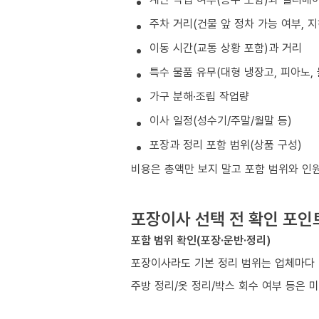
주차 거리(건물 앞 정차 가능 여부, 
이동 시간(교통 상황 포함)과 거리
특수 물품 유무(대형 냉장고, 피아노, 
가구 분해·조립 작업량
이사 일정(성수기/주말/월말 등)
포장과 정리 포함 범위(상품 구성)
비용은 총액만 보지 말고 포함 범위와 인
포장이사 선택 전 확인 포인
포함 범위 확인(포장·운반·정리)
포장이사라도 기본 정리 범위는 업체마다 
주방 정리/옷 정리/박스 회수 여부 등은 