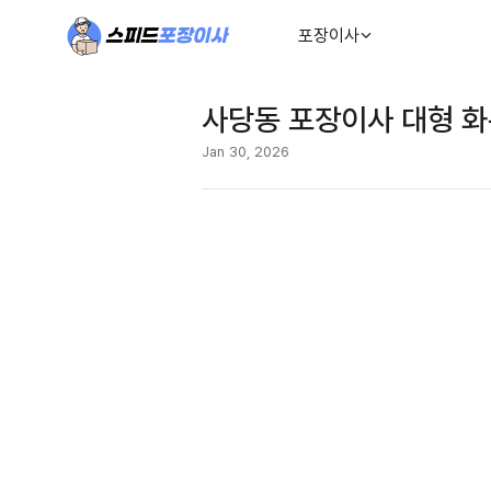
포장이사
사당동 포장이사 대형 화
Jan 30, 2026