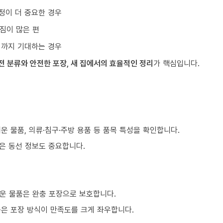
정이 더 중요한 경우
짐이 많은 편
리까지 기대하는 경우
전 분류와 안전한 포장, 새 집에서의 효율적인 정리
가 핵심입니다.
쉬운 물품, 의류·침구·주방 용품 등 품목 특성을 확인합니다.
같은 동선 정보도 중요합니다.
운 물품은 완충 포장으로 보호합니다.
품은 포장 방식이 만족도를 크게 좌우합니다.