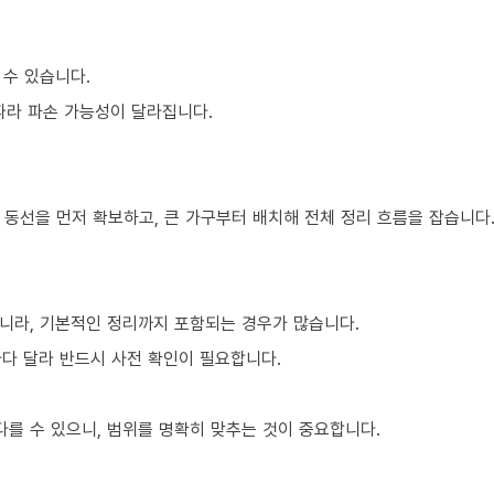
 수 있습니다.
 따라 파손 가능성이 달라집니다.
 동선을 먼저 확보하고, 큰 가구부터 배치해 전체 정리 흐름을 잡습니다
니라, 기본적인 정리까지 포함되는 경우가 많습니다.
마다 달라 반드시 사전 확인이 필요합니다.
를 수 있으니, 범위를 명확히 맞추는 것이 중요합니다.