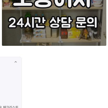
은 체크리스트