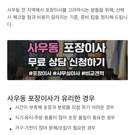
사우동 전 지역에서 포장이사를 고려하시는 분들을 위해, 선택
시 체크할 점과 비용이 달라지는 기준, 준비 팁을 정리해 드립니
다.
사우동 포장이사가 유리한 경우
시간이 부족해 포장과 분류를 직접 하기 어려운 경우
식기·유리·주방 용품이 많아 포장 품질이 중요한 경우
가구·가전이 많아 분해/조립이 필요한 경우