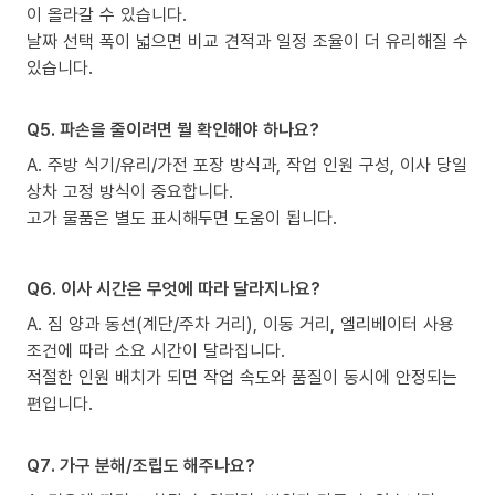
이 올라갈 수 있습니다.
날짜 선택 폭이 넓으면 비교 견적과 일정 조율이 더 유리해질 수
있습니다.
Q5. 파손을 줄이려면 뭘 확인해야 하나요?
A. 주방 식기/유리/가전 포장 방식과, 작업 인원 구성, 이사 당일
상차 고정 방식이 중요합니다.
고가 물품은 별도 표시해두면 도움이 됩니다.
Q6. 이사 시간은 무엇에 따라 달라지나요?
A. 짐 양과 동선(계단/주차 거리), 이동 거리, 엘리베이터 사용
조건에 따라 소요 시간이 달라집니다.
적절한 인원 배치가 되면 작업 속도와 품질이 동시에 안정되는
편입니다.
Q7. 가구 분해/조립도 해주나요?