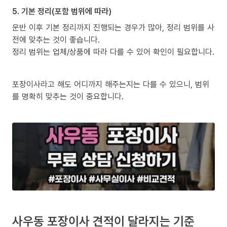
5. 기본 정리(포함 범위에 따라)
운반 이후 기본 정리까지 진행되는 경우가 많아, 정리 범위를 사
전에 맞추는 것이 좋습니다.
정리 범위는 업체/상품에 따라 다를 수 있어 확인이 필요합니다.
포장이사라고 해도 어디까지 해주는지는 다를 수 있으니, 범위
를 명확히 맞추는 것이 중요합니다.
사우동 포장이사 견적이 달라지는 기준