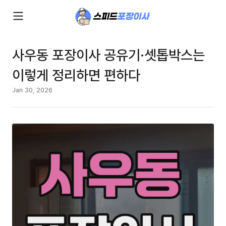
사우동 포장이사 공유기·셋톱박스는
이렇게 정리하면 편하다
Jan 30, 2026