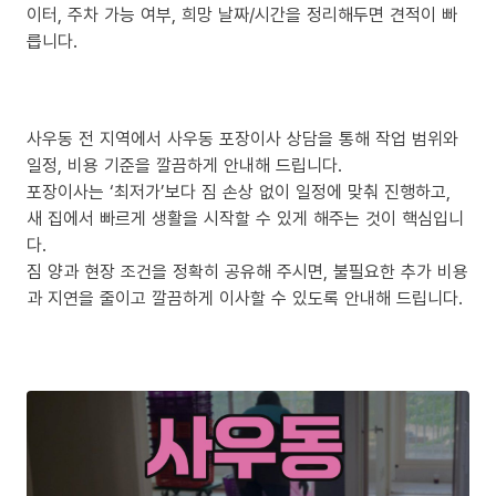
이터, 주차 가능 여부, 희망 날짜/시간을 정리해두면 견적이 빠
릅니다.
사우동 전 지역에서 사우동 포장이사 상담을 통해 작업 범위와
일정, 비용 기준을 깔끔하게 안내해 드립니다.
포장이사는 ‘최저가’보다 짐 손상 없이 일정에 맞춰 진행하고,
새 집에서 빠르게 생활을 시작할 수 있게 해주는 것이 핵심입니
다.
짐 양과 현장 조건을 정확히 공유해 주시면, 불필요한 추가 비용
과 지연을 줄이고 깔끔하게 이사할 수 있도록 안내해 드립니다.