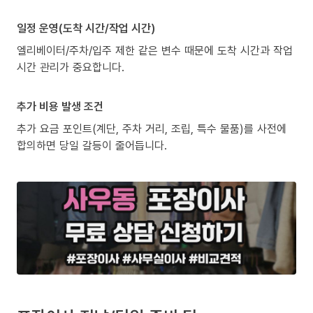
일정 운영(도착 시간/작업 시간)
엘리베이터/주차/입주 제한 같은 변수 때문에 도착 시간과 작업
시간 관리가 중요합니다.
추가 비용 발생 조건
추가 요금 포인트(계단, 주차 거리, 조립, 특수 물품)를 사전에
합의하면 당일 갈등이 줄어듭니다.