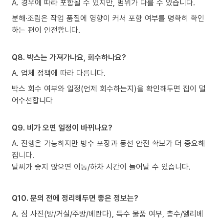
A. 경우에 따라 포함될 수 있지만, 범위가 다를 수 있습니다.
분해·조립은 작업 품질에 영향이 커서 포함 여부를 명확히 확인
하는 편이 안전합니다.
Q8. 박스는 가져가나요, 회수하나요?
A. 업체 정책에 따라 다릅니다.
박스 회수 여부와 일정(언제 회수하는지)을 확인해두면 집이 덜
어수선합니다
Q9. 비가 오면 일정이 바뀌나요?
A. 진행은 가능하지만 방수 포장과 동선 안전 확보가 더 중요해
집니다.
날씨가 좋지 않으면 이동/하차 시간이 늘어날 수 있습니다.
Q10. 문의 전에 정리해두면 좋은 정보는?
A. 짐 사진(방/거실/주방/베란다), 특수 물품 여부, 층수/엘리베