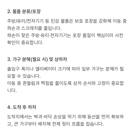
2. 물품 분류/포장
주방/유리/전자기기 등 민감 물품은 보호 포장을 강화해 이동 중
파손과 스크래치를 줄입니다.
파손이 잦은 주방·유리·전자기기는 포장 품질이 핵심이라 사전
확인이 중요합니다.
3. 가구 분해(필요 시) 및 상하차
출입구 폭이나 엘리베이터 크기에 따라 일부 가구는 분해가 필
요할 수 있습니다.
이동 중 흔들림과 찍힘을 줄이도록 상차 순서와 고정이 중요합
니다.
4. 도착 후 하차
도착지에서는 벽과 바닥 손상을 막기 위해 동선을 먼저 확보하
고, 큰 가구부터 배치해 전체 정리 흐름을 잡습니다.